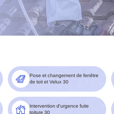
Pose et changement de fenêtre
de toit et Velux 30
Intervention d'urgence fuite
toiture 30