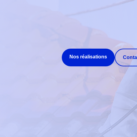
Nos réalisations
Conta