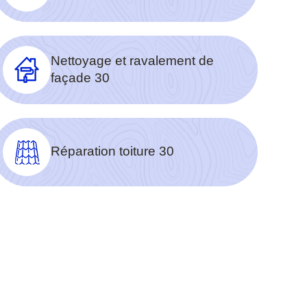
Nettoyage et ravalement de
façade 30
Réparation toiture 30