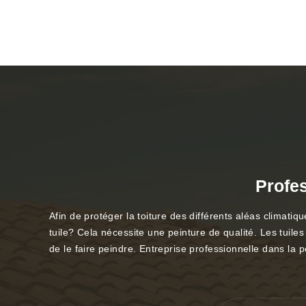
Profes
Afin de protéger la toiture des différents aléas climatique
tuile? Cela nécessite une peinture de qualité. Les tuile
de le faire peindre. Entreprise professionnelle dans la 