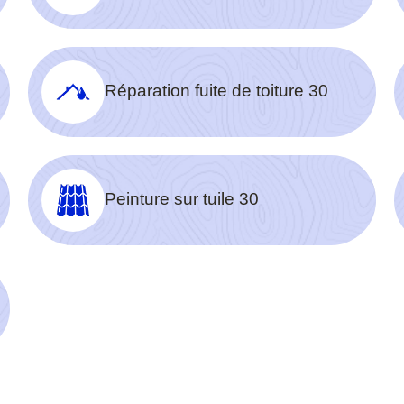
Réparation fuite de toiture 30
Peinture sur tuile 30