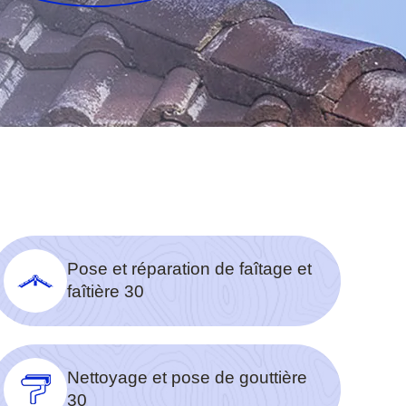
Pose et réparation de faîtage et
faîtière 30
Nettoyage et pose de gouttière
30