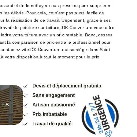
t essentiel de le nettoyer sous pression pour supprimer
s les débris. Pour cela, ce n'est pas aussi facile de
r la réalisation de ce travail. Cependant, grâce à ses
ravail de peinture sur toiture, DK Couverture vous offre
indre votre toiture avec un prix rentable. Donc, cessez
isant la comparaison de prix entre le professionnel pour
is contactez vite DK Couverture qui se siège dans Saint
à votre disposition à tout le moment pour le prix
Devis et déplacement gratuits
Sans engagement
NTS
Artisan passionné
Prix imbattable
Travail de qualité