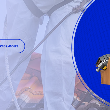
ctez-nous