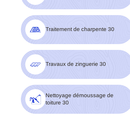
Traitement de charpente 30
Travaux de zinguerie 30
Nettoyage démoussage de
toiture 30