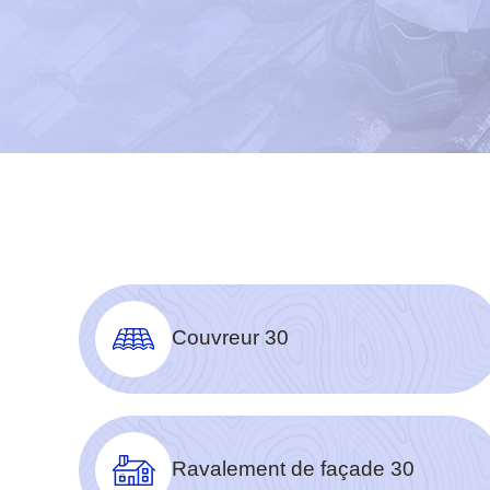
Couvreur 30
Ravalement de façade 30