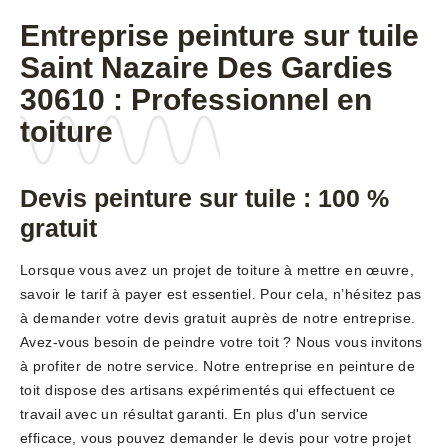
Entreprise peinture sur tuile
Saint Nazaire Des Gardies
30610 : Professionnel en
toiture
Devis peinture sur tuile : 100 %
gratuit
Lorsque vous avez un projet de toiture à mettre en œuvre,
savoir le tarif à payer est essentiel. Pour cela, n’hésitez pas
à demander votre devis gratuit auprès de notre entreprise.
Avez-vous besoin de peindre votre toit ? Nous vous invitons
à profiter de notre service. Notre entreprise en peinture de
toit dispose des artisans expérimentés qui effectuent ce
travail avec un résultat garanti. En plus d'un service
efficace, vous pouvez demander le devis pour votre projet