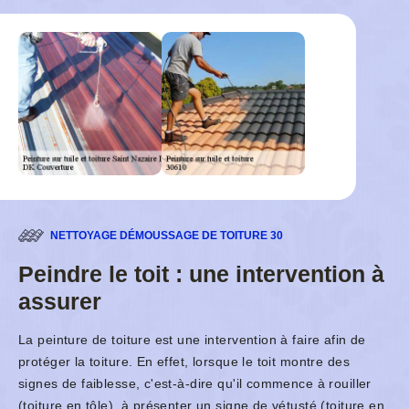
NETTOYAGE DÉMOUSSAGE DE TOITURE 30
Peindre le toit : une intervention à
assurer
La peinture de toiture est une intervention à faire afin de
protéger la toiture. En effet, lorsque le toit montre des
signes de faiblesse, c'est-à-dire qu'il commence à rouiller
(toiture en tôle), à présenter un signe de vétusté (toiture en