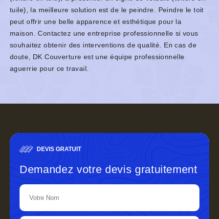
tuile), la meilleure solution est de le peindre. Peindre le toit
peut offrir une belle apparence et esthétique pour la
maison. Contactez une entreprise professionnelle si vous
souhaitez obtenir des interventions de qualité. En cas de
doute, DK Couverture est une équipe professionnelle
aguerrie pour ce travail.
DEVIS GRATUIT
Demandez votre devis gratuitement