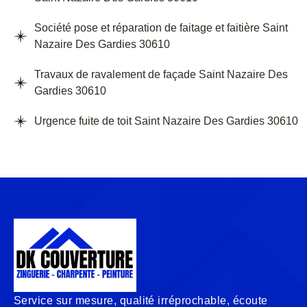
Société pose et réparation de faitage et faitière Saint
Nazaire Des Gardies 30610
Travaux de ravalement de façade Saint Nazaire Des
Gardies 30610
Urgence fuite de toit Saint Nazaire Des Gardies 30610
Service sur mesure, qualité irréprochable, écoute