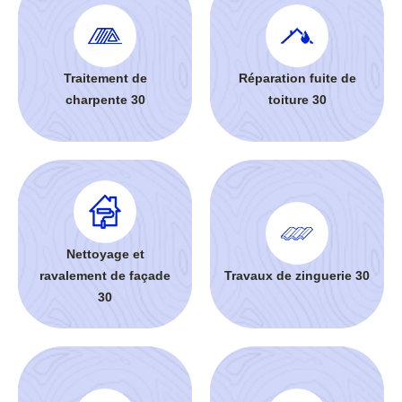
Traitement de
Réparation fuite de
charpente 30
toiture 30
Nettoyage et
ravalement de façade
Travaux de zinguerie 30
30