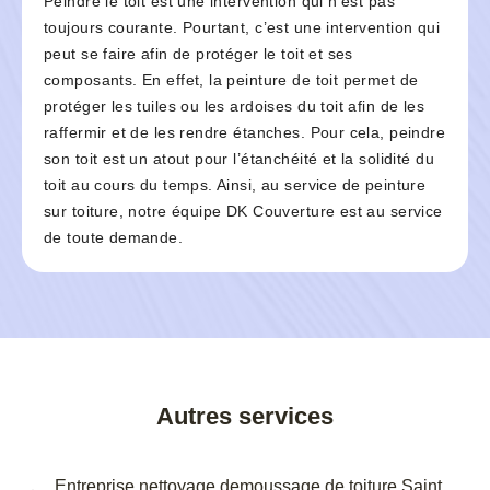
Peindre le toit est une intervention qui n’est pas
toujours courante. Pourtant, c’est une intervention qui
peut se faire afin de protéger le toit et ses
composants. En effet, la peinture de toit permet de
protéger les tuiles ou les ardoises du toit afin de les
raffermir et de les rendre étanches. Pour cela, peindre
son toit est un atout pour l’étanchéité et la solidité du
toit au cours du temps. Ainsi, au service de peinture
sur toiture, notre équipe DK Couverture est au service
de toute demande.
Autres services
Entreprise nettoyage demoussage de toiture Saint