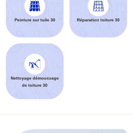
Peinture sur tuile 30
Réparation toiture 30
Nettoyage démoussage
de toiture 30