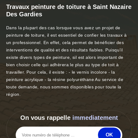
Travaux peinture de toiture à Saint Nazaire
Des Gardies
Dans la plupart des cas lorsque vous avez un projet de
peinture de toiture, il est essentiel de confier les travaux à
un professionnel. En effet, cela permet de bénéficier des
interventions de qualité et des résultats fiables. Puisqu’il
existe divers types de peinture, sil est alors important de
bien choisir celle qui adhèrera le plus au type de toit à
travailler. Pour cela, il existe : - le vernis incolore - la
peinture acrylique - la résine polyuréthane Au service de
toute demande, nous sommes disponibles pour toute la
région.
On vous rappelle
immediatement