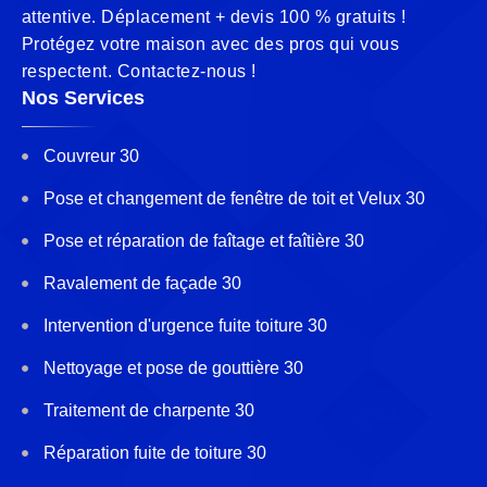
attentive. Déplacement + devis 100 % gratuits !
Protégez votre maison avec des pros qui vous
respectent. Contactez-nous !
Nos Services
Couvreur 30
Pose et changement de fenêtre de toit et Velux 30
Pose et réparation de faîtage et faîtière 30
Ravalement de façade 30
Intervention d'urgence fuite toiture 30
Nettoyage et pose de gouttière 30
Traitement de charpente 30
Réparation fuite de toiture 30