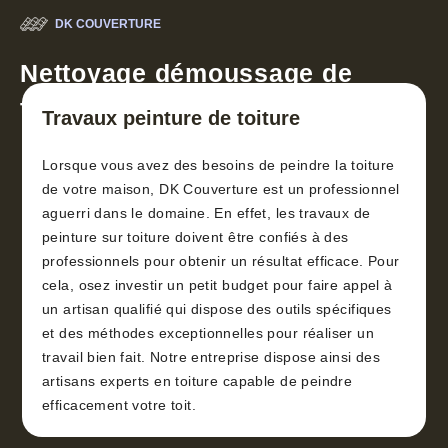
DK COUVERTURE
Nettoyage démoussage de
toiture 30
Travaux peinture de toiture
Lorsque vous avez des besoins de peindre la toiture
de votre maison, DK Couverture est un professionnel
aguerri dans le domaine. En effet, les travaux de
peinture sur toiture doivent être confiés à des
professionnels pour obtenir un résultat efficace. Pour
cela, osez investir un petit budget pour faire appel à
un artisan qualifié qui dispose des outils spécifiques
et des méthodes exceptionnelles pour réaliser un
travail bien fait. Notre entreprise dispose ainsi des
artisans experts en toiture capable de peindre
efficacement votre toit.