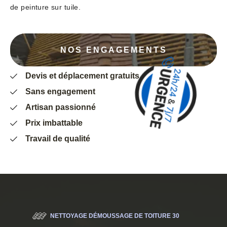
de peinture sur tuile.
NOS ENGAGEMENTS
Devis et déplacement gratuits
Sans engagement
Artisan passionné
Prix imbattable
Travail de qualité
NETTOYAGE DÉMOUSSAGE DE TOITURE 30