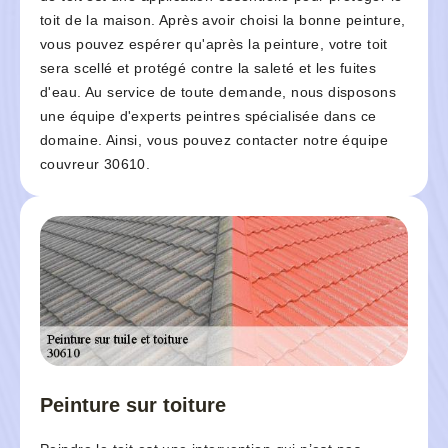
toit de la maison. Après avoir choisi la bonne peinture,
vous pouvez espérer qu'après la peinture, votre toit
sera scellé et protégé contre la saleté et les fuites
d'eau. Au service de toute demande, nous disposons
une équipe d'experts peintres spécialisée dans ce
domaine. Ainsi, vous pouvez contacter notre équipe
couvreur 30610.
Peinture sur toiture