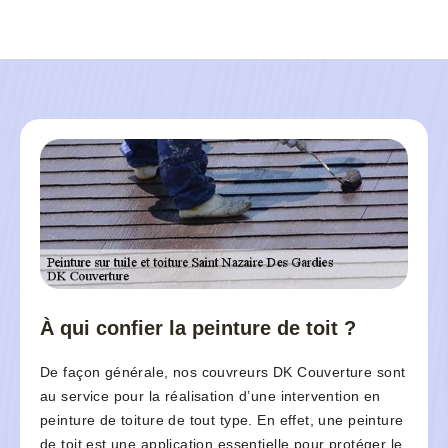
À qui confier la peinture de toit ?
De façon générale, nos couvreurs DK Couverture sont
au service pour la réalisation d’une intervention en
peinture de toiture de tout type. En effet, une peinture
de toit est une application essentielle pour protéger le