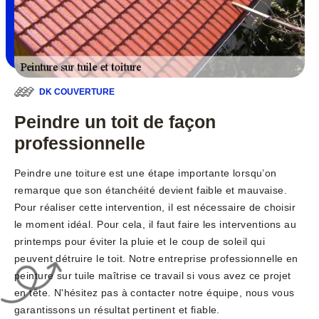
DK COUVERTURE
Peindre un toit de façon
professionnelle
Peindre une toiture est une étape importante lorsqu’on
remarque que son étanchéité devient faible et mauvaise.
Pour réaliser cette intervention, il est nécessaire de choisir
le moment idéal. Pour cela, il faut faire les interventions au
printemps pour éviter la pluie et le coup de soleil qui
peuvent détruire le toit. Notre entreprise professionnelle en
peinture sur tuile maîtrise ce travail si vous avez ce projet
en tête. N'hésitez pas à contacter notre équipe, nous vous
garantissons un résultat pertinent et fiable.