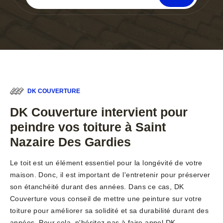
DK COUVERTURE
DK Couverture intervient pour
peindre vos toiture à Saint
Nazaire Des Gardies
Le toit est un élément essentiel pour la longévité de votre
maison. Donc, il est important de l'entretenir pour préserver
son étanchéité durant des années. Dans ce cas, DK
Couverture vous conseil de mettre une peinture sur votre
toiture pour améliorer sa solidité et sa durabilité durant des
années. Pour cela, n'hésitez pas à faire appel DK