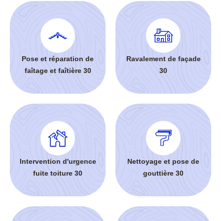
Pose et réparation de
Ravalement de façade
faîtage et faîtière 30
30
Intervention d'urgence
Nettoyage et pose de
fuite toiture 30
gouttière 30