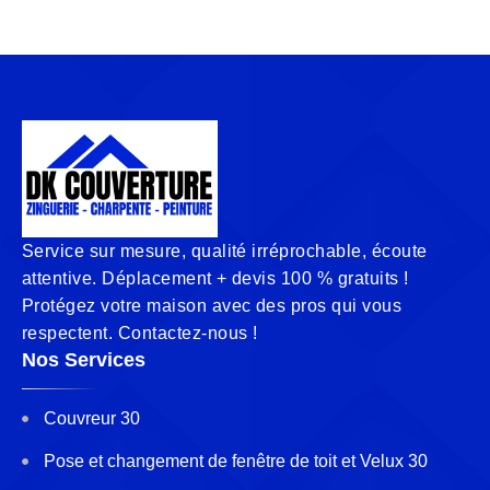
Service sur mesure, qualité irréprochable, écoute
attentive. Déplacement + devis 100 % gratuits !
Protégez votre maison avec des pros qui vous
respectent. Contactez-nous !
Nos Services
Couvreur 30
Pose et changement de fenêtre de toit et Velux 30