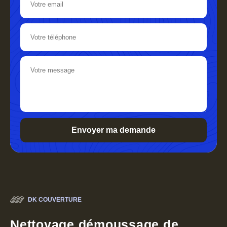
DK COUVERTURE
Nettoyage démoussage de