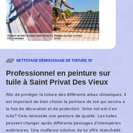
NETTOYAGE DÉMOUSSAGE DE TOITURE 30
Professionnel en peinture sur
tuile à Saint Privat Des Vieux
Afin de protéger la toiture des différents aléas climatiques, il
est important de bien choisir la peinture de toit qui servira à
la fois de décoration et de protection. Votre toit est-il en
tuile? Cela nécessite une peinture de qualité. Les tuiles
peuvent changer après différents passages d’intempéries
extérieures. Une meilleure solution de lui offrir étanchéité