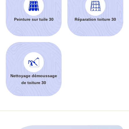
Peinture sur tuile 30
Réparation toiture 30
Nettoyage démoussage
de toiture 30