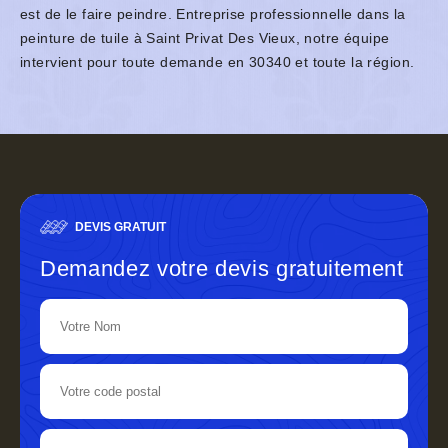
est de le faire peindre. Entreprise professionnelle dans la
peinture de tuile à Saint Privat Des Vieux, notre équipe
intervient pour toute demande en 30340 et toute la région.
DEVIS GRATUIT
Demandez votre devis gratuitement