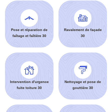
Pose et réparation de
Ravalement de façade
faîtage et faîtière 30
30
Intervention d'urgence
Nettoyage et pose de
fuite toiture 30
gouttière 30