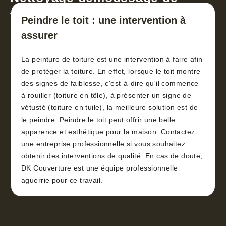
toiture 30
Peindre le toit : une intervention à
assurer
La peinture de toiture est une intervention à faire afin
de protéger la toiture. En effet, lorsque le toit montre
des signes de faiblesse, c'est-à-dire qu'il commence
à rouiller (toiture en tôle), à présenter un signe de
vétusté (toiture en tuile), la meilleure solution est de
le peindre. Peindre le toit peut offrir une belle
apparence et esthétique pour la maison. Contactez
une entreprise professionnelle si vous souhaitez
obtenir des interventions de qualité. En cas de doute,
DK Couverture est une équipe professionnelle
aguerrie pour ce travail.