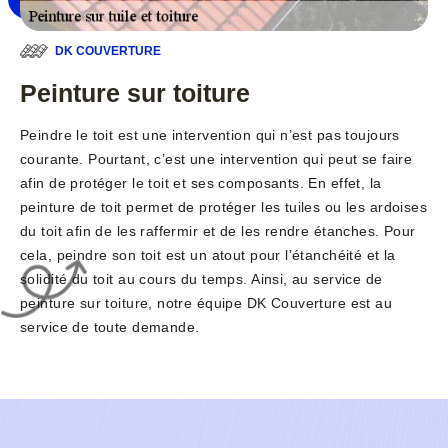
DK COUVERTURE
Peinture sur toiture
Peindre le toit est une intervention qui n’est pas toujours
courante. Pourtant, c’est une intervention qui peut se faire
afin de protéger le toit et ses composants. En effet, la
peinture de toit permet de protéger les tuiles ou les ardoises
du toit afin de les raffermir et de les rendre étanches. Pour
cela, peindre son toit est un atout pour l’étanchéité et la
solidité du toit au cours du temps. Ainsi, au service de
peinture sur toiture, notre équipe DK Couverture est au
service de toute demande.