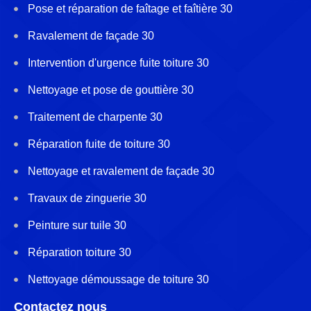
Pose et réparation de faîtage et faîtière 30
Ravalement de façade 30
Intervention d'urgence fuite toiture 30
Nettoyage et pose de gouttière 30
Traitement de charpente 30
Réparation fuite de toiture 30
Nettoyage et ravalement de façade 30
Travaux de zinguerie 30
Peinture sur tuile 30
Réparation toiture 30
Nettoyage démoussage de toiture 30
Contactez nous