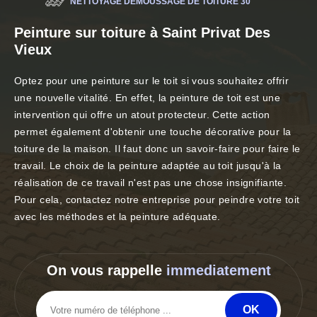
NETTOYAGE DÉMOUSSAGE DE TOITURE 30
Peinture sur toiture à Saint Privat Des
Vieux
Optez pour une peinture sur le toit si vous souhaitez offrir
une nouvelle vitalité. En effet, la peinture de toit est une
intervention qui offre un atout protecteur. Cette action
permet également d'obtenir une touche décorative pour la
toiture de la maison. Il faut donc un savoir-faire pour faire le
travail. Le choix de la peinture adaptée au toit jusqu'à la
réalisation de ce travail n'est pas une chose insignifiante.
Pour cela, contactez notre entreprise pour peindre votre toit
avec les méthodes et la peinture adéquate.
On vous rappelle
immediatement