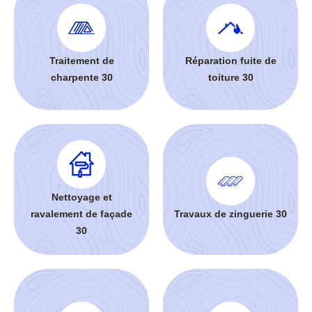
Traitement de
Réparation fuite de
charpente 30
toiture 30
Nettoyage et
ravalement de façade
Travaux de zinguerie 30
30