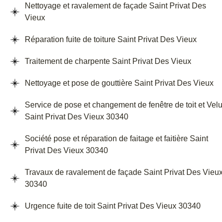
Nettoyage et ravalement de façade Saint Privat Des
Vieux
Réparation fuite de toiture Saint Privat Des Vieux
Traitement de charpente Saint Privat Des Vieux
Nettoyage et pose de gouttière Saint Privat Des Vieux
Service de pose et changement de fenêtre de toit et Vel
Saint Privat Des Vieux 30340
Société pose et réparation de faitage et faitière Saint
Privat Des Vieux 30340
Travaux de ravalement de façade Saint Privat Des Vieu
30340
Urgence fuite de toit Saint Privat Des Vieux 30340