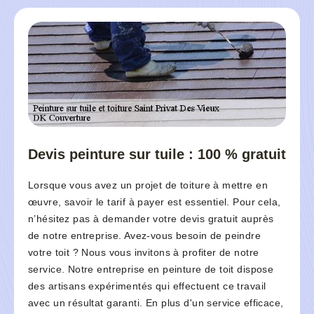
Devis peinture sur tuile : 100 % gratuit
Lorsque vous avez un projet de toiture à mettre en
œuvre, savoir le tarif à payer est essentiel. Pour cela,
n’hésitez pas à demander votre devis gratuit auprès
de notre entreprise. Avez-vous besoin de peindre
votre toit ? Nous vous invitons à profiter de notre
service. Notre entreprise en peinture de toit dispose
des artisans expérimentés qui effectuent ce travail
avec un résultat garanti. En plus d'un service efficace,