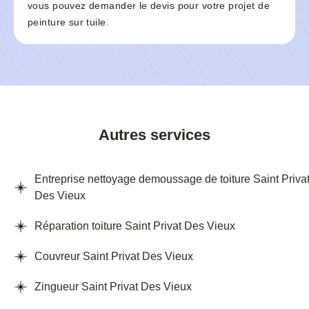
vous pouvez demander le devis pour votre projet de
peinture sur tuile.
Autres services
Entreprise nettoyage demoussage de toiture Saint Priva
Des Vieux
Réparation toiture Saint Privat Des Vieux
Couvreur Saint Privat Des Vieux
Zingueur Saint Privat Des Vieux