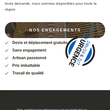
toute demande, nous sommes disponibles pour toute la
région.
NOS ENGAGEMENTS
Devis et déplacement gratuits
Sans engagement
Artisan passionné
Prix imbattable
Travail de qualité