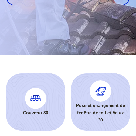
Pose et changement de
Couvreur 30
fenêtre de toit et Velux
30