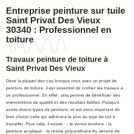
Entreprise peinture sur tuile
Saint Privat Des Vieux
30340 : Professionnel en
toiture
Travaux peinture de toiture à
Saint Privat Des Vieux
Dans la plupart des cas lorsque vous avez un projet de
peinture de toiture, il est essentiel de confier les travaux à
un professionnel. En effet, cela permet de bénéficier des
interventions de qualité et des résultats fiables. Puisqu’il
existe divers types de peinture, sil est alors important de
bien choisir celle qui adhèrera le plus au type de toit à
travailler. Pour cela, il existe : - le vernis incolore - la
peinture acrylique - la résine polyuréthane Au service de