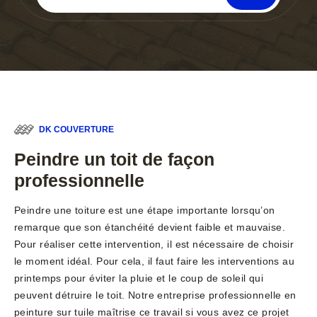
DK COUVERTURE
Peindre un toit de façon
professionnelle
Peindre une toiture est une étape importante lorsqu’on
remarque que son étanchéité devient faible et mauvaise.
Pour réaliser cette intervention, il est nécessaire de choisir
le moment idéal. Pour cela, il faut faire les interventions au
printemps pour éviter la pluie et le coup de soleil qui
peuvent détruire le toit. Notre entreprise professionnelle en
peinture sur tuile maîtrise ce travail si vous avez ce projet