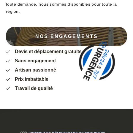
toute demande, nous sommes disponibles pour toute la
région.
NOS ENGAGEMENTS
Devis et déplacement gratuits
Sans engagement
Artisan passionné
Prix imbattable
Travail de qualité