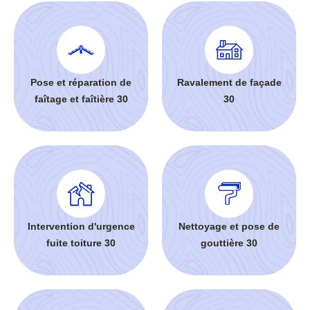
Pose et réparation de
Ravalement de façade
faîtage et faîtière 30
30
Intervention d'urgence
Nettoyage et pose de
fuite toiture 30
gouttière 30