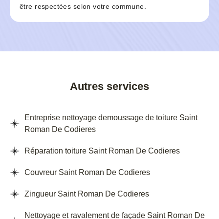
être respectées selon votre commune.
Autres services
Entreprise nettoyage demoussage de toiture Saint
Roman De Codieres
Réparation toiture Saint Roman De Codieres
Couvreur Saint Roman De Codieres
Zingueur Saint Roman De Codieres
Nettoyage et ravalement de façade Saint Roman De