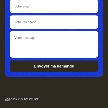
DK COUVERTURE