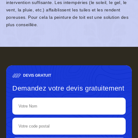
intervention suffisante. Les intempéries (le soleil, le gel, le
vent, la pluie, etc.) affaiblissent les tuiles et les rendent
poreuses. Pour cela la peinture de toit est une solution des
plus conseillée.
DEVIS GRATUIT
Demandez votre devis gratuitement