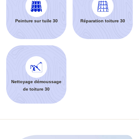
Peinture sur tuile 30
Réparation toiture 30
Nettoyage démoussage
de toiture 30