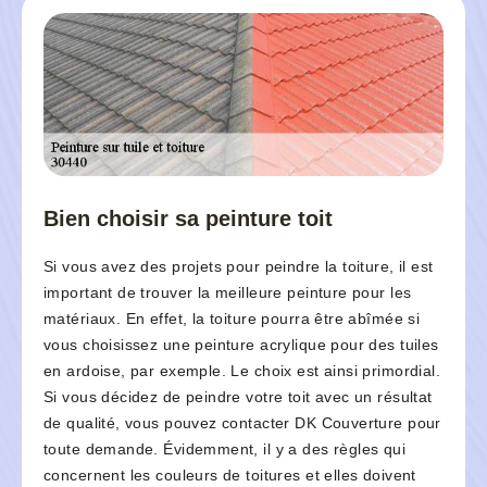
Bien choisir sa peinture toit
Si vous avez des projets pour peindre la toiture, il est
important de trouver la meilleure peinture pour les
matériaux. En effet, la toiture pourra être abîmée si
vous choisissez une peinture acrylique pour des tuiles
en ardoise, par exemple. Le choix est ainsi primordial.
Si vous décidez de peindre votre toit avec un résultat
de qualité, vous pouvez contacter DK Couverture pour
toute demande. Évidemment, il y a des règles qui
concernent les couleurs de toitures et elles doivent