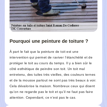
Pourquoi une peinture de toiture ?
À part le fait que la peinture de toit est une
intervention qui permet de raviver l’étanchéité et de
protéger le toit au cours du temps. Il y a bien sûr le
côté esthétique de peindre son toit. Un toit mal
entretenu, des tuiles très vieilles, des couleurs ternes
et de la mousse partout ne sont pas très beaux à voir.
Cela dévalorise la maison. Nombreux ceux qui disent
qu’on ne regarde pas le toit et qu’il ne faut pas faire
attention. Cependant, ce n’est pas le cas.