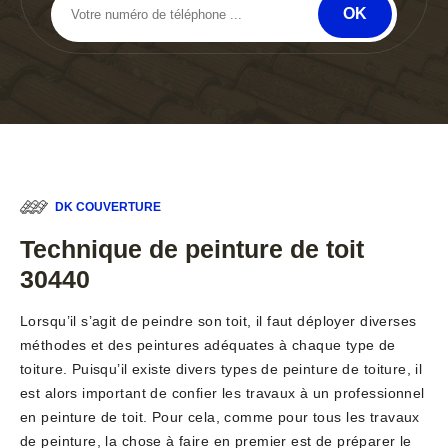
DK COUVERTURE
Technique de peinture de toit
30440
Lorsqu’il s’agit de peindre son toit, il faut déployer diverses
méthodes et des peintures adéquates à chaque type de
toiture. Puisqu’il existe divers types de peinture de toiture, il
est alors important de confier les travaux à un professionnel
en peinture de toit. Pour cela, comme pour tous les travaux
de peinture, la chose à faire en premier est de préparer le