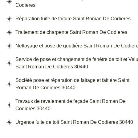
Codieres
Réparation fuite de toiture Saint Roman De Codieres
Traitement de charpente Saint Roman De Codieres
Nettoyage et pose de gouttière Saint Roman De Codier
Service de pose et changement de fenêtre de toit et Vel
Saint Roman De Codieres 30440
Société pose et réparation de faitage et faitière Saint
Roman De Codieres 30440
Travaux de ravalement de façade Saint Roman De
Codieres 30440
Urgence fuite de toit Saint Roman De Codieres 30440