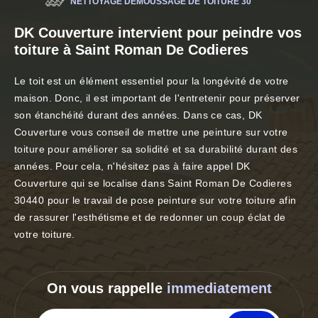
NETTOYAGE DÉMOUSSAGE DE TOITURE 30
DK Couverture intervient pour peindre vos
toiture à Saint Roman De Codieres
Le toit est un élément essentiel pour la longévité de votre
maison. Donc, il est important de l'entretenir pour préserver
son étanchéité durant des années. Dans ce cas, DK
Couverture vous conseil de mettre une peinture sur votre
toiture pour améliorer sa solidité et sa durabilité durant des
années. Pour cela, n'hésitez pas à faire appel DK
Couverture qui se localise dans Saint Roman De Codieres
30440 pour le travail de pose peinture sur votre toiture afin
de rassurer l'esthétisme et de redonner un coup éclat de
votre toiture.
On vous rappelle
immediatement