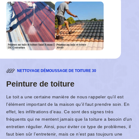
NETTOYAGE DÉMOUSSAGE DE TOITURE 30
Peinture de toiture
Le toit a une certaine manière de nous rappeler qu’il est
l’élément important de la maison qu’il faut prendre soin. En
effet, les infiltrations d’eau. Ce sont des signes très
fréquents qui ne mentent jamais que la toiture a besoin d’un
entretien régulier. Ainsi, pour éviter ce type de problèmes, il
faut bien sûr l’entretenir, mais ce n’est pas toujours une