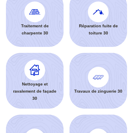
Traitement de
Réparation fuite de
charpente 30
toiture 30
Nettoyage et
ravalement de façade
Travaux de zinguerie 30
30