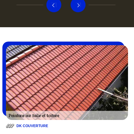
DK COUVERTURE