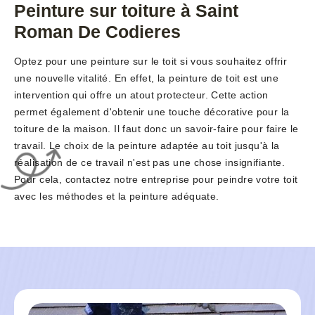
Peinture sur toiture à Saint
Roman De Codieres
Optez pour une peinture sur le toit si vous souhaitez offrir
une nouvelle vitalité. En effet, la peinture de toit est une
intervention qui offre un atout protecteur. Cette action
permet également d'obtenir une touche décorative pour la
toiture de la maison. Il faut donc un savoir-faire pour faire le
travail. Le choix de la peinture adaptée au toit jusqu'à la
réalisation de ce travail n'est pas une chose insignifiante.
Pour cela, contactez notre entreprise pour peindre votre toit
avec les méthodes et la peinture adéquate.