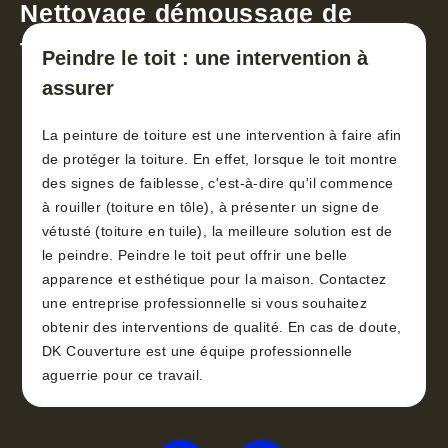
Nettoyage démoussage de
toiture 30
Peindre le toit : une intervention à
assurer
La peinture de toiture est une intervention à faire afin
de protéger la toiture. En effet, lorsque le toit montre
des signes de faiblesse, c'est-à-dire qu'il commence
à rouiller (toiture en tôle), à présenter un signe de
vétusté (toiture en tuile), la meilleure solution est de
le peindre. Peindre le toit peut offrir une belle
apparence et esthétique pour la maison. Contactez
une entreprise professionnelle si vous souhaitez
obtenir des interventions de qualité. En cas de doute,
DK Couverture est une équipe professionnelle
aguerrie pour ce travail.