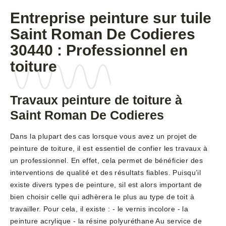
Entreprise peinture sur tuile
Saint Roman De Codieres
30440 : Professionnel en
toiture
Travaux peinture de toiture à
Saint Roman De Codieres
Dans la plupart des cas lorsque vous avez un projet de
peinture de toiture, il est essentiel de confier les travaux à
un professionnel. En effet, cela permet de bénéficier des
interventions de qualité et des résultats fiables. Puisqu’il
existe divers types de peinture, sil est alors important de
bien choisir celle qui adhèrera le plus au type de toit à
travailler. Pour cela, il existe : - le vernis incolore - la
peinture acrylique - la résine polyuréthane Au service de