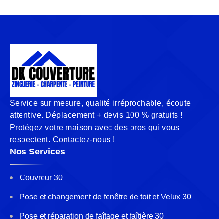
Service sur mesure, qualité irréprochable, écoute
attentive. Déplacement + devis 100 % gratuits !
Protégez votre maison avec des pros qui vous
respectent. Contactez-nous !
Nos Services
Couvreur 30
Pose et changement de fenêtre de toit et Velux 30
Pose et réparation de faîtage et faîtière 30