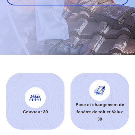
Pose et changement de
Couvreur 30
fenêtre de toit et Velux
30