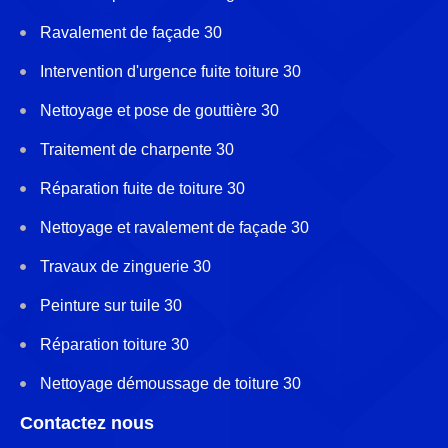
Ravalement de façade 30
Intervention d'urgence fuite toiture 30
Nettoyage et pose de gouttière 30
Traitement de charpente 30
Réparation fuite de toiture 30
Nettoyage et ravalement de façade 30
Travaux de zinguerie 30
Peinture sur tuile 30
Réparation toiture 30
Nettoyage démoussage de toiture 30
Contactez nous