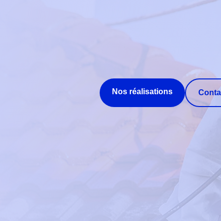
Nos réalisations
Conta