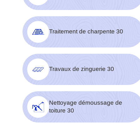
Traitement de charpente 30
Travaux de zinguerie 30
Nettoyage démoussage de
toiture 30