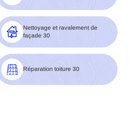
Nettoyage et ravalement de
façade 30
Réparation toiture 30