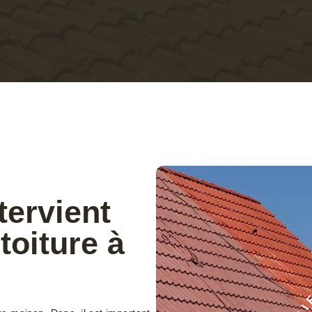
tervient
toiture à