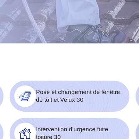
Pose et changement de fenêtre
de toit et Velux 30
Intervention d'urgence fuite
toiture 30