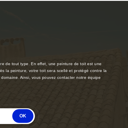
e de tout type. En effet, une peinture de toit est une
s la peinture, votre toit sera scellé et protégé contre la
e domaine. Ainsi, vous pouvez contacter notre équipe