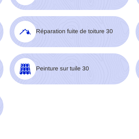
Réparation fuite de toiture 30
Peinture sur tuile 30