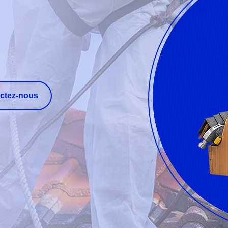
ctez-nous