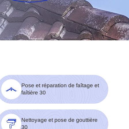
Pose et réparation de faîtage et
faîtière 30
Nettoyage et pose de gouttière
30