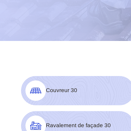
Couvreur 30
Ravalement de façade 30