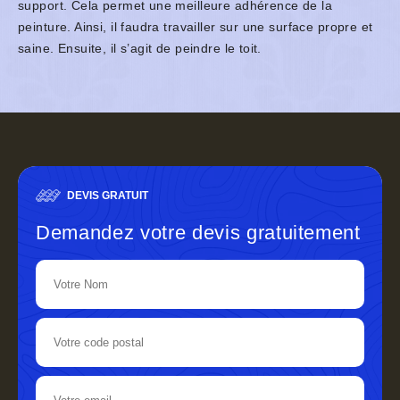
support. Cela permet une meilleure adhérence de la
peinture. Ainsi, il faudra travailler sur une surface propre et
saine. Ensuite, il s’agit de peindre le toit.
DEVIS GRATUIT
Demandez votre devis gratuitement