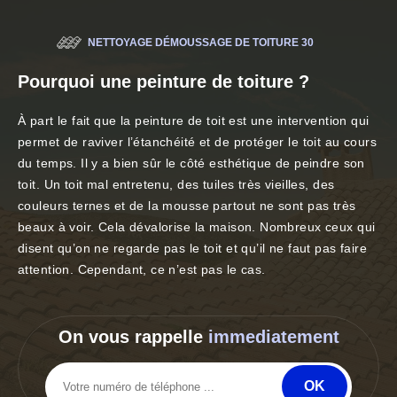
NETTOYAGE DÉMOUSSAGE DE TOITURE 30
Pourquoi une peinture de toiture ?
À part le fait que la peinture de toit est une intervention qui
permet de raviver l’étanchéité et de protéger le toit au cours
du temps. Il y a bien sûr le côté esthétique de peindre son
toit. Un toit mal entretenu, des tuiles très vieilles, des
couleurs ternes et de la mousse partout ne sont pas très
beaux à voir. Cela dévalorise la maison. Nombreux ceux qui
disent qu’on ne regarde pas le toit et qu’il ne faut pas faire
attention. Cependant, ce n’est pas le cas.
On vous rappelle
immediatement