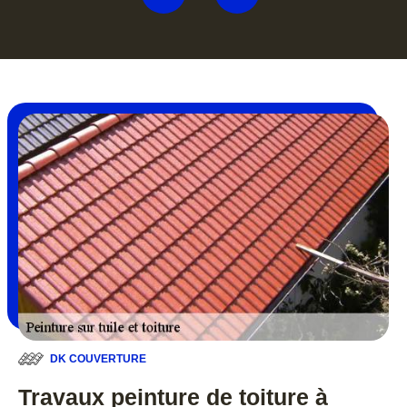
DK COUVERTURE
Travaux peinture de toiture à