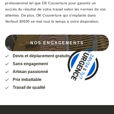
professionnel tel que DK Couverture pour garantir un
succès du résultat de votre travail selon les normes de vos
attentes. De plus, DK Couverture qui s'implante dans
Verfeuil 30630 se met tout le temps à votre disposition.
NOS ENGAGEMENTS
Devis et déplacement gratuits
Sans engagement
Artisan passionné
Prix imbattable
Travail de qualité