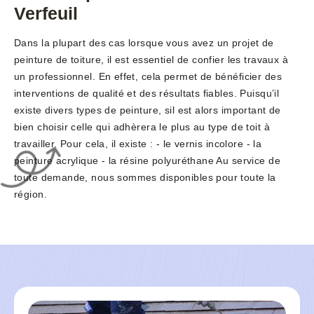
Verfeuil
Dans la plupart des cas lorsque vous avez un projet de
peinture de toiture, il est essentiel de confier les travaux à
un professionnel. En effet, cela permet de bénéficier des
interventions de qualité et des résultats fiables. Puisqu’il
existe divers types de peinture, sil est alors important de
bien choisir celle qui adhèrera le plus au type de toit à
travailler. Pour cela, il existe : - le vernis incolore - la
peinture acrylique - la résine polyuréthane Au service de
toute demande, nous sommes disponibles pour toute la
région.