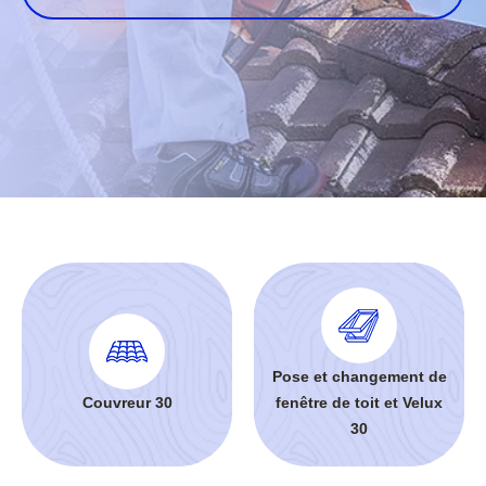
Pose et changement de
Couvreur 30
fenêtre de toit et Velux
30