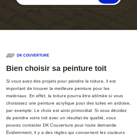
DK COUVERTURE
Bien choisir sa peinture toit
Si vous avez des projets pour peindre la toiture, il est
important de trouver la meilleure peinture pour les
matériaux. En effet, la toiture pourra être abîmée si vous
choisissez une peinture acrylique pour des tuiles en ardoise,
par exemple. Le choix est ainsi primordial. Si vous décidez
de peindre votre toit avec un résultat de qualité, vous
pouvez contacter DK Couverture pour toute demande.
Évidemment, il y a des règles qui concernent les couleurs