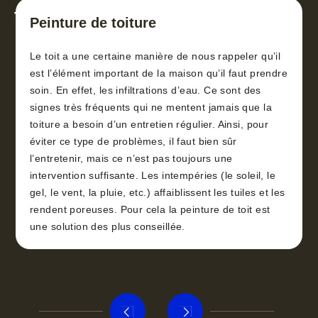
toiture 30
Peinture de toiture
Le toit a une certaine manière de nous rappeler qu’il
est l’élément important de la maison qu’il faut prendre
soin. En effet, les infiltrations d’eau. Ce sont des
signes très fréquents qui ne mentent jamais que la
toiture a besoin d’un entretien régulier. Ainsi, pour
éviter ce type de problèmes, il faut bien sûr
l’entretenir, mais ce n’est pas toujours une
intervention suffisante. Les intempéries (le soleil, le
gel, le vent, la pluie, etc.) affaiblissent les tuiles et les
rendent poreuses. Pour cela la peinture de toit est
une solution des plus conseillée.