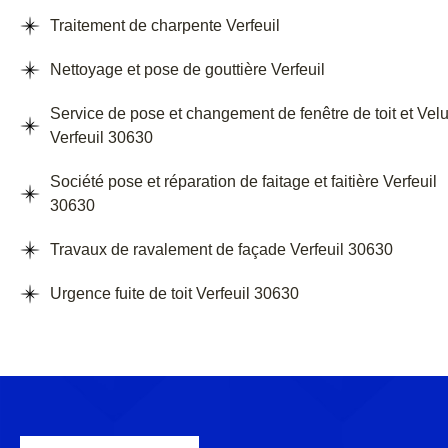
Traitement de charpente Verfeuil
Nettoyage et pose de gouttière Verfeuil
Service de pose et changement de fenêtre de toit et Vel
Verfeuil 30630
Société pose et réparation de faitage et faitière Verfeuil
30630
Travaux de ravalement de façade Verfeuil 30630
Urgence fuite de toit Verfeuil 30630