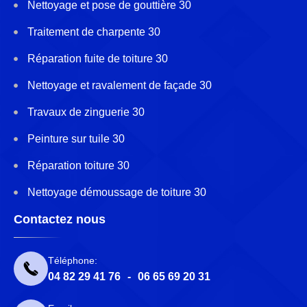
Nettoyage et pose de gouttière 30
Traitement de charpente 30
Réparation fuite de toiture 30
Nettoyage et ravalement de façade 30
Travaux de zinguerie 30
Peinture sur tuile 30
Réparation toiture 30
Nettoyage démoussage de toiture 30
Contactez nous
Téléphone:
04 82 29 41 76
-
06 65 69 20 31