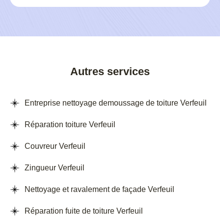
Autres services
Entreprise nettoyage demoussage de toiture Verfeuil
Réparation toiture Verfeuil
Couvreur Verfeuil
Zingueur Verfeuil
Nettoyage et ravalement de façade Verfeuil
Réparation fuite de toiture Verfeuil