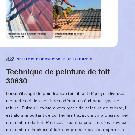
NETTOYAGE DÉMOUSSAGE DE TOITURE 30
Technique de peinture de toit
30630
Lorsqu’il s’agit de peindre son toit, il faut déployer diverses
méthodes et des peintures adéquates à chaque type de
toiture. Puisqu’il existe divers types de peinture de toiture, il
est alors important de confier les travaux à un professionnel
en peinture de toit. Pour cela, comme pour tous les travaux
de peinture, la chose à faire en premier est de préparer le