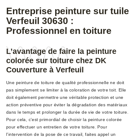
Entreprise peinture sur tuile
Verfeuil 30630 :
Professionnel en toiture
L’avantage de faire la peinture
colorée sur toiture chez DK
Couverture à Verfeuil
Une peinture de toiture de qualité professionnelle ne doit
pas simplement se limiter à la coloration de votre toit. Elle
doit également permettre une véritable protection et une
action préventive pour éviter la dégradation des matériaux
dans le temps et prolonger la durée de vie de votre toiture.
Pour cela, c'est primordial de choisir la peinture colorée
pour effectuer un entretien de votre toiture. Pour
l'intervention de la pose de ce travail, faites appel un