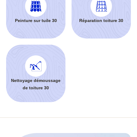
Peinture sur tuile 30
Réparation toiture 30
Nettoyage démoussage
de toiture 30