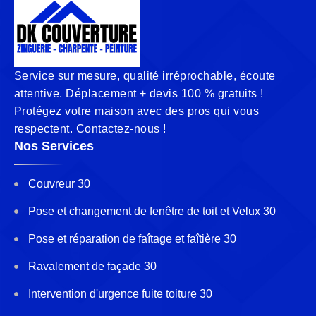
Service sur mesure, qualité irréprochable, écoute
attentive. Déplacement + devis 100 % gratuits !
Protégez votre maison avec des pros qui vous
respectent. Contactez-nous !
Nos Services
Couvreur 30
Pose et changement de fenêtre de toit et Velux 30
Pose et réparation de faîtage et faîtière 30
Ravalement de façade 30
Intervention d'urgence fuite toiture 30