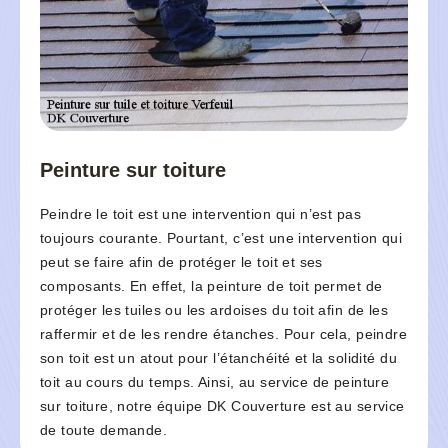
Peinture sur toiture
Peindre le toit est une intervention qui n’est pas
toujours courante. Pourtant, c’est une intervention qui
peut se faire afin de protéger le toit et ses
composants. En effet, la peinture de toit permet de
protéger les tuiles ou les ardoises du toit afin de les
raffermir et de les rendre étanches. Pour cela, peindre
son toit est un atout pour l’étanchéité et la solidité du
toit au cours du temps. Ainsi, au service de peinture
sur toiture, notre équipe DK Couverture est au service
de toute demande.