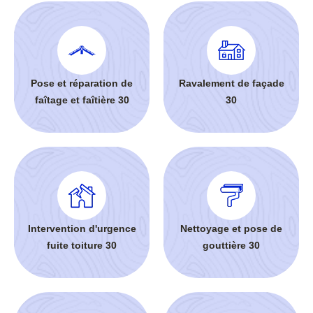
Pose et réparation de
Ravalement de façade
faîtage et faîtière 30
30
Intervention d'urgence
Nettoyage et pose de
fuite toiture 30
gouttière 30