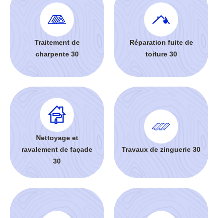
Traitement de
Réparation fuite de
charpente 30
toiture 30
Nettoyage et
ravalement de façade
Travaux de zinguerie 30
30