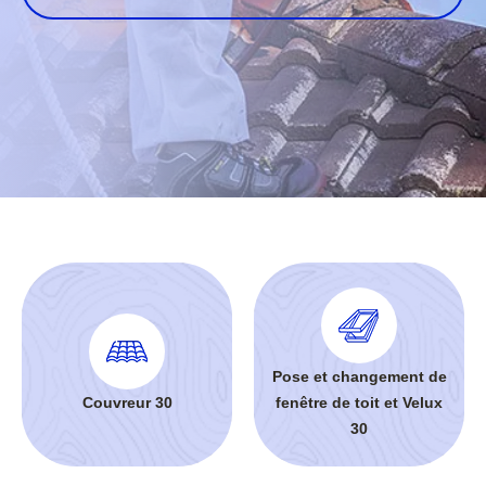
Pose et changement de
Couvreur 30
fenêtre de toit et Velux
30