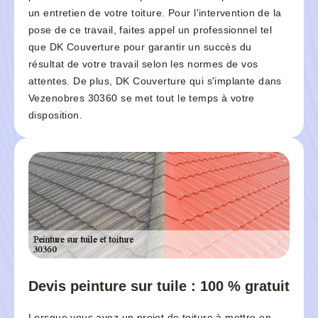
un entretien de votre toiture. Pour l'intervention de la
pose de ce travail, faites appel un professionnel tel
que DK Couverture pour garantir un succès du
résultat de votre travail selon les normes de vos
attentes. De plus, DK Couverture qui s'implante dans
Vezenobres 30360 se met tout le temps à votre
disposition.
Devis peinture sur tuile : 100 % gratuit
Lorsque vous avez un projet de toiture à mettre en