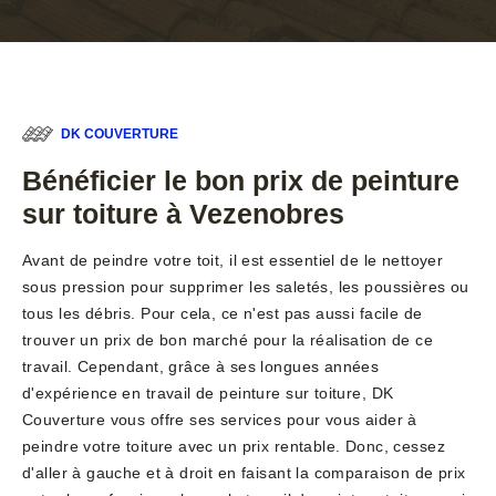
DK COUVERTURE
Bénéficier le bon prix de peinture
sur toiture à Vezenobres
Avant de peindre votre toit, il est essentiel de le nettoyer
sous pression pour supprimer les saletés, les poussières ou
tous les débris. Pour cela, ce n'est pas aussi facile de
trouver un prix de bon marché pour la réalisation de ce
travail. Cependant, grâce à ses longues années
d'expérience en travail de peinture sur toiture, DK
Couverture vous offre ses services pour vous aider à
peindre votre toiture avec un prix rentable. Donc, cessez
d'aller à gauche et à droit en faisant la comparaison de prix