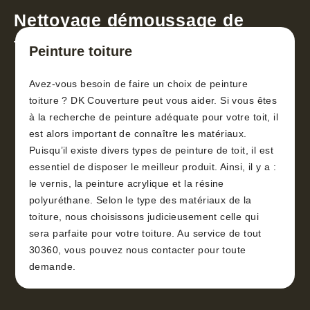
Nettoyage démoussage de
toiture 30
Peinture toiture
Avez-vous besoin de faire un choix de peinture
toiture ? DK Couverture peut vous aider. Si vous êtes
à la recherche de peinture adéquate pour votre toit, il
est alors important de connaître les matériaux.
Puisqu’il existe divers types de peinture de toit, il est
essentiel de disposer le meilleur produit. Ainsi, il y a :
le vernis, la peinture acrylique et la résine
polyuréthane. Selon le type des matériaux de la
toiture, nous choisissons judicieusement celle qui
sera parfaite pour votre toiture. Au service de tout
30360, vous pouvez nous contacter pour toute
demande.