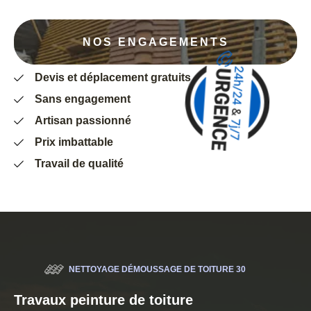
NOS ENGAGEMENTS
Devis et déplacement gratuits
Sans engagement
Artisan passionné
Prix imbattable
Travail de qualité
NETTOYAGE DÉMOUSSAGE DE TOITURE 30
Travaux peinture de toiture