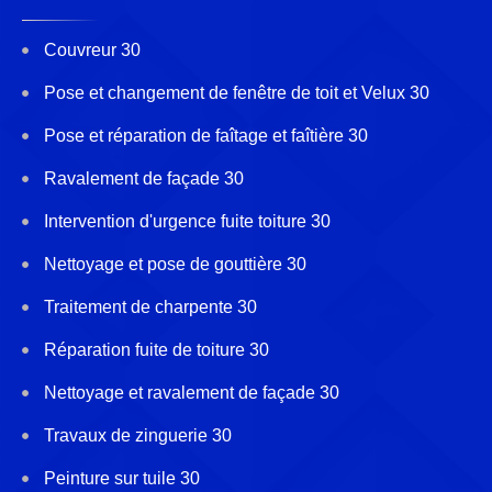
Couvreur 30
Pose et changement de fenêtre de toit et Velux 30
Pose et réparation de faîtage et faîtière 30
Ravalement de façade 30
Intervention d'urgence fuite toiture 30
Nettoyage et pose de gouttière 30
Traitement de charpente 30
Réparation fuite de toiture 30
Nettoyage et ravalement de façade 30
Travaux de zinguerie 30
Peinture sur tuile 30