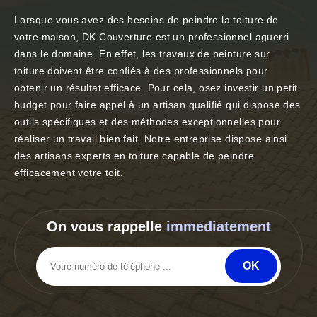
Lorsque vous avez des besoins de peindre la toiture de
votre maison, DK Couverture est un professionnel aguerri
dans le domaine. En effet, les travaux de peinture sur
toiture doivent être confiés à des professionnels pour
obtenir un résultat efficace. Pour cela, osez investir un petit
budget pour faire appel à un artisan qualifié qui dispose des
outils spécifiques et des méthodes exceptionnelles pour
réaliser un travail bien fait. Notre entreprise dispose ainsi
des artisans experts en toiture capable de peindre
efficacement votre toit.
On vous rappelle
immediatement