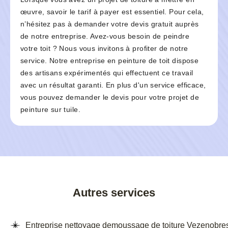
œuvre, savoir le tarif à payer est essentiel. Pour cela,
n’hésitez pas à demander votre devis gratuit auprès
de notre entreprise. Avez-vous besoin de peindre
votre toit ? Nous vous invitons à profiter de notre
service. Notre entreprise en peinture de toit dispose
des artisans expérimentés qui effectuent ce travail
avec un résultat garanti. En plus d'un service efficace,
vous pouvez demander le devis pour votre projet de
peinture sur tuile.
Autres services
Entreprise nettoyage demoussage de toiture Vezenobre