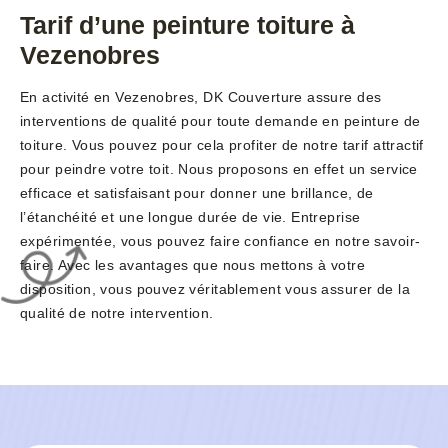
Tarif d’une peinture toiture à
Vezenobres
En activité en Vezenobres, DK Couverture assure des
interventions de qualité pour toute demande en peinture de
toiture. Vous pouvez pour cela profiter de notre tarif attractif
pour peindre votre toit. Nous proposons en effet un service
efficace et satisfaisant pour donner une brillance, de
l’étanchéité et une longue durée de vie. Entreprise
expérimentée, vous pouvez faire confiance en notre savoir-
faire. Avec les avantages que nous mettons à votre
disposition, vous pouvez véritablement vous assurer de la
qualité de notre intervention.