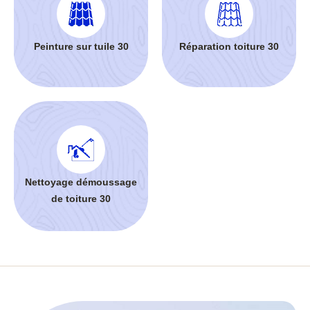
Peinture sur tuile 30
Réparation toiture 30
Nettoyage démoussage
de toiture 30