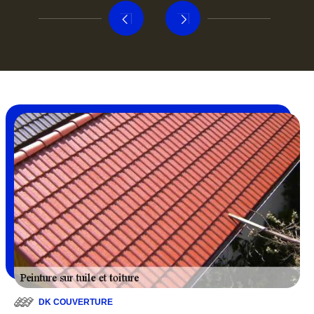
DK COUVERTURE