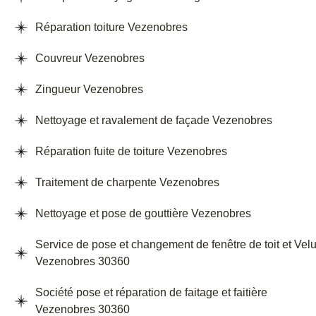
Réparation toiture Vezenobres
Couvreur Vezenobres
Zingueur Vezenobres
Nettoyage et ravalement de façade Vezenobres
Réparation fuite de toiture Vezenobres
Traitement de charpente Vezenobres
Nettoyage et pose de gouttière Vezenobres
Service de pose et changement de fenêtre de toit et Vel
Vezenobres 30360
Société pose et réparation de faitage et faitière
Vezenobres 30360