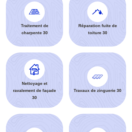
Traitement de
Réparation fuite de
charpente 30
toiture 30
Nettoyage et
ravalement de façade
Travaux de zinguerie 30
30