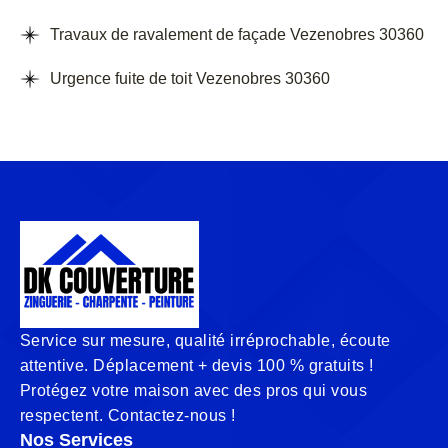
Travaux de ravalement de façade Vezenobres 30360
Urgence fuite de toit Vezenobres 30360
Service sur mesure, qualité irréprochable, écoute
attentive. Déplacement + devis 100 % gratuits !
Protégez votre maison avec des pros qui vous
respectent. Contactez-nous !
Nos Services