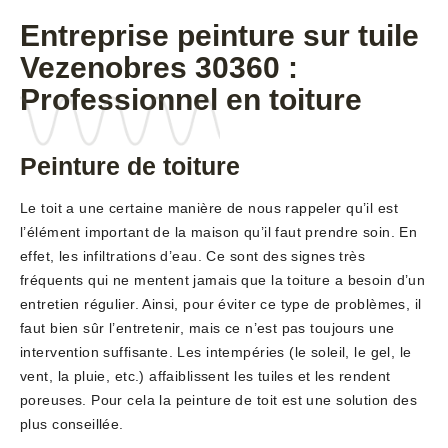
Entreprise peinture sur tuile
Vezenobres 30360 :
Professionnel en toiture
Peinture de toiture
Le toit a une certaine manière de nous rappeler qu’il est
l’élément important de la maison qu’il faut prendre soin. En
effet, les infiltrations d’eau. Ce sont des signes très
fréquents qui ne mentent jamais que la toiture a besoin d’un
entretien régulier. Ainsi, pour éviter ce type de problèmes, il
faut bien sûr l’entretenir, mais ce n’est pas toujours une
intervention suffisante. Les intempéries (le soleil, le gel, le
vent, la pluie, etc.) affaiblissent les tuiles et les rendent
poreuses. Pour cela la peinture de toit est une solution des
plus conseillée.