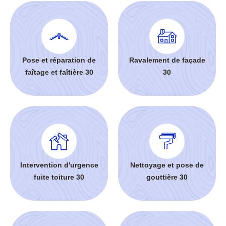
Pose et réparation de
Ravalement de façade
faîtage et faîtière 30
30
Intervention d'urgence
Nettoyage et pose de
fuite toiture 30
gouttière 30