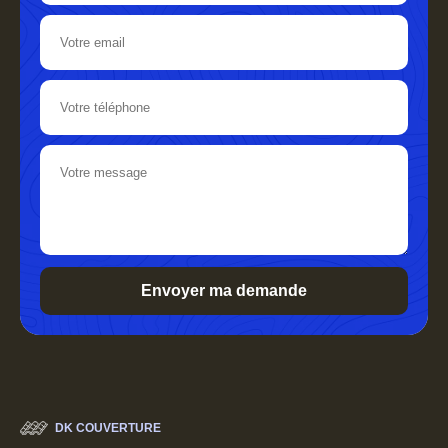
DK COUVERTURE