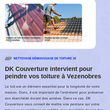
NETTOYAGE DÉMOUSSAGE DE TOITURE 30
DK Couverture intervient pour
peindre vos toiture à Vezenobres
Le toit est un élément essentiel pour la longévité de votre
maison. Donc, il est important de l'entretenir pour préserver
son étanchéité durant des années. Dans ce cas, DK
Couverture vous conseil de mettre une peinture sur votre