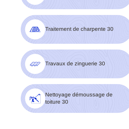
Traitement de charpente 30
Travaux de zinguerie 30
Nettoyage démoussage de
toiture 30