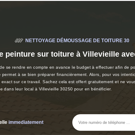
NETTOYAGE DÉMOUSSAGE DE TOITURE 30
 peinture sur toiture à Villevieille ave
e de se rendre en compte en avance le budget à effectuer afin de po
 permet à se bien préparer financièrement. Alors, pour vos intention
 exact sur ce travail. Sachez cela est offert gratuitement et ne vou
 dans leur local à Villevieille 30250 pour en bénéficier.
elle
immediatement