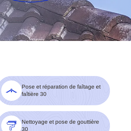
Pose et réparation de faîtage et
faîtière 30
Nettoyage et pose de gouttière
30