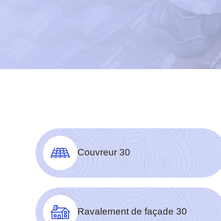
Couvreur 30
Ravalement de façade 30