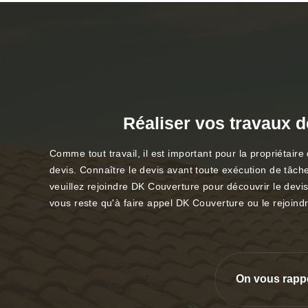
Réaliser vos travaux de
Comme tout travail, il est important pour la propriétair
devis. Connaître le devis avant toute exécution de tâche
veuillez rejoindre DK Couverture pour découvrir le devis
vous reste qu'à faire appel DK Couverture ou le rejoindre
On vous rapp