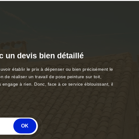
c un devis bien détaillé
uvoir établir le prix à dépenser ou bien précisément le
 de réaliser un travail de pose peinture sur toit,
s engage à rien. Donc, face à ce service éblouissant, il