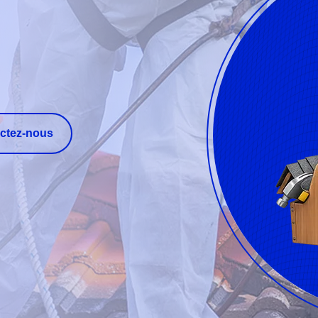
ctez-nous