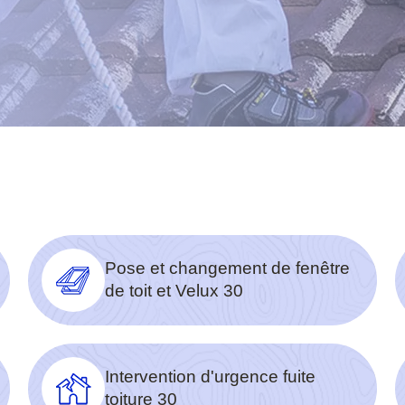
Pose et changement de fenêtre
de toit et Velux 30
Intervention d'urgence fuite
toiture 30