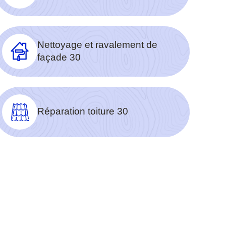
Nettoyage et ravalement de
façade 30
Réparation toiture 30