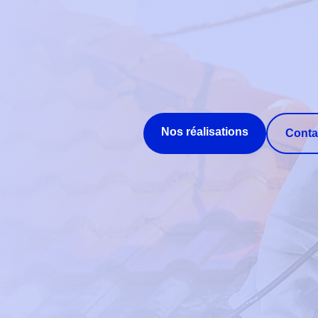
Nos réalisations
Conta