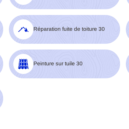
Réparation fuite de toiture 30
Peinture sur tuile 30