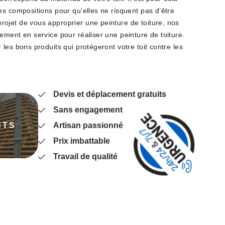
es compositions pour qu’elles ne risquent pas d’être
jet de vous approprier une peinture de toiture, nos
ement en service pour réaliser une peinture de toiture.
les bons produits qui protégeront votre toit contre les
Devis et déplacement gratuits
Sans engagement
NTS
Artisan passionné
Prix imbattable
Travail de qualité