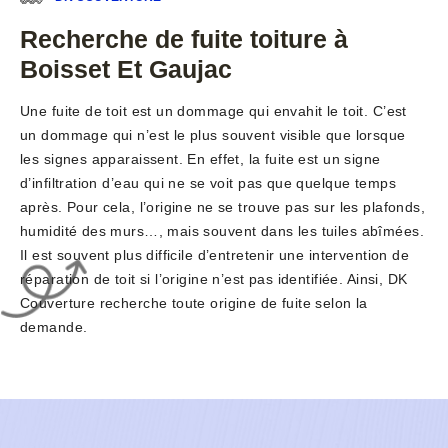
Recherche de fuite toiture à
Boisset Et Gaujac
Une fuite de toit est un dommage qui envahit le toit. C’est
un dommage qui n’est le plus souvent visible que lorsque
les signes apparaissent. En effet, la fuite est un signe
d’infiltration d’eau qui ne se voit pas que quelque temps
après. Pour cela, l’origine ne se trouve pas sur les plafonds,
humidité des murs…, mais souvent dans les tuiles abîmées.
Il est souvent plus difficile d’entretenir une intervention de
réparation de toit si l’origine n’est pas identifiée. Ainsi, DK
Couverture recherche toute origine de fuite selon la
demande.