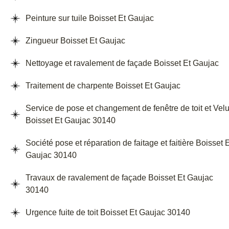
Peinture sur tuile Boisset Et Gaujac
Zingueur Boisset Et Gaujac
Nettoyage et ravalement de façade Boisset Et Gaujac
Traitement de charpente Boisset Et Gaujac
Service de pose et changement de fenêtre de toit et Vel
Boisset Et Gaujac 30140
Société pose et réparation de faitage et faitière Boisset 
Gaujac 30140
Travaux de ravalement de façade Boisset Et Gaujac
30140
Urgence fuite de toit Boisset Et Gaujac 30140