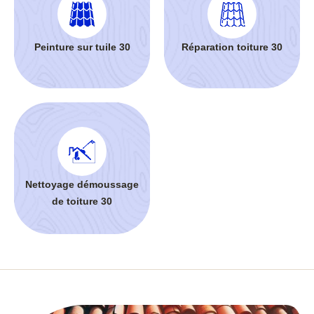
Peinture sur tuile 30
Réparation toiture 30
Nettoyage démoussage
de toiture 30