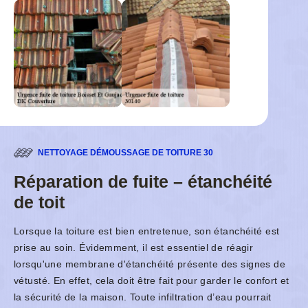
NETTOYAGE DÉMOUSSAGE DE TOITURE 30
Réparation de fuite – étanchéité
de toit
Lorsque la toiture est bien entretenue, son étanchéité est
prise au soin. Évidemment, il est essentiel de réagir
lorsqu'une membrane d'étanchéité présente des signes de
vétusté. En effet, cela doit être fait pour garder le confort et
la sécurité de la maison. Toute infiltration d’eau pourrait