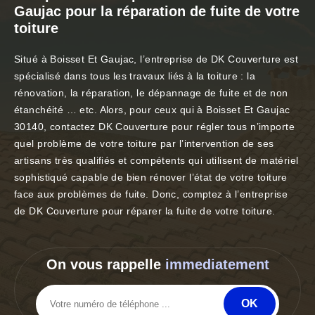
Gaujac pour la réparation de fuite de votre
toiture
Situé à Boisset Et Gaujac, l’entreprise de DK Couverture est
spécialisé dans tous les travaux liés à la toiture : la
rénovation, la réparation, le dépannage de fuite et de non
étanchéité … etc. Alors, pour ceux qui à Boisset Et Gaujac
30140, contactez DK Couverture pour régler tous n’importe
quel problème de votre toiture par l’intervention de ses
artisans très qualifiés et compétents qui utilisent de matériel
sophistiqué capable de bien rénover l’état de votre toiture
face aux problèmes de fuite. Donc, comptez à l’entreprise
de DK Couverture pour réparer la fuite de votre toiture.
On vous rappelle
immediatement