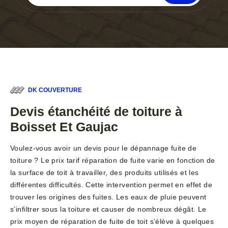
DK COUVERTURE
Devis étanchéité de toiture à
Boisset Et Gaujac
Voulez-vous avoir un devis pour le dépannage fuite de
toiture ? Le prix tarif réparation de fuite varie en fonction de
la surface de toit à travailler, des produits utilisés et les
différentes difficultés. Cette intervention permet en effet de
trouver les origines des fuites. Les eaux de pluie peuvent
s’infiltrer sous la toiture et causer de nombreux dégât. Le
prix moyen de réparation de fuite de toit s’élève à quelques