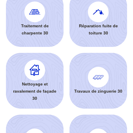
Traitement de
Réparation fuite de
charpente 30
toiture 30
Nettoyage et
ravalement de façade
Travaux de zinguerie 30
30