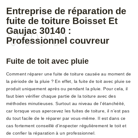
Entreprise de réparation de
fuite de toiture Boisset Et
Gaujac 30140 :
Professionnel couvreur
Fuite de toit avec pluie
Comment réparer une fuite de toiture causée au moment de
la période de la pluie ? En effet, la fuite de toit avec pluie se
produit uniquement après ou pendant la pluie. Pour cela, il
faut bien vérifier chaque partie de la toiture avec des
méthodes minutieuses. Surtout au niveau de l’étanchéité,
car lorsque vous apercevez les fuites de toiture, il n’est pas
du tout facile de le réparer par vous-même. Il est dans ce
cas fortement conseillé d’inspecter régulièrement le toit et
de confier la réparation à un professionnel.