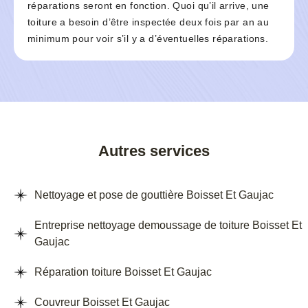
réparations seront en fonction. Quoi qu’il arrive, une
toiture a besoin d’être inspectée deux fois par an au
minimum pour voir s’il y a d’éventuelles réparations.
Autres services
Nettoyage et pose de gouttière Boisset Et Gaujac
Entreprise nettoyage demoussage de toiture Boisset Et
Gaujac
Réparation toiture Boisset Et Gaujac
Couvreur Boisset Et Gaujac