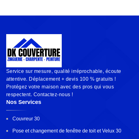
Service sur mesure, qualité irréprochable, écoute
attentive. Déplacement + devis 100 % gratuits !
Protégez votre maison avec des pros qui vous
respectent. Contactez-nous !
Nos Services
Couvreur 30
Pose et changement de fenêtre de toit et Velux 30