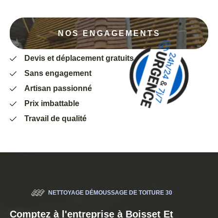
NOS ENGAGEMENTS
Devis et déplacement gratuits
Sans engagement
Artisan passionné
Prix imbattable
Travail de qualité
NETTOYAGE DÉMOUSSAGE DE TOITURE 30
Comptez à l'entreprise à Boisset Et