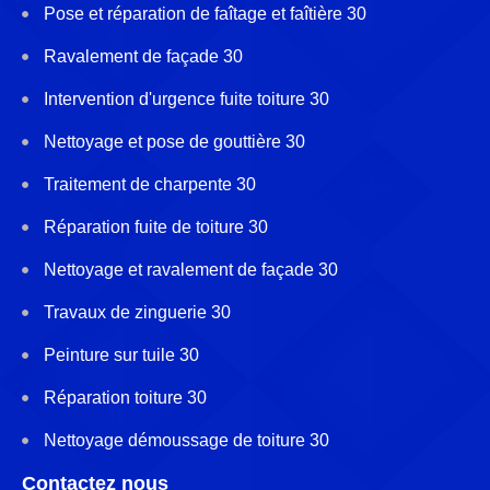
Pose et réparation de faîtage et faîtière 30
Ravalement de façade 30
Intervention d'urgence fuite toiture 30
Nettoyage et pose de gouttière 30
Traitement de charpente 30
Réparation fuite de toiture 30
Nettoyage et ravalement de façade 30
Travaux de zinguerie 30
Peinture sur tuile 30
Réparation toiture 30
Nettoyage démoussage de toiture 30
Contactez nous