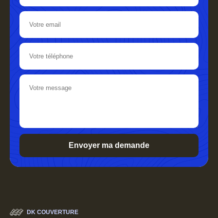
DK COUVERTURE