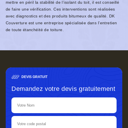
mettre en péril la stabilité de l’isolant du toit, il est conseillé
de faire une vérification. Ces interventions sont réalisées
avec diagnostics et des produits bitumeux de qualité. DK
Couverture est une entreprise spécialisée dans l’entretien
de toute étanchéité de toiture.
DEVIS GRATUIT
Demandez votre devis gratuitement