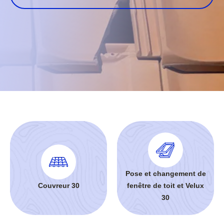
Pose et changement de
Couvreur 30
fenêtre de toit et Velux
30