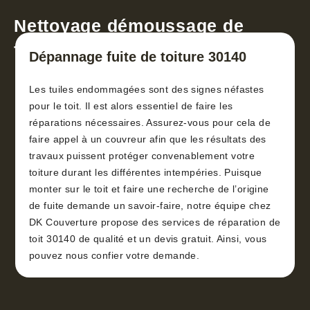
Nettoyage démoussage de
toiture 30
Dépannage fuite de toiture 30140
Les tuiles endommagées sont des signes néfastes
pour le toit. Il est alors essentiel de faire les
réparations nécessaires. Assurez-vous pour cela de
faire appel à un couvreur afin que les résultats des
travaux puissent protéger convenablement votre
toiture durant les différentes intempéries. Puisque
monter sur le toit et faire une recherche de l’origine
de fuite demande un savoir-faire, notre équipe chez
DK Couverture propose des services de réparation de
toit 30140 de qualité et un devis gratuit. Ainsi, vous
pouvez nous confier votre demande.