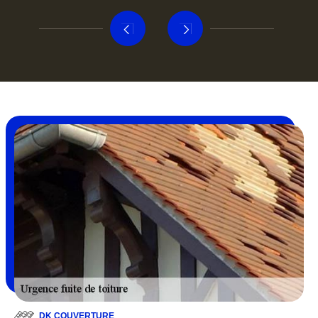
DK COUVERTURE