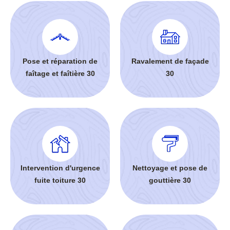
Pose et réparation de
Ravalement de façade
faîtage et faîtière 30
30
Intervention d'urgence
Nettoyage et pose de
fuite toiture 30
gouttière 30