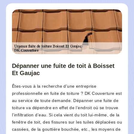
Dépanner une fuite de toit à Boisset
Et Gaujac
Êtes-vous à la recherche d’une entreprise
professionnelle en fuite de toiture ? DK Couverture est
au service de toute demande. Dépanner une fuite de
toiture va dépendre en effet de l’endroit où se trouve
l’infiltration d’eau. Si cela vient du toit lui-même, de la
fenêtre de toit, des fissures sur les tuiles déplacées ou
cassées, de la gouttière bouchée, etc., les moyens de