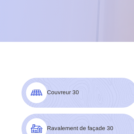
Couvreur 30
Ravalement de façade 30