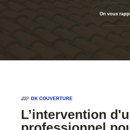
On vous rapp
DK COUVERTURE
L’intervention d'
professionnel pou