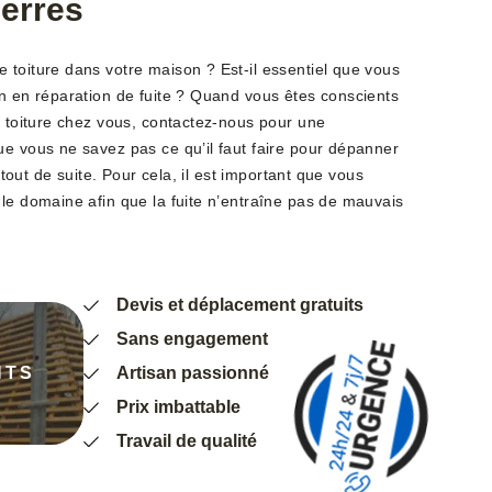
Serres
 toiture dans votre maison ? Est-il essentiel que vous
on en réparation de fuite ? Quand vous êtes conscients
e toiture chez vous, contactez-nous pour une
ue vous ne savez pas ce qu’il faut faire pour dépanner
r tout de suite. Pour cela, il est important que vous
 le domaine afin que la fuite n’entraîne pas de mauvais
Devis et déplacement gratuits
Sans engagement
NTS
Artisan passionné
Prix imbattable
Travail de qualité