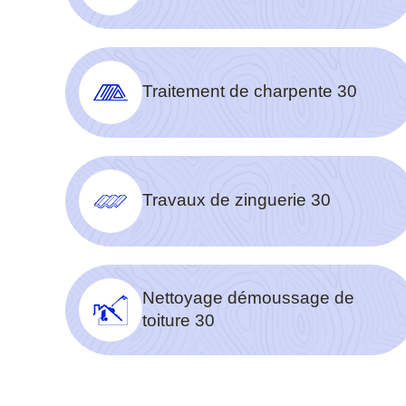
Traitement de charpente 30
Travaux de zinguerie 30
Nettoyage démoussage de
toiture 30