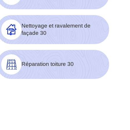
Nettoyage et ravalement de
façade 30
Réparation toiture 30