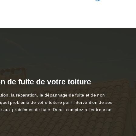
 de fuite de votre toiture
ation, la réparation, le dépannage de fuite et de non
uel problème de votre toiture par l’intervention de ses
ace aux problèmes de fuite. Donc, comptez à l’entreprise