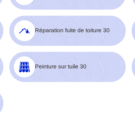
Réparation fuite de toiture 30
Peinture sur tuile 30