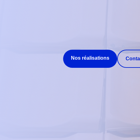
Nos réalisations
Conta