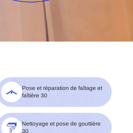
Pose et réparation de faîtage et
faîtière 30
Nettoyage et pose de gouttière
30