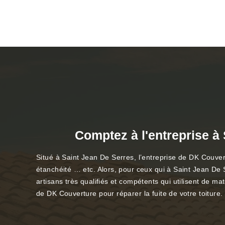
Comptez à l'entreprise à 
Situé à Saint Jean De Serres, l’entreprise de DK Couvertu
étanchéité … etc. Alors, pour ceux qui à Saint Jean De 
artisans très qualifiés et compétents qui utilisent de ma
de DK Couverture pour réparer la fuite de votre toiture.