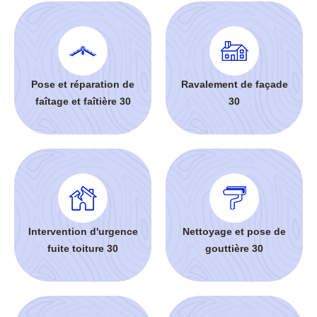
Pose et réparation de
Ravalement de façade
faîtage et faîtière 30
30
Intervention d'urgence
Nettoyage et pose de
fuite toiture 30
gouttière 30