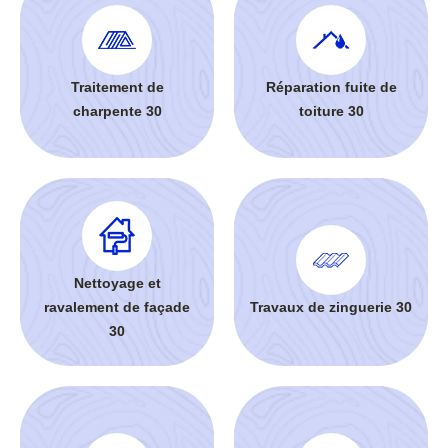
Traitement de
Réparation fuite de
charpente 30
toiture 30
Nettoyage et
ravalement de façade
Travaux de zinguerie 30
30