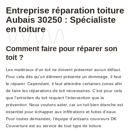
Entreprise réparation toiture
Aubais 30250 : Spécialiste
en toiture
Comment faire pour réparer son
toit ?
Les matériaux d’un toit ne doivent présenter aucun défaut.
Pour cela dès qu’un élément présente un dommage, il faut
le réparer. Cependant, il faut atteindre certaines zones afin
de faire les réparations de toit nécessaires. C’est pour cela
que l’entretien du toit requiert l’intervention que la
prévention. Nous voulons aider, car un toit bien étanche est
essentiel pour échapper aux infiltrations et fuites d’eaux.
Pour toutes demandes, l’équipe d’artisans couvreurs DK
Couverture est au service de tout type de toiture.