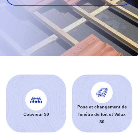
Pose et changement de
Couvreur 30
fenêtre de toit et Velux
30