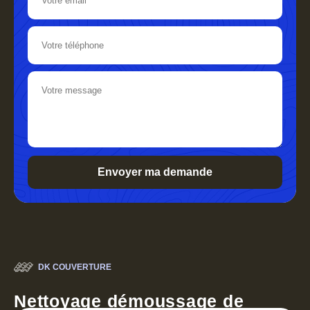
DK COUVERTURE
Nettoyage démoussage de