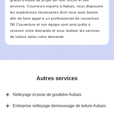
gratuit d’étude de projet sur tout 30250 et ses
environs. Couvreurs experts à Aubais, nous disposons
les expériences nécessaires dont vous avez besoin
afin de faire appel à un professionnel de couverture.
DK Couverture et son équipe sont ainsi prêts à
recevoir votre demande et vous réaliser les services
de toiture selon votre demande
Autres services
Nettoyage et pose de gouttière Aubais
Entreprise nettoyage demoussage de toiture Aubais