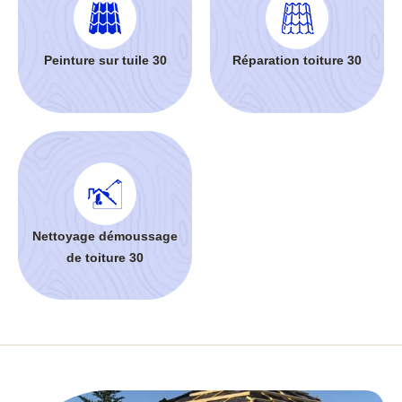
Peinture sur tuile 30
Réparation toiture 30
Nettoyage démoussage
de toiture 30