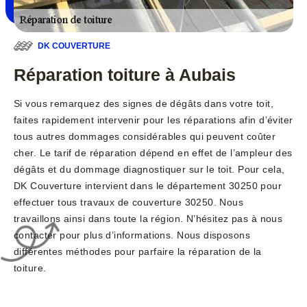
DK COUVERTURE
Réparation toiture à Aubais
Si vous remarquez des signes de dégâts dans votre toit,
faites rapidement intervenir pour les réparations afin d’éviter
tous autres dommages considérables qui peuvent coûter
cher. Le tarif de réparation dépend en effet de l’ampleur des
dégâts et du dommage diagnostiquer sur le toit. Pour cela,
DK Couverture intervient dans le département 30250 pour
effectuer tous travaux de couverture 30250. Nous
travaillons ainsi dans toute la région. N’hésitez pas à nous
contacter pour plus d’informations. Nous disposons
différentes méthodes pour parfaire la réparation de la
toiture.