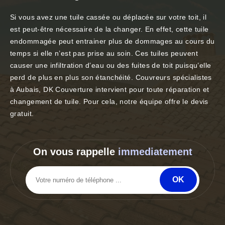
Si vous avez une tuile cassée ou déplacée sur votre toit, il
est peut-être nécessaire de la changer. En effet, cette tuile
endommagée peut entrainer plus de dommages au cours du
temps si elle n’est pas prise au soin. Ces tuiles peuvent
causer une infiltration d’eau ou des fuites de toit puisqu’elle
perd de plus en plus son étanchéité. Couvreurs spécialistes
à Aubais, DK Couverture intervient pour toute réparation et
changement de tuile. Pour cela, notre équipe offre le devis
gratuit.
On vous rappelle
immediatement