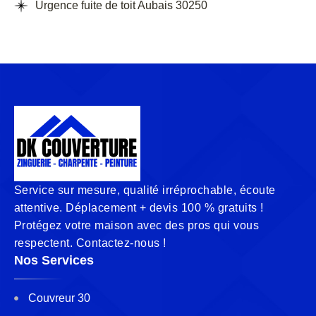
Urgence fuite de toit Aubais 30250
Service sur mesure, qualité irréprochable, écoute
attentive. Déplacement + devis 100 % gratuits !
Protégez votre maison avec des pros qui vous
respectent. Contactez-nous !
Nos Services
Couvreur 30