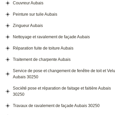
Couvreur Aubais
Peinture sur tuile Aubais
Zingueur Aubais
Nettoyage et ravalement de façade Aubais
Réparation fuite de toiture Aubais
Traitement de charpente Aubais
Service de pose et changement de fenêtre de toit et Vel
Aubais 30250
Société pose et réparation de faitage et faitière Aubais
30250
Travaux de ravalement de façade Aubais 30250