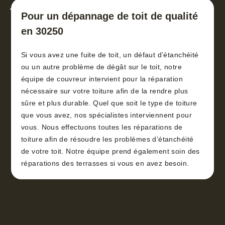
toiture 30
Pour un dépannage de toit de qualité
en 30250
Si vous avez une fuite de toit, un défaut d’étanchéité
ou un autre problème de dégât sur le toit, notre
équipe de couvreur intervient pour la réparation
nécessaire sur votre toiture afin de la rendre plus
sûre et plus durable. Quel que soit le type de toiture
que vous avez, nos spécialistes interviennent pour
vous. Nous effectuons toutes les réparations de
toiture afin de résoudre les problèmes d’étanchéité
de votre toit. Notre équipe prend également soin des
réparations des terrasses si vous en avez besoin.