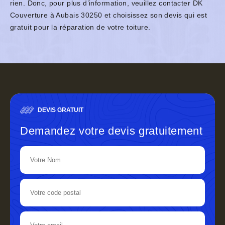
rien. Donc, pour plus d’information, veuillez contacter DK
Couverture à Aubais 30250 et choisissez son devis qui est
gratuit pour la réparation de votre toiture.
DEVIS GRATUIT
Demandez votre devis gratuitement