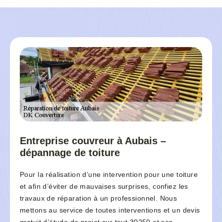
Entreprise couvreur à Aubais –
dépannage de toiture
Pour la réalisation d’une intervention pour une toiture
et afin d’éviter de mauvaises surprises, confiez les
travaux de réparation à un professionnel. Nous
mettons au service de toutes interventions et un devis