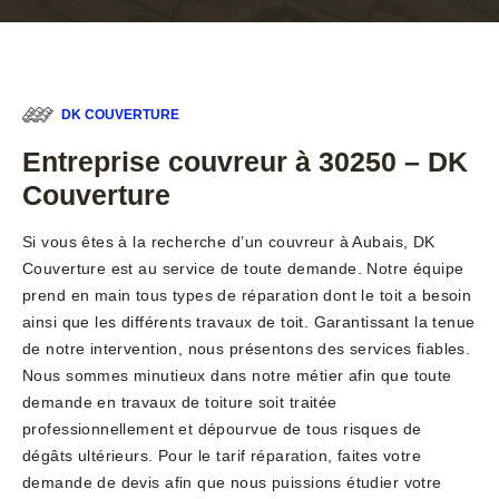
DK COUVERTURE
Entreprise couvreur à 30250 – DK
Couverture
Si vous êtes à la recherche d’un couvreur à Aubais, DK
Couverture est au service de toute demande. Notre équipe
prend en main tous types de réparation dont le toit a besoin
ainsi que les différents travaux de toit. Garantissant la tenue
de notre intervention, nous présentons des services fiables.
Nous sommes minutieux dans notre métier afin que toute
demande en travaux de toiture soit traitée
professionnellement et dépourvue de tous risques de
dégâts ultérieurs. Pour le tarif réparation, faites votre
demande de devis afin que nous puissions étudier votre