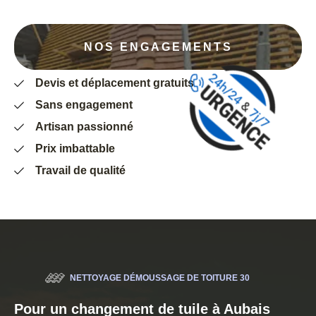
NOS ENGAGEMENTS
Devis et déplacement gratuits
Sans engagement
Artisan passionné
Prix imbattable
Travail de qualité
NETTOYAGE DÉMOUSSAGE DE TOITURE 30
Pour un changement de tuile à Aubais