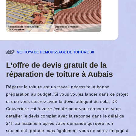
NETTOYAGE DÉMOUSSAGE DE TOITURE 30
L’offre de devis gratuit de la
réparation de toiture à Aubais
Réparer la toiture est un travail nécessite la bonne
préparation au budget. Si vous voulez lancer dans ce projet
et que vous désirez avoir le devis adéquat de cela, DK
Couverture est à votre écoute pour vous donner et vous
détailler le devis complet avec la réponse dans le délai de
24h au maximum après votre demande qui sera non
seulement gratuite mais également vous ne serez engagé à