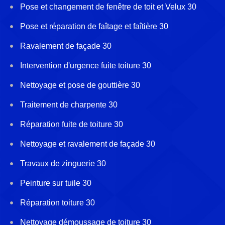
Pose et changement de fenêtre de toit et Velux 30
Pose et réparation de faîtage et faîtière 30
Ravalement de façade 30
Intervention d'urgence fuite toiture 30
Nettoyage et pose de gouttière 30
Traitement de charpente 30
Réparation fuite de toiture 30
Nettoyage et ravalement de façade 30
Travaux de zinguerie 30
Peinture sur tuile 30
Réparation toiture 30
Nettoyage démoussage de toiture 30