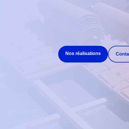
Nos réalisations
Conta