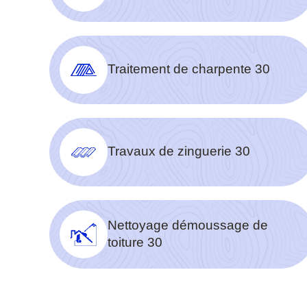
Traitement de charpente 30
Travaux de zinguerie 30
Nettoyage démoussage de
toiture 30