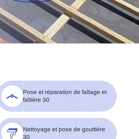
Pose et réparation de faîtage et
faîtière 30
Nettoyage et pose de gouttière
30