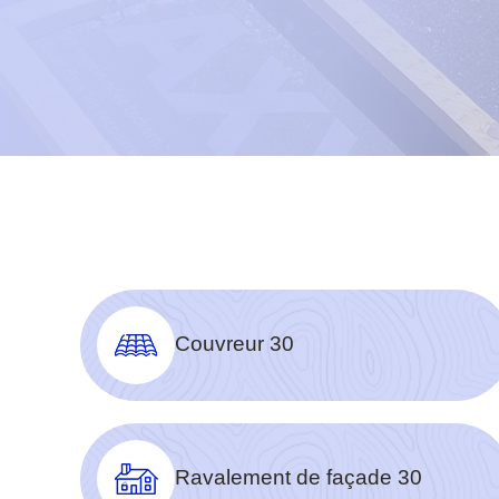
Couvreur 30
Ravalement de façade 30