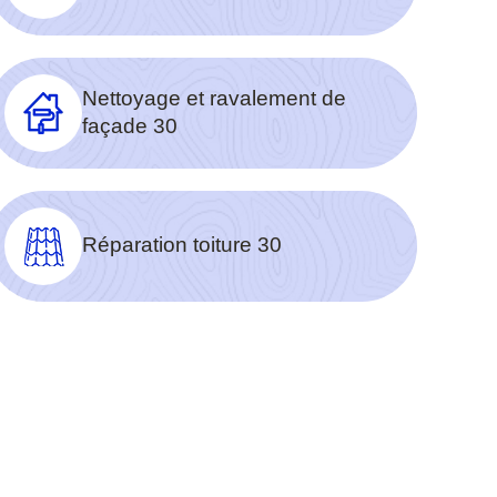
Nettoyage et ravalement de
façade 30
Réparation toiture 30