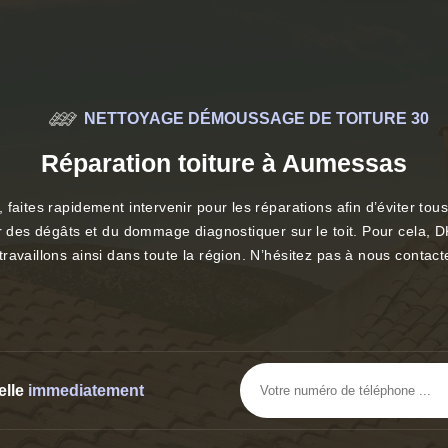
NETTOYAGE DÉMOUSSAGE DE TOITURE 30
Réparation toiture à Aumessas
 faites rapidement intervenir pour les réparations afin d’éviter t
ur des dégâts et du dommage diagnostiquer sur le toit. Pour cela,
ravaillons ainsi dans toute la région. N’hésitez pas à nous contact
elle
immediatement