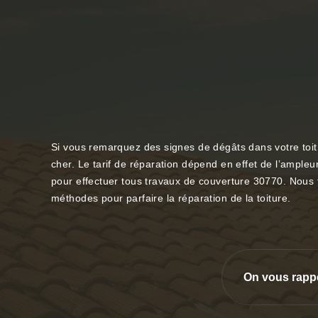
Si vous remarquez des signes de dégâts dans votre toit,
cher. Le tarif de réparation dépend en effet de l’ample
pour effectuer tous travaux de couverture 30770. Nous t
méthodes pour parfaire la réparation de la toiture.
On vous rapp