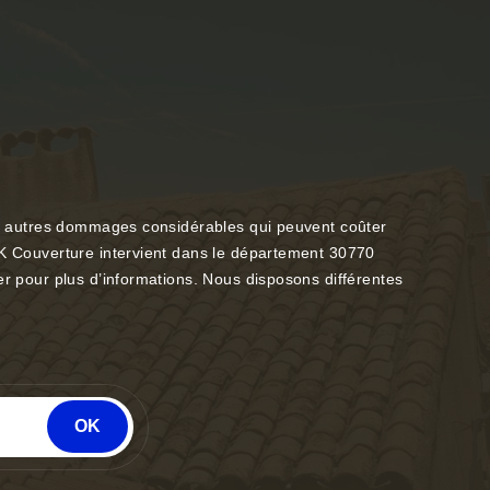
ous autres dommages considérables qui peuvent coûter
 DK Couverture intervient dans le département 30770
er pour plus d’informations. Nous disposons différentes