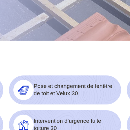
Pose et changement de fenêtre
de toit et Velux 30
Intervention d'urgence fuite
toiture 30