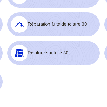
Réparation fuite de toiture 30
Peinture sur tuile 30