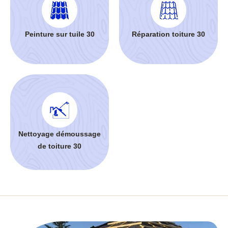
Peinture sur tuile 30
Réparation toiture 30
Nettoyage démoussage
de toiture 30