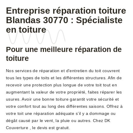
Entreprise réparation toiture
Blandas 30770 : Spécialiste
en toiture
Pour une meilleure réparation de
toiture
Nos services de réparation et d'entretien du toit couvrent
tous les types de toits et les différentes structures. Afin de
recevoir une protection plus longue de votre toit tout en
augmentant la valeur de votre propriété, faites réparer les
usures. Avoir une bonne toiture garantit votre sécurité et
votre confort tout au long des différentes saisons. Offrez à
votre toit une réparation adéquate s’il y a dommage ou
dégât causé par le vent, la pluie ou autres. Chez DK
Couverture , le devis est gratuit.