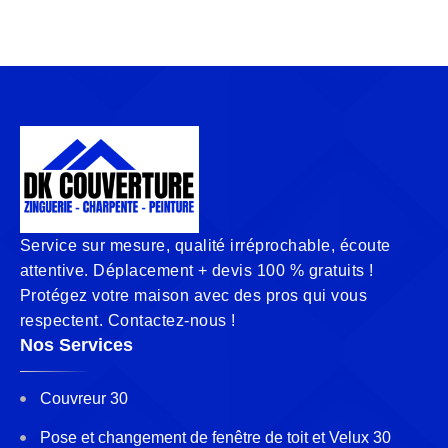
Service sur mesure, qualité irréprochable, écoute
attentive. Déplacement + devis 100 % gratuits !
Protégez votre maison avec des pros qui vous
respectent. Contactez-nous !
Nos Services
Couvreur 30
Pose et changement de fenêtre de toit et Velux 30