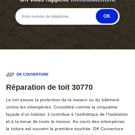
DK COUVERTURE
Réparation de toit 30770
Le toit assure la protection de la maison ou du bâtiment
contre les intempéries. Considéré comme la cinquième
façade d’un habitat, il contribue à l'esthétique de l'habitation
et à la tenue de toute la maison. Au cours des intempéries,
la toiture est souvent la première touchée. DK Couverture