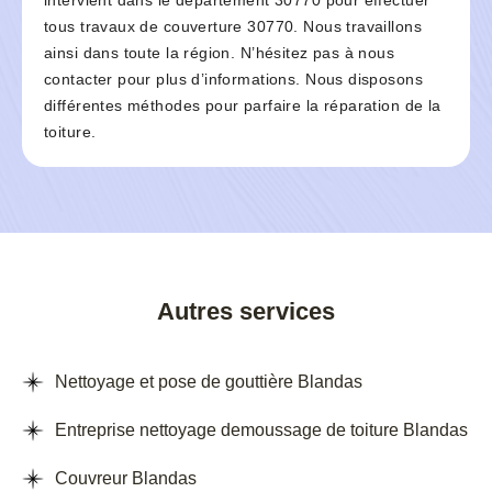
intervient dans le département 30770 pour effectuer
tous travaux de couverture 30770. Nous travaillons
ainsi dans toute la région. N’hésitez pas à nous
contacter pour plus d’informations. Nous disposons
différentes méthodes pour parfaire la réparation de la
toiture.
Autres services
Nettoyage et pose de gouttière Blandas
Entreprise nettoyage demoussage de toiture Blandas
Couvreur Blandas