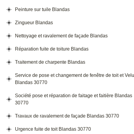
Peinture sur tuile Blandas
Zingueur Blandas
Nettoyage et ravalement de façade Blandas
Réparation fuite de toiture Blandas
Traitement de charpente Blandas
Service de pose et changement de fenêtre de toit et Vel
Blandas 30770
Société pose et réparation de faitage et faitière Blandas
30770
Travaux de ravalement de façade Blandas 30770
Urgence fuite de toit Blandas 30770