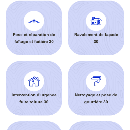
Pose et réparation de
Ravalement de façade
faîtage et faîtière 30
30
Intervention d'urgence
Nettoyage et pose de
fuite toiture 30
gouttière 30