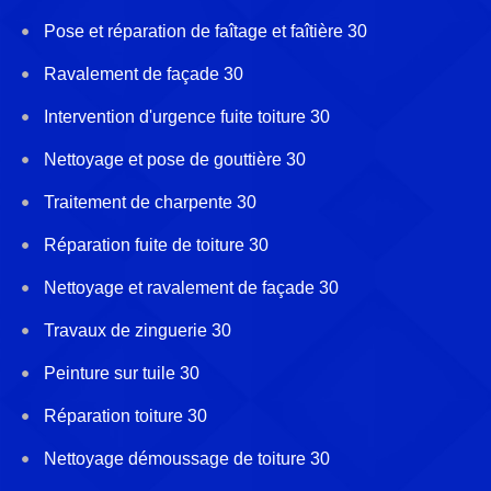
Pose et réparation de faîtage et faîtière 30
Ravalement de façade 30
Intervention d'urgence fuite toiture 30
Nettoyage et pose de gouttière 30
Traitement de charpente 30
Réparation fuite de toiture 30
Nettoyage et ravalement de façade 30
Travaux de zinguerie 30
Peinture sur tuile 30
Réparation toiture 30
Nettoyage démoussage de toiture 30