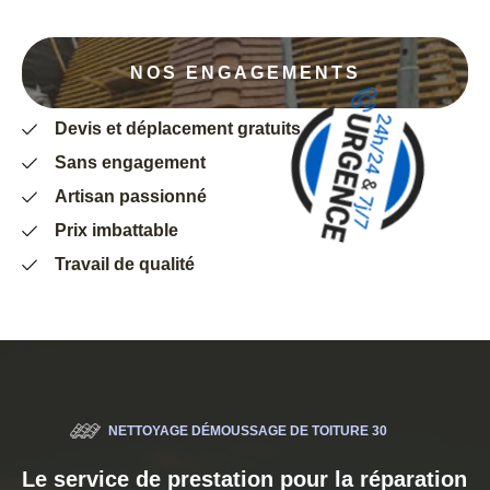
NOS ENGAGEMENTS
Devis et déplacement gratuits
Sans engagement
Artisan passionné
Prix imbattable
Travail de qualité
NETTOYAGE DÉMOUSSAGE DE TOITURE 30
Le service de prestation pour la réparation