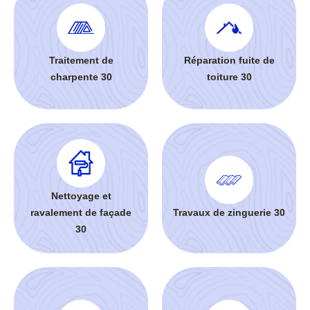
Traitement de
Réparation fuite de
charpente 30
toiture 30
Nettoyage et
ravalement de façade
Travaux de zinguerie 30
30