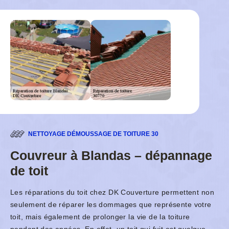
NETTOYAGE DÉMOUSSAGE DE TOITURE 30
Couvreur à Blandas – dépannage
de toit
Les réparations du toit chez DK Couverture permettent non
seulement de réparer les dommages que représente votre
toit, mais également de prolonger la vie de la toiture