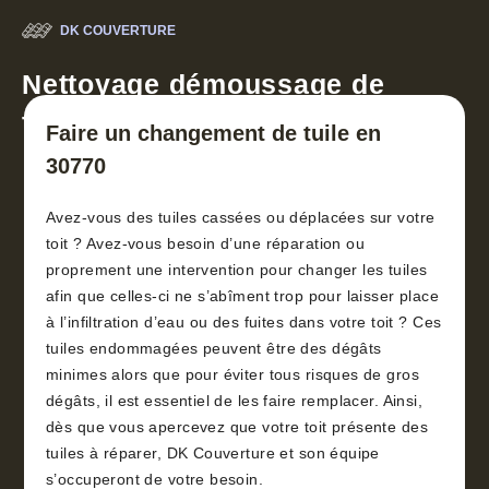
DK COUVERTURE
Nettoyage démoussage de
toiture 30
Faire un changement de tuile en
30770
Avez-vous des tuiles cassées ou déplacées sur votre
toit ? Avez-vous besoin d’une réparation ou
proprement une intervention pour changer les tuiles
afin que celles-ci ne s’abîment trop pour laisser place
à l’infiltration d’eau ou des fuites dans votre toit ? Ces
tuiles endommagées peuvent être des dégâts
minimes alors que pour éviter tous risques de gros
dégâts, il est essentiel de les faire remplacer. Ainsi,
dès que vous apercevez que votre toit présente des
tuiles à réparer, DK Couverture et son équipe
s’occuperont de votre besoin.