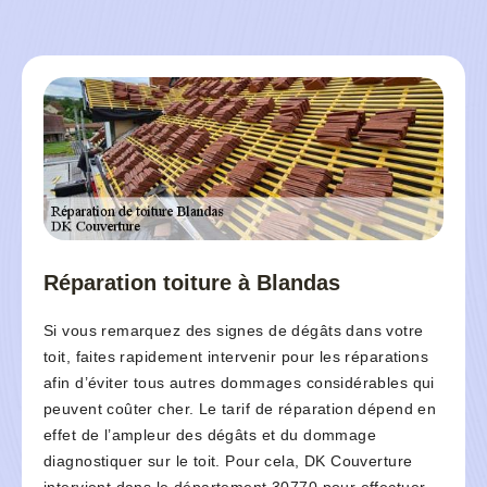
Réparation toiture à Blandas
Si vous remarquez des signes de dégâts dans votre
toit, faites rapidement intervenir pour les réparations
afin d’éviter tous autres dommages considérables qui
peuvent coûter cher. Le tarif de réparation dépend en
effet de l’ampleur des dégâts et du dommage
diagnostiquer sur le toit. Pour cela, DK Couverture