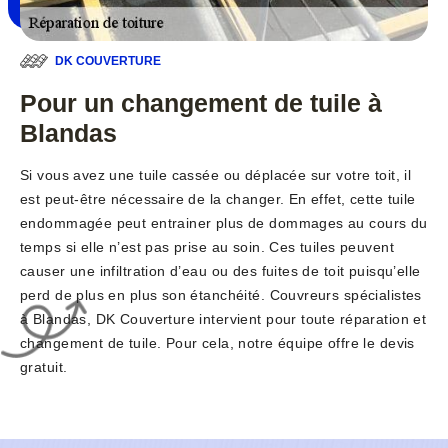
DK COUVERTURE
Pour un changement de tuile à
Blandas
Si vous avez une tuile cassée ou déplacée sur votre toit, il
est peut-être nécessaire de la changer. En effet, cette tuile
endommagée peut entrainer plus de dommages au cours du
temps si elle n’est pas prise au soin. Ces tuiles peuvent
causer une infiltration d’eau ou des fuites de toit puisqu’elle
perd de plus en plus son étanchéité. Couvreurs spécialistes
à Blandas, DK Couverture intervient pour toute réparation et
changement de tuile. Pour cela, notre équipe offre le devis
gratuit.