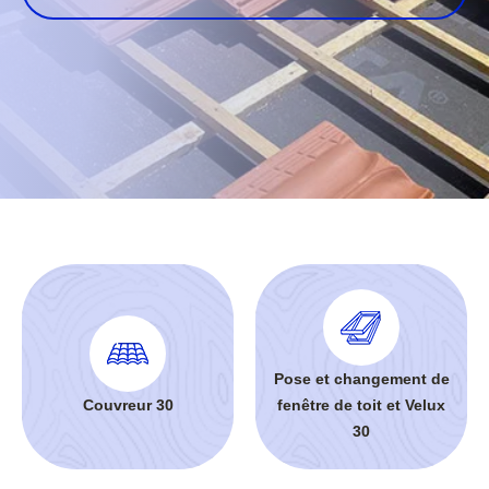
Pose et changement de
Couvreur 30
fenêtre de toit et Velux
30