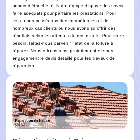
besoin d’étanchéité. Notre équipe dispose des savoir-
faire adéquats pour parfaire les prestations. Pour
cela, nous possédons des compétences et de
nombreux cas clients où nous avons su offrir des
résultats selon les attentes de nos clients. Pour votre
besoin, faites-nous parvenir l’état de la toiture à
réparer. Nous offrons ainsi gratuitement et sans
engagement le devis détaillé pour les travaux de
réparation.