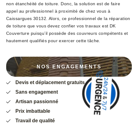
non étanchéité de toiture. Donc, la solution est de faire
appel au professionnel à proximité de chez vous à
Caissargues 30132. Alors, ce professionnel de la réparation
de toiture que vous devez confier vos travaux est DK
Couverture puisqu’il possède des couvreurs compétents et
hautement qualifiés pour exercer cette tâche.
NOS ENGAGEMENTS
Devis et déplacement gratuits
Sans engagement
Artisan passionné
Prix imbattable
Travail de qualité