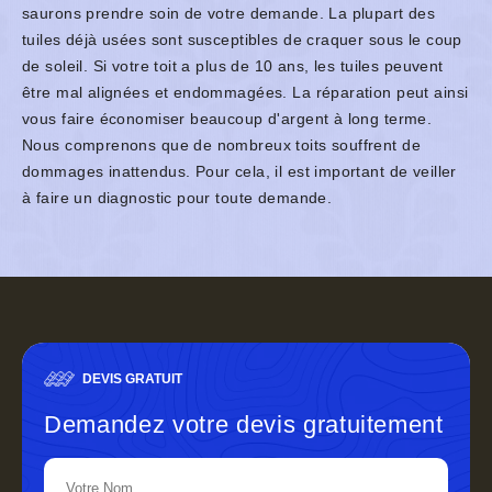
saurons prendre soin de votre demande. La plupart des
tuiles déjà usées sont susceptibles de craquer sous le coup
de soleil. Si votre toit a plus de 10 ans, les tuiles peuvent
être mal alignées et endommagées. La réparation peut ainsi
vous faire économiser beaucoup d'argent à long terme.
Nous comprenons que de nombreux toits souffrent de
dommages inattendus. Pour cela, il est important de veiller
à faire un diagnostic pour toute demande.
DEVIS GRATUIT
Demandez votre devis gratuitement