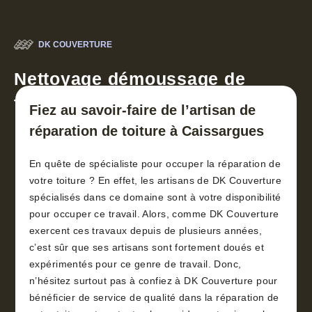
DK COUVERTURE
Nettoyage démoussage de
toiture 30
Fiez au savoir-faire de l’artisan de
réparation de toiture à Caissargues
En quête de spécialiste pour occuper la réparation de
votre toiture ? En effet, les artisans de DK Couverture
spécialisés dans ce domaine sont à votre disponibilité
pour occuper ce travail. Alors, comme DK Couverture
exercent ces travaux depuis de plusieurs années,
c’est sûr que ses artisans sont fortement doués et
expérimentés pour ce genre de travail. Donc,
n’hésitez surtout pas à confiez à DK Couverture pour
bénéficier de service de qualité dans la réparation de