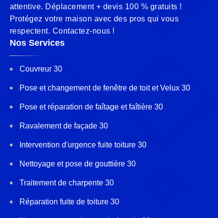
attentive. Déplacement + devis 100 % gratuits !
Protégez votre maison avec des pros qui vous
respectent. Contactez-nous !
Nos Services
Couvreur 30
Pose et changement de fenêtre de toit et Velux 30
Pose et réparation de faîtage et faîtière 30
Ravalement de façade 30
Intervention d'urgence fuite toiture 30
Nettoyage et pose de gouttière 30
Traitement de charpente 30
Réparation fuite de toiture 30