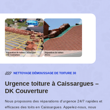
NETTOYAGE DÉMOUSSAGE DE TOITURE 30
Urgence toiture à Caissargues –
DK Couverture
Nous proposons des réparations d'urgence 24/7 rapides et
efficaces des toits en Caissargues. Appelez-nous, nous