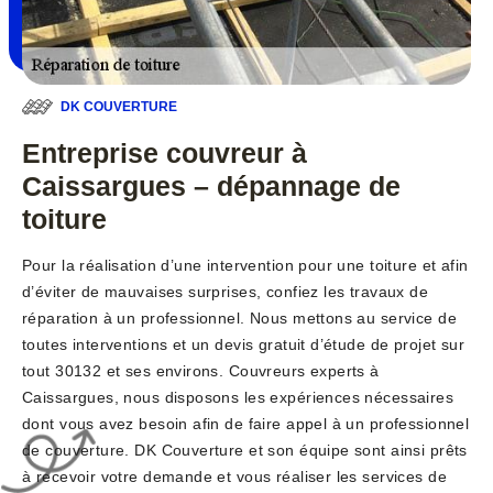
DK COUVERTURE
Entreprise couvreur à
Caissargues – dépannage de
toiture
Pour la réalisation d’une intervention pour une toiture et afin
d’éviter de mauvaises surprises, confiez les travaux de
réparation à un professionnel. Nous mettons au service de
toutes interventions et un devis gratuit d’étude de projet sur
tout 30132 et ses environs. Couvreurs experts à
Caissargues, nous disposons les expériences nécessaires
dont vous avez besoin afin de faire appel à un professionnel
de couverture. DK Couverture et son équipe sont ainsi prêts
à recevoir votre demande et vous réaliser les services de