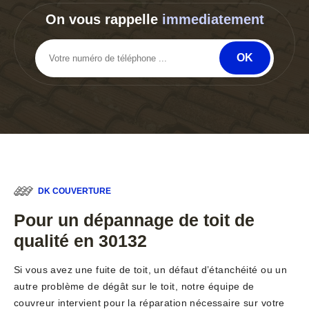
On vous rappelle
immediatement
DK COUVERTURE
Pour un dépannage de toit de
qualité en 30132
Si vous avez une fuite de toit, un défaut d’étanchéité ou un
autre problème de dégât sur le toit, notre équipe de
couvreur intervient pour la réparation nécessaire sur votre