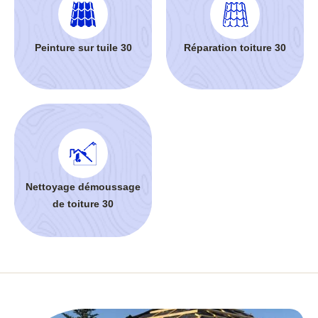
Peinture sur tuile 30
Réparation toiture 30
Nettoyage démoussage
de toiture 30