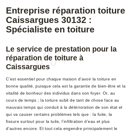
Entreprise réparation toiture
Caissargues 30132 :
Spécialiste en toiture
Le service de prestation pour la
réparation de toiture à
Caissargues
C’est essentiel pour chaque maison d’avoir la toiture en
bonne qualité, puisque cela est la garantie de bien-être et la
vitalité de bonheur des individus dans son foyer. Or, au
cours de temps ; la toiture subit de tant de chose face au
mauvais temps qui conduit à la détérioration de son état et
qui va causer certains problèmes tels que : la fuite, la
fissure surtout pour la tuile, l’infiltration d’eau et plus
d’autres encore. Et tout cela engendre principalement le