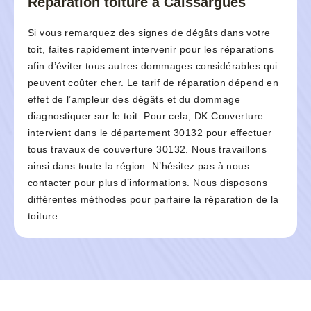
Réparation toiture à Caissargues
Si vous remarquez des signes de dégâts dans votre
toit, faites rapidement intervenir pour les réparations
afin d’éviter tous autres dommages considérables qui
peuvent coûter cher. Le tarif de réparation dépend en
effet de l’ampleur des dégâts et du dommage
diagnostiquer sur le toit. Pour cela, DK Couverture
intervient dans le département 30132 pour effectuer
tous travaux de couverture 30132. Nous travaillons
ainsi dans toute la région. N’hésitez pas à nous
contacter pour plus d’informations. Nous disposons
différentes méthodes pour parfaire la réparation de la
toiture.