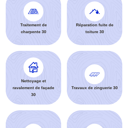
Traitement de
Réparation fuite de
charpente 30
toiture 30
Nettoyage et
ravalement de façade
Travaux de zinguerie 30
30