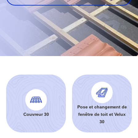
Pose et changement de
Couvreur 30
fenêtre de toit et Velux
30