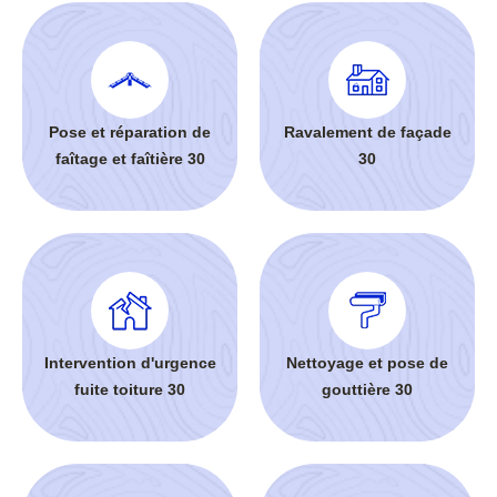
Pose et réparation de
Ravalement de façade
faîtage et faîtière 30
30
Intervention d'urgence
Nettoyage et pose de
fuite toiture 30
gouttière 30