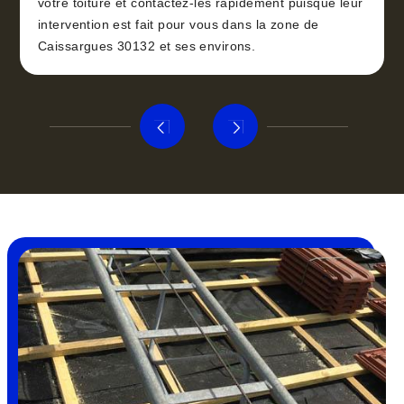
votre toiture et contactez-les rapidement puisque leur
intervention est fait pour vous dans la zone de
Caissargues 30132 et ses environs.