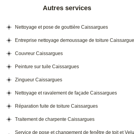
Autres services
Nettoyage et pose de gouttière Caissargues
Entreprise nettoyage demoussage de toiture Caissargu
Couvreur Caissargues
Peinture sur tuile Caissargues
Zingueur Caissargues
Nettoyage et ravalement de façade Caissargues
Réparation fuite de toiture Caissargues
Traitement de charpente Caissargues
Service de pose et changement de fenêtre de toit et Vel