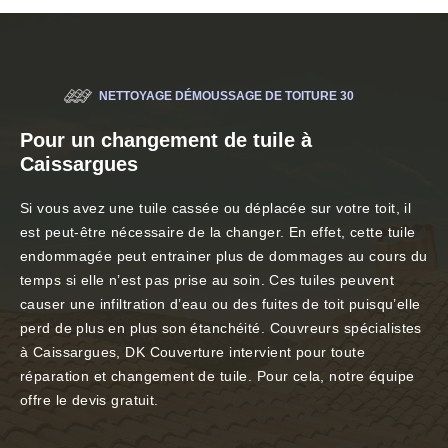
NETTOYAGE DÉMOUSSAGE DE TOITURE 30
Pour un changement de tuile à
Caissargues
Si vous avez une tuile cassée ou déplacée sur votre toit, il
est peut-être nécessaire de la changer. En effet, cette tuile
endommagée peut entrainer plus de dommages au cours du
temps si elle n’est pas prise au soin. Ces tuiles peuvent
causer une infiltration d’eau ou des fuites de toit puisqu’elle
perd de plus en plus son étanchéité. Couvreurs spécialistes
à Caissargues, DK Couverture intervient pour toute
réparation et changement de tuile. Pour cela, notre équipe
offre le devis gratuit.