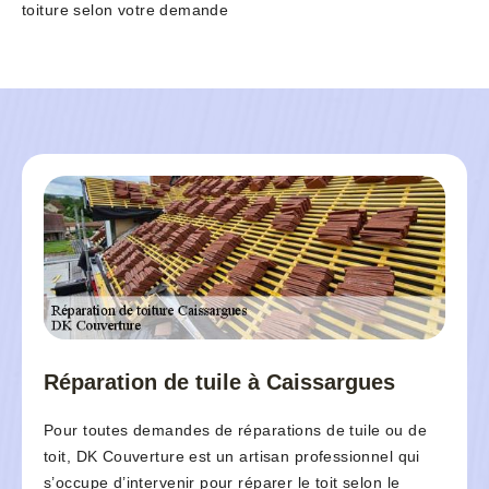
toiture selon votre demande
Réparation de tuile à Caissargues
Pour toutes demandes de réparations de tuile ou de
toit, DK Couverture est un artisan professionnel qui
s’occupe d’intervenir pour réparer le toit selon le