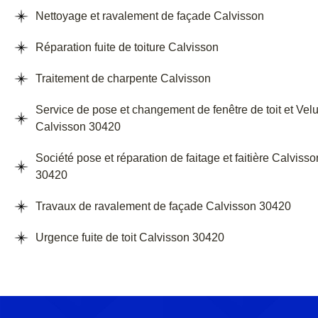
Nettoyage et ravalement de façade Calvisson
Réparation fuite de toiture Calvisson
Traitement de charpente Calvisson
Service de pose et changement de fenêtre de toit et Vel
Calvisson 30420
Société pose et réparation de faitage et faitière Calvisso
30420
Travaux de ravalement de façade Calvisson 30420
Urgence fuite de toit Calvisson 30420