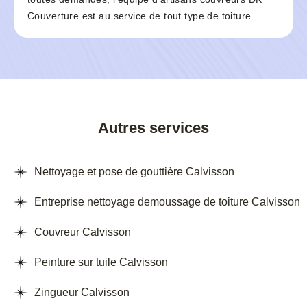
Couverture est au service de tout type de toiture.
Autres services
Nettoyage et pose de gouttière Calvisson
Entreprise nettoyage demoussage de toiture Calvisson
Couvreur Calvisson
Peinture sur tuile Calvisson
Zingueur Calvisson