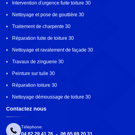
Intervention d'urgence fuite toiture 30
Nettoyage et pose de gouttière 30
Traitement de charpente 30
Réparation fuite de toiture 30
Nettoyage et ravalement de façade 30
Travaux de zinguerie 30
Peinture sur tuile 30
Réparation toiture 30
Nettoyage démoussage de toiture 30
Contactez nous
Téléphone:
04 82 29 41 76
-
06 65 69 20 31