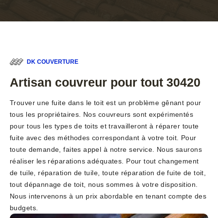
DK COUVERTURE
Artisan couvreur pour tout 30420
Trouver une fuite dans le toit est un problème gênant pour
tous les propriétaires. Nos couvreurs sont expérimentés
pour tous les types de toits et travailleront à réparer toute
fuite avec des méthodes correspondant à votre toit. Pour
toute demande, faites appel à notre service. Nous saurons
réaliser les réparations adéquates. Pour tout changement
de tuile, réparation de tuile, toute réparation de fuite de toit,
tout dépannage de toit, nous sommes à votre disposition.
Nous intervenons à un prix abordable en tenant compte des
budgets.