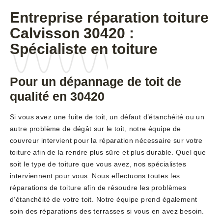
Entreprise réparation toiture
Calvisson 30420 :
Spécialiste en toiture
Pour un dépannage de toit de
qualité en 30420
Si vous avez une fuite de toit, un défaut d’étanchéité ou un
autre problème de dégât sur le toit, notre équipe de
couvreur intervient pour la réparation nécessaire sur votre
toiture afin de la rendre plus sûre et plus durable. Quel que
soit le type de toiture que vous avez, nos spécialistes
interviennent pour vous. Nous effectuons toutes les
réparations de toiture afin de résoudre les problèmes
d’étanchéité de votre toit. Notre équipe prend également
soin des réparations des terrasses si vous en avez besoin.