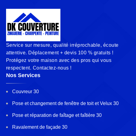
Service sur mesure, qualité irréprochable, écoute
attentive. Déplacement + devis 100 % gratuits !
Protégez votre maison avec des pros qui vous
respectent. Contactez-nous !
Nos Services
Couvreur 30
Pose et changement de fenêtre de toit et Velux 30
Pose et réparation de faîtage et faîtière 30
Ravalement de façade 30