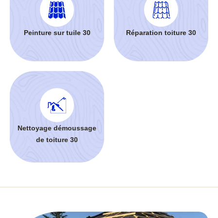
Peinture sur tuile 30
Réparation toiture 30
Nettoyage démoussage
de toiture 30