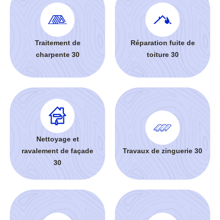
Traitement de
Réparation fuite de
charpente 30
toiture 30
Nettoyage et
ravalement de façade
Travaux de zinguerie 30
30