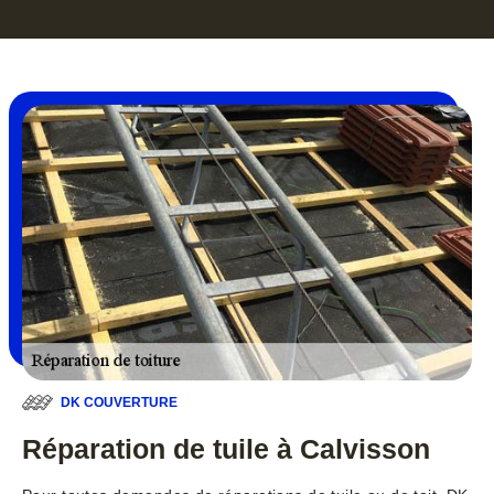
DK COUVERTURE
Réparation de tuile à Calvisson