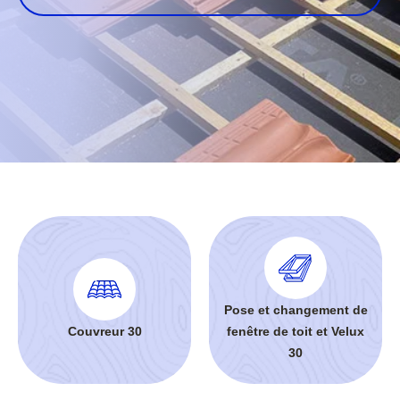
Pose et changement de
Couvreur 30
fenêtre de toit et Velux
30