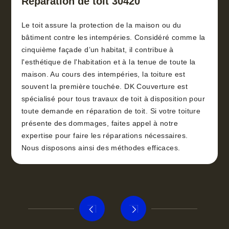
Réparation de toit 30420
Le toit assure la protection de la maison ou du
bâtiment contre les intempéries. Considéré comme la
cinquième façade d’un habitat, il contribue à
l'esthétique de l'habitation et à la tenue de toute la
maison. Au cours des intempéries, la toiture est
souvent la première touchée. DK Couverture est
spécialisé pour tous travaux de toit à disposition pour
toute demande en réparation de toit. Si votre toiture
présente des dommages, faites appel à notre
expertise pour faire les réparations nécessaires.
Nous disposons ainsi des méthodes efficaces.