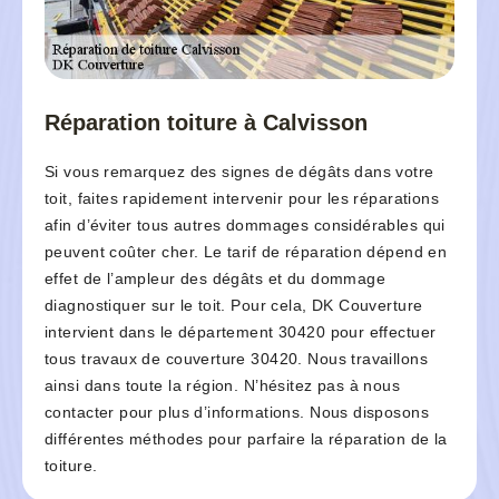
Réparation toiture à Calvisson
Si vous remarquez des signes de dégâts dans votre
toit, faites rapidement intervenir pour les réparations
afin d’éviter tous autres dommages considérables qui
peuvent coûter cher. Le tarif de réparation dépend en
effet de l’ampleur des dégâts et du dommage
diagnostiquer sur le toit. Pour cela, DK Couverture
intervient dans le département 30420 pour effectuer
tous travaux de couverture 30420. Nous travaillons
ainsi dans toute la région. N’hésitez pas à nous
contacter pour plus d’informations. Nous disposons
différentes méthodes pour parfaire la réparation de la
toiture.