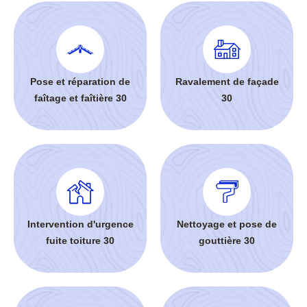
Pose et réparation de
Ravalement de façade
faîtage et faîtière 30
30
Intervention d'urgence
Nettoyage et pose de
fuite toiture 30
gouttière 30