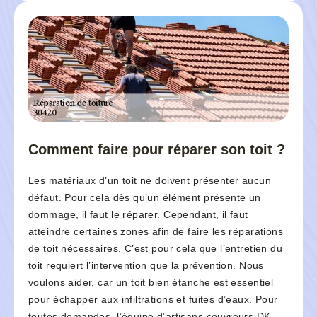
Comment faire pour réparer son toit ?
Les matériaux d’un toit ne doivent présenter aucun
défaut. Pour cela dès qu’un élément présente un
dommage, il faut le réparer. Cependant, il faut
atteindre certaines zones afin de faire les réparations
de toit nécessaires. C’est pour cela que l’entretien du
toit requiert l’intervention que la prévention. Nous
voulons aider, car un toit bien étanche est essentiel
pour échapper aux infiltrations et fuites d’eaux. Pour
toutes demandes, l’équipe d’artisans couvreurs DK