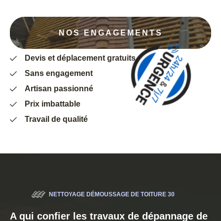
NOS ENGAGEMENTS
Devis et déplacement gratuits
Sans engagement
Artisan passionné
Prix imbattable
Travail de qualité
NETTOYAGE DÉMOUSSAGE DE TOITURE 30
A qui confier les travaux de dépannage de