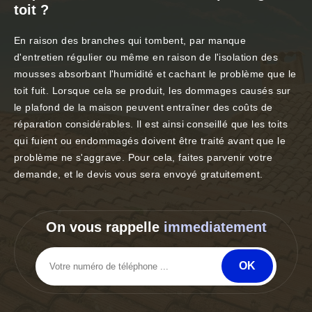
toit ?
En raison des branches qui tombent, par manque
d'entretien régulier ou même en raison de l'isolation des
mousses absorbant l'humidité et cachant le problème que le
toit fuit. Lorsque cela se produit, les dommages causés sur
le plafond de la maison peuvent entraîner des coûts de
réparation considérables. Il est ainsi conseillé que les toits
qui fuient ou endommagés doivent être traité avant que le
problème ne s'aggrave. Pour cela, faites parvenir votre
demande, et le devis vous sera envoyé gratuitement.
On vous rappelle
immediatement