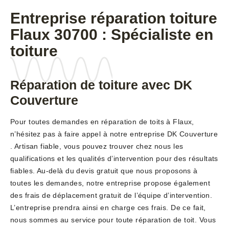
Entreprise réparation toiture
Flaux 30700 : Spécialiste en
toiture
Réparation de toiture avec DK
Couverture
Pour toutes demandes en réparation de toits à Flaux,
n’hésitez pas à faire appel à notre entreprise DK Couverture
. Artisan fiable, vous pouvez trouver chez nous les
qualifications et les qualités d’intervention pour des résultats
fiables. Au-delà du devis gratuit que nous proposons à
toutes les demandes, notre entreprise propose également
des frais de déplacement gratuit de l’équipe d’intervention.
L’entreprise prendra ainsi en charge ces frais. De ce fait,
nous sommes au service pour toute réparation de toit. Vous