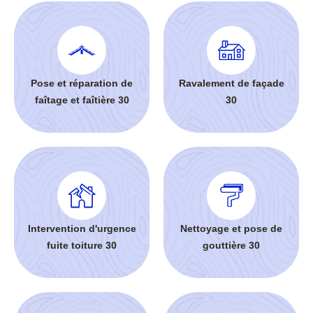
Pose et réparation de
Ravalement de façade
faîtage et faîtière 30
30
Intervention d'urgence
Nettoyage et pose de
fuite toiture 30
gouttière 30