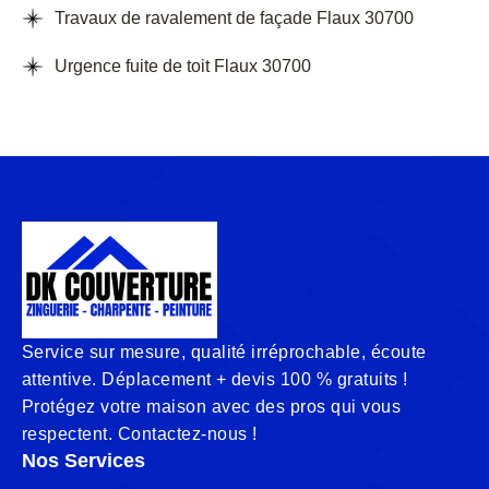
Travaux de ravalement de façade Flaux 30700
Urgence fuite de toit Flaux 30700
Service sur mesure, qualité irréprochable, écoute
attentive. Déplacement + devis 100 % gratuits !
Protégez votre maison avec des pros qui vous
respectent. Contactez-nous !
Nos Services