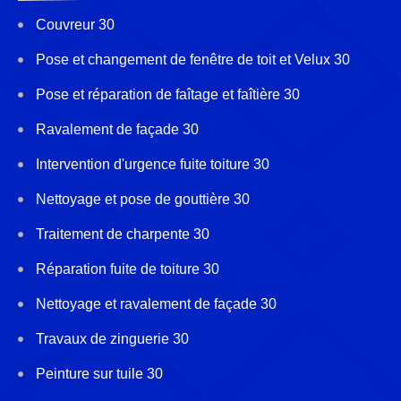
Couvreur 30
Pose et changement de fenêtre de toit et Velux 30
Pose et réparation de faîtage et faîtière 30
Ravalement de façade 30
Intervention d'urgence fuite toiture 30
Nettoyage et pose de gouttière 30
Traitement de charpente 30
Réparation fuite de toiture 30
Nettoyage et ravalement de façade 30
Travaux de zinguerie 30
Peinture sur tuile 30