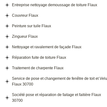
Entreprise nettoyage demoussage de toiture Flaux
Couvreur Flaux
Peinture sur tuile Flaux
Zingueur Flaux
Nettoyage et ravalement de façade Flaux
Réparation fuite de toiture Flaux
Traitement de charpente Flaux
Service de pose et changement de fenêtre de toit et Vel
Flaux 30700
Société pose et réparation de faitage et faitière Flaux
30700