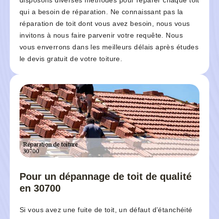
disposons diverses méthodes pour réparer chaque toit
qui a besoin de réparation. Ne connaissant pas la
réparation de toit dont vous avez besoin, nous vous
invitons à nous faire parvenir votre requête. Nous
vous enverrons dans les meilleurs délais après études
le devis gratuit de votre toiture.
Pour un dépannage de toit de qualité
en 30700
Si vous avez une fuite de toit, un défaut d’étanchéité