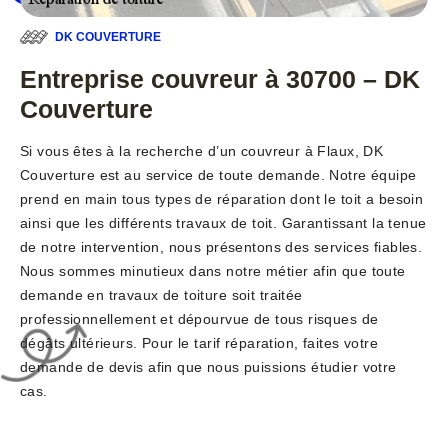
DK COUVERTURE
Entreprise couvreur à 30700 – DK
Couverture
Si vous êtes à la recherche d’un couvreur à Flaux, DK
Couverture est au service de toute demande. Notre équipe
prend en main tous types de réparation dont le toit a besoin
ainsi que les différents travaux de toit. Garantissant la tenue
de notre intervention, nous présentons des services fiables.
Nous sommes minutieux dans notre métier afin que toute
demande en travaux de toiture soit traitée
professionnellement et dépourvue de tous risques de
dégâts ultérieurs. Pour le tarif réparation, faites votre
demande de devis afin que nous puissions étudier votre
cas.