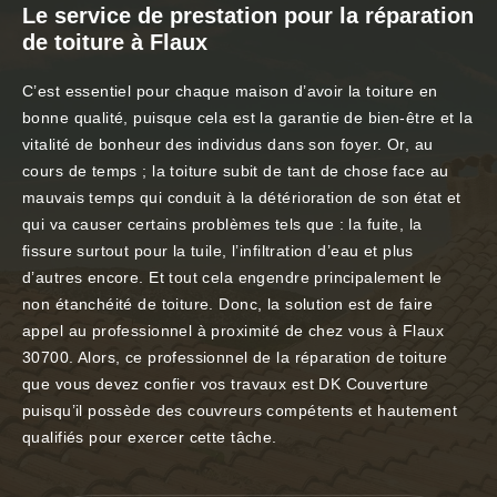
Le service de prestation pour la réparation
de toiture à Flaux
C’est essentiel pour chaque maison d’avoir la toiture en
bonne qualité, puisque cela est la garantie de bien-être et la
vitalité de bonheur des individus dans son foyer. Or, au
cours de temps ; la toiture subit de tant de chose face au
mauvais temps qui conduit à la détérioration de son état et
qui va causer certains problèmes tels que : la fuite, la
fissure surtout pour la tuile, l’infiltration d’eau et plus
d’autres encore. Et tout cela engendre principalement le
non étanchéité de toiture. Donc, la solution est de faire
appel au professionnel à proximité de chez vous à Flaux
30700. Alors, ce professionnel de la réparation de toiture
que vous devez confier vos travaux est DK Couverture
puisqu’il possède des couvreurs compétents et hautement
qualifiés pour exercer cette tâche.