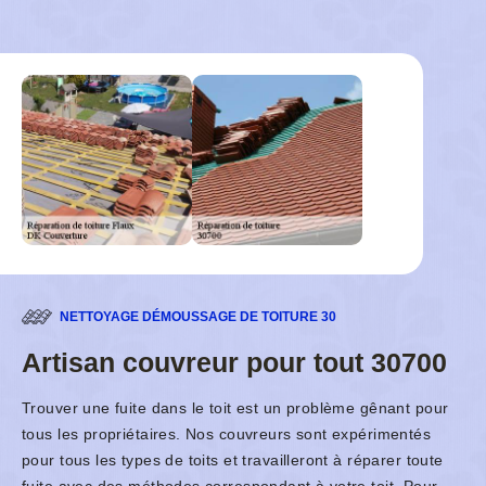
NETTOYAGE DÉMOUSSAGE DE TOITURE 30
Artisan couvreur pour tout 30700
Trouver une fuite dans le toit est un problème gênant pour
tous les propriétaires. Nos couvreurs sont expérimentés
pour tous les types de toits et travailleront à réparer toute