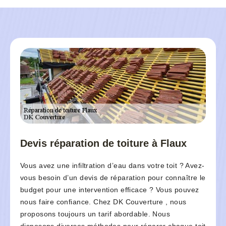
Devis réparation de toiture à Flaux
Vous avez une infiltration d’eau dans votre toit ? Avez-
vous besoin d’un devis de réparation pour connaître le
budget pour une intervention efficace ? Vous pouvez
nous faire confiance. Chez DK Couverture , nous
proposons toujours un tarif abordable. Nous