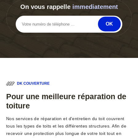
On vous rappelle
immediatement
DK COUVERTURE
Pour une meilleure réparation de
toiture
Nos services de réparation et d'entretien du toit couvrent
tous les types de toits et les différentes structures. Afin de
recevoir une protection plus longue de votre toit tout en