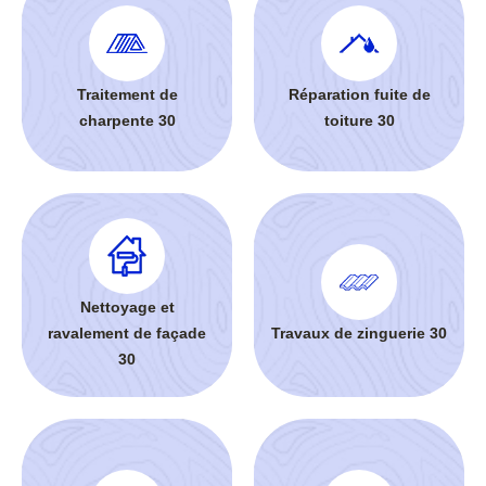
Traitement de
Réparation fuite de
charpente 30
toiture 30
Nettoyage et
ravalement de façade
Travaux de zinguerie 30
30