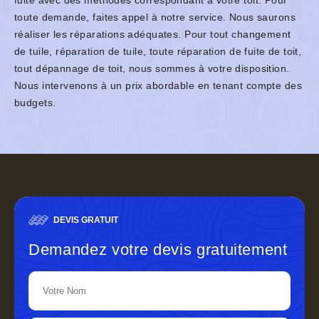
fuite avec des méthodes correspondant à votre toit. Pour
toute demande, faites appel à notre service. Nous saurons
réaliser les réparations adéquates. Pour tout changement
de tuile, réparation de tuile, toute réparation de fuite de toit,
tout dépannage de toit, nous sommes à votre disposition.
Nous intervenons à un prix abordable en tenant compte des
budgets.
DEVIS GRATUIT
Demandez votre devis gratuitement