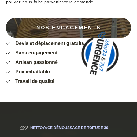
pouvez nous faire parvenir votre demande.
NOS ENGAGEMENTS
Devis et déplacement gratuits
Sans engagement
Artisan passionné
Prix imbattable
Travail de qualité
NETTOYAGE DÉMOUSSAGE DE TOITURE 30