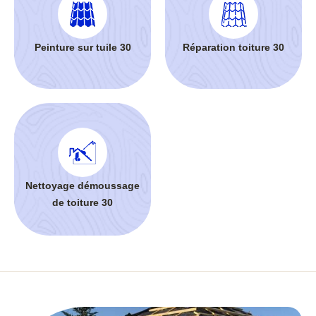
Peinture sur tuile 30
Réparation toiture 30
Nettoyage démoussage
de toiture 30