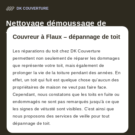
DK COUVERTURE
Nettoyage démoussage de
toiture 30
Couvreur à Flaux – dépannage de toit
Les réparations du toit chez DK Couverture
permettent non seulement de réparer les dommages
que représente votre toit, mais également de
prolonger la vie de la toiture pendant des années. En
effet, un toit qui fuit est quelque chose qu'aucun des
propriétaires de maison ne veut pas faire face.
Cependant, nous constatons que les toits en fuite ou
endommagés ne sont pas remarqués jusqu'à ce que
les signes de vétusté sont visibles. C’est ainsi que
nous proposons des services de veille pour tout
dépannage de toit.