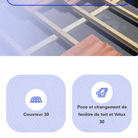
Pose et changement de
Couvreur 30
fenêtre de toit et Velux
30