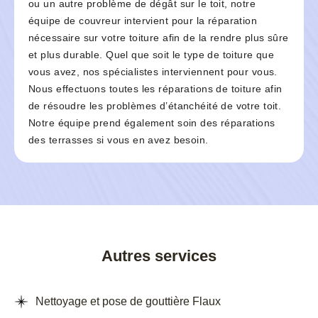
ou un autre problème de dégât sur le toit, notre
équipe de couvreur intervient pour la réparation
nécessaire sur votre toiture afin de la rendre plus sûre
et plus durable. Quel que soit le type de toiture que
vous avez, nos spécialistes interviennent pour vous.
Nous effectuons toutes les réparations de toiture afin
de résoudre les problèmes d’étanchéité de votre toit.
Notre équipe prend également soin des réparations
des terrasses si vous en avez besoin.
Autres services
Nettoyage et pose de gouttière Flaux