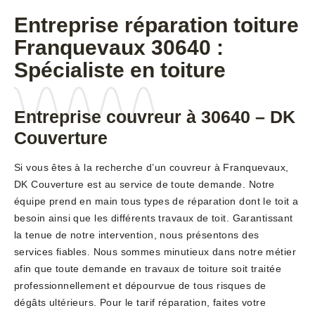
Entreprise réparation toiture
Franquevaux 30640 :
Spécialiste en toiture
Entreprise couvreur à 30640 – DK
Couverture
Si vous êtes à la recherche d’un couvreur à Franquevaux,
DK Couverture est au service de toute demande. Notre
équipe prend en main tous types de réparation dont le toit a
besoin ainsi que les différents travaux de toit. Garantissant
la tenue de notre intervention, nous présentons des
services fiables. Nous sommes minutieux dans notre métier
afin que toute demande en travaux de toiture soit traitée
professionnellement et dépourvue de tous risques de
dégâts ultérieurs. Pour le tarif réparation, faites votre