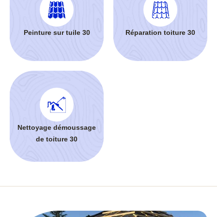
Peinture sur tuile 30
Réparation toiture 30
Nettoyage démoussage
de toiture 30