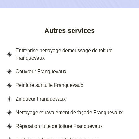
Autres services
Entreprise nettoyage demoussage de toiture
Franquevaux
Couvreur Franquevaux
Peinture sur tuile Franquevaux
Zingueur Franquevaux
Nettoyage et ravalement de façade Franquevaux
Réparation fuite de toiture Franquevaux