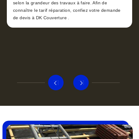
selon la grandeur des travaux à faire. Afin de
connaître le tarif réparation, confiez votre demande
de devis à DK Couverture .