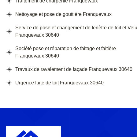
Traitement de charpente Franquevaux
Nettoyage et pose de gouttière Franquevaux
Service de pose et changement de fenêtre de toit et Vel
Franquevaux 30640
Société pose et réparation de faitage et faitière
Franquevaux 30640
Travaux de ravalement de façade Franquevaux 30640
Urgence fuite de toit Franquevaux 30640