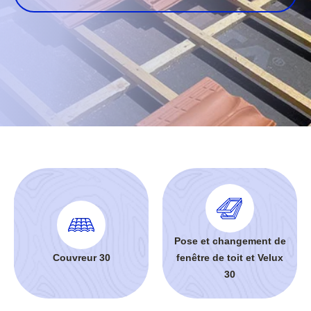
Pose et changement de
Couvreur 30
fenêtre de toit et Velux
30