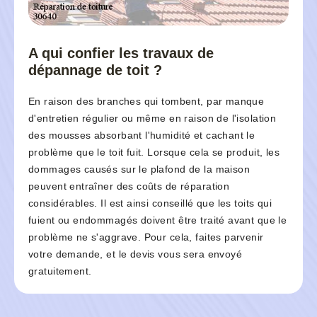
A qui confier les travaux de
dépannage de toit ?
En raison des branches qui tombent, par manque
d'entretien régulier ou même en raison de l'isolation
des mousses absorbant l'humidité et cachant le
problème que le toit fuit. Lorsque cela se produit, les
dommages causés sur le plafond de la maison
peuvent entraîner des coûts de réparation
considérables. Il est ainsi conseillé que les toits qui
fuient ou endommagés doivent être traité avant que le
problème ne s'aggrave. Pour cela, faites parvenir
votre demande, et le devis vous sera envoyé
gratuitement.