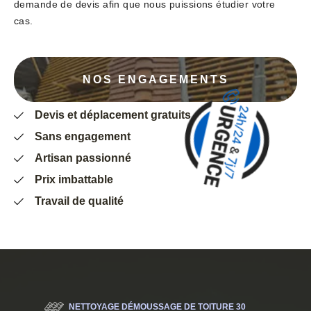
demande de devis afin que nous puissions étudier votre
cas.
NOS ENGAGEMENTS
Devis et déplacement gratuits
Sans engagement
Artisan passionné
Prix imbattable
Travail de qualité
NETTOYAGE DÉMOUSSAGE DE TOITURE 30