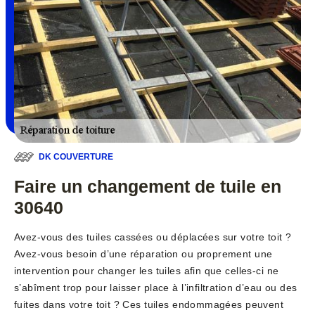
DK COUVERTURE
Faire un changement de tuile en
30640
Avez-vous des tuiles cassées ou déplacées sur votre toit ?
Avez-vous besoin d’une réparation ou proprement une
intervention pour changer les tuiles afin que celles-ci ne
s’abîment trop pour laisser place à l’infiltration d’eau ou des
fuites dans votre toit ? Ces tuiles endommagées peuvent