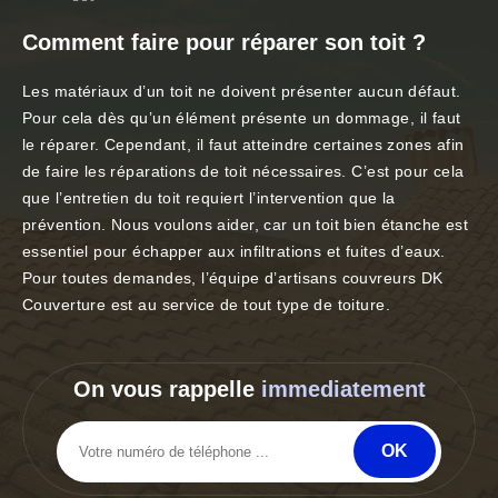
Comment faire pour réparer son toit ?
Les matériaux d’un toit ne doivent présenter aucun défaut.
Pour cela dès qu’un élément présente un dommage, il faut
le réparer. Cependant, il faut atteindre certaines zones afin
de faire les réparations de toit nécessaires. C’est pour cela
que l’entretien du toit requiert l’intervention que la
prévention. Nous voulons aider, car un toit bien étanche est
essentiel pour échapper aux infiltrations et fuites d’eaux.
Pour toutes demandes, l’équipe d’artisans couvreurs DK
Couverture est au service de tout type de toiture.
On vous rappelle
immediatement