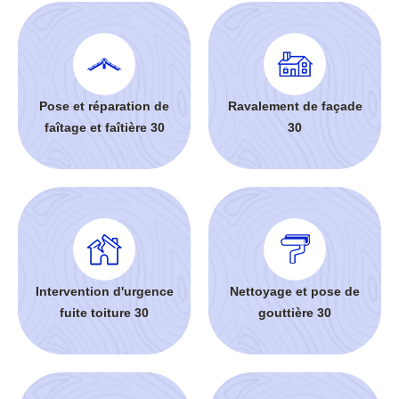
Pose et réparation de
Ravalement de façade
faîtage et faîtière 30
30
Intervention d'urgence
Nettoyage et pose de
fuite toiture 30
gouttière 30