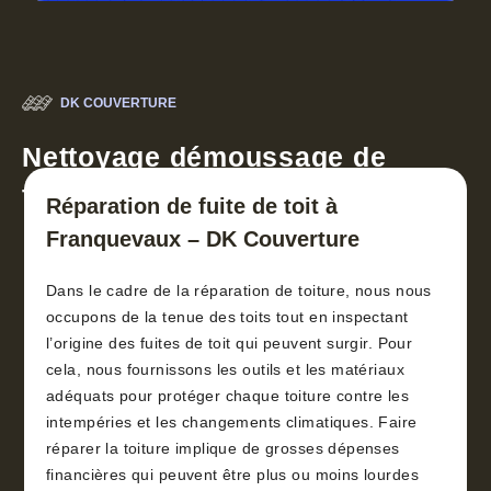
DK COUVERTURE
Nettoyage démoussage de
toiture 30
Réparation de fuite de toit à
Franquevaux – DK Couverture
Dans le cadre de la réparation de toiture, nous nous
occupons de la tenue des toits tout en inspectant
l’origine des fuites de toit qui peuvent surgir. Pour
cela, nous fournissons les outils et les matériaux
adéquats pour protéger chaque toiture contre les
intempéries et les changements climatiques. Faire
réparer la toiture implique de grosses dépenses
financières qui peuvent être plus ou moins lourdes