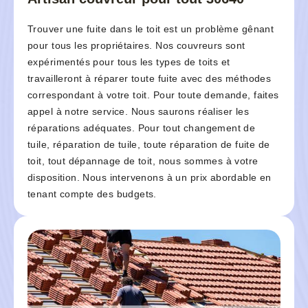
Trouver une fuite dans le toit est un problème gênant
pour tous les propriétaires. Nos couvreurs sont
expérimentés pour tous les types de toits et
travailleront à réparer toute fuite avec des méthodes
correspondant à votre toit. Pour toute demande, faites
appel à notre service. Nous saurons réaliser les
réparations adéquates. Pour tout changement de
tuile, réparation de tuile, toute réparation de fuite de
toit, tout dépannage de toit, nous sommes à votre
disposition. Nous intervenons à un prix abordable en
tenant compte des budgets.