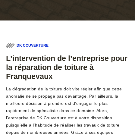
DK COUVERTURE
L’intervention de l’entreprise pour
la réparation de toiture à
Franquevaux
La dégradation de la toiture doit vite régler afin que cette
anomalie ne se propage pas davantage. Par ailleurs, la
meilleure décision à prendre est d’engager le plus
rapidement de spécialiste dans ce domaine. Alors,
l’entreprise de DK Couverture est à votre disposition
puisqu’elle a l’habitude de réaliser les travaux de toiture
depuis de nombreuses années. Grâce à ses équipes