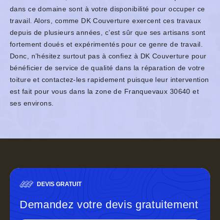
dans ce domaine sont à votre disponibilité pour occuper ce
travail. Alors, comme DK Couverture exercent ces travaux
depuis de plusieurs années, c’est sûr que ses artisans sont
fortement doués et expérimentés pour ce genre de travail.
Donc, n’hésitez surtout pas à confiez à DK Couverture pour
bénéficier de service de qualité dans la réparation de votre
toiture et contactez-les rapidement puisque leur intervention
est fait pour vous dans la zone de Franquevaux 30640 et
ses environs.
DEVIS GRATUIT
Demandez votre devis gratuitement