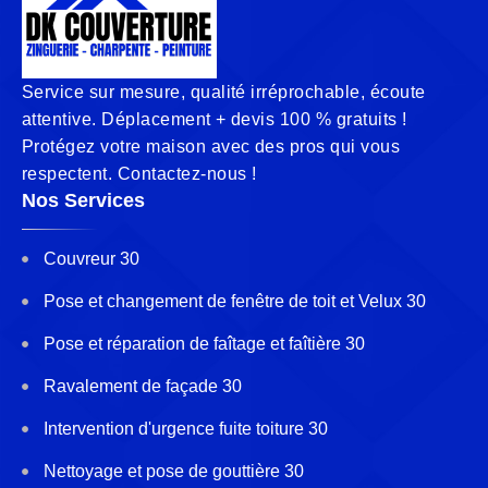
Service sur mesure, qualité irréprochable, écoute
attentive. Déplacement + devis 100 % gratuits !
Protégez votre maison avec des pros qui vous
respectent. Contactez-nous !
Nos Services
Couvreur 30
Pose et changement de fenêtre de toit et Velux 30
Pose et réparation de faîtage et faîtière 30
Ravalement de façade 30
Intervention d'urgence fuite toiture 30
Nettoyage et pose de gouttière 30