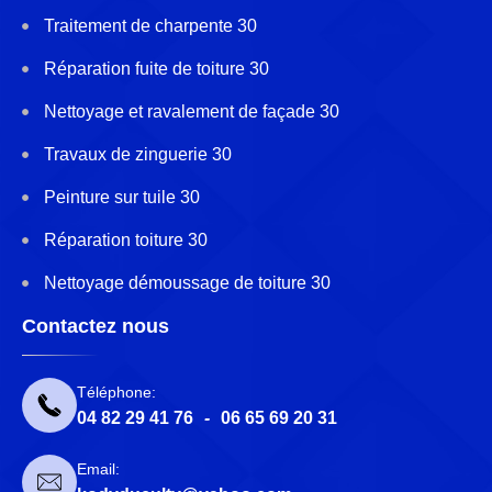
Traitement de charpente 30
Réparation fuite de toiture 30
Nettoyage et ravalement de façade 30
Travaux de zinguerie 30
Peinture sur tuile 30
Réparation toiture 30
Nettoyage démoussage de toiture 30
Contactez nous
Téléphone:
04 82 29 41 76
-
06 65 69 20 31
Email: