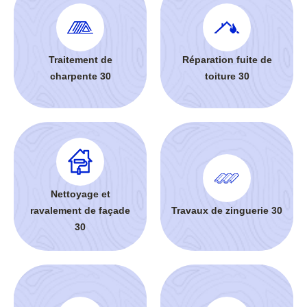
Traitement de
Réparation fuite de
charpente 30
toiture 30
Nettoyage et
ravalement de façade
Travaux de zinguerie 30
30