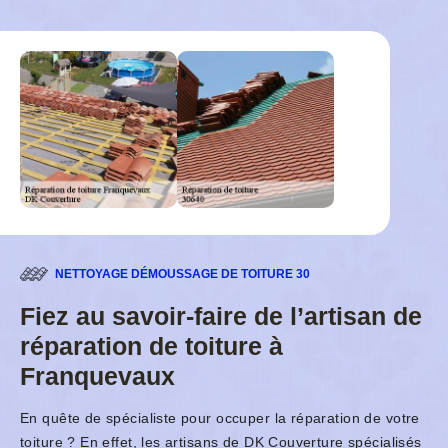
NETTOYAGE DÉMOUSSAGE DE TOITURE 30
Fiez au savoir-faire de l’artisan de
réparation de toiture à
Franquevaux
En quête de spécialiste pour occuper la réparation de votre
toiture ? En effet, les artisans de DK Couverture spécialisés