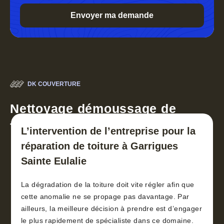
DK COUVERTURE
Nettoyage démoussage de
toiture 30
L’intervention de l’entreprise pour la
réparation de toiture à Garrigues
Sainte Eulalie
La dégradation de la toiture doit vite régler afin que
cette anomalie ne se propage pas davantage. Par
ailleurs, la meilleure décision à prendre est d’engager
le plus rapidement de spécialiste dans ce domaine.