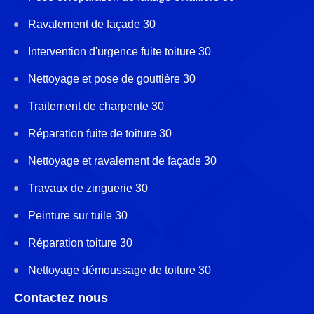
Ravalement de façade 30
Intervention d'urgence fuite toiture 30
Nettoyage et pose de gouttière 30
Traitement de charpente 30
Réparation fuite de toiture 30
Nettoyage et ravalement de façade 30
Travaux de zinguerie 30
Peinture sur tuile 30
Réparation toiture 30
Nettoyage démoussage de toiture 30
Contactez nous