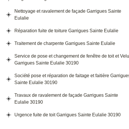
Nettoyage et ravalement de façade Garrigues Sainte
Eulalie
Réparation fuite de toiture Garrigues Sainte Eulalie
Traitement de charpente Garrigues Sainte Eulalie
Service de pose et changement de fenêtre de toit et Vel
Garrigues Sainte Eulalie 30190
Société pose et réparation de faitage et faitière Garrigue
Sainte Eulalie 30190
Travaux de ravalement de façade Garrigues Sainte
Eulalie 30190
Urgence fuite de toit Garrigues Sainte Eulalie 30190