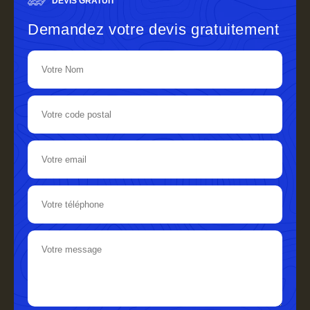
DEVIS GRATUIT
Demandez votre devis gratuitement