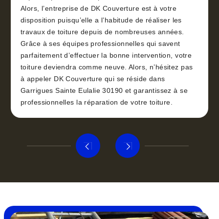
Alors, l’entreprise de DK Couverture est à votre
disposition puisqu’elle a l’habitude de réaliser les
travaux de toiture depuis de nombreuses années.
Grâce à ses équipes professionnelles qui savent
parfaitement d’effectuer la bonne intervention, votre
toiture deviendra comme neuve. Alors, n’hésitez pas
à appeler DK Couverture qui se réside dans
Garrigues Sainte Eulalie 30190 et garantissez à se
professionnelles la réparation de votre toiture.