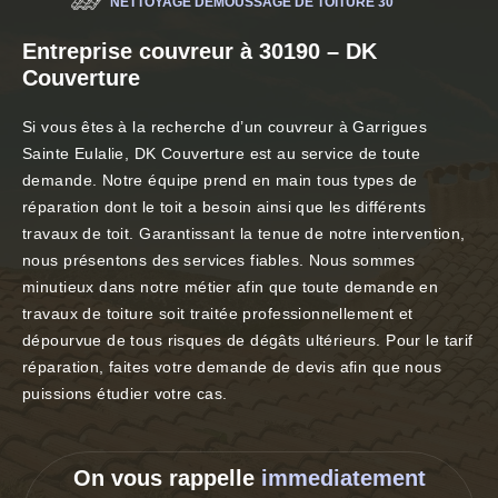
NETTOYAGE DÉMOUSSAGE DE TOITURE 30
Entreprise couvreur à 30190 – DK
Couverture
Si vous êtes à la recherche d’un couvreur à Garrigues
Sainte Eulalie, DK Couverture est au service de toute
demande. Notre équipe prend en main tous types de
réparation dont le toit a besoin ainsi que les différents
travaux de toit. Garantissant la tenue de notre intervention,
nous présentons des services fiables. Nous sommes
minutieux dans notre métier afin que toute demande en
travaux de toiture soit traitée professionnellement et
dépourvue de tous risques de dégâts ultérieurs. Pour le tarif
réparation, faites votre demande de devis afin que nous
puissions étudier votre cas.
On vous rappelle
immediatement