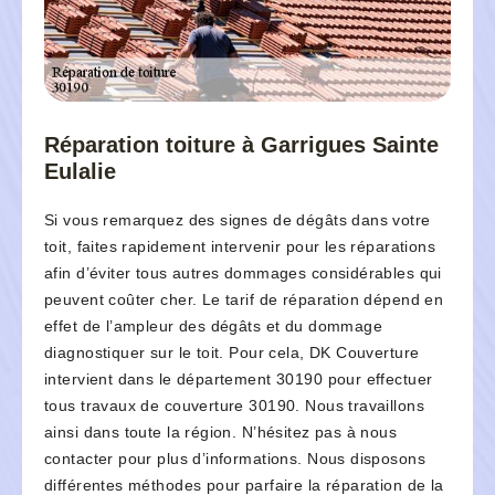
Réparation toiture à Garrigues Sainte
Eulalie
Si vous remarquez des signes de dégâts dans votre
toit, faites rapidement intervenir pour les réparations
afin d’éviter tous autres dommages considérables qui
peuvent coûter cher. Le tarif de réparation dépend en
effet de l’ampleur des dégâts et du dommage
diagnostiquer sur le toit. Pour cela, DK Couverture
intervient dans le département 30190 pour effectuer
tous travaux de couverture 30190. Nous travaillons
ainsi dans toute la région. N’hésitez pas à nous
contacter pour plus d’informations. Nous disposons
différentes méthodes pour parfaire la réparation de la