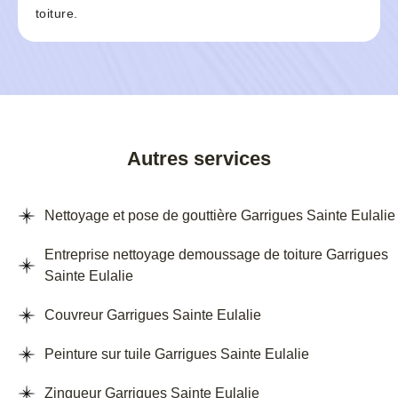
toiture.
Autres services
Nettoyage et pose de gouttière Garrigues Sainte Eulalie
Entreprise nettoyage demoussage de toiture Garrigues
Sainte Eulalie
Couvreur Garrigues Sainte Eulalie
Peinture sur tuile Garrigues Sainte Eulalie
Zingueur Garrigues Sainte Eulalie