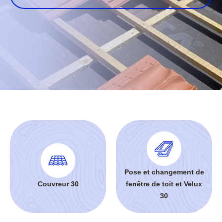
Pose et changement de
Couvreur 30
fenêtre de toit et Velux
30