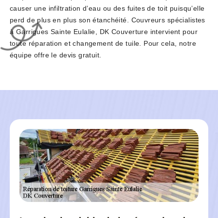
causer une infiltration d’eau ou des fuites de toit puisqu’elle
perd de plus en plus son étanchéité. Couvreurs spécialistes
à Garrigues Sainte Eulalie, DK Couverture intervient pour
toute réparation et changement de tuile. Pour cela, notre
équipe offre le devis gratuit.