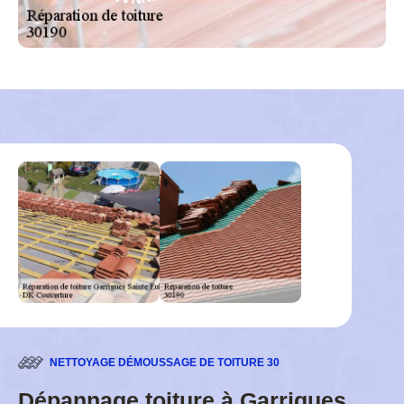
NETTOYAGE DÉMOUSSAGE DE TOITURE 30
Dépannage toiture à Garrigues