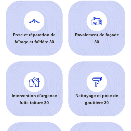
Pose et réparation de
Ravalement de façade
faîtage et faîtière 30
30
Intervention d'urgence
Nettoyage et pose de
fuite toiture 30
gouttière 30