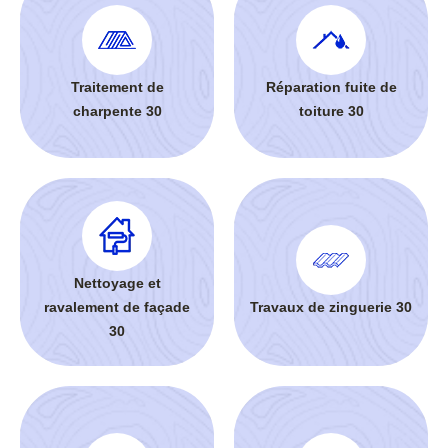
Traitement de
Réparation fuite de
charpente 30
toiture 30
Nettoyage et
ravalement de façade
Travaux de zinguerie 30
30