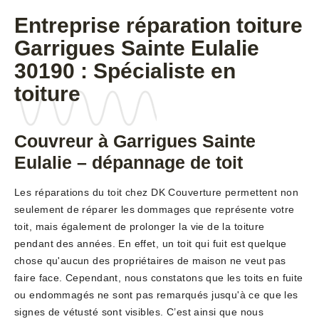
Entreprise réparation toiture
Garrigues Sainte Eulalie
30190 : Spécialiste en
toiture
Couvreur à Garrigues Sainte
Eulalie – dépannage de toit
Les réparations du toit chez DK Couverture permettent non
seulement de réparer les dommages que représente votre
toit, mais également de prolonger la vie de la toiture
pendant des années. En effet, un toit qui fuit est quelque
chose qu'aucun des propriétaires de maison ne veut pas
faire face. Cependant, nous constatons que les toits en fuite
ou endommagés ne sont pas remarqués jusqu'à ce que les
signes de vétusté sont visibles. C’est ainsi que nous