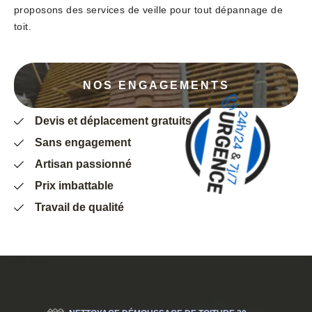
proposons des services de veille pour tout dépannage de
toit.
NOS ENGAGEMENTS
Devis et déplacement gratuits
Sans engagement
Artisan passionné
Prix imbattable
Travail de qualité