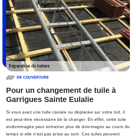
DK COUVERTURE
Pour un changement de tuile à
Garrigues Sainte Eulalie
Si vous avez une tuile cassée ou déplacée sur votre toit, il
est peut-être nécessaire de la changer. En effet, cette tuile
endommagée peut entrainer plus de dommages au cours du
temps si elle n’est pas prise au soin. Ces tuiles peuvent