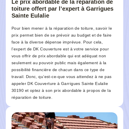
Le prix abordable de la réparation de
toiture offert par l’expert à Garrigues
Sainte Eulalie
Pour bien mener à la réparation de toiture, savoir le
prix permet bien de se prévoir au budget et de faire
face à la diverse dépense imprévue. Pour cela,
l’expert de DK Couverture est à votre service pour
vous offrir de prix abordable qui est adéquat non
seulement au pouvoir public mais également à la
possibilité financière de chacun dans ce type de
travail. Donc, qu’est-ce-que vous attendez à ne pas
appeler DK Couverture à Garrigues Sainte Eulalie
30190 et optez à son prix abordable à propos de la
réparation de toiture.