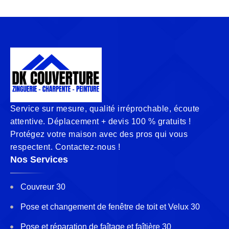
Service sur mesure, qualité irréprochable, écoute
attentive. Déplacement + devis 100 % gratuits !
Protégez votre maison avec des pros qui vous
respectent. Contactez-nous !
Nos Services
Couvreur 30
Pose et changement de fenêtre de toit et Velux 30
Pose et réparation de faîtage et faîtière 30