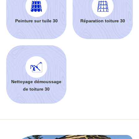
Peinture sur tuile 30
Réparation toiture 30
Nettoyage démoussage
de toiture 30