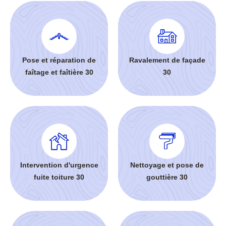
Pose et réparation de
Ravalement de façade
faîtage et faîtière 30
30
Intervention d'urgence
Nettoyage et pose de
fuite toiture 30
gouttière 30