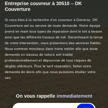
Entreprise couvreur à 30510 – DK
Couverture
Si vous êtes à la recherche d’un couvreur à Generac, DK
Couverture est au service de toute demande. Notre équipe
prend en main tous types de réparation dont le toit a besoin
ainsi que les différents travaux de toit. Garantissant la tenue
de notre intervention, nous présentons des services fiables.
Nous sommes minutieux dans notre métier afin que toute
demande en travaux de toiture soit traitée
professionnellement et dépourvue de tous risques de
dégâts ultérieurs. Pour le tarif réparation, faites votre
demande de devis afin que nous puissions étudier votre
cas.
On vous rappelle
immediatement