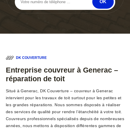
DK COUVERTURE
Entreprise couvreur à Generac –
réparation de toit
Situé à Generac, DK Couverture – couvreur à Generac
intervient pour les travaux de toit surtout pour les petites et
les grandes réparations. Nous sommes disposés à réaliser
des services de qualité pour rendre l’étanchéité à votre toit.
Couvreurs professionnels spécialisés depuis de nombreuses
années, nous mettons à disposition différentes gammes de