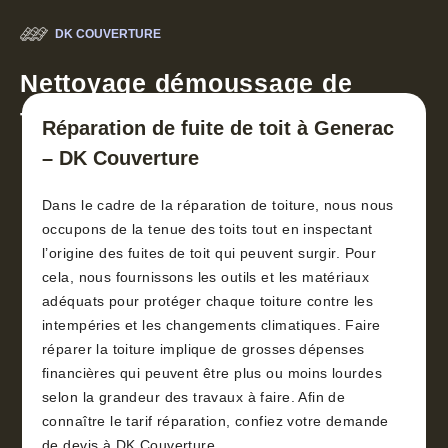
DK COUVERTURE
Nettoyage démoussage de
toiture 30
Réparation de fuite de toit à Generac
– DK Couverture
Dans le cadre de la réparation de toiture, nous nous
occupons de la tenue des toits tout en inspectant
l’origine des fuites de toit qui peuvent surgir. Pour
cela, nous fournissons les outils et les matériaux
adéquats pour protéger chaque toiture contre les
intempéries et les changements climatiques. Faire
réparer la toiture implique de grosses dépenses
financières qui peuvent être plus ou moins lourdes
selon la grandeur des travaux à faire. Afin de
connaître le tarif réparation, confiez votre demande
de devis à DK Couverture .