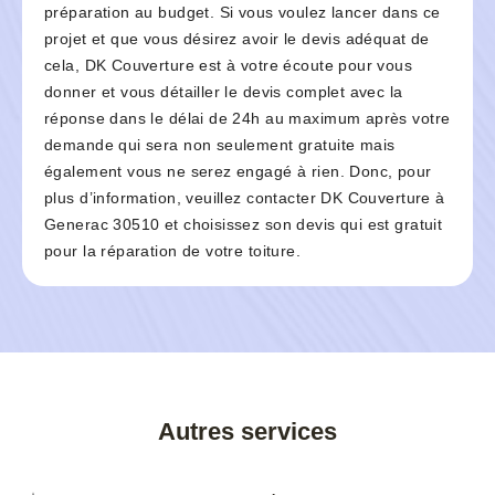
préparation au budget. Si vous voulez lancer dans ce
projet et que vous désirez avoir le devis adéquat de
cela, DK Couverture est à votre écoute pour vous
donner et vous détailler le devis complet avec la
réponse dans le délai de 24h au maximum après votre
demande qui sera non seulement gratuite mais
également vous ne serez engagé à rien. Donc, pour
plus d’information, veuillez contacter DK Couverture à
Generac 30510 et choisissez son devis qui est gratuit
pour la réparation de votre toiture.
Autres services