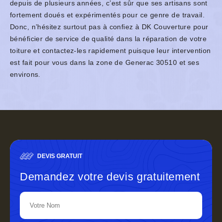
depuis de plusieurs années, c’est sûr que ses artisans sont
fortement doués et expérimentés pour ce genre de travail.
Donc, n’hésitez surtout pas à confiez à DK Couverture pour
bénéficier de service de qualité dans la réparation de votre
toiture et contactez-les rapidement puisque leur intervention
est fait pour vous dans la zone de Generac 30510 et ses
environs.
DEVIS GRATUIT
Demandez votre devis gratuitement