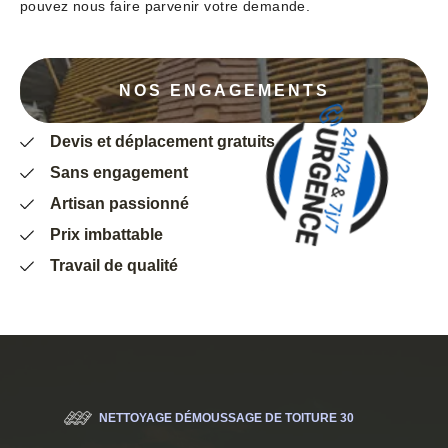
pouvez nous faire parvenir votre demande.
NOS ENGAGEMENTS
Devis et déplacement gratuits
Sans engagement
Artisan passionné
Prix imbattable
Travail de qualité
NETTOYAGE DÉMOUSSAGE DE TOITURE 30