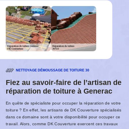
NETTOYAGE DÉMOUSSAGE DE TOITURE 30
Fiez au savoir-faire de l’artisan de
réparation de toiture à Generac
En quête de spécialiste pour occuper la réparation de votre
toiture ? En effet, les artisans de DK Couverture spécialisés
dans ce domaine sont à votre disponibilité pour occuper ce
travail. Alors, comme DK Couverture exercent ces travaux