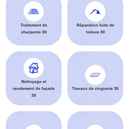
Traitement de
Réparation fuite de
charpente 30
toiture 30
Nettoyage et
ravalement de façade
Travaux de zinguerie 30
30