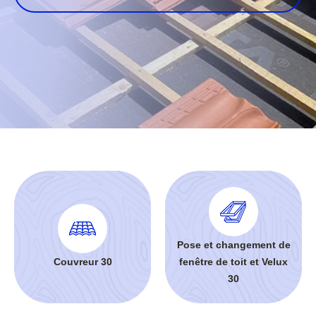
Pose et changement de
Couvreur 30
fenêtre de toit et Velux
30