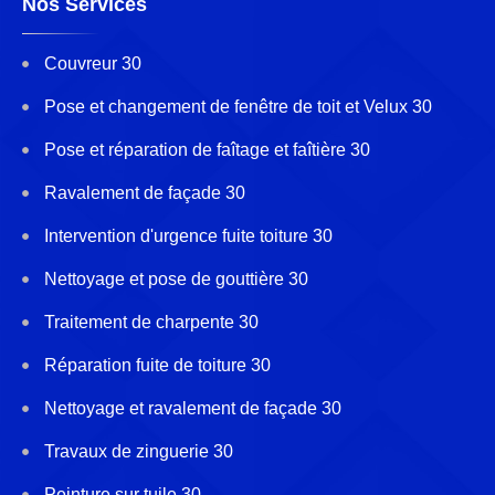
Nos Services
Couvreur 30
Pose et changement de fenêtre de toit et Velux 30
Pose et réparation de faîtage et faîtière 30
Ravalement de façade 30
Intervention d'urgence fuite toiture 30
Nettoyage et pose de gouttière 30
Traitement de charpente 30
Réparation fuite de toiture 30
Nettoyage et ravalement de façade 30
Travaux de zinguerie 30
Peinture sur tuile 30