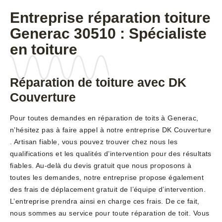
Entreprise réparation toiture
Generac 30510 : Spécialiste
en toiture
Réparation de toiture avec DK
Couverture
Pour toutes demandes en réparation de toits à Generac,
n’hésitez pas à faire appel à notre entreprise DK Couverture
. Artisan fiable, vous pouvez trouver chez nous les
qualifications et les qualités d’intervention pour des résultats
fiables. Au-delà du devis gratuit que nous proposons à
toutes les demandes, notre entreprise propose également
des frais de déplacement gratuit de l’équipe d’intervention.
L’entreprise prendra ainsi en charge ces frais. De ce fait,
nous sommes au service pour toute réparation de toit. Vous