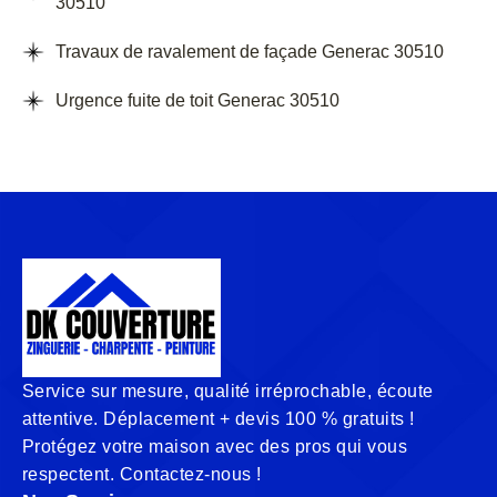
30510
Travaux de ravalement de façade Generac 30510
Urgence fuite de toit Generac 30510
Service sur mesure, qualité irréprochable, écoute
attentive. Déplacement + devis 100 % gratuits !
Protégez votre maison avec des pros qui vous
respectent. Contactez-nous !