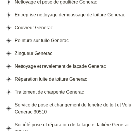
Nettoyage et pose de gouttière Generac
Entreprise nettoyage demoussage de toiture Generac
Couvreur Generac
Peinture sur tuile Generac
Zingueur Generac
Nettoyage et ravalement de façade Generac
Réparation fuite de toiture Generac
Traitement de charpente Generac
Service de pose et changement de fenêtre de toit et Vel
Generac 30510
Société pose et réparation de faitage et faitière Generac