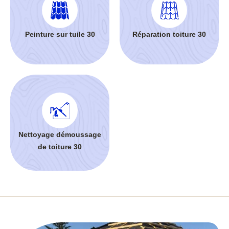
Peinture sur tuile 30
Réparation toiture 30
Nettoyage démoussage
de toiture 30