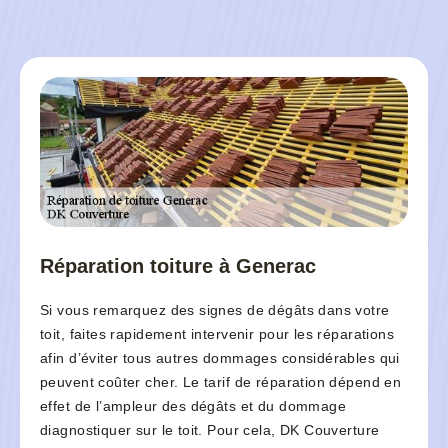
Réparation toiture à Generac
Si vous remarquez des signes de dégâts dans votre
toit, faites rapidement intervenir pour les réparations
afin d’éviter tous autres dommages considérables qui
peuvent coûter cher. Le tarif de réparation dépend en
effet de l’ampleur des dégâts et du dommage
diagnostiquer sur le toit. Pour cela, DK Couverture