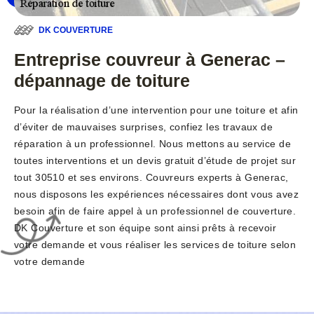
DK COUVERTURE
Entreprise couvreur à Generac –
dépannage de toiture
Pour la réalisation d’une intervention pour une toiture et afin
d’éviter de mauvaises surprises, confiez les travaux de
réparation à un professionnel. Nous mettons au service de
toutes interventions et un devis gratuit d’étude de projet sur
tout 30510 et ses environs. Couvreurs experts à Generac,
nous disposons les expériences nécessaires dont vous avez
besoin afin de faire appel à un professionnel de couverture.
DK Couverture et son équipe sont ainsi prêts à recevoir
votre demande et vous réaliser les services de toiture selon
votre demande