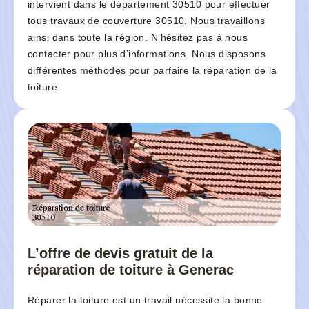
intervient dans le département 30510 pour effectuer
tous travaux de couverture 30510. Nous travaillons
ainsi dans toute la région. N’hésitez pas à nous
contacter pour plus d’informations. Nous disposons
différentes méthodes pour parfaire la réparation de la
toiture.
L’offre de devis gratuit de la
réparation de toiture à Generac
Réparer la toiture est un travail nécessite la bonne