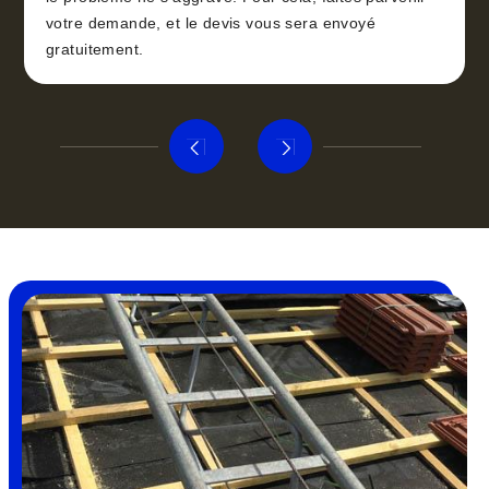
votre demande, et le devis vous sera envoyé
gratuitement.