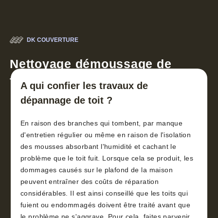
DK COUVERTURE
Nettoyage démoussage de
toiture 30
A qui confier les travaux de
dépannage de toit ?
En raison des branches qui tombent, par manque
d'entretien régulier ou même en raison de l'isolation
des mousses absorbant l'humidité et cachant le
problème que le toit fuit. Lorsque cela se produit, les
dommages causés sur le plafond de la maison
peuvent entraîner des coûts de réparation
considérables. Il est ainsi conseillé que les toits qui
fuient ou endommagés doivent être traité avant que
le problème ne s'aggrave. Pour cela, faites parvenir