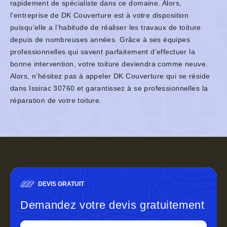
rapidement de spécialiste dans ce domaine. Alors,
l’entreprise de DK Couverture est à votre disposition
puisqu’elle a l’habitude de réaliser les travaux de toiture
depuis de nombreuses années. Grâce à ses équipes
professionnelles qui savent parfaitement d’effectuer la
bonne intervention, votre toiture deviendra comme neuve.
Alors, n’hésitez pas à appeler DK Couverture qui se réside
dans Issirac 30760 et garantissez à se professionnelles la
réparation de votre toiture.
DEVIS GRATUIT
Demandez votre devis gratuitement