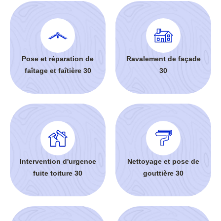
Pose et réparation de
Ravalement de façade
faîtage et faîtière 30
30
Intervention d'urgence
Nettoyage et pose de
fuite toiture 30
gouttière 30