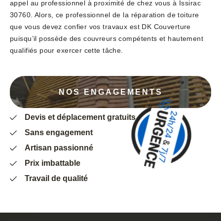
appel au professionnel à proximité de chez vous à Issirac
30760. Alors, ce professionnel de la réparation de toiture
que vous devez confier vos travaux est DK Couverture
puisqu’il possède des couvreurs compétents et hautement
qualifiés pour exercer cette tâche.
NOS ENGAGEMENTS
Devis et déplacement gratuits
Sans engagement
Artisan passionné
Prix imbattable
Travail de qualité