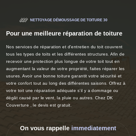
NETTOYAGE DÉMOUSSAGE DE TOITURE 30
Pour une meilleure réparation de toiture
Nos services de réparation et d'entretien du toit couvrent
tous les types de toits et les différentes structures. Afin de
recevoir une protection plus longue de votre toit tout en
augmentant la valeur de votre propriété, faites réparer les
usures. Avoir une bonne toiture garantit votre sécurité et
votre confort tout au long des différentes saisons. Offrez à
votre toit une réparation adéquate s’il y a dommage ou
dégât causé par le vent, la pluie ou autres. Chez DK
Couverture , le devis est gratuit.
On vous rappelle
immediatement