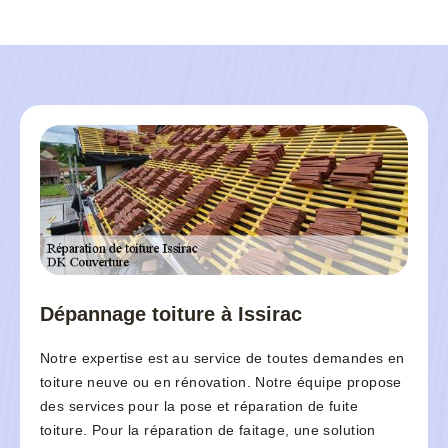
Dépannage toiture à Issirac
Notre expertise est au service de toutes demandes en
toiture neuve ou en rénovation. Notre équipe propose
des services pour la pose et réparation de fuite
toiture. Pour la réparation de faitage, une solution