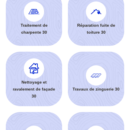
Traitement de
Réparation fuite de
charpente 30
toiture 30
Nettoyage et
ravalement de façade
Travaux de zinguerie 30
30