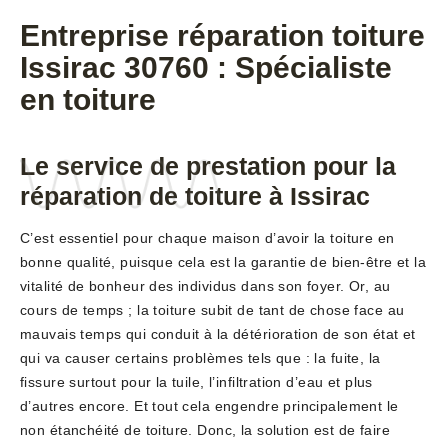
Entreprise réparation toiture
Issirac 30760 : Spécialiste
en toiture
Le service de prestation pour la
réparation de toiture à Issirac
C’est essentiel pour chaque maison d’avoir la toiture en
bonne qualité, puisque cela est la garantie de bien-être et la
vitalité de bonheur des individus dans son foyer. Or, au
cours de temps ; la toiture subit de tant de chose face au
mauvais temps qui conduit à la détérioration de son état et
qui va causer certains problèmes tels que : la fuite, la
fissure surtout pour la tuile, l’infiltration d’eau et plus
d’autres encore. Et tout cela engendre principalement le
non étanchéité de toiture. Donc, la solution est de faire