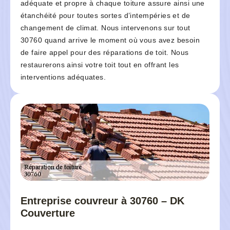
adéquate et propre à chaque toiture assure ainsi une
étanchéité pour toutes sortes d’intempéries et de
changement de climat. Nous intervenons sur tout
30760 quand arrive le moment où vous avez besoin
de faire appel pour des réparations de toit. Nous
restaurerons ainsi votre toit tout en offrant les
interventions adéquates.
Entreprise couvreur à 30760 – DK
Couverture