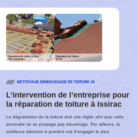
NETTOYAGE DÉMOUSSAGE DE TOITURE 30
L’intervention de l’entreprise pour
la réparation de toiture à Issirac
La dégradation de la toiture doit vite régler afin que cette
anomalie ne se propage pas davantage. Par ailleurs, la
meilleure décision à prendre est d’engager le plus