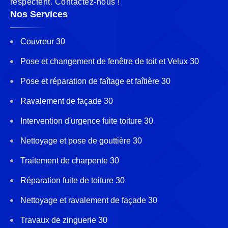
respectent. Contactez-nous !
Nos Services
Couvreur 30
Pose et changement de fenêtre de toit et Velux 30
Pose et réparation de faîtage et faîtière 30
Ravalement de façade 30
Intervention d'urgence fuite toiture 30
Nettoyage et pose de gouttière 30
Traitement de charpente 30
Réparation fuite de toiture 30
Nettoyage et ravalement de façade 30
Travaux de zinguerie 30