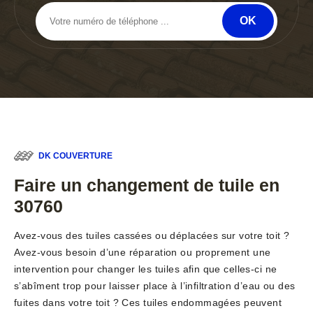
DK COUVERTURE
Faire un changement de tuile en
30760
Avez-vous des tuiles cassées ou déplacées sur votre toit ?
Avez-vous besoin d’une réparation ou proprement une
intervention pour changer les tuiles afin que celles-ci ne
s’abîment trop pour laisser place à l’infiltration d’eau ou des
fuites dans votre toit ? Ces tuiles endommagées peuvent