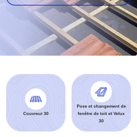
Pose et changement de
Couvreur 30
fenêtre de toit et Velux
30