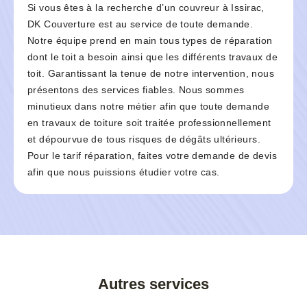
Si vous êtes à la recherche d’un couvreur à Issirac,
DK Couverture est au service de toute demande.
Notre équipe prend en main tous types de réparation
dont le toit a besoin ainsi que les différents travaux de
toit. Garantissant la tenue de notre intervention, nous
présentons des services fiables. Nous sommes
minutieux dans notre métier afin que toute demande
en travaux de toiture soit traitée professionnellement
et dépourvue de tous risques de dégâts ultérieurs.
Pour le tarif réparation, faites votre demande de devis
afin que nous puissions étudier votre cas.
Autres services