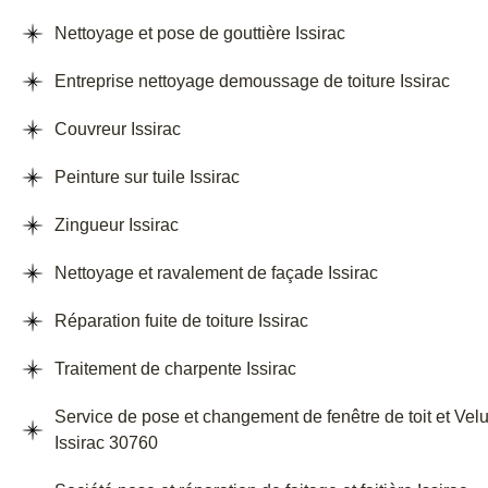
Nettoyage et pose de gouttière Issirac
Entreprise nettoyage demoussage de toiture Issirac
Couvreur Issirac
Peinture sur tuile Issirac
Zingueur Issirac
Nettoyage et ravalement de façade Issirac
Réparation fuite de toiture Issirac
Traitement de charpente Issirac
Service de pose et changement de fenêtre de toit et Vel
Issirac 30760