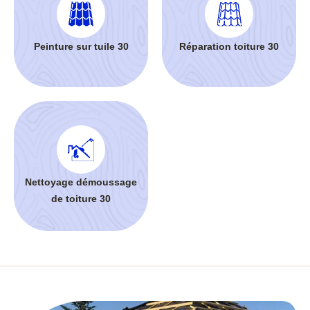
Peinture sur tuile 30
Réparation toiture 30
Nettoyage démoussage
de toiture 30