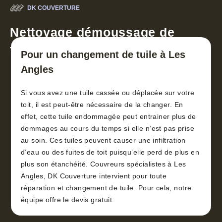
DK COUVERTURE
Nettoyage démoussage de
toiture 30
Pour un changement de tuile à Les
Angles
Si vous avez une tuile cassée ou déplacée sur votre
toit, il est peut-être nécessaire de la changer. En
effet, cette tuile endommagée peut entrainer plus de
dommages au cours du temps si elle n’est pas prise
au soin. Ces tuiles peuvent causer une infiltration
d’eau ou des fuites de toit puisqu’elle perd de plus en
plus son étanchéité. Couvreurs spécialistes à Les
Angles, DK Couverture intervient pour toute
réparation et changement de tuile. Pour cela, notre
équipe offre le devis gratuit.