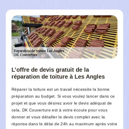
L’offre de devis gratuit de la
réparation de toiture à Les Angles
Réparer la toiture est un travail nécessite la bonne
préparation au budget. Si vous voulez lancer dans ce
projet et que vous désirez avoir le devis adéquat de
cela, DK Couverture est à votre écoute pour vous
donner et vous détailler le devis complet avec la
réponse dans le délai de 24h au maximum après votre