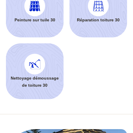
Peinture sur tuile 30
Réparation toiture 30
Nettoyage démoussage
de toiture 30