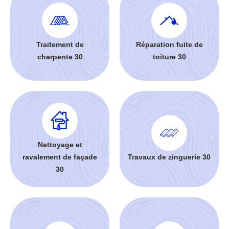
Traitement de
Réparation fuite de
charpente 30
toiture 30
Nettoyage et
ravalement de façade
Travaux de zinguerie 30
30