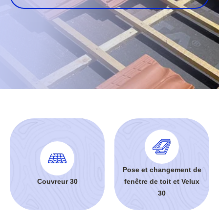
Pose et changement de
Couvreur 30
fenêtre de toit et Velux
30