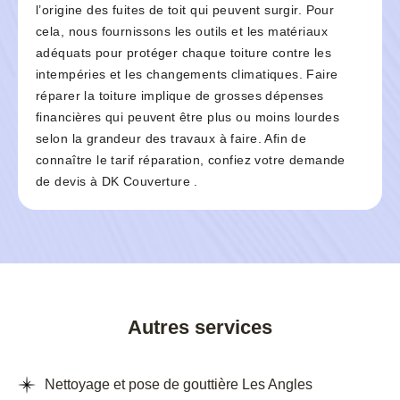
l’origine des fuites de toit qui peuvent surgir. Pour
cela, nous fournissons les outils et les matériaux
adéquats pour protéger chaque toiture contre les
intempéries et les changements climatiques. Faire
réparer la toiture implique de grosses dépenses
financières qui peuvent être plus ou moins lourdes
selon la grandeur des travaux à faire. Afin de
connaître le tarif réparation, confiez votre demande
de devis à DK Couverture .
Autres services
Nettoyage et pose de gouttière Les Angles