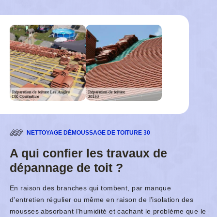
NETTOYAGE DÉMOUSSAGE DE TOITURE 30
A qui confier les travaux de
dépannage de toit ?
En raison des branches qui tombent, par manque
d'entretien régulier ou même en raison de l'isolation des
mousses absorbant l'humidité et cachant le problème que le