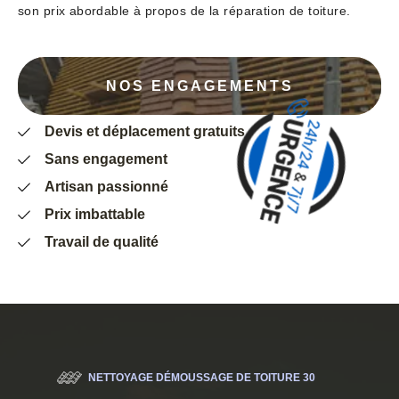
son prix abordable à propos de la réparation de toiture.
NOS ENGAGEMENTS
Devis et déplacement gratuits
Sans engagement
Artisan passionné
Prix imbattable
Travail de qualité
NETTOYAGE DÉMOUSSAGE DE TOITURE 30