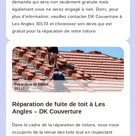
demande qui sera non seulement gratuite mais
également vous ne serez engagé à rien. Donc, pour
plus d’information, veuillez contacter DK Couverture à
Les Angles 30133 et choisissez son devis qui est
gratuit pour la réparation de votre toiture.
Réparation de fuite de toit à Les
Angles – DK Couverture
Dans le cadre de la réparation de toiture, nous nous
occupons de la tenue des toits tout en inspectant