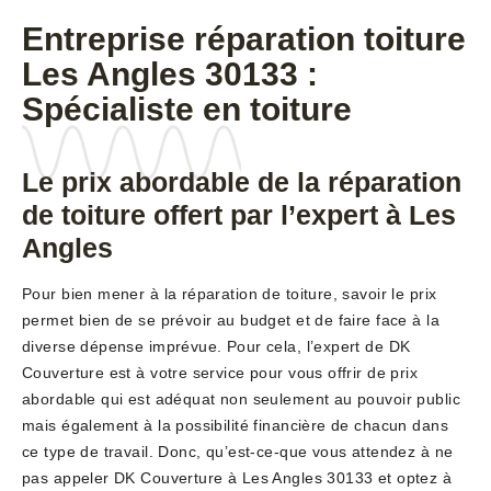
Entreprise réparation toiture
Les Angles 30133 :
Spécialiste en toiture
Le prix abordable de la réparation
de toiture offert par l’expert à Les
Angles
Pour bien mener à la réparation de toiture, savoir le prix
permet bien de se prévoir au budget et de faire face à la
diverse dépense imprévue. Pour cela, l’expert de DK
Couverture est à votre service pour vous offrir de prix
abordable qui est adéquat non seulement au pouvoir public
mais également à la possibilité financière de chacun dans
ce type de travail. Donc, qu’est-ce-que vous attendez à ne
pas appeler DK Couverture à Les Angles 30133 et optez à