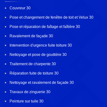
Couvreur 30
Pose et changement de fenêtre de toit et Velux 30
Pose et réparation de faîtage et faîtière 30
Ravalement de façade 30
Intervention d'urgence fuite toiture 30
Nettoyage et pose de gouttière 30
Traitement de charpente 30
Réparation fuite de toiture 30
Nettoyage et ravalement de façade 30
Travaux de zinguerie 30
Peinture sur tuile 30