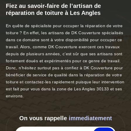
Fiez au savoir-faire de l’artisan de
réparation de toiture à Les Angles
En quête de spécialiste pour occuper la réparation de votre
toiture ? En effet, les artisans de DK Couverture spécialisés
dans ce domaine sont à votre disponibilité pour occuper ce
travail. Alors, comme DK Couverture exercent ces travaux
depuis de plusieurs années, c’est sûr que ses artisans sont
fortement doués et expérimentés pour ce genre de travail.
Donc, n’hésitez surtout pas à confiez à DK Couverture pour
bénéficier de service de qualité dans la réparation de votre
toiture et contactez-les rapidement puisque leur intervention
est fait pour vous dans la zone de Les Angles 30133 et ses
environs.
On vous rappelle
immediatement