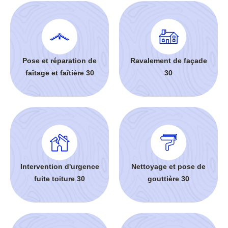
Pose et réparation de
Ravalement de façade
faîtage et faîtière 30
30
Intervention d'urgence
Nettoyage et pose de
fuite toiture 30
gouttière 30