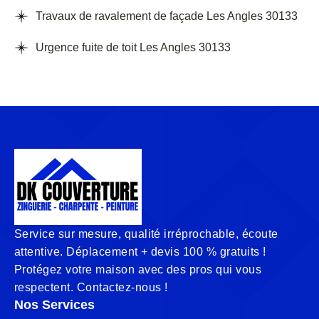
Travaux de ravalement de façade Les Angles 30133
Urgence fuite de toit Les Angles 30133
Service sur mesure, qualité irréprochable, écoute
attentive. Déplacement + devis 100 % gratuits !
Protégez votre maison avec des pros qui vous
respectent. Contactez-nous !
Nos Services