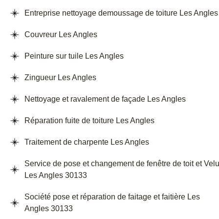
Entreprise nettoyage demoussage de toiture Les Angles
Couvreur Les Angles
Peinture sur tuile Les Angles
Zingueur Les Angles
Nettoyage et ravalement de façade Les Angles
Réparation fuite de toiture Les Angles
Traitement de charpente Les Angles
Service de pose et changement de fenêtre de toit et Vel
Les Angles 30133
Société pose et réparation de faitage et faitière Les
Angles 30133