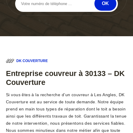
DK COUVERTURE
Entreprise couvreur à 30133 – DK
Couverture
Si vous êtes à la recherche d’un couvreur à Les Angles, DK
Couverture est au service de toute demande. Notre équipe
prend en main tous types de réparation dont le toit a besoin
ainsi que les différents travaux de toit. Garantissant la tenue
de notre intervention, nous présentons des services fiables.
Nous sommes minutieux dans notre métier afin que toute