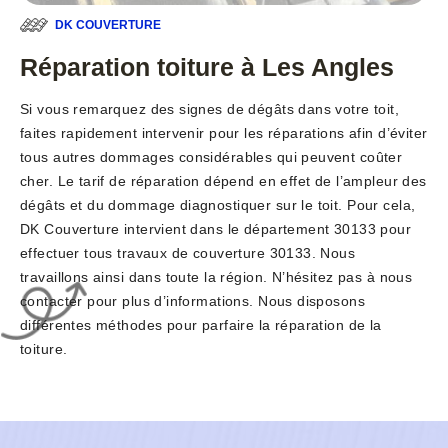
DK COUVERTURE
Réparation toiture à Les Angles
Si vous remarquez des signes de dégâts dans votre toit,
faites rapidement intervenir pour les réparations afin d’éviter
tous autres dommages considérables qui peuvent coûter
cher. Le tarif de réparation dépend en effet de l’ampleur des
dégâts et du dommage diagnostiquer sur le toit. Pour cela,
DK Couverture intervient dans le département 30133 pour
effectuer tous travaux de couverture 30133. Nous
travaillons ainsi dans toute la région. N’hésitez pas à nous
contacter pour plus d’informations. Nous disposons
différentes méthodes pour parfaire la réparation de la
toiture.