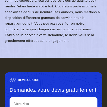
sommes disposés à réaliser des services de qualité pour
rendre l’étanchéité à votre toit. Couvreurs professionnels
spécialisés depuis de nombreuses années, nous mettons à
disposition différentes gammes de service pour la
réparation de toit. Vous pouvez vous fier en notre
compétence vu que chaque cas est unique pour nous.
Faites nous parvenir votre demande, le devis vous sera
gratuitement offert et sans engagement.
DEVIS GRATUIT
Demandez votre devis gratuitement