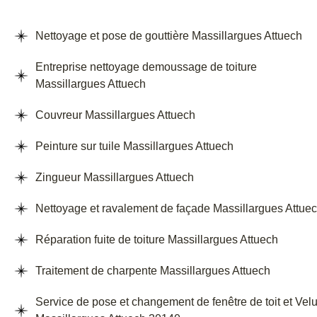
Nettoyage et pose de gouttière Massillargues Attuech
Entreprise nettoyage demoussage de toiture
Massillargues Attuech
Couvreur Massillargues Attuech
Peinture sur tuile Massillargues Attuech
Zingueur Massillargues Attuech
Nettoyage et ravalement de façade Massillargues Attue
Réparation fuite de toiture Massillargues Attuech
Traitement de charpente Massillargues Attuech
Service de pose et changement de fenêtre de toit et Vel