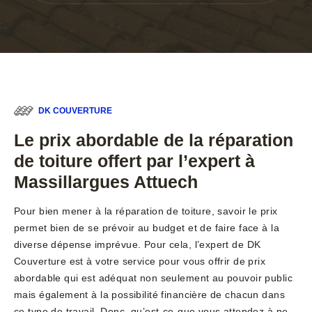
DK COUVERTURE
Le prix abordable de la réparation
de toiture offert par l’expert à
Massillargues Attuech
Pour bien mener à la réparation de toiture, savoir le prix
permet bien de se prévoir au budget et de faire face à la
diverse dépense imprévue. Pour cela, l’expert de DK
Couverture est à votre service pour vous offrir de prix
abordable qui est adéquat non seulement au pouvoir public
mais également à la possibilité financière de chacun dans
ce type de travail. Donc, qu’est-ce-que vous attendez à ne