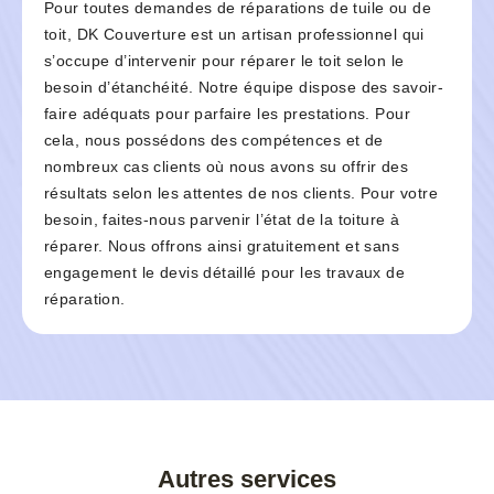
Pour toutes demandes de réparations de tuile ou de
toit, DK Couverture est un artisan professionnel qui
s’occupe d’intervenir pour réparer le toit selon le
besoin d’étanchéité. Notre équipe dispose des savoir-
faire adéquats pour parfaire les prestations. Pour
cela, nous possédons des compétences et de
nombreux cas clients où nous avons su offrir des
résultats selon les attentes de nos clients. Pour votre
besoin, faites-nous parvenir l’état de la toiture à
réparer. Nous offrons ainsi gratuitement et sans
engagement le devis détaillé pour les travaux de
réparation.
Autres services