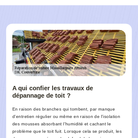
A qui confier les travaux de
dépannage de toit ?
En raison des branches qui tombent, par manque
d'entretien régulier ou même en raison de l'isolation
des mousses absorbant l'humidité et cachant le
problème que le toit fuit. Lorsque cela se produit, les