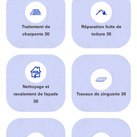
Traitement de
Réparation fuite de
charpente 30
toiture 30
Nettoyage et
ravalement de façade
Travaux de zinguerie 30
30