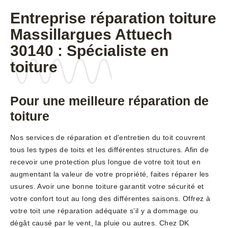
Entreprise réparation toiture
Massillargues Attuech
30140 : Spécialiste en
toiture
Pour une meilleure réparation de
toiture
Nos services de réparation et d'entretien du toit couvrent
tous les types de toits et les différentes structures. Afin de
recevoir une protection plus longue de votre toit tout en
augmentant la valeur de votre propriété, faites réparer les
usures. Avoir une bonne toiture garantit votre sécurité et
votre confort tout au long des différentes saisons. Offrez à
votre toit une réparation adéquate s’il y a dommage ou
dégât causé par le vent, la pluie ou autres. Chez DK