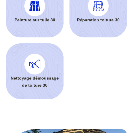
Peinture sur tuile 30
Réparation toiture 30
Nettoyage démoussage
de toiture 30