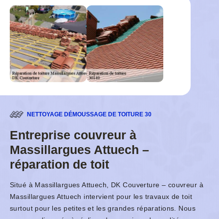
NETTOYAGE DÉMOUSSAGE DE TOITURE 30
Entreprise couvreur à
Massillargues Attuech –
réparation de toit
Situé à Massillargues Attuech, DK Couverture – couvreur à
Massillargues Attuech intervient pour les travaux de toit
surtout pour les petites et les grandes réparations. Nous