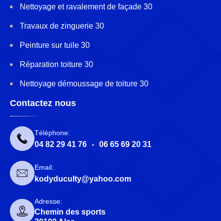
Nettoyage et ravalement de façade 30
Travaux de zinguerie 30
Peinture sur tuile 30
Réparation toiture 30
Nettoyage démoussage de toiture 30
Contactez nous
Téléphone:
04 82 29 41 76
-
06 65 69 20 31
Email:
kodyduculty@yahoo.com
Adresse:
Chemin des sports