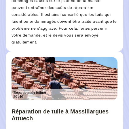
dommages causés sur le plafond de la maison
peuvent entraîner des coûts de réparation
considérables. Il est ainsi conseillé que les toits qui
fuient ou endommagés doivent être traité avant que le
problème ne s'aggrave. Pour cela, faites parvenir
votre demande, et le devis vous sera envoyé
gratuitement.
Réparation de tuile à Massillargues
Attuech