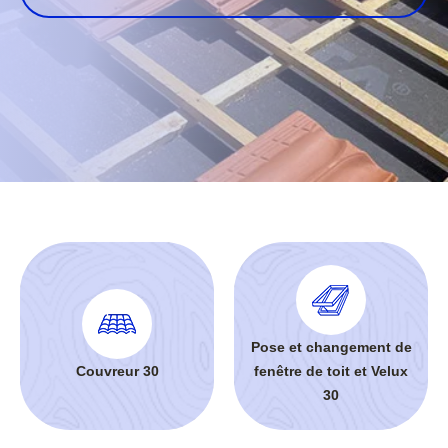
Pose et changement de
Couvreur 30
fenêtre de toit et Velux
30