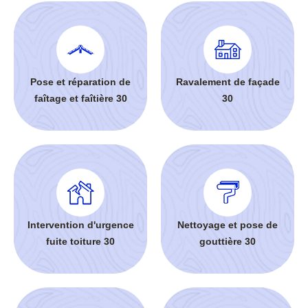
Pose et réparation de
Ravalement de façade
faîtage et faîtière 30
30
Intervention d'urgence
Nettoyage et pose de
fuite toiture 30
gouttière 30