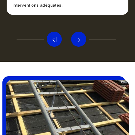
interventions adéquates.