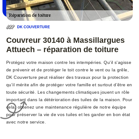
DK COUVERTURE
Couvreur 30140 à Massillargues
Attuech – réparation de toiture
Protégez votre maison contre les intempéries. Qu'il s'agisse
de prévenir et de protéger le toit contre le vent ou la grêle,
DK Couverture peut réaliser des travaux pour la protection
qu'il mérite afin de protéger votre famille et surtout d’être en
toute sécurité. Les changements climatiques jouent un rôle
important dans la détérioration des tuiles de la maison. Pour
cela, obtenez une maintenance régulière de notre équipe
pour préserver la vie de vos tuiles et les garder en bon état
avec notre service.