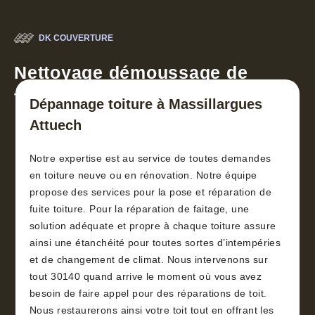
DK COUVERTURE
Nettoyage démoussage de
toiture 30
Dépannage toiture à Massillargues
Attuech
Notre expertise est au service de toutes demandes
en toiture neuve ou en rénovation. Notre équipe
propose des services pour la pose et réparation de
fuite toiture. Pour la réparation de faitage, une
solution adéquate et propre à chaque toiture assure
ainsi une étanchéité pour toutes sortes d’intempéries
et de changement de climat. Nous intervenons sur
tout 30140 quand arrive le moment où vous avez
besoin de faire appel pour des réparations de toit.
Nous restaurerons ainsi votre toit tout en offrant les