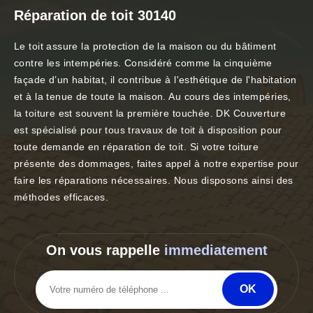
Réparation de toit 30140
Le toit assure la protection de la maison ou du bâtiment
contre les intempéries. Considéré comme la cinquième
façade d’un habitat, il contribue à l'esthétique de l'habitation
et à la tenue de toute la maison. Au cours des intempéries,
la toiture est souvent la première touchée. DK Couverture
est spécialisé pour tous travaux de toit à disposition pour
toute demande en réparation de toit. Si votre toiture
présente des dommages, faites appel à notre expertise pour
faire les réparations nécessaires. Nous disposons ainsi des
méthodes efficaces.
On vous rappelle
immediatement