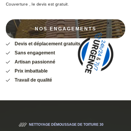
Couverture , le devis est gratuit.
NOS ENGAGEMENTS
Devis et déplacement gratuits
Sans engagement
Artisan passionné
Prix imbattable
Travail de qualité
NETTOYAGE DÉMOUSSAGE DE TOITURE 30