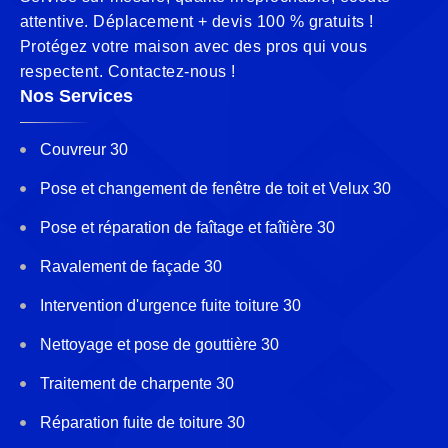
attentive. Déplacement + devis 100 % gratuits !
Protégez votre maison avec des pros qui vous
respectent. Contactez-nous !
Nos Services
Couvreur 30
Pose et changement de fenêtre de toit et Velux 30
Pose et réparation de faîtage et faîtière 30
Ravalement de façade 30
Intervention d'urgence fuite toiture 30
Nettoyage et pose de gouttière 30
Traitement de charpente 30
Réparation fuite de toiture 30