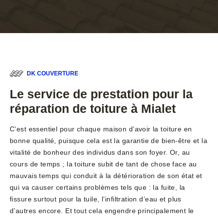
DK COUVERTURE
Le service de prestation pour la
réparation de toiture à Mialet
C’est essentiel pour chaque maison d’avoir la toiture en
bonne qualité, puisque cela est la garantie de bien-être et la
vitalité de bonheur des individus dans son foyer. Or, au
cours de temps ; la toiture subit de tant de chose face au
mauvais temps qui conduit à la détérioration de son état et
qui va causer certains problèmes tels que : la fuite, la
fissure surtout pour la tuile, l’infiltration d’eau et plus
d’autres encore. Et tout cela engendre principalement le