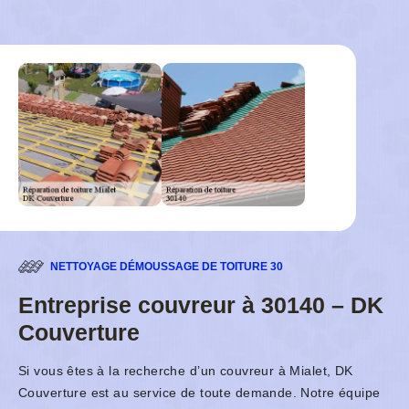
NETTOYAGE DÉMOUSSAGE DE TOITURE 30
Entreprise couvreur à 30140 – DK
Couverture
Si vous êtes à la recherche d’un couvreur à Mialet, DK
Couverture est au service de toute demande. Notre équipe