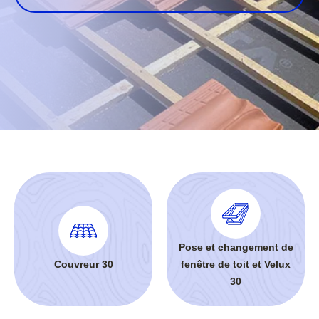
Pose et changement de
Couvreur 30
fenêtre de toit et Velux
30