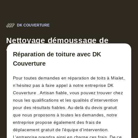
DK COUVERTURE
Nettoyage démoussage de
toiture 30
Réparation de toiture avec DK
Couverture
Pour toutes demandes en réparation de toits à Mialet,
n’hésitez pas à faire appel à notre entreprise DK
Couverture . Artisan fiable, vous pouvez trouver chez
nous les qualifications et les qualités d’intervention
pour des résultats fiables. Au-delà du devis gratuit
que nous proposons à toutes les demandes, notre
entreprise propose également des frais de
déplacement gratuit de l’équipe d’intervention.
L’entreprise prendra ainsi en charge ces frais. De ce