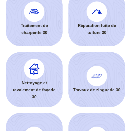
Traitement de
Réparation fuite de
charpente 30
toiture 30
Nettoyage et
ravalement de façade
Travaux de zinguerie 30
30