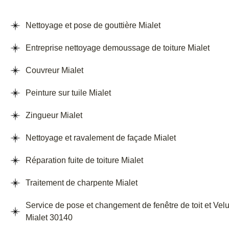
Nettoyage et pose de gouttière Mialet
Entreprise nettoyage demoussage de toiture Mialet
Couvreur Mialet
Peinture sur tuile Mialet
Zingueur Mialet
Nettoyage et ravalement de façade Mialet
Réparation fuite de toiture Mialet
Traitement de charpente Mialet
Service de pose et changement de fenêtre de toit et Vel
Mialet 30140