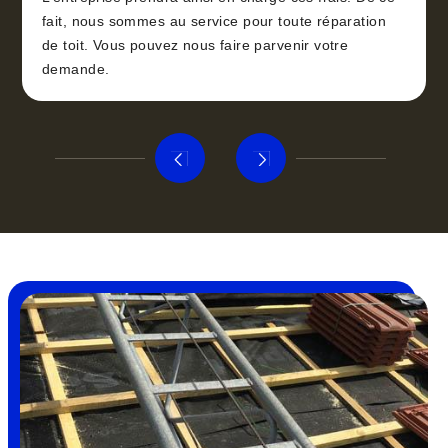
fait, nous sommes au service pour toute réparation
de toit. Vous pouvez nous faire parvenir votre
demande.