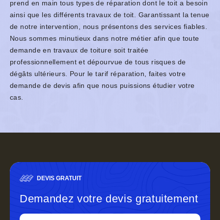
prend en main tous types de réparation dont le toit a besoin
ainsi que les différents travaux de toit. Garantissant la tenue
de notre intervention, nous présentons des services fiables.
Nous sommes minutieux dans notre métier afin que toute
demande en travaux de toiture soit traitée
professionnellement et dépourvue de tous risques de
dégâts ultérieurs. Pour le tarif réparation, faites votre
demande de devis afin que nous puissions étudier votre
cas.
DEVIS GRATUIT
Demandez votre devis gratuitement