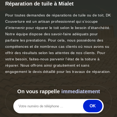
Réparation de tuile à Mialet
Pour toutes demandes de réparations de tuile ou de toit, DK
Couverture est un artisan professionnel qui s’occupe
d’intervenir pour réparer le toit selon le besoin d’étanchéité.
Notre équipe dispose des savoir-faire adéquats pour
parfaire les prestations. Pour cela, nous possédons des
compétences et de nombreux cas clients où nous avons su
offrir des résultats selon les attentes de nos clients. Pour
votre besoin, faites-nous parvenir l’état de la toiture à
réparer. Nous offrons ainsi gratuitement et sans
engagement le devis détaillé pour les travaux de réparation.
On vous rappelle
immediatement