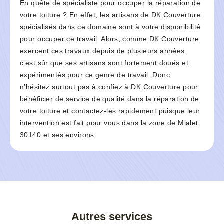
En quête de spécialiste pour occuper la réparation de
votre toiture ? En effet, les artisans de DK Couverture
spécialisés dans ce domaine sont à votre disponibilité
pour occuper ce travail. Alors, comme DK Couverture
exercent ces travaux depuis de plusieurs années,
c’est sûr que ses artisans sont fortement doués et
expérimentés pour ce genre de travail. Donc,
n’hésitez surtout pas à confiez à DK Couverture pour
bénéficier de service de qualité dans la réparation de
votre toiture et contactez-les rapidement puisque leur
intervention est fait pour vous dans la zone de Mialet
30140 et ses environs.
Autres services