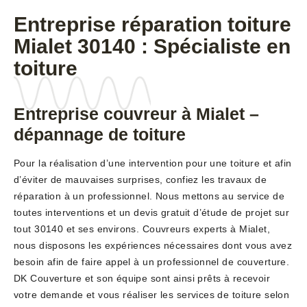
Entreprise réparation toiture
Mialet 30140 : Spécialiste en
toiture
Entreprise couvreur à Mialet –
dépannage de toiture
Pour la réalisation d’une intervention pour une toiture et afin
d’éviter de mauvaises surprises, confiez les travaux de
réparation à un professionnel. Nous mettons au service de
toutes interventions et un devis gratuit d’étude de projet sur
tout 30140 et ses environs. Couvreurs experts à Mialet,
nous disposons les expériences nécessaires dont vous avez
besoin afin de faire appel à un professionnel de couverture.
DK Couverture et son équipe sont ainsi prêts à recevoir
votre demande et vous réaliser les services de toiture selon