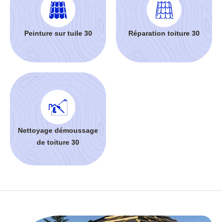
Peinture sur tuile 30
Réparation toiture 30
Nettoyage démoussage
de toiture 30