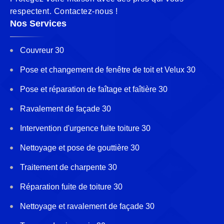
respectent. Contactez-nous !
Nos Services
Couvreur 30
Pose et changement de fenêtre de toit et Velux 30
Pose et réparation de faîtage et faîtière 30
Ravalement de façade 30
Intervention d'urgence fuite toiture 30
Nettoyage et pose de gouttière 30
Traitement de charpente 30
Réparation fuite de toiture 30
Nettoyage et ravalement de façade 30