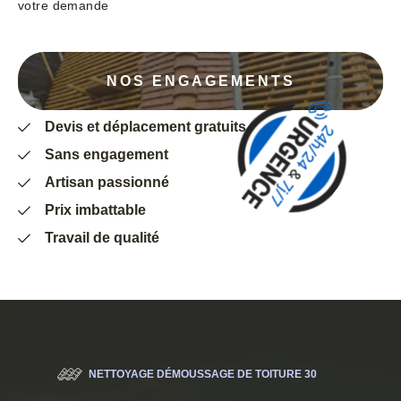
votre demande
NOS ENGAGEMENTS
Devis et déplacement gratuits
Sans engagement
Artisan passionné
Prix imbattable
Travail de qualité
NETTOYAGE DÉMOUSSAGE DE TOITURE 30