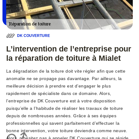
DK COUVERTURE
L’intervention de l’entreprise pour
la réparation de toiture à Mialet
La dégradation de la toiture doit vite régler afin que cette
anomalie ne se propage pas davantage. Par ailleurs, la
meilleure décision à prendre est d’engager le plus
rapidement de spécialiste dans ce domaine. Alors,
l’entreprise de DK Couverture est à votre disposition
puisqu’elle a l’habitude de réaliser les travaux de toiture
depuis de nombreuses années. Grâce à ses équipes
professionnelles qui savent parfaitement d’effectuer la
bonne intervention, votre toiture deviendra comme neuve.
Alors, n’hésitez pas à appeler DK Couverture qui se réside