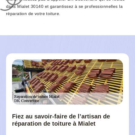
dans Mialet 30140 et garantissez à se professionnelles la
réparation de votre toiture.
Fiez au savoir-faire de l’artisan de
réparation de toiture à Mialet