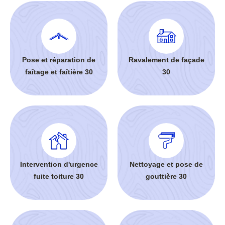
Pose et réparation de
Ravalement de façade
faîtage et faîtière 30
30
Intervention d'urgence
Nettoyage et pose de
fuite toiture 30
gouttière 30