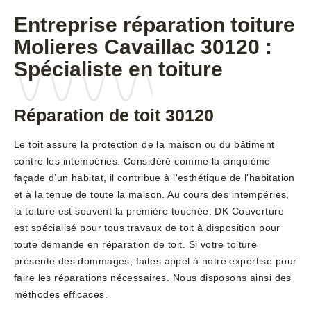
Entreprise réparation toiture
Molieres Cavaillac 30120 :
Spécialiste en toiture
Réparation de toit 30120
Le toit assure la protection de la maison ou du bâtiment
contre les intempéries. Considéré comme la cinquième
façade d’un habitat, il contribue à l'esthétique de l'habitation
et à la tenue de toute la maison. Au cours des intempéries,
la toiture est souvent la première touchée. DK Couverture
est spécialisé pour tous travaux de toit à disposition pour
toute demande en réparation de toit. Si votre toiture
présente des dommages, faites appel à notre expertise pour
faire les réparations nécessaires. Nous disposons ainsi des
méthodes efficaces.