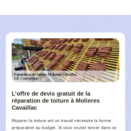
L’offre de devis gratuit de la
réparation de toiture à Molieres
Cavaillac
Réparer la toiture est un travail nécessite la bonne
préparation au budget. Si vous voulez lancer dans ce