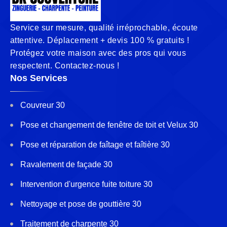
Service sur mesure, qualité irréprochable, écoute
attentive. Déplacement + devis 100 % gratuits !
Protégez votre maison avec des pros qui vous
respectent. Contactez-nous !
Nos Services
Couvreur 30
Pose et changement de fenêtre de toit et Velux 30
Pose et réparation de faîtage et faîtière 30
Ravalement de façade 30
Intervention d'urgence fuite toiture 30
Nettoyage et pose de gouttière 30
Traitement de charpente 30