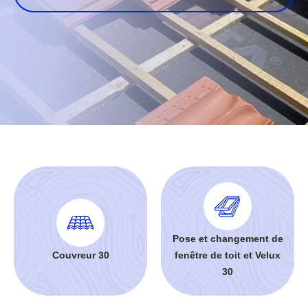
Pose et changement de
Couvreur 30
fenêtre de toit et Velux
30