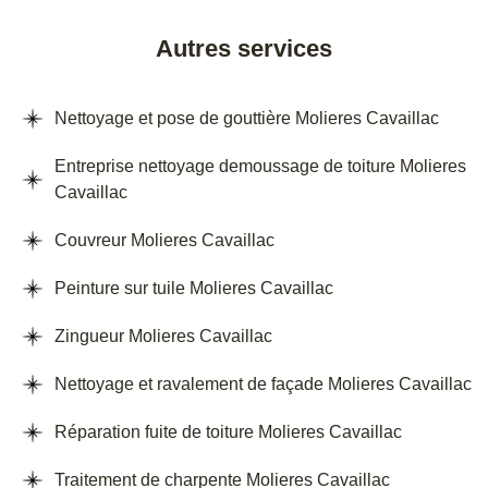
Autres services
Nettoyage et pose de gouttière Molieres Cavaillac
Entreprise nettoyage demoussage de toiture Molieres
Cavaillac
Couvreur Molieres Cavaillac
Peinture sur tuile Molieres Cavaillac
Zingueur Molieres Cavaillac
Nettoyage et ravalement de façade Molieres Cavaillac
Réparation fuite de toiture Molieres Cavaillac
Traitement de charpente Molieres Cavaillac