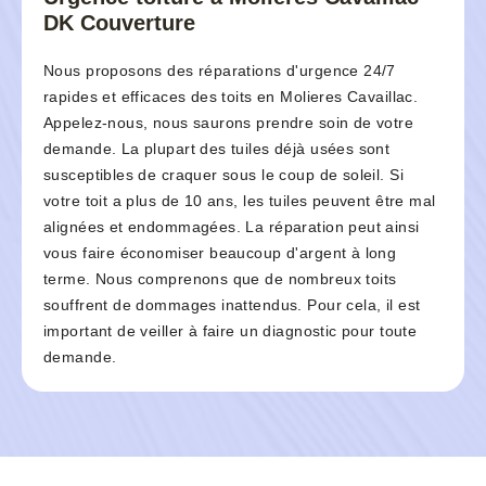
DK Couverture
Nous proposons des réparations d'urgence 24/7
rapides et efficaces des toits en Molieres Cavaillac.
Appelez-nous, nous saurons prendre soin de votre
demande. La plupart des tuiles déjà usées sont
susceptibles de craquer sous le coup de soleil. Si
votre toit a plus de 10 ans, les tuiles peuvent être mal
alignées et endommagées. La réparation peut ainsi
vous faire économiser beaucoup d'argent à long
terme. Nous comprenons que de nombreux toits
souffrent de dommages inattendus. Pour cela, il est
important de veiller à faire un diagnostic pour toute
demande.