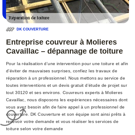
DK COUVERTURE
Entreprise couvreur à Molieres
Cavaillac – dépannage de toiture
Pour la réalisation d’une intervention pour une toiture et afin
d’éviter de mauvaises surprises, confiez les travaux de
réparation à un professionnel. Nous mettons au service de
toutes interventions et un devis gratuit d’étude de projet sur
tout 30120 et ses environs. Couvreurs experts à Molieres
Cavaillac, nous disposons les expériences nécessaires dont
vous avez besoin afin de faire appel à un professionnel de
couverture. DK Couverture et son équipe sont ainsi prêts à
recevoir votre demande et vous réaliser les services de
toiture selon votre demande