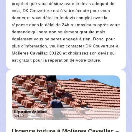
projet et que vous désirez avoir le devis adéquat de
cela, DK Couverture est à votre écoute pour vous
donner et vous détailler le devis complet avec la
réponse dans le délai de 24h au maximum après votre
demande qui sera non seulement gratuite mais
également vous ne serez engagé à rien. Donc, pour
plus d’information, veuillez contacter DK Couverture à
Molieres Cavaillac 30120 et choisissez son devis qui
est gratuit pour la réparation de votre toiture.
Urgence toiture à Molieres Cavaillac –