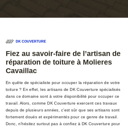
DK COUVERTURE
Fiez au savoir-faire de l’artisan de
réparation de toiture à Molieres
Cavaillac
En quête de spécialiste pour occuper la réparation de votre
toiture ? En effet, les artisans de DK Couverture spécialisés
dans ce domaine sont à votre disponibilité pour occuper ce
travail. Alors, comme DK Couverture exercent ces travaux
depuis de plusieurs années, c’est sûr que ses artisans sont
fortement doués et expérimentés pour ce genre de travail.
Donc, n’hésitez surtout pas à confiez à DK Couverture pour