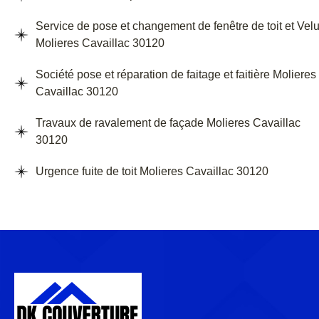
Service de pose et changement de fenêtre de toit et Vel
Molieres Cavaillac 30120
Société pose et réparation de faitage et faitière Molieres
Cavaillac 30120
Travaux de ravalement de façade Molieres Cavaillac
30120
Urgence fuite de toit Molieres Cavaillac 30120