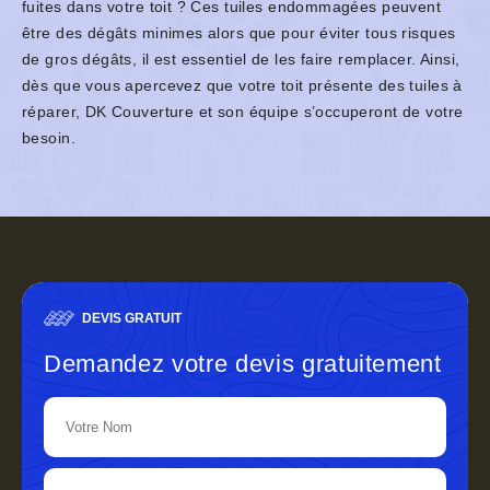
fuites dans votre toit ? Ces tuiles endommagées peuvent
être des dégâts minimes alors que pour éviter tous risques
de gros dégâts, il est essentiel de les faire remplacer. Ainsi,
dès que vous apercevez que votre toit présente des tuiles à
réparer, DK Couverture et son équipe s’occuperont de votre
besoin.
DEVIS GRATUIT
Demandez votre devis gratuitement