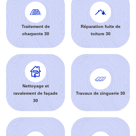
Traitement de
Réparation fuite de
charpente 30
toiture 30
Nettoyage et
ravalement de façade
Travaux de zinguerie 30
30