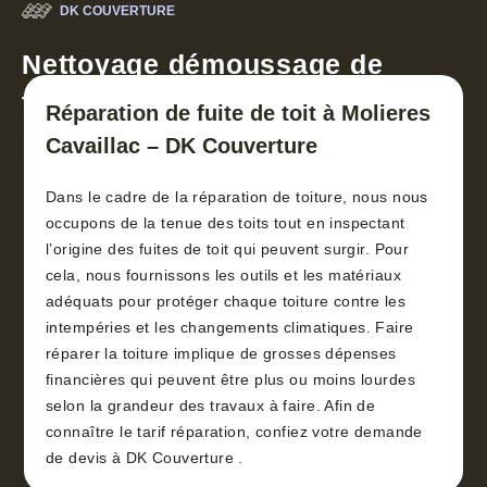
DK COUVERTURE
Nettoyage démoussage de
toiture 30
Réparation de fuite de toit à Molieres
Cavaillac – DK Couverture
Dans le cadre de la réparation de toiture, nous nous
occupons de la tenue des toits tout en inspectant
l’origine des fuites de toit qui peuvent surgir. Pour
cela, nous fournissons les outils et les matériaux
adéquats pour protéger chaque toiture contre les
intempéries et les changements climatiques. Faire
réparer la toiture implique de grosses dépenses
financières qui peuvent être plus ou moins lourdes
selon la grandeur des travaux à faire. Afin de
connaître le tarif réparation, confiez votre demande
de devis à DK Couverture .