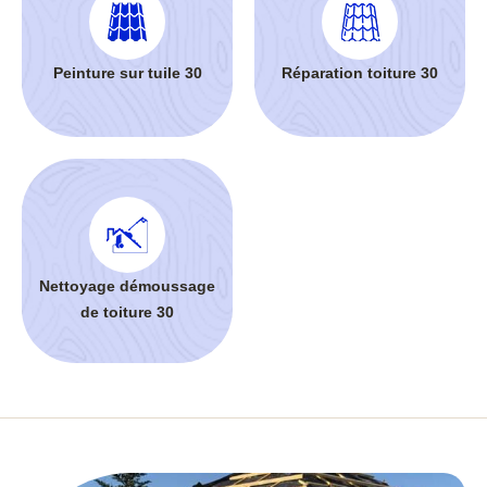
Peinture sur tuile 30
Réparation toiture 30
Nettoyage démoussage
de toiture 30