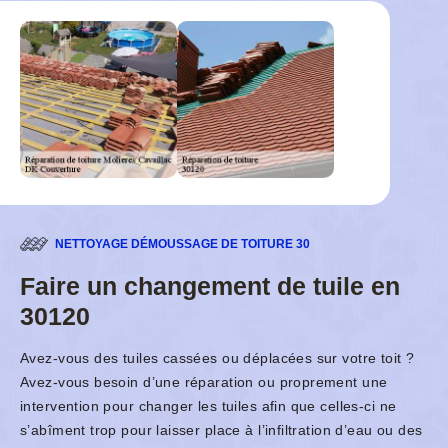
NETTOYAGE DÉMOUSSAGE DE TOITURE 30
Faire un changement de tuile en
30120
Avez-vous des tuiles cassées ou déplacées sur votre toit ?
Avez-vous besoin d’une réparation ou proprement une
intervention pour changer les tuiles afin que celles-ci ne
s’abîment trop pour laisser place à l’infiltration d’eau ou des