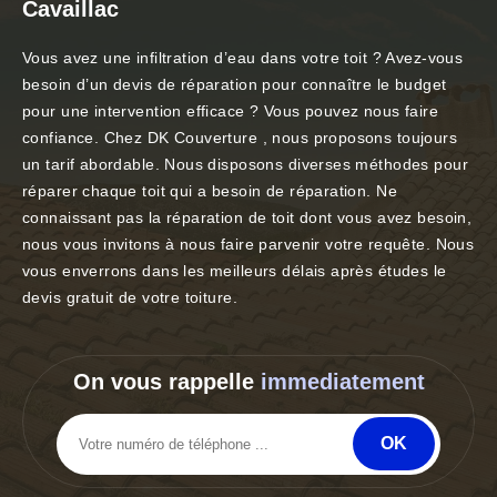
Cavaillac
Vous avez une infiltration d’eau dans votre toit ? Avez-vous
besoin d’un devis de réparation pour connaître le budget
pour une intervention efficace ? Vous pouvez nous faire
confiance. Chez DK Couverture , nous proposons toujours
un tarif abordable. Nous disposons diverses méthodes pour
réparer chaque toit qui a besoin de réparation. Ne
connaissant pas la réparation de toit dont vous avez besoin,
nous vous invitons à nous faire parvenir votre requête. Nous
vous enverrons dans les meilleurs délais après études le
devis gratuit de votre toiture.
On vous rappelle
immediatement