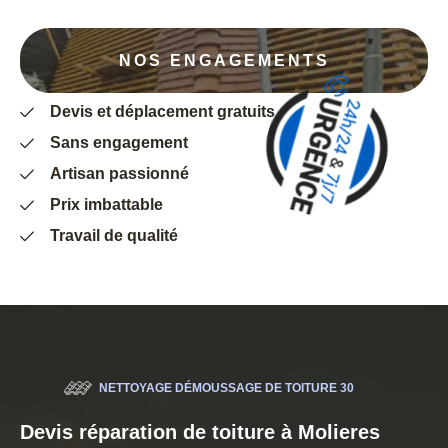
NOS ENGAGEMENTS
Devis et déplacement gratuits
Sans engagement
Artisan passionné
Prix imbattable
Travail de qualité
NETTOYAGE DÉMOUSSAGE DE TOITURE 30
Devis réparation de toiture à Molieres