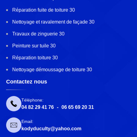
Réparation fuite de toiture 30
Nettoyage et ravalement de façade 30
Travaux de zinguerie 30
Peinture sur tuile 30
Réparation toiture 30
Nettoyage démoussage de toiture 30
Contactez nous
Téléphone:
04 82 29 41 76
-
06 65 69 20 31
Email:
kodyduculty@yahoo.com