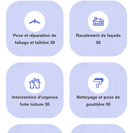
Pose et réparation de
Ravalement de façade
faîtage et faîtière 30
30
Intervention d'urgence
Nettoyage et pose de
fuite toiture 30
gouttière 30