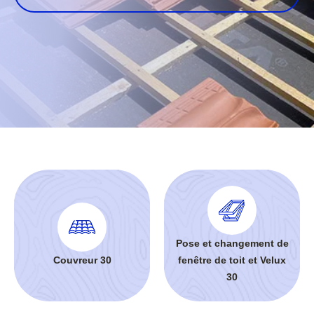
Pose et changement de
Couvreur 30
fenêtre de toit et Velux
30