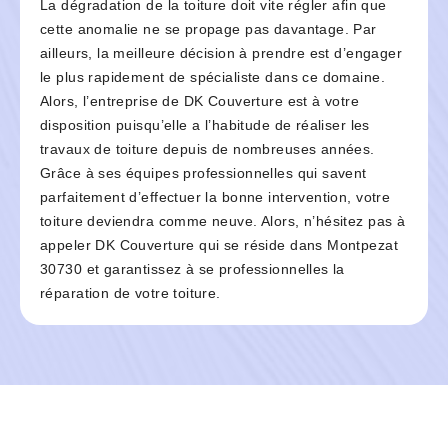
La dégradation de la toiture doit vite régler afin que
cette anomalie ne se propage pas davantage. Par
ailleurs, la meilleure décision à prendre est d’engager
le plus rapidement de spécialiste dans ce domaine.
Alors, l’entreprise de DK Couverture est à votre
disposition puisqu’elle a l’habitude de réaliser les
travaux de toiture depuis de nombreuses années.
Grâce à ses équipes professionnelles qui savent
parfaitement d’effectuer la bonne intervention, votre
toiture deviendra comme neuve. Alors, n’hésitez pas à
appeler DK Couverture qui se réside dans Montpezat
30730 et garantissez à se professionnelles la
réparation de votre toiture.