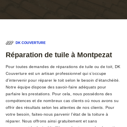
DK COUVERTURE
Réparation de tuile à Montpezat
Pour toutes demandes de réparations de tuile ou de toit, DK
Couverture est un artisan professionnel qui s’occupe
d’intervenir pour réparer le toit selon le besoin d’étanchéité.
Notre équipe dispose des savoir-faire adéquats pour
parfaire les prestations. Pour cela, nous possédons des
compétences et de nombreux cas clients où nous avons su
offrir des résultats selon les attentes de nos clients. Pour
votre besoin, faites-nous parvenir l’état de la toiture à
réparer. Nous offrons ainsi gratuitement et sans