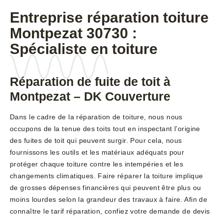
Entreprise réparation toiture
Montpezat 30730 :
Spécialiste en toiture
Réparation de fuite de toit à
Montpezat – DK Couverture
Dans le cadre de la réparation de toiture, nous nous
occupons de la tenue des toits tout en inspectant l’origine
des fuites de toit qui peuvent surgir. Pour cela, nous
fournissons les outils et les matériaux adéquats pour
protéger chaque toiture contre les intempéries et les
changements climatiques. Faire réparer la toiture implique
de grosses dépenses financières qui peuvent être plus ou
moins lourdes selon la grandeur des travaux à faire. Afin de
connaître le tarif réparation, confiez votre demande de devis