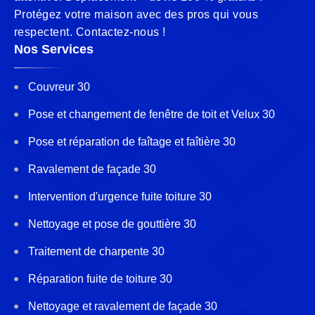
Protégez votre maison avec des pros qui vous
respectent. Contactez-nous !
Nos Services
Couvreur 30
Pose et changement de fenêtre de toit et Velux 30
Pose et réparation de faîtage et faîtière 30
Ravalement de façade 30
Intervention d'urgence fuite toiture 30
Nettoyage et pose de gouttière 30
Traitement de charpente 30
Réparation fuite de toiture 30
Nettoyage et ravalement de façade 30