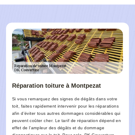
Réparation toiture à Montpezat
Si vous remarquez des signes de dégâts dans votre
toit, faites rapidement intervenir pour les réparations
afin d’éviter tous autres dommages considérables qui
peuvent coûter cher. Le tarif de réparation dépend en
effet de l’ampleur des dégâts et du dommage