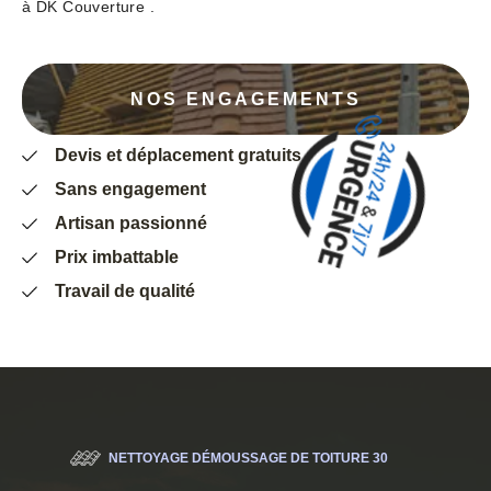
à DK Couverture .
NOS ENGAGEMENTS
Devis et déplacement gratuits
Sans engagement
Artisan passionné
Prix imbattable
Travail de qualité
NETTOYAGE DÉMOUSSAGE DE TOITURE 30