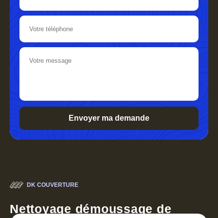
DK COUVERTURE
Nettoyage démoussage de