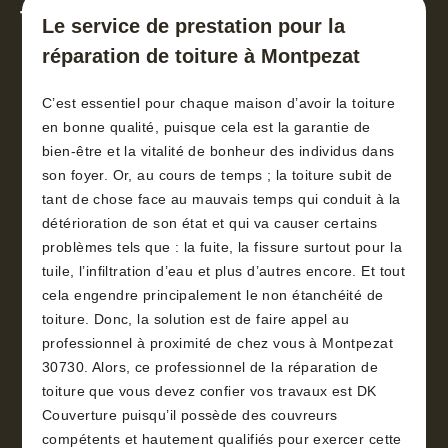
toiture 30
Le service de prestation pour la
réparation de toiture à Montpezat
C’est essentiel pour chaque maison d’avoir la toiture
en bonne qualité, puisque cela est la garantie de
bien-être et la vitalité de bonheur des individus dans
son foyer. Or, au cours de temps ; la toiture subit de
tant de chose face au mauvais temps qui conduit à la
détérioration de son état et qui va causer certains
problèmes tels que : la fuite, la fissure surtout pour la
tuile, l’infiltration d’eau et plus d’autres encore. Et tout
cela engendre principalement le non étanchéité de
toiture. Donc, la solution est de faire appel au
professionnel à proximité de chez vous à Montpezat
30730. Alors, ce professionnel de la réparation de
toiture que vous devez confier vos travaux est DK
Couverture puisqu’il possède des couvreurs
compétents et hautement qualifiés pour exercer cette