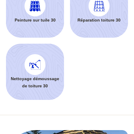
Peinture sur tuile 30
Réparation toiture 30
Nettoyage démoussage
de toiture 30