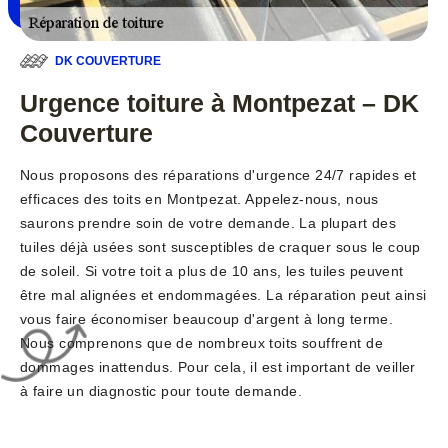
DK COUVERTURE
Urgence toiture à Montpezat – DK
Couverture
Nous proposons des réparations d'urgence 24/7 rapides et
efficaces des toits en Montpezat. Appelez-nous, nous
saurons prendre soin de votre demande. La plupart des
tuiles déjà usées sont susceptibles de craquer sous le coup
de soleil. Si votre toit a plus de 10 ans, les tuiles peuvent
être mal alignées et endommagées. La réparation peut ainsi
vous faire économiser beaucoup d'argent à long terme.
Nous comprenons que de nombreux toits souffrent de
dommages inattendus. Pour cela, il est important de veiller
à faire un diagnostic pour toute demande.