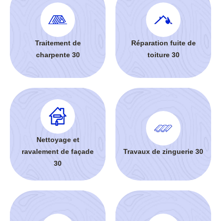
Traitement de
Réparation fuite de
charpente 30
toiture 30
Nettoyage et
ravalement de façade
Travaux de zinguerie 30
30