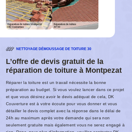
NETTOYAGE DÉMOUSSAGE DE TOITURE 30
L’offre de devis gratuit de la
réparation de toiture à Montpezat
Réparer la toiture est un travail nécessite la bonne
préparation au budget. Si vous voulez lancer dans ce projet
et que vous désirez avoir le devis adéquat de cela, DK
Couverture est à votre écoute pour vous donner et vous
détailler le devis complet avec la réponse dans le délai de
24h au maximum après votre demande qui sera non
seulement gratuite mais également vous ne serez engagé à