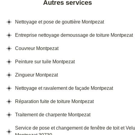
Autres services
Nettoyage et pose de gouttière Montpezat
Entreprise nettoyage demoussage de toiture Montpezat
Couvreur Montpezat
Peinture sur tuile Montpezat
Zingueur Montpezat
Nettoyage et ravalement de façade Montpezat
Réparation fuite de toiture Montpezat
Traitement de charpente Montpezat
Service de pose et changement de fenêtre de toit et Vel