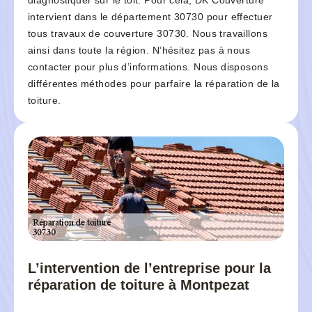
diagnostiquer sur le toit. Pour cela, DK Couverture
intervient dans le département 30730 pour effectuer
tous travaux de couverture 30730. Nous travaillons
ainsi dans toute la région. N’hésitez pas à nous
contacter pour plus d’informations. Nous disposons
différentes méthodes pour parfaire la réparation de la
toiture.
L’intervention de l’entreprise pour la
réparation de toiture à Montpezat