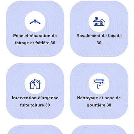
Pose et réparation de
Ravalement de façade
faîtage et faîtière 30
30
Intervention d'urgence
Nettoyage et pose de
fuite toiture 30
gouttière 30