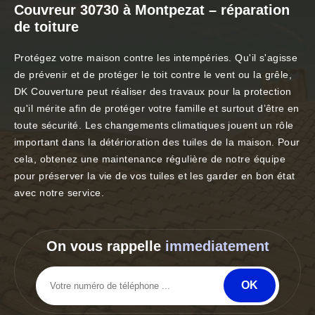
Couvreur 30730 à Montpezat – réparation
de toiture
Protégez votre maison contre les intempéries. Qu'il s'agisse
de prévenir et de protéger le toit contre le vent ou la grêle,
DK Couverture peut réaliser des travaux pour la protection
qu'il mérite afin de protéger votre famille et surtout d’être en
toute sécurité. Les changements climatiques jouent un rôle
important dans la détérioration des tuiles de la maison. Pour
cela, obtenez une maintenance régulière de notre équipe
pour préserver la vie de vos tuiles et les garder en bon état
avec notre service.
On vous rappelle
immediatement