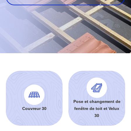
Pose et changement de
Couvreur 30
fenêtre de toit et Velux
30