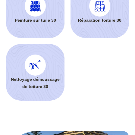
Peinture sur tuile 30
Réparation toiture 30
Nettoyage démoussage
de toiture 30