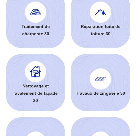
Traitement de
Réparation fuite de
charpente 30
toiture 30
Nettoyage et
ravalement de façade
Travaux de zinguerie 30
30