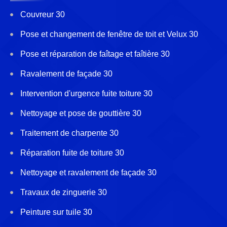
Couvreur 30
Pose et changement de fenêtre de toit et Velux 30
Pose et réparation de faîtage et faîtière 30
Ravalement de façade 30
Intervention d'urgence fuite toiture 30
Nettoyage et pose de gouttière 30
Traitement de charpente 30
Réparation fuite de toiture 30
Nettoyage et ravalement de façade 30
Travaux de zinguerie 30
Peinture sur tuile 30