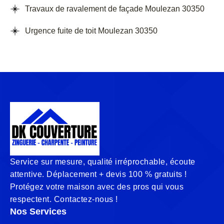
Travaux de ravalement de façade Moulezan 30350
Urgence fuite de toit Moulezan 30350
Service sur mesure, qualité irréprochable, écoute
attentive. Déplacement + devis 100 % gratuits !
Protégez votre maison avec des pros qui vous
respectent. Contactez-nous !
Nos Services