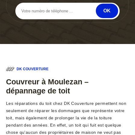
DK COUVERTURE
Couvreur à Moulezan –
dépannage de toit
Les réparations du toit chez DK Couverture permettent non
seulement de réparer les dommages que représente votre
toit, mais également de prolonger la vie de la toiture
pendant des années. En effet, un toit qui fuit est quelque
chose qu'aucun des propriétaires de maison ne veut pas