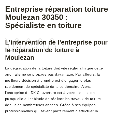
Entreprise réparation toiture
Moulezan 30350 :
Spécialiste en toiture
L’intervention de l’entreprise pour
la réparation de toiture à
Moulezan
La dégradation de la toiture doit vite régler afin que cette
anomalie ne se propage pas davantage. Par ailleurs, la
meilleure décision à prendre est d’engager le plus
rapidement de spécialiste dans ce domaine. Alors,
l’entreprise de DK Couverture est à votre disposition
puisqu’elle a l’habitude de réaliser les travaux de toiture
depuis de nombreuses années. Grâce à ses équipes
professionnelles qui savent parfaitement d’effectuer la