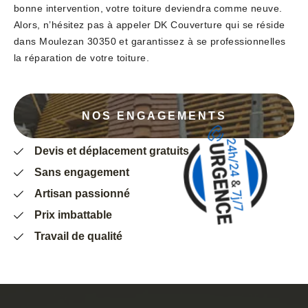
bonne intervention, votre toiture deviendra comme neuve.
Alors, n’hésitez pas à appeler DK Couverture qui se réside
dans Moulezan 30350 et garantissez à se professionnelles
la réparation de votre toiture.
NOS ENGAGEMENTS
Devis et déplacement gratuits
Sans engagement
Artisan passionné
Prix imbattable
Travail de qualité