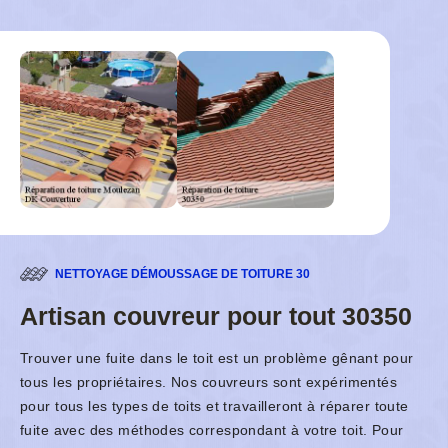
NETTOYAGE DÉMOUSSAGE DE TOITURE 30
Artisan couvreur pour tout 30350
Trouver une fuite dans le toit est un problème gênant pour
tous les propriétaires. Nos couvreurs sont expérimentés
pour tous les types de toits et travailleront à réparer toute
fuite avec des méthodes correspondant à votre toit. Pour