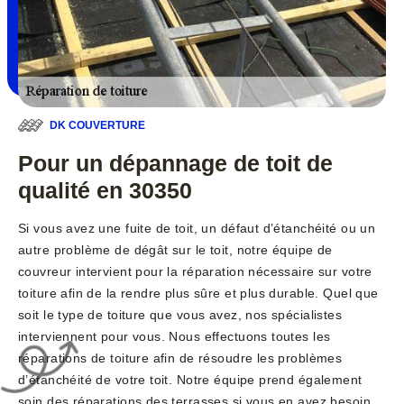
DK COUVERTURE
Pour un dépannage de toit de
qualité en 30350
Si vous avez une fuite de toit, un défaut d’étanchéité ou un
autre problème de dégât sur le toit, notre équipe de
couvreur intervient pour la réparation nécessaire sur votre
toiture afin de la rendre plus sûre et plus durable. Quel que
soit le type de toiture que vous avez, nos spécialistes
interviennent pour vous. Nous effectuons toutes les
réparations de toiture afin de résoudre les problèmes
d’étanchéité de votre toit. Notre équipe prend également
soin des réparations des terrasses si vous en avez besoin.