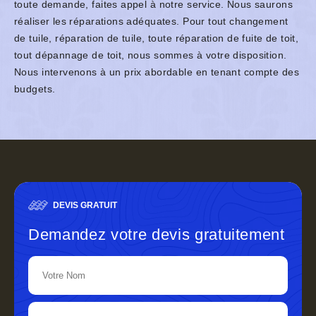
toute demande, faites appel à notre service. Nous saurons
réaliser les réparations adéquates. Pour tout changement
de tuile, réparation de tuile, toute réparation de fuite de toit,
tout dépannage de toit, nous sommes à votre disposition.
Nous intervenons à un prix abordable en tenant compte des
budgets.
DEVIS GRATUIT
Demandez votre devis gratuitement