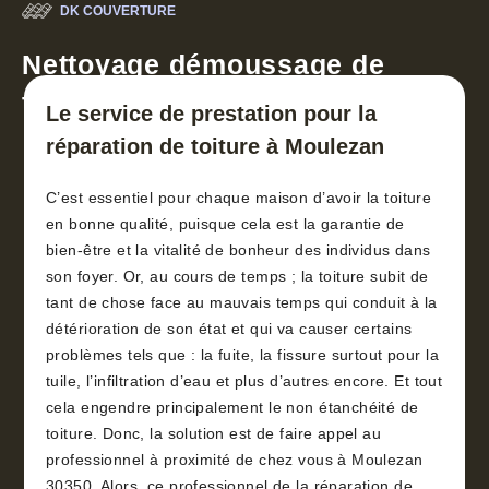
DK COUVERTURE
Nettoyage démoussage de
toiture 30
Le service de prestation pour la
réparation de toiture à Moulezan
C’est essentiel pour chaque maison d’avoir la toiture
en bonne qualité, puisque cela est la garantie de
bien-être et la vitalité de bonheur des individus dans
son foyer. Or, au cours de temps ; la toiture subit de
tant de chose face au mauvais temps qui conduit à la
détérioration de son état et qui va causer certains
problèmes tels que : la fuite, la fissure surtout pour la
tuile, l’infiltration d’eau et plus d’autres encore. Et tout
cela engendre principalement le non étanchéité de
toiture. Donc, la solution est de faire appel au
professionnel à proximité de chez vous à Moulezan
30350. Alors, ce professionnel de la réparation de