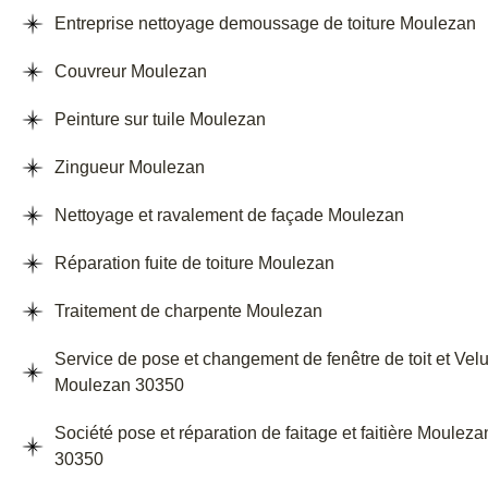
Entreprise nettoyage demoussage de toiture Moulezan
Couvreur Moulezan
Peinture sur tuile Moulezan
Zingueur Moulezan
Nettoyage et ravalement de façade Moulezan
Réparation fuite de toiture Moulezan
Traitement de charpente Moulezan
Service de pose et changement de fenêtre de toit et Vel
Moulezan 30350
Société pose et réparation de faitage et faitière Mouleza
30350