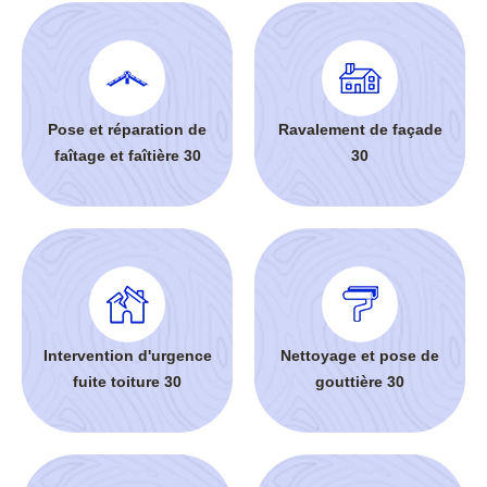
Pose et réparation de
Ravalement de façade
faîtage et faîtière 30
30
Intervention d'urgence
Nettoyage et pose de
fuite toiture 30
gouttière 30