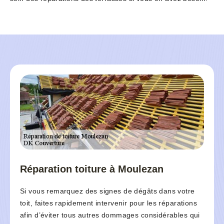
Réparation toiture à Moulezan
Si vous remarquez des signes de dégâts dans votre
toit, faites rapidement intervenir pour les réparations
afin d’éviter tous autres dommages considérables qui