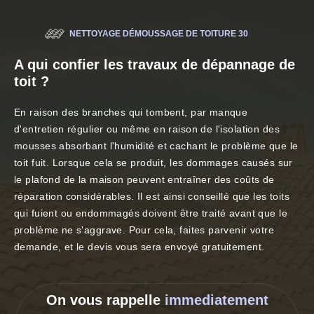
NETTOYAGE DÉMOUSSAGE DE TOITURE 30
A qui confier les travaux de dépannage de
toit ?
En raison des branches qui tombent, par manque
d'entretien régulier ou même en raison de l'isolation des
mousses absorbant l'humidité et cachant le problème que le
toit fuit. Lorsque cela se produit, les dommages causés sur
le plafond de la maison peuvent entraîner des coûts de
réparation considérables. Il est ainsi conseillé que les toits
qui fuient ou endommagés doivent être traité avant que le
problème ne s'aggrave. Pour cela, faites parvenir votre
demande, et le devis vous sera envoyé gratuitement.
On vous rappelle
immediatement