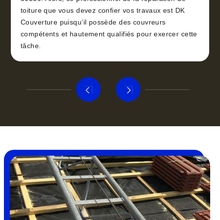
toiture que vous devez confier vos travaux est DK
Couverture puisqu’il possède des couvreurs
compétents et hautement qualifiés pour exercer cette
tâche.