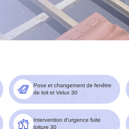
Pose et changement de fenêtre
de toit et Velux 30
Intervention d'urgence fuite
toiture 30