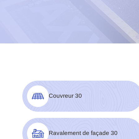
Couvreur 30
Ravalement de façade 30