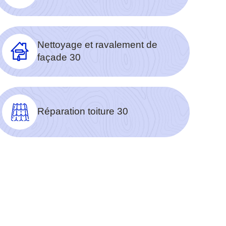
Nettoyage et ravalement de
façade 30
Réparation toiture 30