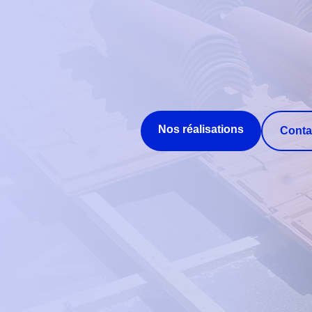
Nos réalisations
Conta