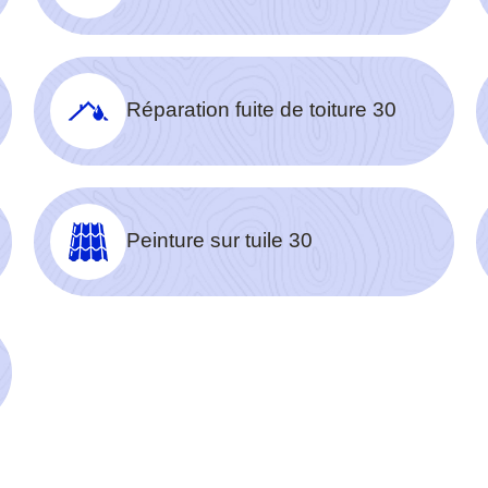
Réparation fuite de toiture 30
Peinture sur tuile 30