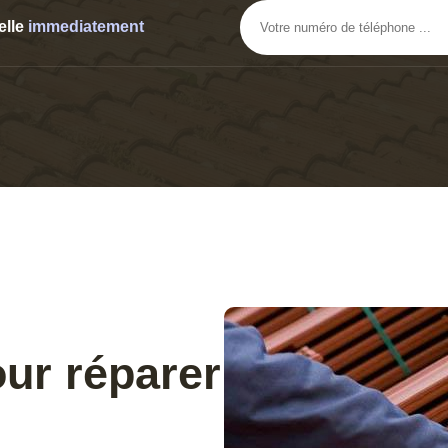
elle
immediatement
ur réparer