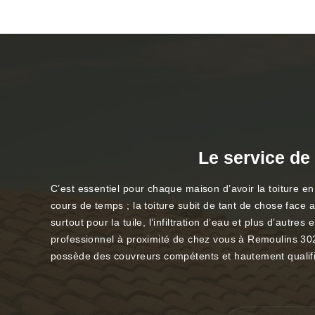
Le service de 
C’est essentiel pour chaque maison d’avoir la toiture en 
cours de temps ; la toiture subit de tant de chose face a
surtout pour la tuile, l’infiltration d’eau et plus d’autr
professionnel à proximité de chez vous à Remoulins 3021
possède des couvreurs compétents et hautement qualifi