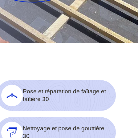
Pose et réparation de faîtage et
faîtière 30
Nettoyage et pose de gouttière
30