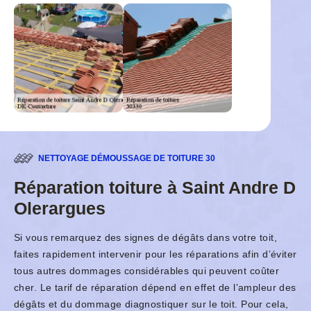
NETTOYAGE DÉMOUSSAGE DE TOITURE 30
Réparation toiture à Saint Andre D
Olerargues
Si vous remarquez des signes de dégâts dans votre toit,
faites rapidement intervenir pour les réparations afin d’éviter
tous autres dommages considérables qui peuvent coûter
cher. Le tarif de réparation dépend en effet de l’ampleur des
dégâts et du dommage diagnostiquer sur le toit. Pour cela,