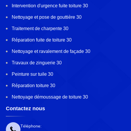
Intervention d'urgence fuite toiture 30
Nettoyage et pose de gouttière 30
Traitement de charpente 30
Réparation fuite de toiture 30
Nettoyage et ravalement de façade 30
Travaux de zinguerie 30
Peinture sur tuile 30
Réparation toiture 30
Nettoyage démoussage de toiture 30
Contactez nous
Téléphone: