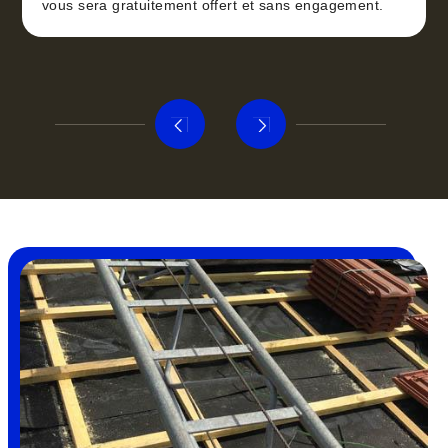
vous sera gratuitement offert et sans engagement.