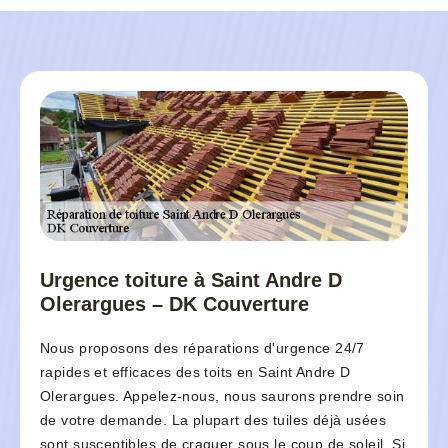
Urgence toiture à Saint Andre D
Olerargues – DK Couverture
Nous proposons des réparations d'urgence 24/7
rapides et efficaces des toits en Saint Andre D
Olerargues. Appelez-nous, nous saurons prendre soin
de votre demande. La plupart des tuiles déjà usées
sont susceptibles de craquer sous le coup de soleil. Si