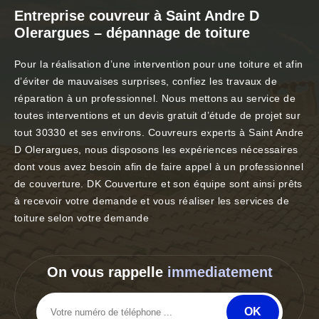
Entreprise couvreur à Saint Andre D
Olerargues – dépannage de toiture
Pour la réalisation d’une intervention pour une toiture et afin
d’éviter de mauvaises surprises, confiez les travaux de
réparation à un professionnel. Nous mettons au service de
toutes interventions et un devis gratuit d’étude de projet sur
tout 30330 et ses environs. Couvreurs experts à Saint Andre
D Olerargues, nous disposons les expériences nécessaires
dont vous avez besoin afin de faire appel à un professionnel
de couverture. DK Couverture et son équipe sont ainsi prêts
à recevoir votre demande et vous réaliser les services de
toiture selon votre demande
On vous rappelle
immediatement