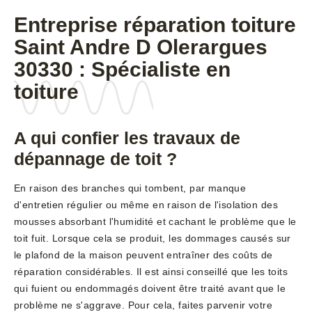
Entreprise réparation toiture
Saint Andre D Olerargues
30330 : Spécialiste en
toiture
A qui confier les travaux de
dépannage de toit ?
En raison des branches qui tombent, par manque
d'entretien régulier ou même en raison de l'isolation des
mousses absorbant l'humidité et cachant le problème que le
toit fuit. Lorsque cela se produit, les dommages causés sur
le plafond de la maison peuvent entraîner des coûts de
réparation considérables. Il est ainsi conseillé que les toits
qui fuient ou endommagés doivent être traité avant que le
problème ne s'aggrave. Pour cela, faites parvenir votre