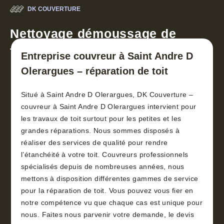
DK COUVERTURE
Nettoyage démoussage de
toiture 30
Entreprise couvreur à Saint Andre D
Olerargues – réparation de toit
Situé à Saint Andre D Olerargues, DK Couverture –
couvreur à Saint Andre D Olerargues intervient pour
les travaux de toit surtout pour les petites et les
grandes réparations. Nous sommes disposés à
réaliser des services de qualité pour rendre
l’étanchéité à votre toit. Couvreurs professionnels
spécialisés depuis de nombreuses années, nous
mettons à disposition différentes gammes de service
pour la réparation de toit. Vous pouvez vous fier en
notre compétence vu que chaque cas est unique pour
nous. Faites nous parvenir votre demande, le devis