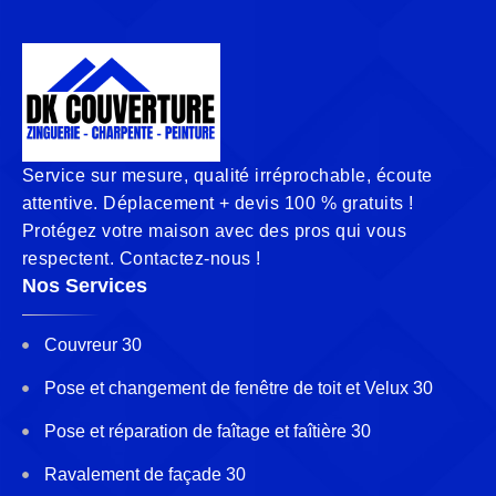
Service sur mesure, qualité irréprochable, écoute
attentive. Déplacement + devis 100 % gratuits !
Protégez votre maison avec des pros qui vous
respectent. Contactez-nous !
Nos Services
Couvreur 30
Pose et changement de fenêtre de toit et Velux 30
Pose et réparation de faîtage et faîtière 30
Ravalement de façade 30