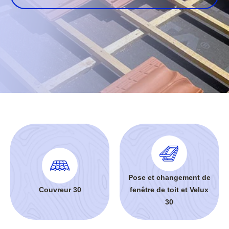
Pose et changement de
Couvreur 30
fenêtre de toit et Velux
30