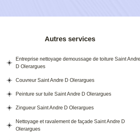
Autres services
Entreprise nettoyage demoussage de toiture Saint Andr
D Olerargues
Couvreur Saint Andre D Olerargues
Peinture sur tuile Saint Andre D Olerargues
Zingueur Saint Andre D Olerargues
Nettoyage et ravalement de façade Saint Andre D
Olerargues