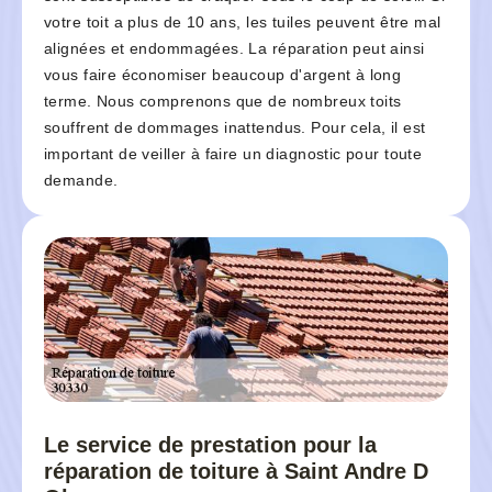
votre toit a plus de 10 ans, les tuiles peuvent être mal
alignées et endommagées. La réparation peut ainsi
vous faire économiser beaucoup d'argent à long
terme. Nous comprenons que de nombreux toits
souffrent de dommages inattendus. Pour cela, il est
important de veiller à faire un diagnostic pour toute
demande.
Le service de prestation pour la
réparation de toiture à Saint Andre D