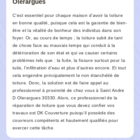
Olerargues
C’est essentiel pour chaque maison d’avoir la toiture
en bonne qualité, puisque cela est la garantie de bien-
être et la vitalité de bonheur des individus dans son
foyer. Or, au cours de temps ; la toiture subit de tant
de chose face au mauvais temps qui conduit à la
détérioration de son état et qui va causer certains
problèmes tels que : la fuite, la fissure surtout pour la
tuile, l’infiltration d’eau et plus d’autres encore. Et tout
cela engendre principalement le non étanchéité de
toiture. Donc, la solution est de faire appel au
professionnel à proximité de chez vous à Saint Andre
D Olerargues 30330. Alors, ce professionnel de la
réparation de toiture que vous devez confier vos
travaux est DK Couverture puisqu’il possède des
couvreurs compétents et hautement qualifiés pour
exercer cette tâche.