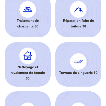
Traitement de
Réparation fuite de
charpente 30
toiture 30
Nettoyage et
ravalement de façade
Travaux de zinguerie 30
30