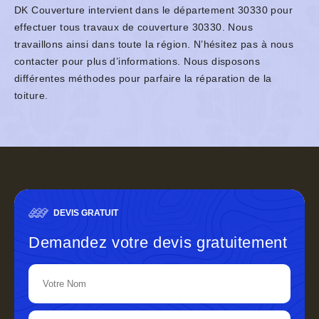
DK Couverture intervient dans le département 30330 pour
effectuer tous travaux de couverture 30330. Nous
travaillons ainsi dans toute la région. N’hésitez pas à nous
contacter pour plus d’informations. Nous disposons
différentes méthodes pour parfaire la réparation de la
toiture.
DEVIS GRATUIT
Demandez votre devis gratuitement