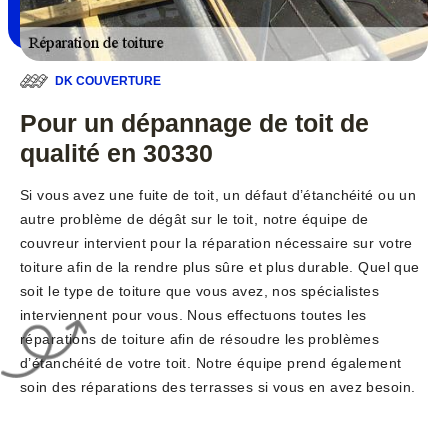
DK COUVERTURE
Pour un dépannage de toit de
qualité en 30330
Si vous avez une fuite de toit, un défaut d’étanchéité ou un
autre problème de dégât sur le toit, notre équipe de
couvreur intervient pour la réparation nécessaire sur votre
toiture afin de la rendre plus sûre et plus durable. Quel que
soit le type de toiture que vous avez, nos spécialistes
interviennent pour vous. Nous effectuons toutes les
réparations de toiture afin de résoudre les problèmes
d’étanchéité de votre toit. Notre équipe prend également
soin des réparations des terrasses si vous en avez besoin.