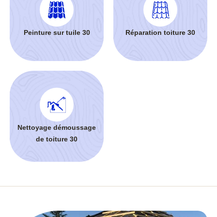
Peinture sur tuile 30
Réparation toiture 30
Nettoyage démoussage
de toiture 30