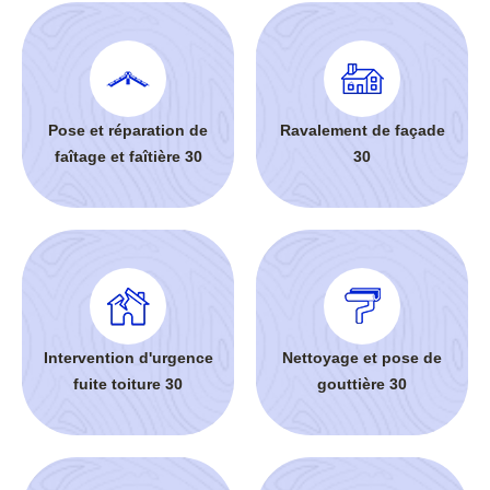
Pose et réparation de
Ravalement de façade
faîtage et faîtière 30
30
Intervention d'urgence
Nettoyage et pose de
fuite toiture 30
gouttière 30