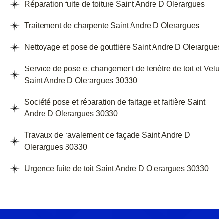
Réparation fuite de toiture Saint Andre D Olerargues
Traitement de charpente Saint Andre D Olerargues
Nettoyage et pose de gouttière Saint Andre D Olerargue
Service de pose et changement de fenêtre de toit et Vel
Saint Andre D Olerargues 30330
Société pose et réparation de faitage et faitière Saint
Andre D Olerargues 30330
Travaux de ravalement de façade Saint Andre D
Olerargues 30330
Urgence fuite de toit Saint Andre D Olerargues 30330