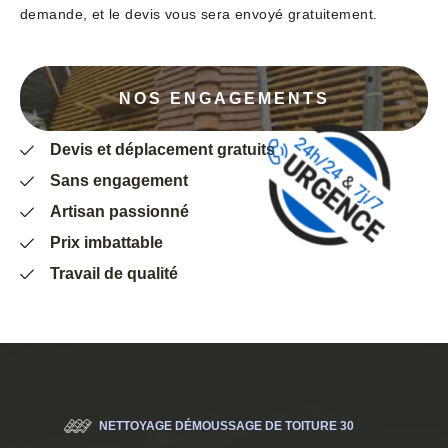
demande, et le devis vous sera envoyé gratuitement.
NOS ENGAGEMENTS
Devis et déplacement gratuits
Sans engagement
Artisan passionné
Prix imbattable
Travail de qualité
NETTOYAGE DÉMOUSSAGE DE TOITURE 30