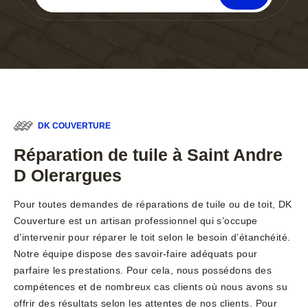
DK COUVERTURE
Réparation de tuile à Saint Andre
D Olerargues
Pour toutes demandes de réparations de tuile ou de toit, DK
Couverture est un artisan professionnel qui s’occupe
d’intervenir pour réparer le toit selon le besoin d’étanchéité.
Notre équipe dispose des savoir-faire adéquats pour
parfaire les prestations. Pour cela, nous possédons des
compétences et de nombreux cas clients où nous avons su
offrir des résultats selon les attentes de nos clients. Pour