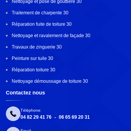
Nettoyage et pose de gouttière 30
Traitement de charpente 30
Réparation fuite de toiture 30
Nettoyage et ravalement de façade 30
Travaux de zinguerie 30
Peinture sur tuile 30
Réparation toiture 30
Nettoyage démoussage de toiture 30
Contactez nous
Téléphone:
04 82 29 41 76
-
06 65 69 20 31
Email: