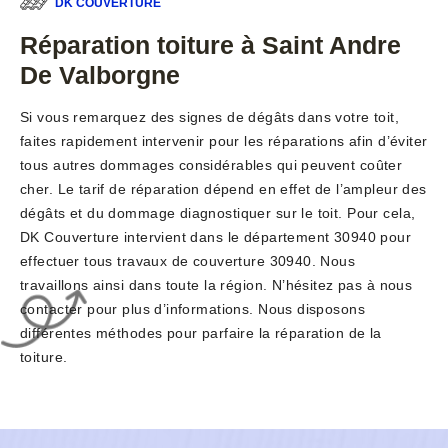
DK COUVERTURE
Réparation toiture à Saint Andre
De Valborgne
Si vous remarquez des signes de dégâts dans votre toit,
faites rapidement intervenir pour les réparations afin d’éviter
tous autres dommages considérables qui peuvent coûter
cher. Le tarif de réparation dépend en effet de l’ampleur des
dégâts et du dommage diagnostiquer sur le toit. Pour cela,
DK Couverture intervient dans le département 30940 pour
effectuer tous travaux de couverture 30940. Nous
travaillons ainsi dans toute la région. N’hésitez pas à nous
contacter pour plus d’informations. Nous disposons
différentes méthodes pour parfaire la réparation de la
toiture.