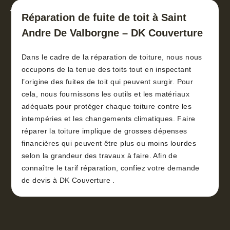
toiture 30
Réparation de fuite de toit à Saint
Andre De Valborgne – DK Couverture
Dans le cadre de la réparation de toiture, nous nous
occupons de la tenue des toits tout en inspectant
l’origine des fuites de toit qui peuvent surgir. Pour
cela, nous fournissons les outils et les matériaux
adéquats pour protéger chaque toiture contre les
intempéries et les changements climatiques. Faire
réparer la toiture implique de grosses dépenses
financières qui peuvent être plus ou moins lourdes
selon la grandeur des travaux à faire. Afin de
connaître le tarif réparation, confiez votre demande
de devis à DK Couverture .