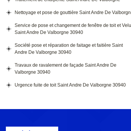
Nettoyage et pose de gouttière Saint Andre De Valborg
Service de pose et changement de fenêtre de toit et Vel
Saint Andre De Valborgne 30940
Société pose et réparation de faitage et faitière Saint
Andre De Valborgne 30940
Travaux de ravalement de façade Saint Andre De
Valborgne 30940
Urgence fuite de toit Saint Andre De Valborgne 30940