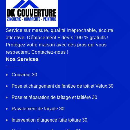
Service sur mesure, qualité irréprochable, écoute
attentive. Déplacement + devis 100 % gratuits !
Protégez votre maison avec des pros qui vous
respectent. Contactez-nous !
Nos Services
Couvreur 30
Pose et changement de fenêtre de toit et Velux 30
Pose et réparation de faîtage et faîtière 30
Ravalement de façade 30
Intervention d'urgence fuite toiture 30