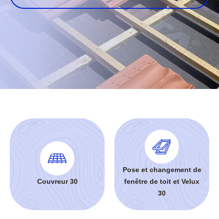
Pose et changement de
Couvreur 30
fenêtre de toit et Velux
30