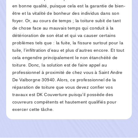
en bonne qualité, puisque cela est la garantie de bien-
être et la vitalité de bonheur des individus dans son
foyer. Or, au cours de temps ; la toiture subit de tant
de chose face au mauvais temps qui conduit à la
détérioration de son état et qui va causer certains
problèmes tels que : la fuite, la fissure surtout pour la
tuile, l’infiltration d’eau et plus d’autres encore. Et tout
cela engendre principalement le non étanchéité de
toiture. Donc, la solution est de faire appel au
professionnel à proximité de chez vous à Saint Andre
De Valborgne 30940. Alors, ce professionnel de la
réparation de toiture que vous devez confier vos
travaux est DK Couverture puisqu’il possède des
couvreurs compétents et hautement qualifiés pour
exercer cette tâche.