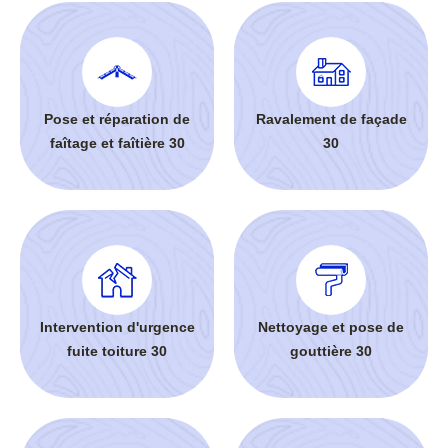
Pose et réparation de
Ravalement de façade
faîtage et faîtière 30
30
Intervention d'urgence
Nettoyage et pose de
fuite toiture 30
gouttière 30