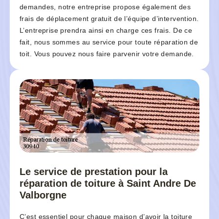
demandes, notre entreprise propose également des
frais de déplacement gratuit de l’équipe d’intervention.
L’entreprise prendra ainsi en charge ces frais. De ce
fait, nous sommes au service pour toute réparation de
toit. Vous pouvez nous faire parvenir votre demande.
Le service de prestation pour la
réparation de toiture à Saint Andre De
Valborgne
C’est essentiel pour chaque maison d’avoir la toiture