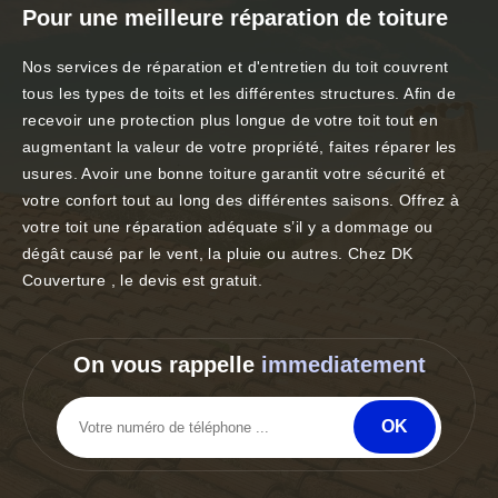
Pour une meilleure réparation de toiture
Nos services de réparation et d'entretien du toit couvrent
tous les types de toits et les différentes structures. Afin de
recevoir une protection plus longue de votre toit tout en
augmentant la valeur de votre propriété, faites réparer les
usures. Avoir une bonne toiture garantit votre sécurité et
votre confort tout au long des différentes saisons. Offrez à
votre toit une réparation adéquate s’il y a dommage ou
dégât causé par le vent, la pluie ou autres. Chez DK
Couverture , le devis est gratuit.
On vous rappelle
immediatement