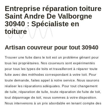
Entreprise réparation toiture
Saint Andre De Valborgne
30940 : Spécialiste en
toiture
Artisan couvreur pour tout 30940
Trouver une fuite dans le toit est un problème gênant pour
tous les propriétaires. Nos couvreurs sont expérimentés
pour tous les types de toits et travailleront à réparer toute
fuite avec des méthodes correspondant à votre toit. Pour
toute demande, faites appel à notre service. Nous saurons
réaliser les réparations adéquates. Pour tout changement
de tuile, réparation de tuile, toute réparation de fuite de toit,
tout dépannage de toit, nous sommes à votre disposition.
Nous intervenons à un prix abordable en tenant compte des