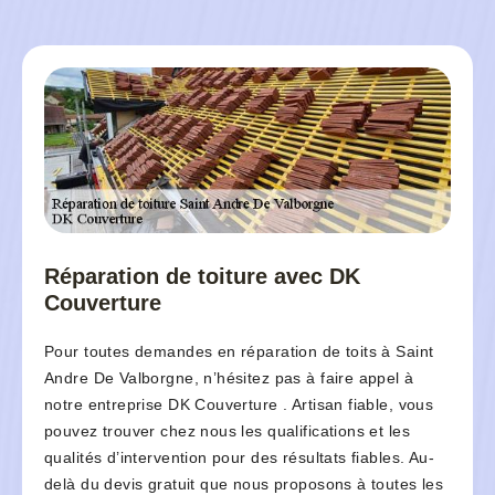
Réparation de toiture avec DK
Couverture
Pour toutes demandes en réparation de toits à Saint
Andre De Valborgne, n’hésitez pas à faire appel à
notre entreprise DK Couverture . Artisan fiable, vous
pouvez trouver chez nous les qualifications et les
qualités d’intervention pour des résultats fiables. Au-
delà du devis gratuit que nous proposons à toutes les