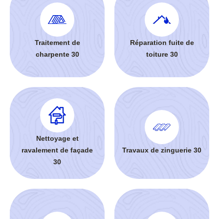
Traitement de
Réparation fuite de
charpente 30
toiture 30
Nettoyage et
ravalement de façade
Travaux de zinguerie 30
30