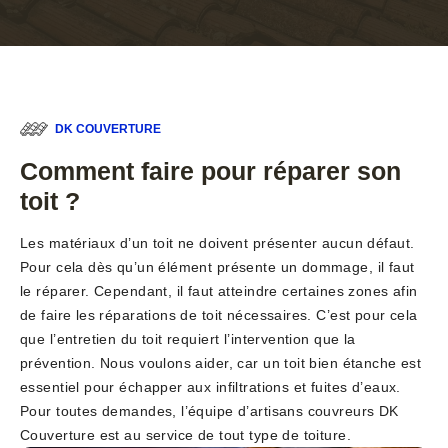
DK COUVERTURE
Comment faire pour réparer son
toit ?
Les matériaux d’un toit ne doivent présenter aucun défaut.
Pour cela dès qu’un élément présente un dommage, il faut
le réparer. Cependant, il faut atteindre certaines zones afin
de faire les réparations de toit nécessaires. C’est pour cela
que l’entretien du toit requiert l’intervention que la
prévention. Nous voulons aider, car un toit bien étanche est
essentiel pour échapper aux infiltrations et fuites d’eaux.
Pour toutes demandes, l’équipe d’artisans couvreurs DK
Couverture est au service de tout type de toiture.