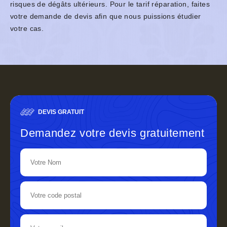
risques de dégâts ultérieurs. Pour le tarif réparation, faites
votre demande de devis afin que nous puissions étudier
votre cas.
DEVIS GRATUIT
Demandez votre devis gratuitement