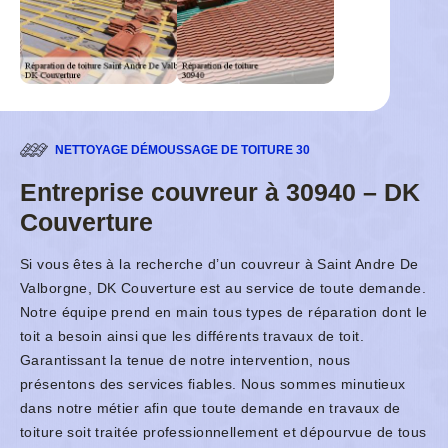
NETTOYAGE DÉMOUSSAGE DE TOITURE 30
Entreprise couvreur à 30940 – DK
Couverture
Si vous êtes à la recherche d’un couvreur à Saint Andre De
Valborgne, DK Couverture est au service de toute demande.
Notre équipe prend en main tous types de réparation dont le
toit a besoin ainsi que les différents travaux de toit.
Garantissant la tenue de notre intervention, nous
présentons des services fiables. Nous sommes minutieux
dans notre métier afin que toute demande en travaux de
toiture soit traitée professionnellement et dépourvue de tous