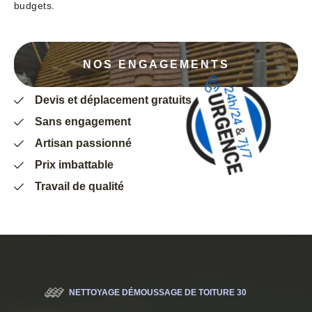
budgets.
NOS ENGAGEMENTS
Devis et déplacement gratuits
Sans engagement
Artisan passionné
Prix imbattable
Travail de qualité
NETTOYAGE DÉMOUSSAGE DE TOITURE 30