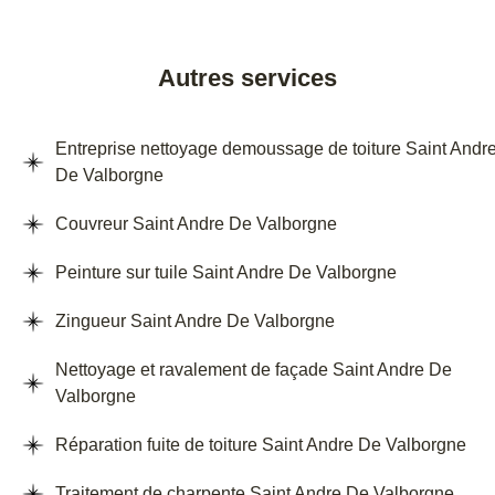
Autres services
Entreprise nettoyage demoussage de toiture Saint Andr
De Valborgne
Couvreur Saint Andre De Valborgne
Peinture sur tuile Saint Andre De Valborgne
Zingueur Saint Andre De Valborgne
Nettoyage et ravalement de façade Saint Andre De
Valborgne
Réparation fuite de toiture Saint Andre De Valborgne
Traitement de charpente Saint Andre De Valborgne