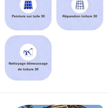
Peinture sur tuile 30
Réparation toiture 30
Nettoyage démoussage
de toiture 30