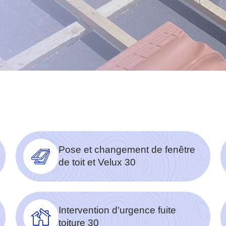
Pose et changement de fenêtre
de toit et Velux 30
Intervention d'urgence fuite
toiture 30