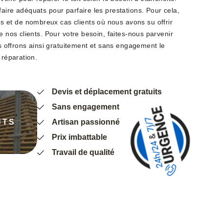
aire adéquats pour parfaire les prestations. Pour cela,
et de nombreux cas clients où nous avons su offrir
e nos clients. Pour votre besoin, faites-nous parvenir
ous offrons ainsi gratuitement et sans engagement le
 réparation.
Devis et déplacement gratuits
Sans engagement
NTS
Artisan passionné
Prix imbattable
Travail de qualité