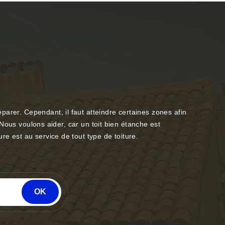
arer. Cependant, il faut atteindre certaines zones afin
. Nous voulons aider, car un toit bien étanche est
re est au service de tout type de toiture.