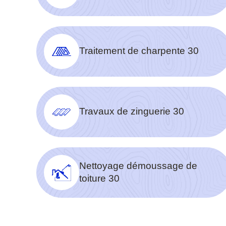
Traitement de charpente 30
Travaux de zinguerie 30
Nettoyage démoussage de
toiture 30