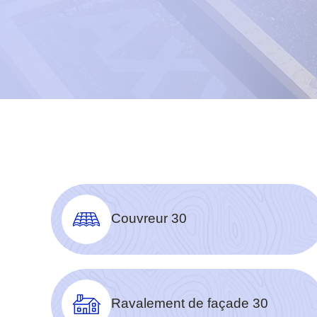
Couvreur 30
Ravalement de façade 30