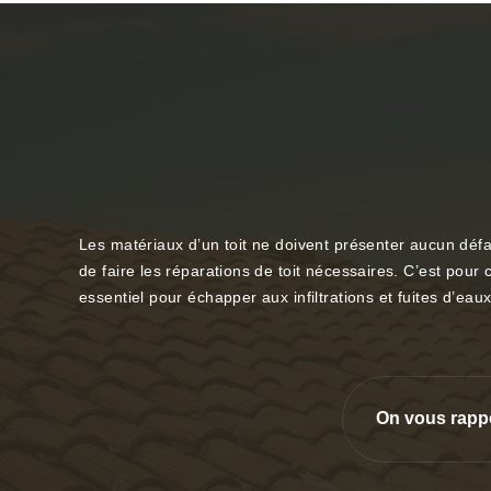
Les matériaux d’un toit ne doivent présenter aucun défa
de faire les réparations de toit nécessaires. C’est pour c
essentiel pour échapper aux infiltrations et fuites d’ea
On vous rapp