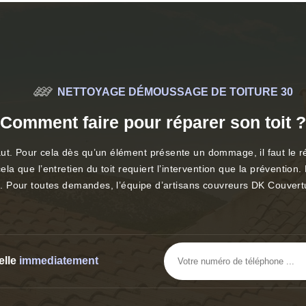
NETTOYAGE DÉMOUSSAGE DE TOITURE 30
Comment faire pour réparer son toit ?
ut. Pour cela dès qu’un élément présente un dommage, il faut le rép
ela que l’entretien du toit requiert l’intervention que la prévention
ux. Pour toutes demandes, l’équipe d’artisans couvreurs DK Couvertu
elle
immediatement