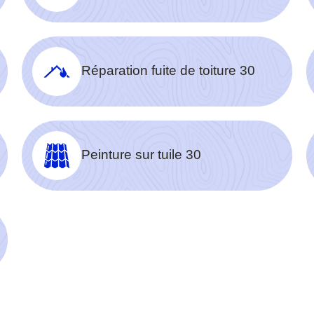
Réparation fuite de toiture 30
Peinture sur tuile 30