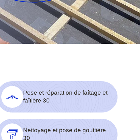
Pose et réparation de faîtage et
faîtière 30
Nettoyage et pose de gouttière
30