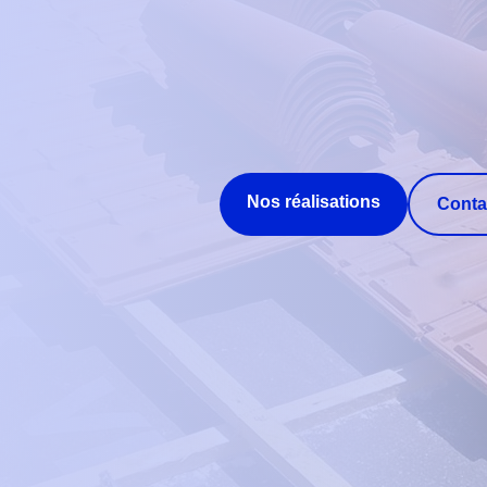
Nos réalisations
Conta