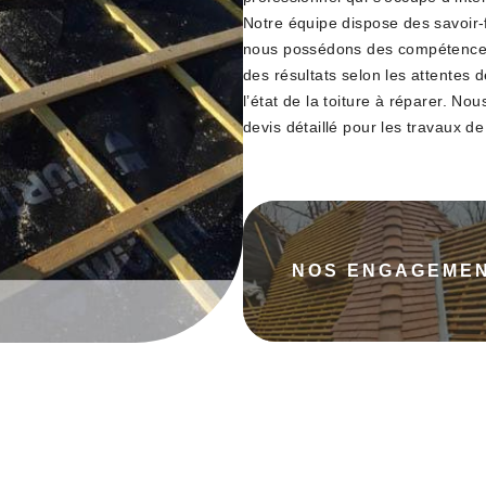
Notre équipe dispose des savoir-f
nous possédons des compétences 
des résultats selon les attentes d
l’état de la toiture à réparer. N
devis détaillé pour les travaux de
NOS ENGAGEME