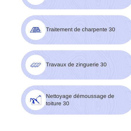
Traitement de charpente 30
Travaux de zinguerie 30
Nettoyage démoussage de
toiture 30