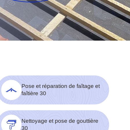
Pose et réparation de faîtage et
faîtière 30
Nettoyage et pose de gouttière
30