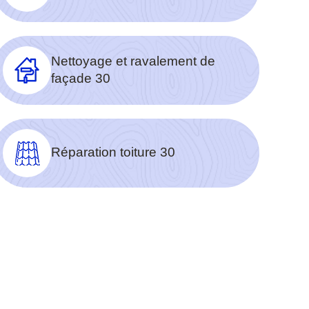
Nettoyage et ravalement de
façade 30
Réparation toiture 30