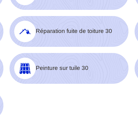
Réparation fuite de toiture 30
Peinture sur tuile 30