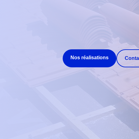
Nos réalisations
Conta