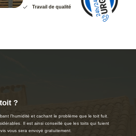
Travail de qualité
toit ?
t l'humidité et cachant le problème que le toit fuit.
ables. Il est ainsi conseillé que les toits qui fuient
evis vous sera envoyé gratuitement.