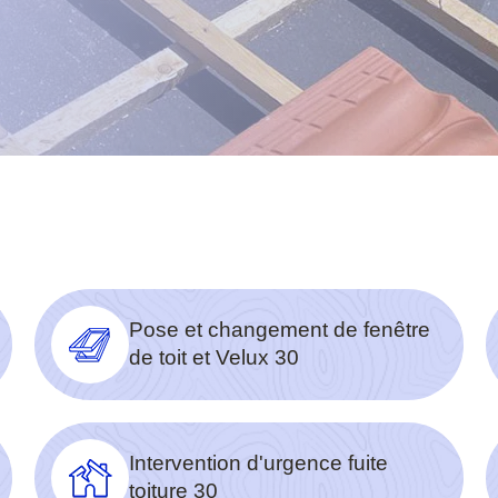
Pose et changement de fenêtre
de toit et Velux 30
Intervention d'urgence fuite
toiture 30