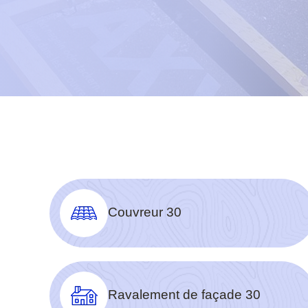
Couvreur 30
Ravalement de façade 30