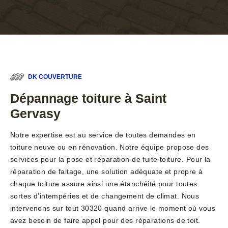
DK COUVERTURE
Dépannage toiture à Saint
Gervasy
Notre expertise est au service de toutes demandes en
toiture neuve ou en rénovation. Notre équipe propose des
services pour la pose et réparation de fuite toiture. Pour la
réparation de faitage, une solution adéquate et propre à
chaque toiture assure ainsi une étanchéité pour toutes
sortes d’intempéries et de changement de climat. Nous
intervenons sur tout 30320 quand arrive le moment où vous
avez besoin de faire appel pour des réparations de toit.