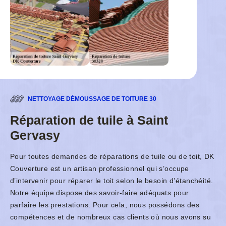
NETTOYAGE DÉMOUSSAGE DE TOITURE 30
Réparation de tuile à Saint
Gervasy
Pour toutes demandes de réparations de tuile ou de toit, DK
Couverture est un artisan professionnel qui s’occupe
d’intervenir pour réparer le toit selon le besoin d’étanchéité.
Notre équipe dispose des savoir-faire adéquats pour
parfaire les prestations. Pour cela, nous possédons des
compétences et de nombreux cas clients où nous avons su