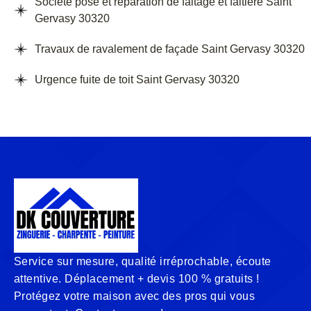
Société pose et réparation de faitage et faitière Saint
Gervasy 30320
Travaux de ravalement de façade Saint Gervasy 30320
Urgence fuite de toit Saint Gervasy 30320
Service sur mesure, qualité irréprochable, écoute
attentive. Déplacement + devis 100 % gratuits !
Protégez votre maison avec des pros qui vous