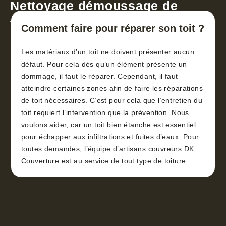
Nettoyage démoussage de
toiture 30
Comment faire pour réparer son toit ?
Les matériaux d’un toit ne doivent présenter aucun
défaut. Pour cela dès qu’un élément présente un
dommage, il faut le réparer. Cependant, il faut
atteindre certaines zones afin de faire les réparations
de toit nécessaires. C’est pour cela que l’entretien du
toit requiert l’intervention que la prévention. Nous
voulons aider, car un toit bien étanche est essentiel
pour échapper aux infiltrations et fuites d’eaux. Pour
toutes demandes, l’équipe d’artisans couvreurs DK
Couverture est au service de tout type de toiture.