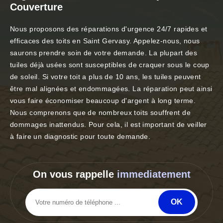
Couverture
Nous proposons des réparations d'urgence 24/7 rapides et
efficaces des toits en Saint Gervasy. Appelez-nous, nous
saurons prendre soin de votre demande. La plupart des
tuiles déjà usées sont susceptibles de craquer sous le coup
de soleil. Si votre toit a plus de 10 ans, les tuiles peuvent
être mal alignées et endommagées. La réparation peut ainsi
vous faire économiser beaucoup d'argent à long terme.
Nous comprenons que de nombreux toits souffrent de
dommages inattendus. Pour cela, il est important de veiller
à faire un diagnostic pour toute demande.
On vous rappelle
immediatement