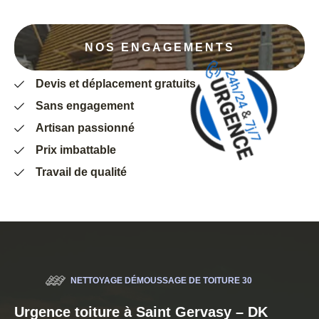
NOS ENGAGEMENTS
Devis et déplacement gratuits
Sans engagement
Artisan passionné
Prix imbattable
Travail de qualité
NETTOYAGE DÉMOUSSAGE DE TOITURE 30
Urgence toiture à Saint Gervasy – DK