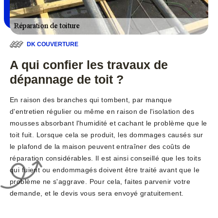
DK COUVERTURE
A qui confier les travaux de
dépannage de toit ?
En raison des branches qui tombent, par manque
d'entretien régulier ou même en raison de l'isolation des
mousses absorbant l'humidité et cachant le problème que le
toit fuit. Lorsque cela se produit, les dommages causés sur
le plafond de la maison peuvent entraîner des coûts de
réparation considérables. Il est ainsi conseillé que les toits
qui fuient ou endommagés doivent être traité avant que le
problème ne s'aggrave. Pour cela, faites parvenir votre
demande, et le devis vous sera envoyé gratuitement.