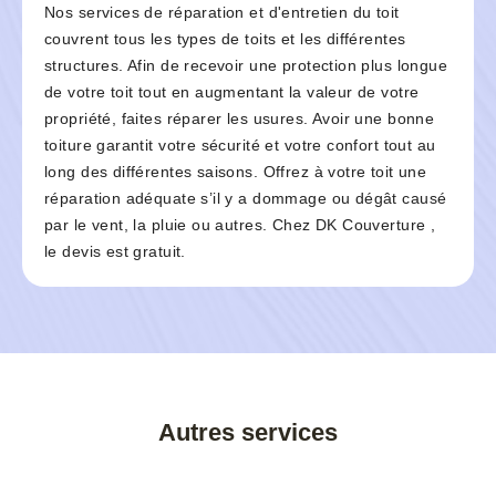
Nos services de réparation et d'entretien du toit
couvrent tous les types de toits et les différentes
structures. Afin de recevoir une protection plus longue
de votre toit tout en augmentant la valeur de votre
propriété, faites réparer les usures. Avoir une bonne
toiture garantit votre sécurité et votre confort tout au
long des différentes saisons. Offrez à votre toit une
réparation adéquate s’il y a dommage ou dégât causé
par le vent, la pluie ou autres. Chez DK Couverture ,
le devis est gratuit.
Autres services