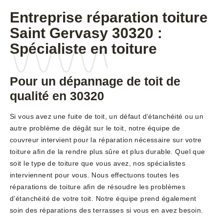
Entreprise réparation toiture
Saint Gervasy 30320 :
Spécialiste en toiture
Pour un dépannage de toit de
qualité en 30320
Si vous avez une fuite de toit, un défaut d’étanchéité ou un
autre problème de dégât sur le toit, notre équipe de
couvreur intervient pour la réparation nécessaire sur votre
toiture afin de la rendre plus sûre et plus durable. Quel que
soit le type de toiture que vous avez, nos spécialistes
interviennent pour vous. Nous effectuons toutes les
réparations de toiture afin de résoudre les problèmes
d’étanchéité de votre toit. Notre équipe prend également
soin des réparations des terrasses si vous en avez besoin.