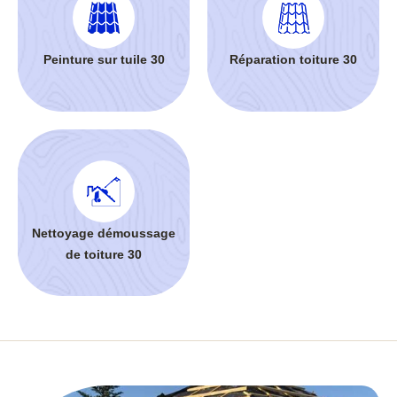
Peinture sur tuile 30
Réparation toiture 30
Nettoyage démoussage
de toiture 30