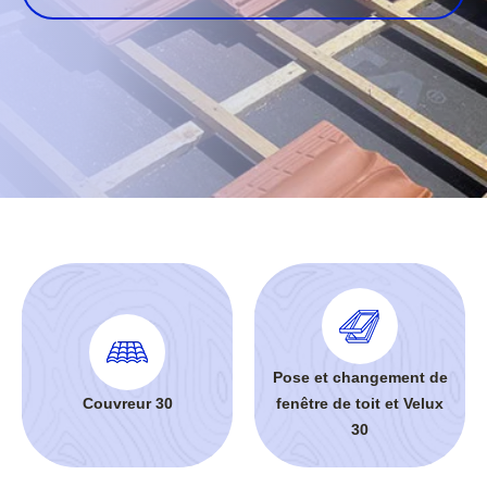
Pose et changement de
Couvreur 30
fenêtre de toit et Velux
30