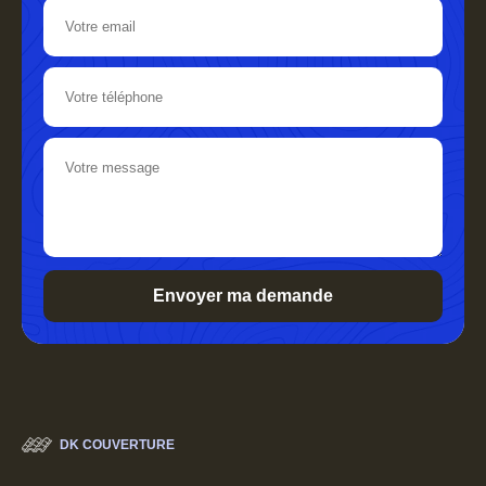
DK COUVERTURE