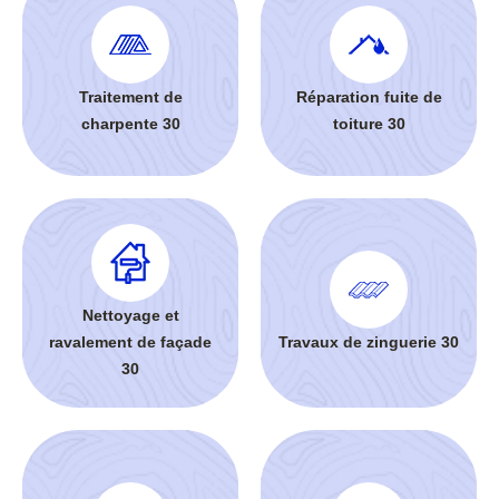
Traitement de
Réparation fuite de
charpente 30
toiture 30
Nettoyage et
ravalement de façade
Travaux de zinguerie 30
30