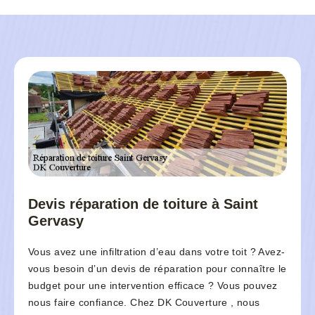
Devis réparation de toiture à Saint
Gervasy
Vous avez une infiltration d’eau dans votre toit ? Avez-
vous besoin d’un devis de réparation pour connaître le
budget pour une intervention efficace ? Vous pouvez
nous faire confiance. Chez DK Couverture , nous