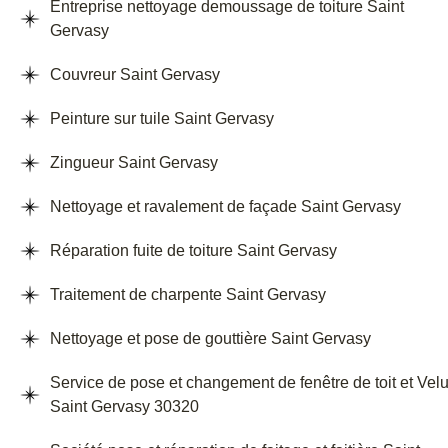
Entreprise nettoyage demoussage de toiture Saint
Gervasy
Couvreur Saint Gervasy
Peinture sur tuile Saint Gervasy
Zingueur Saint Gervasy
Nettoyage et ravalement de façade Saint Gervasy
Réparation fuite de toiture Saint Gervasy
Traitement de charpente Saint Gervasy
Nettoyage et pose de gouttière Saint Gervasy
Service de pose et changement de fenêtre de toit et Vel
Saint Gervasy 30320