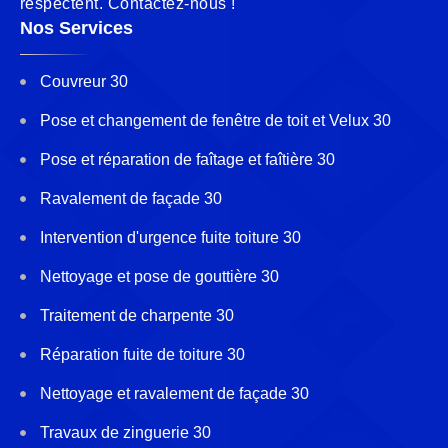
respectent. Contactez-nous !
Nos Services
Couvreur 30
Pose et changement de fenêtre de toit et Velux 30
Pose et réparation de faîtage et faîtière 30
Ravalement de façade 30
Intervention d'urgence fuite toiture 30
Nettoyage et pose de gouttière 30
Traitement de charpente 30
Réparation fuite de toiture 30
Nettoyage et ravalement de façade 30
Travaux de zinguerie 30