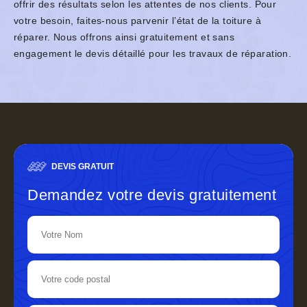
offrir des résultats selon les attentes de nos clients. Pour
votre besoin, faites-nous parvenir l’état de la toiture à
réparer. Nous offrons ainsi gratuitement et sans
engagement le devis détaillé pour les travaux de réparation.
DEVIS GRATUIT
Demandez votre devis gratuitement