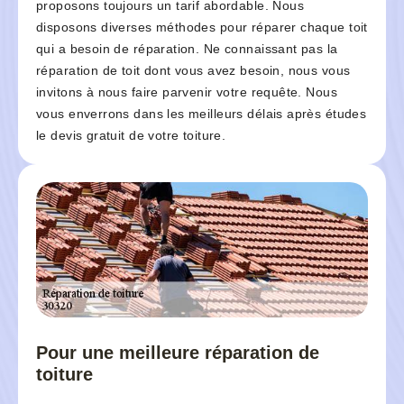
proposons toujours un tarif abordable. Nous
disposons diverses méthodes pour réparer chaque toit
qui a besoin de réparation. Ne connaissant pas la
réparation de toit dont vous avez besoin, nous vous
invitons à nous faire parvenir votre requête. Nous
vous enverrons dans les meilleurs délais après études
le devis gratuit de votre toiture.
Pour une meilleure réparation de
toiture