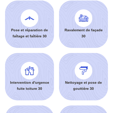
Pose et réparation de
Ravalement de façade
faîtage et faîtière 30
30
Intervention d'urgence
Nettoyage et pose de
fuite toiture 30
gouttière 30