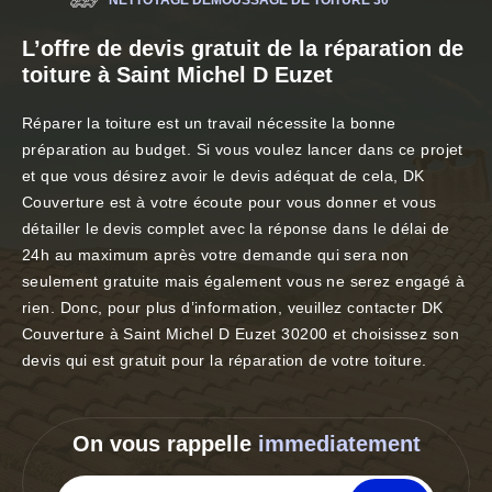
NETTOYAGE DÉMOUSSAGE DE TOITURE 30
L’offre de devis gratuit de la réparation de
toiture à Saint Michel D Euzet
Réparer la toiture est un travail nécessite la bonne
préparation au budget. Si vous voulez lancer dans ce projet
et que vous désirez avoir le devis adéquat de cela, DK
Couverture est à votre écoute pour vous donner et vous
détailler le devis complet avec la réponse dans le délai de
24h au maximum après votre demande qui sera non
seulement gratuite mais également vous ne serez engagé à
rien. Donc, pour plus d’information, veuillez contacter DK
Couverture à Saint Michel D Euzet 30200 et choisissez son
devis qui est gratuit pour la réparation de votre toiture.
On vous rappelle
immediatement