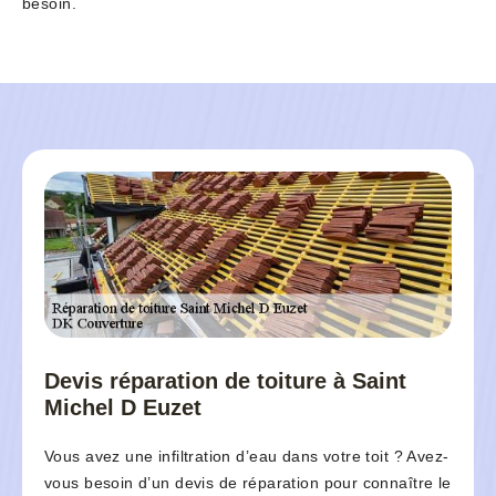
besoin.
Devis réparation de toiture à Saint
Michel D Euzet
Vous avez une infiltration d’eau dans votre toit ? Avez-
vous besoin d’un devis de réparation pour connaître le