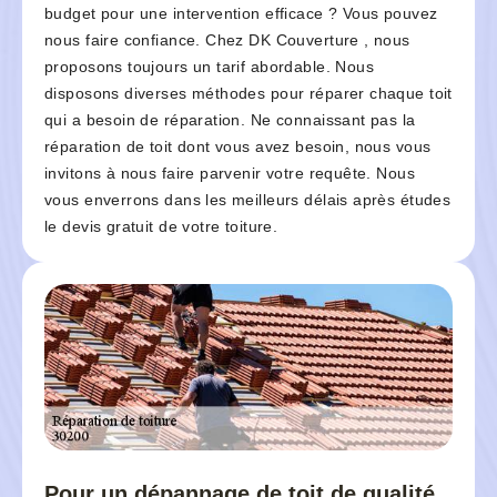
budget pour une intervention efficace ? Vous pouvez
nous faire confiance. Chez DK Couverture , nous
proposons toujours un tarif abordable. Nous
disposons diverses méthodes pour réparer chaque toit
qui a besoin de réparation. Ne connaissant pas la
réparation de toit dont vous avez besoin, nous vous
invitons à nous faire parvenir votre requête. Nous
vous enverrons dans les meilleurs délais après études
le devis gratuit de votre toiture.
Pour un dépannage de toit de qualité