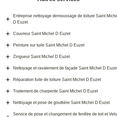
Entreprise nettoyage demoussage de toiture Saint Miche
D Euzet
Couvreur Saint Michel D Euzet
Peinture sur tuile Saint Michel D Euzet
Zingueur Saint Michel D Euzet
Nettoyage et ravalement de façade Saint Michel D Euze
Réparation fuite de toiture Saint Michel D Euzet
Traitement de charpente Saint Michel D Euzet
Nettoyage et pose de gouttière Saint Michel D Euzet
Service de pose et changement de fenêtre de toit et Vel