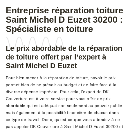
Entreprise réparation toiture
Saint Michel D Euzet 30200 :
Spécialiste en toiture
Le prix abordable de la réparation
de toiture offert par l’expert à
Saint Michel D Euzet
Pour bien mener à la réparation de toiture, savoir le prix
permet bien de se prévoir au budget et de faire face à la
diverse dépense imprévue. Pour cela, l’expert de DK
Couverture est à votre service pour vous offrir de prix
abordable qui est adéquat non seulement au pouvoir public
mais également à la possibilité financière de chacun dans
ce type de travail. Donc, qu’est-ce-que vous attendez à ne
pas appeler DK Couverture à Saint Michel D Euzet 30200 et