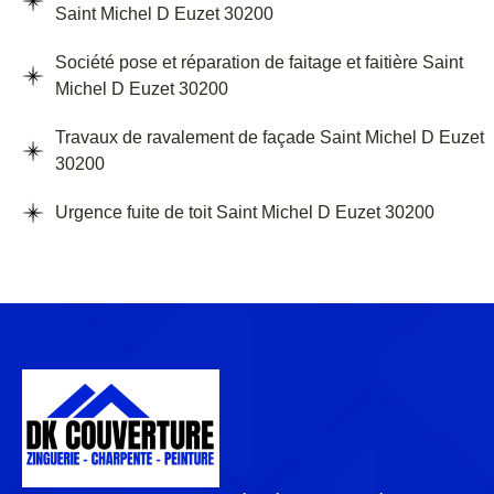
Saint Michel D Euzet 30200
Société pose et réparation de faitage et faitière Saint
Michel D Euzet 30200
Travaux de ravalement de façade Saint Michel D Euzet
30200
Urgence fuite de toit Saint Michel D Euzet 30200