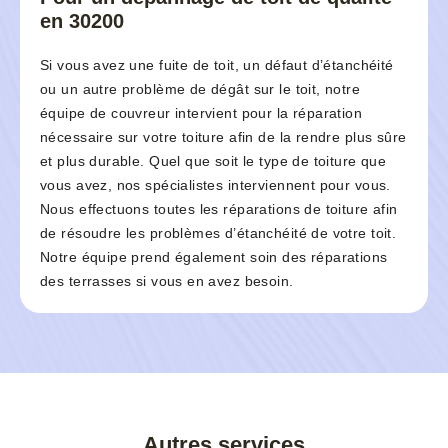
en 30200
Si vous avez une fuite de toit, un défaut d’étanchéité
ou un autre problème de dégât sur le toit, notre
équipe de couvreur intervient pour la réparation
nécessaire sur votre toiture afin de la rendre plus sûre
et plus durable. Quel que soit le type de toiture que
vous avez, nos spécialistes interviennent pour vous.
Nous effectuons toutes les réparations de toiture afin
de résoudre les problèmes d’étanchéité de votre toit.
Notre équipe prend également soin des réparations
des terrasses si vous en avez besoin.
Autres services