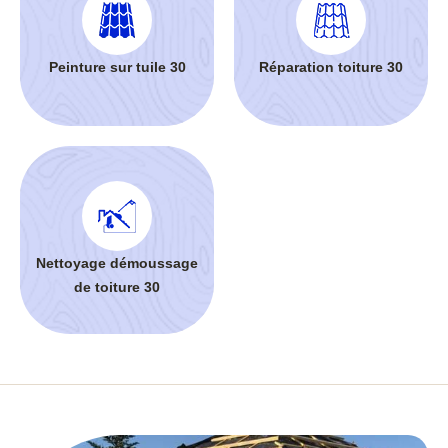
Peinture sur tuile 30
Réparation toiture 30
Nettoyage démoussage
de toiture 30