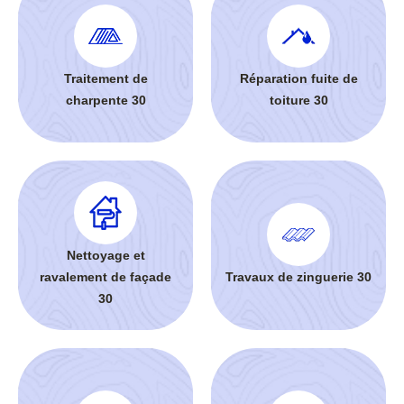
Traitement de
Réparation fuite de
charpente 30
toiture 30
Nettoyage et
ravalement de façade
Travaux de zinguerie 30
30