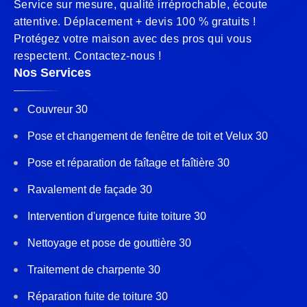
Service sur mesure, qualité irréprochable, écoute
attentive. Déplacement + devis 100 % gratuits !
Protégez votre maison avec des pros qui vous
respectent. Contactez-nous !
Nos Services
Couvreur 30
Pose et changement de fenêtre de toit et Velux 30
Pose et réparation de faîtage et faîtière 30
Ravalement de façade 30
Intervention d'urgence fuite toiture 30
Nettoyage et pose de gouttière 30
Traitement de charpente 30
Réparation fuite de toiture 30