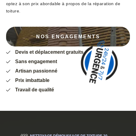
optez à son prix abordable à propos de la réparation de
toiture.
NOS ENGAGEMENTS
Devis et déplacement gratuits
Sans engagement
Artisan passionné
Prix imbattable
Travail de qualité