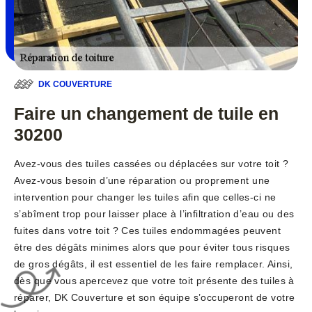
DK COUVERTURE
Faire un changement de tuile en
30200
Avez-vous des tuiles cassées ou déplacées sur votre toit ?
Avez-vous besoin d’une réparation ou proprement une
intervention pour changer les tuiles afin que celles-ci ne
s’abîment trop pour laisser place à l’infiltration d’eau ou des
fuites dans votre toit ? Ces tuiles endommagées peuvent
être des dégâts minimes alors que pour éviter tous risques
de gros dégâts, il est essentiel de les faire remplacer. Ainsi,
dès que vous apercevez que votre toit présente des tuiles à
réparer, DK Couverture et son équipe s’occuperont de votre