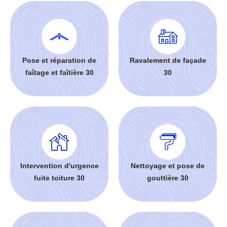
Pose et réparation de
Ravalement de façade
faîtage et faîtière 30
30
Intervention d'urgence
Nettoyage et pose de
fuite toiture 30
gouttière 30