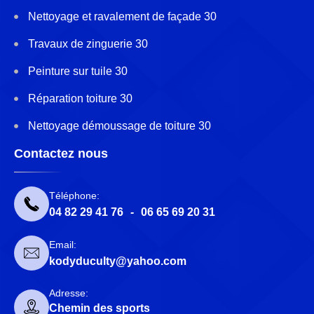
Nettoyage et ravalement de façade 30
Travaux de zinguerie 30
Peinture sur tuile 30
Réparation toiture 30
Nettoyage démoussage de toiture 30
Contactez nous
Téléphone:
04 82 29 41 76
-
06 65 69 20 31
Email:
kodyduculty@yahoo.com
Adresse:
Chemin des sports