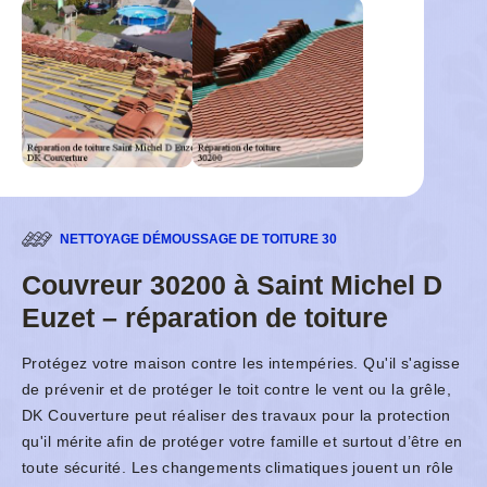
NETTOYAGE DÉMOUSSAGE DE TOITURE 30
Couvreur 30200 à Saint Michel D
Euzet – réparation de toiture
Protégez votre maison contre les intempéries. Qu'il s'agisse
de prévenir et de protéger le toit contre le vent ou la grêle,
DK Couverture peut réaliser des travaux pour la protection
qu'il mérite afin de protéger votre famille et surtout d’être en
toute sécurité. Les changements climatiques jouent un rôle