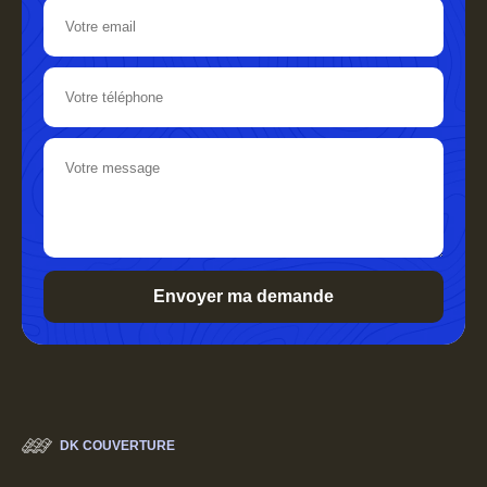
DK COUVERTURE