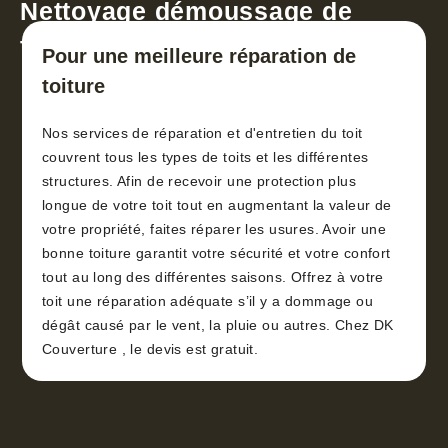
Nettoyage démoussage de
toiture 30
Pour une meilleure réparation de
toiture
Nos services de réparation et d'entretien du toit
couvrent tous les types de toits et les différentes
structures. Afin de recevoir une protection plus
longue de votre toit tout en augmentant la valeur de
votre propriété, faites réparer les usures. Avoir une
bonne toiture garantit votre sécurité et votre confort
tout au long des différentes saisons. Offrez à votre
toit une réparation adéquate s’il y a dommage ou
dégât causé par le vent, la pluie ou autres. Chez DK
Couverture , le devis est gratuit.