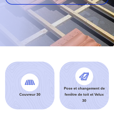
Pose et changement de
Couvreur 30
fenêtre de toit et Velux
30