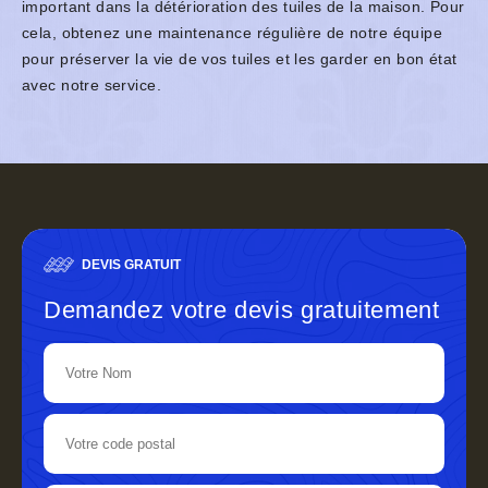
important dans la détérioration des tuiles de la maison. Pour
cela, obtenez une maintenance régulière de notre équipe
pour préserver la vie de vos tuiles et les garder en bon état
avec notre service.
DEVIS GRATUIT
Demandez votre devis gratuitement