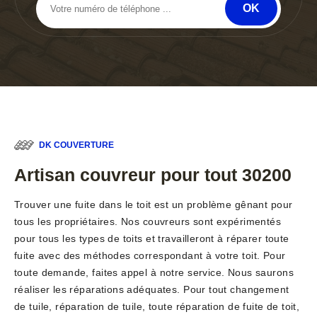
DK COUVERTURE
Artisan couvreur pour tout 30200
Trouver une fuite dans le toit est un problème gênant pour
tous les propriétaires. Nos couvreurs sont expérimentés
pour tous les types de toits et travailleront à réparer toute
fuite avec des méthodes correspondant à votre toit. Pour
toute demande, faites appel à notre service. Nous saurons
réaliser les réparations adéquates. Pour tout changement
de tuile, réparation de tuile, toute réparation de fuite de toit,