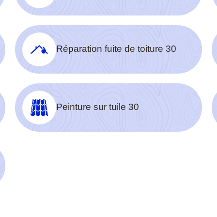
Réparation fuite de toiture 30
Peinture sur tuile 30