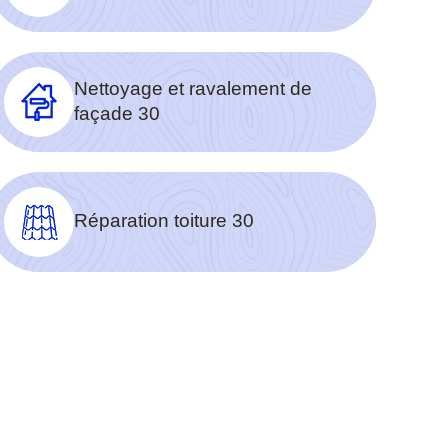
Nettoyage et ravalement de
façade 30
Réparation toiture 30