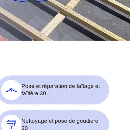
Pose et réparation de faîtage et
faîtière 30
Nettoyage et pose de gouttière
30