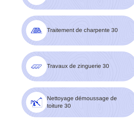
Traitement de charpente 30
Travaux de zinguerie 30
Nettoyage démoussage de
toiture 30