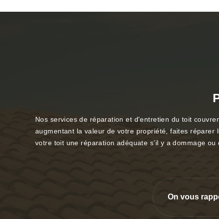
P
Nos services de réparation et d'entretien du toit couvrent
augmentant la valeur de votre propriété, faites réparer l
votre toit une réparation adéquate s’il y a dommage ou d
On vous rapp