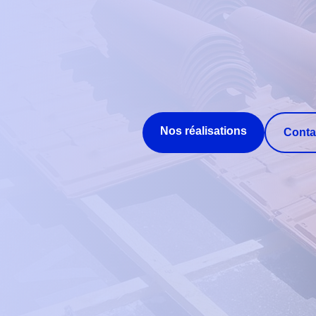
Nos réalisations
Conta