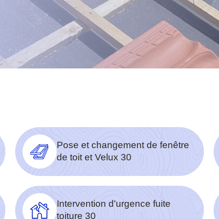
Pose et changement de fenêtre
de toit et Velux 30
Intervention d'urgence fuite
toiture 30