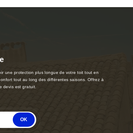
re
oir une protection plus longue de votre toit tout en
confort tout au long des différentes saisons. Offrez à
 devis est gratuit.