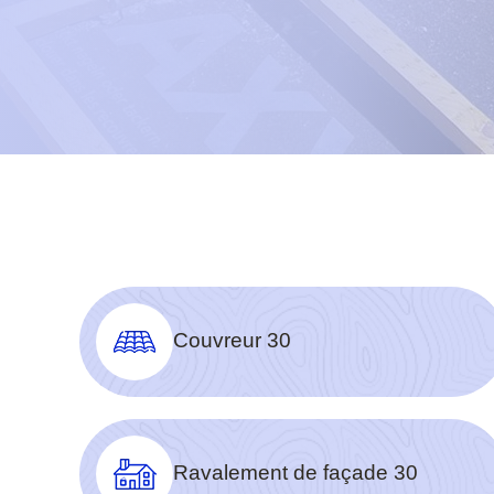
Couvreur 30
Ravalement de façade 30