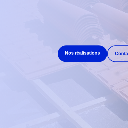
Nos réalisations
Conta