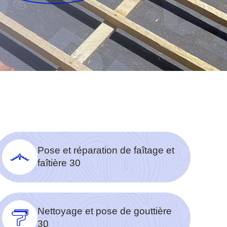
Pose et réparation de faîtage et
faîtière 30
Nettoyage et pose de gouttière
30