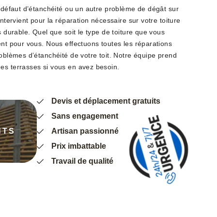
n défaut d’étanchéité ou un autre problème de dégât sur
intervient pour la réparation nécessaire sur votre toiture
s durable. Quel que soit le type de toiture que vous
ent pour vous. Nous effectuons toutes les réparations
roblèmes d’étanchéité de votre toit. Notre équipe prend
es terrasses si vous en avez besoin.
Devis et déplacement gratuits
Sans engagement
NTS
Artisan passionné
Prix imbattable
Travail de qualité