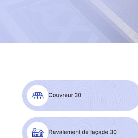
Couvreur 30
Ravalement de façade 30