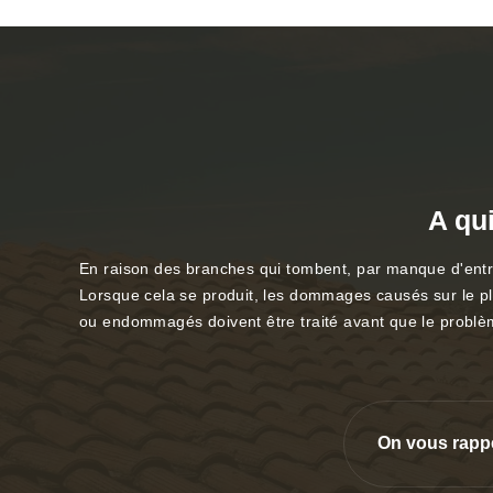
A qui
En raison des branches qui tombent, par manque d'entret
Lorsque cela se produit, les dommages causés sur le plaf
ou endommagés doivent être traité avant que le problèm
On vous rapp