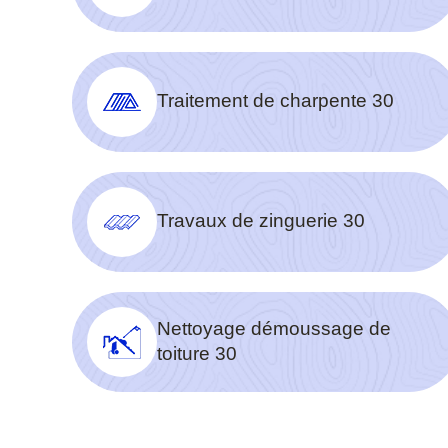
Traitement de charpente 30
Travaux de zinguerie 30
Nettoyage démoussage de
toiture 30