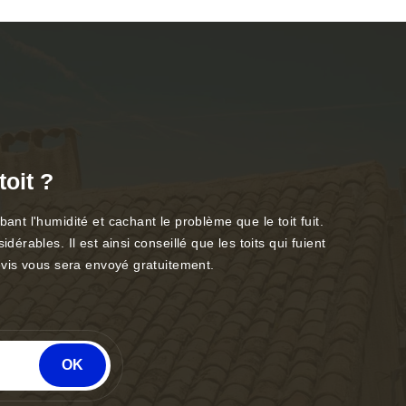
toit ?
t l'humidité et cachant le problème que le toit fuit.
ables. Il est ainsi conseillé que les toits qui fuient
evis vous sera envoyé gratuitement.