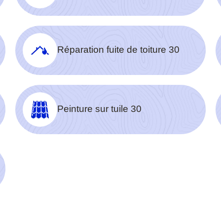
Réparation fuite de toiture 30
Peinture sur tuile 30