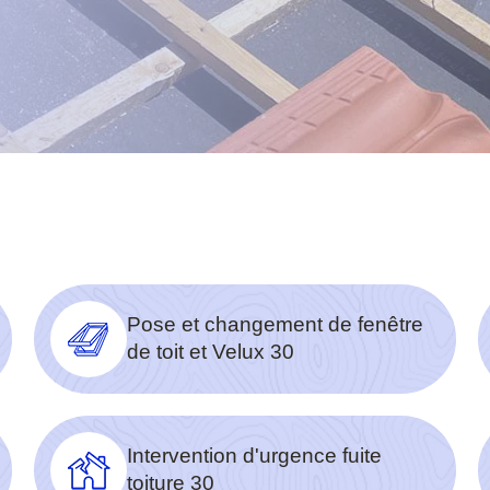
Pose et changement de fenêtre
de toit et Velux 30
Intervention d'urgence fuite
toiture 30