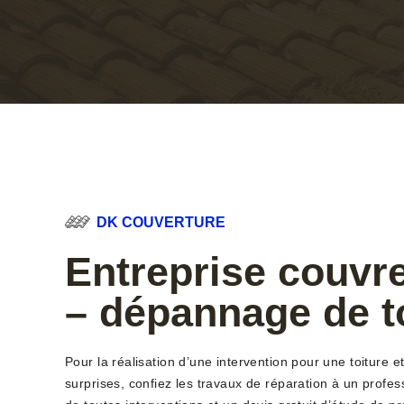
DK COUVERTURE
Entreprise couvre
– dépannage de t
Pour la réalisation d’une intervention pour une toiture e
surprises, confiez les travaux de réparation à un profe