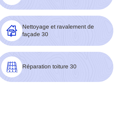
Nettoyage et ravalement de
façade 30
Réparation toiture 30