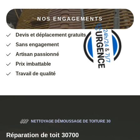
NOS ENGAGEMENTS
Devis et déplacement gratuits
Sans engagement
Artisan passionné
Prix imbattable
Travail de qualité
NETTOYAGE DÉMOUSSAGE DE TOITURE 30
Réparation de toit 30700