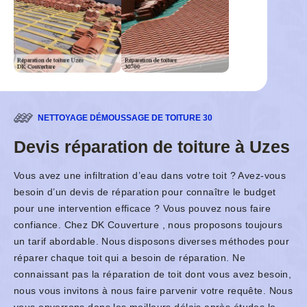
NETTOYAGE DÉMOUSSAGE DE TOITURE 30
Devis réparation de toiture à Uzes
Vous avez une infiltration d’eau dans votre toit ? Avez-vous
besoin d’un devis de réparation pour connaître le budget
pour une intervention efficace ? Vous pouvez nous faire
confiance. Chez DK Couverture , nous proposons toujours
un tarif abordable. Nous disposons diverses méthodes pour
réparer chaque toit qui a besoin de réparation. Ne
connaissant pas la réparation de toit dont vous avez besoin,
nous vous invitons à nous faire parvenir votre requête. Nous