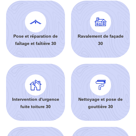
Pose et réparation de
Ravalement de façade
faîtage et faîtière 30
30
Intervention d'urgence
Nettoyage et pose de
fuite toiture 30
gouttière 30