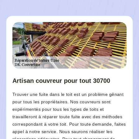
Artisan couvreur pour tout 30700
Trouver une fuite dans le toit est un problème gênant
pour tous les propriétaires. Nos couvreurs sont
expérimentés pour tous les types de toits et
travailleront à réparer toute fuite avec des méthodes
correspondant à votre toit. Pour toute demande, faites
appel à notre service. Nous saurons réaliser les