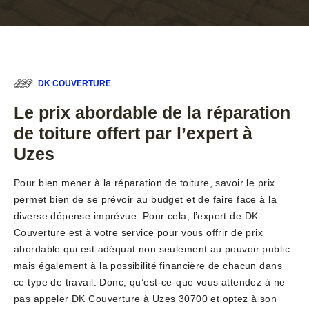
DK COUVERTURE
Le prix abordable de la réparation
de toiture offert par l’expert à
Uzes
Pour bien mener à la réparation de toiture, savoir le prix
permet bien de se prévoir au budget et de faire face à la
diverse dépense imprévue. Pour cela, l’expert de DK
Couverture est à votre service pour vous offrir de prix
abordable qui est adéquat non seulement au pouvoir public
mais également à la possibilité financière de chacun dans
ce type de travail. Donc, qu’est-ce-que vous attendez à ne
pas appeler DK Couverture à Uzes 30700 et optez à son