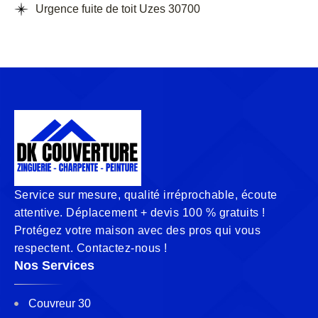
Urgence fuite de toit Uzes 30700
Service sur mesure, qualité irréprochable, écoute
attentive. Déplacement + devis 100 % gratuits !
Protégez votre maison avec des pros qui vous
respectent. Contactez-nous !
Nos Services
Couvreur 30