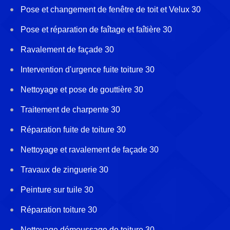
Pose et changement de fenêtre de toit et Velux 30
Pose et réparation de faîtage et faîtière 30
Ravalement de façade 30
Intervention d'urgence fuite toiture 30
Nettoyage et pose de gouttière 30
Traitement de charpente 30
Réparation fuite de toiture 30
Nettoyage et ravalement de façade 30
Travaux de zinguerie 30
Peinture sur tuile 30
Réparation toiture 30
Nettoyage démoussage de toiture 30