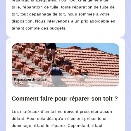
réparations adéquates. Pour tout changement de
tuile, réparation de tuile, toute réparation de fuite de
toit, tout dépannage de toit, nous sommes à votre
disposition. Nous intervenons à un prix abordable en
tenant compte des budgets.
Comment faire pour réparer son toit ?
Les matériaux d’un toit ne doivent présenter aucun
défaut. Pour cela dès qu’un élément présente un
dommage, il faut le réparer. Cependant, il faut