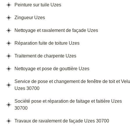
Peinture sur tuile Uzes
Zingueur Uzes
Nettoyage et ravalement de façade Uzes
Réparation fuite de toiture Uzes
Traitement de charpente Uzes
Nettoyage et pose de gouttière Uzes
Service de pose et changement de fenêtre de toit et Vel
Uzes 30700
Société pose et réparation de faitage et faitière Uzes
30700
Travaux de ravalement de façade Uzes 30700