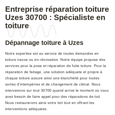
Entreprise réparation toiture
Uzes 30700 : Spécialiste en
toiture
Dépannage toiture à Uzes
Notre expertise est au service de toutes demandes en
toiture neuve ou en rénovation. Notre équipe propose des
services pour la pose et réparation de fuite toiture. Pour la
réparation de faitage, une solution adéquate et propre à
chaque toiture assure ainsi une étanchéité pour toutes
sortes d’intempéries et de changement de climat. Nous
intervenons sur tout 30700 quand arrive le moment où vous
avez besoin de faire appel pour des réparations de toit.
Nous restaurerons ainsi votre toit tout en offrant les
interventions adéquates.