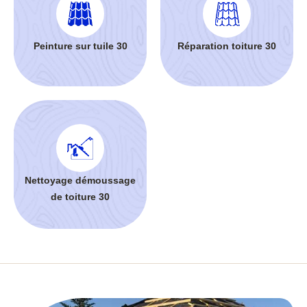
Peinture sur tuile 30
Réparation toiture 30
Nettoyage démoussage
de toiture 30