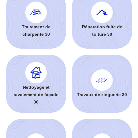
Traitement de
Réparation fuite de
charpente 30
toiture 30
Nettoyage et
ravalement de façade
Travaux de zinguerie 30
30