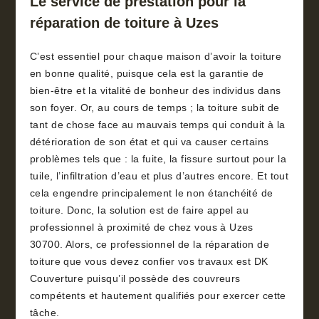
Le service de prestation pour la
réparation de toiture à Uzes
C’est essentiel pour chaque maison d’avoir la toiture
en bonne qualité, puisque cela est la garantie de
bien-être et la vitalité de bonheur des individus dans
son foyer. Or, au cours de temps ; la toiture subit de
tant de chose face au mauvais temps qui conduit à la
détérioration de son état et qui va causer certains
problèmes tels que : la fuite, la fissure surtout pour la
tuile, l’infiltration d’eau et plus d’autres encore. Et tout
cela engendre principalement le non étanchéité de
toiture. Donc, la solution est de faire appel au
professionnel à proximité de chez vous à Uzes
30700. Alors, ce professionnel de la réparation de
toiture que vous devez confier vos travaux est DK
Couverture puisqu’il possède des couvreurs
compétents et hautement qualifiés pour exercer cette
tâche.