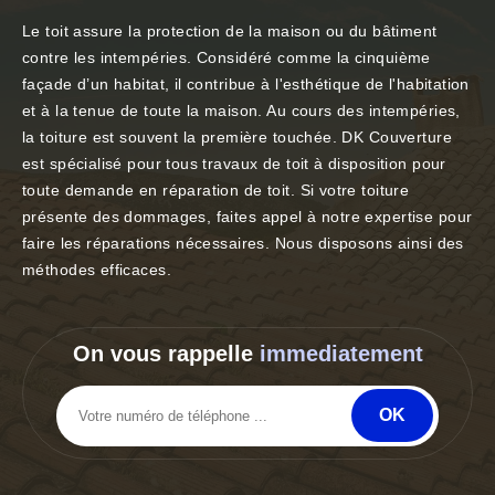
Le toit assure la protection de la maison ou du bâtiment
contre les intempéries. Considéré comme la cinquième
façade d’un habitat, il contribue à l'esthétique de l'habitation
et à la tenue de toute la maison. Au cours des intempéries,
la toiture est souvent la première touchée. DK Couverture
est spécialisé pour tous travaux de toit à disposition pour
toute demande en réparation de toit. Si votre toiture
présente des dommages, faites appel à notre expertise pour
faire les réparations nécessaires. Nous disposons ainsi des
méthodes efficaces.
On vous rappelle
immediatement