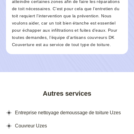
atteindre certaines zones afin de faire les réparations
de toit nécessaires. C’est pour cela que l’entretien du
toit requiert l’intervention que la prévention. Nous
voulons aider, car un toit bien étanche est essentiel
pour échapper aux infiltrations et fuites d’eaux. Pour
toutes demandes, l’équipe d’artisans couvreurs DK
Couverture est au service de tout type de toiture.
Autres services
Entreprise nettoyage demoussage de toiture Uzes
Couvreur Uzes