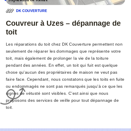
DK COUVERTURE
Couvreur à Uzes – dépannage de
toit
Les réparations du toit chez DK Couverture permettent non
seulement de réparer les dommages que représente votre
toit, mais également de prolonger la vie de la toiture
pendant des années. En effet, un toit qui fuit est quelque
chose qu'aucun des propriétaires de maison ne veut pas
faire face. Cependant, nous constatons que les toits en fuite
ou endommagés ne sont pas remarqués jusqu'à ce que les
signes de vétusté sont visibles. C’est ainsi que nous
proposons des services de veille pour tout dépannage de
toit.