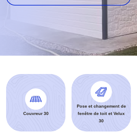
Pose et changement de
Couvreur 30
fenêtre de toit et Velux
30