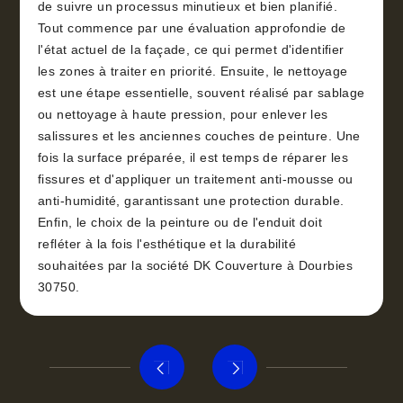
de suivre un processus minutieux et bien planifié.
Tout commence par une évaluation approfondie de
l'état actuel de la façade, ce qui permet d'identifier
les zones à traiter en priorité. Ensuite, le nettoyage
est une étape essentielle, souvent réalisé par sablage
ou nettoyage à haute pression, pour enlever les
salissures et les anciennes couches de peinture. Une
fois la surface préparée, il est temps de réparer les
fissures et d'appliquer un traitement anti-mousse ou
anti-humidité, garantissant une protection durable.
Enfin, le choix de la peinture ou de l'enduit doit
refléter à la fois l'esthétique et la durabilité
souhaitées par la société DK Couverture à Dourbies
30750.