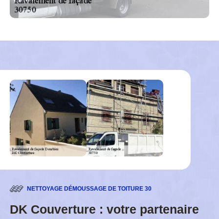
NETTOYAGE DÉMOUSSAGE DE TOITURE 30
DK Couverture : votre partenaire