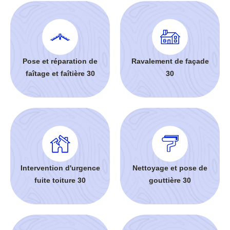
Pose et réparation de
Ravalement de façade
faîtage et faîtière 30
30
Intervention d'urgence
Nettoyage et pose de
fuite toiture 30
gouttière 30