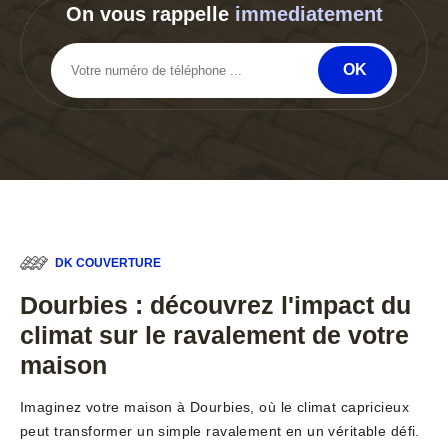
On vous rappelle
immediatement
DK COUVERTURE
Dourbies : découvrez l'impact du
climat sur le ravalement de votre
maison
Imaginez votre maison à Dourbies, où le climat capricieux
peut transformer un simple ravalement en un véritable défi.