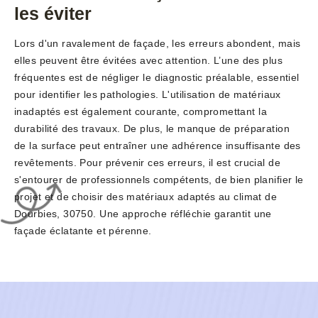
les éviter
Lors d'un ravalement de façade, les erreurs abondent, mais
elles peuvent être évitées avec attention. L’une des plus
fréquentes est de négliger le diagnostic préalable, essentiel
pour identifier les pathologies. L'utilisation de matériaux
inadaptés est également courante, compromettant la
durabilité des travaux. De plus, le manque de préparation
de la surface peut entraîner une adhérence insuffisante des
revêtements. Pour prévenir ces erreurs, il est crucial de
s'entourer de professionnels compétents, de bien planifier le
projet et de choisir des matériaux adaptés au climat de
Dourbies, 30750. Une approche réfléchie garantit une
façade éclatante et pérenne.