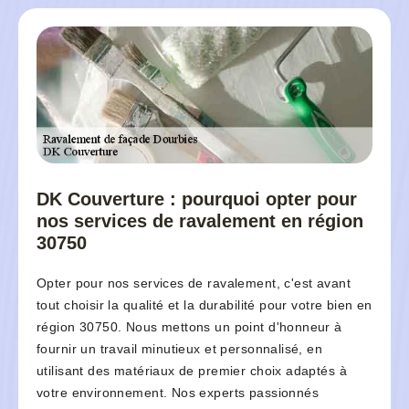
DK Couverture : pourquoi opter pour
nos services de ravalement en région
30750
Opter pour nos services de ravalement, c'est avant
tout choisir la qualité et la durabilité pour votre bien en
région 30750. Nous mettons un point d'honneur à
fournir un travail minutieux et personnalisé, en
utilisant des matériaux de premier choix adaptés à
votre environnement. Nos experts passionnés