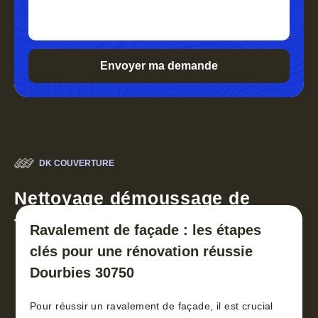
DK COUVERTURE
Nettoyage démoussage de
toiture 30
Ravalement de façade : les étapes
clés pour une rénovation réussie
Dourbies 30750
Pour réussir un ravalement de façade, il est crucial