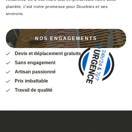
planète, c'est notre promesse pour Dourbies et ses
environs.
NOS ENGAGEMENTS
Devis et déplacement gratuits
Sans engagement
Artisan passionné
Prix imbattable
Travail de qualité