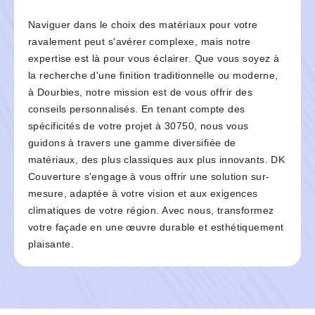
Naviguer dans le choix des matériaux pour votre
ravalement peut s'avérer complexe, mais notre
expertise est là pour vous éclairer. Que vous soyez à
la recherche d'une finition traditionnelle ou moderne,
à Dourbies, notre mission est de vous offrir des
conseils personnalisés. En tenant compte des
spécificités de votre projet à 30750, nous vous
guidons à travers une gamme diversifiée de
matériaux, des plus classiques aux plus innovants. DK
Couverture s'engage à vous offrir une solution sur-
mesure, adaptée à votre vision et aux exigences
climatiques de votre région. Avec nous, transformez
votre façade en une œuvre durable et esthétiquement
plaisante.