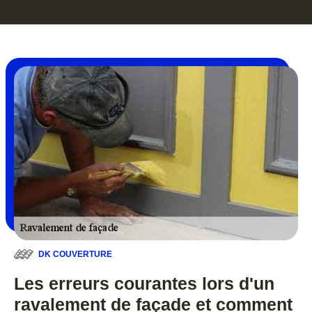
DK COUVERTURE
Les erreurs courantes lors d'un
ravalement de façade et comment