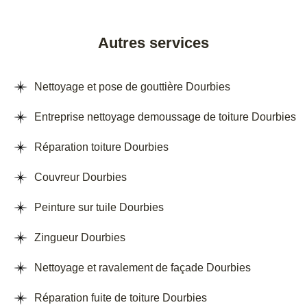
Autres services
Nettoyage et pose de gouttière Dourbies
Entreprise nettoyage demoussage de toiture Dourbies
Réparation toiture Dourbies
Couvreur Dourbies
Peinture sur tuile Dourbies
Zingueur Dourbies
Nettoyage et ravalement de façade Dourbies
Réparation fuite de toiture Dourbies