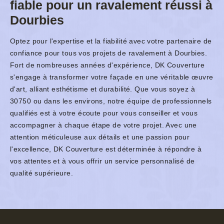
fiable pour un ravalement réussi à
Dourbies
Optez pour l'expertise et la fiabilité avec votre partenaire de
confiance pour tous vos projets de ravalement à Dourbies.
Fort de nombreuses années d'expérience, DK Couverture
s'engage à transformer votre façade en une véritable œuvre
d'art, alliant esthétisme et durabilité. Que vous soyez à
30750 ou dans les environs, notre équipe de professionnels
qualifiés est à votre écoute pour vous conseiller et vous
accompagner à chaque étape de votre projet. Avec une
attention méticuleuse aux détails et une passion pour
l'excellence, DK Couverture est déterminée à répondre à
vos attentes et à vous offrir un service personnalisé de
qualité supérieure.