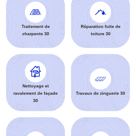
Traitement de
Réparation fuite de
charpente 30
toiture 30
Nettoyage et
ravalement de façade
Travaux de zinguerie 30
30