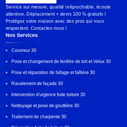
Service sur mesure, qualité irréprochable, écoute
attentive. Déplacement + devis 100 % gratuits !
Protégez votre maison avec des pros qui vous
respectent. Contactez-nous !
Nos Services
Couvreur 30
Pose et changement de fenêtre de toit et Velux 30
Pose et réparation de faîtage et faîtière 30
Ravalement de façade 30
Intervention d'urgence fuite toiture 30
Nettoyage et pose de gouttière 30
Traitement de charpente 30