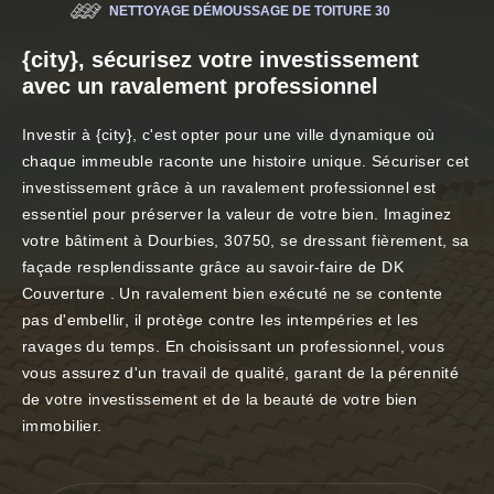
NETTOYAGE DÉMOUSSAGE DE TOITURE 30
{city}, sécurisez votre investissement
avec un ravalement professionnel
Investir à {city}, c'est opter pour une ville dynamique où
chaque immeuble raconte une histoire unique. Sécuriser cet
investissement grâce à un ravalement professionnel est
essentiel pour préserver la valeur de votre bien. Imaginez
votre bâtiment à Dourbies, 30750, se dressant fièrement, sa
façade resplendissante grâce au savoir-faire de DK
Couverture . Un ravalement bien exécuté ne se contente
pas d'embellir, il protège contre les intempéries et les
ravages du temps. En choisissant un professionnel, vous
vous assurez d'un travail de qualité, garant de la pérennité
de votre investissement et de la beauté de votre bien
immobilier.