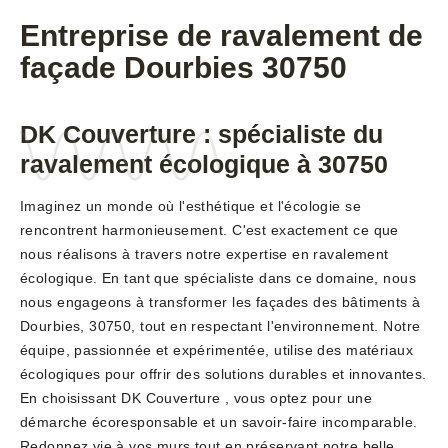
Entreprise de ravalement de
façade Dourbies 30750
DK Couverture : spécialiste du
ravalement écologique à 30750
Imaginez un monde où l'esthétique et l'écologie se
rencontrent harmonieusement. C'est exactement ce que
nous réalisons à travers notre expertise en ravalement
écologique. En tant que spécialiste dans ce domaine, nous
nous engageons à transformer les façades des bâtiments à
Dourbies, 30750, tout en respectant l'environnement. Notre
équipe, passionnée et expérimentée, utilise des matériaux
écologiques pour offrir des solutions durables et innovantes.
En choisissant DK Couverture , vous optez pour une
démarche écoresponsable et un savoir-faire incomparable.
Redonnez vie à vos murs tout en préservant notre belle