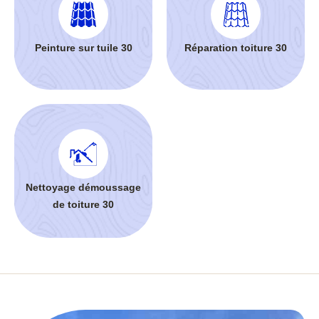
Peinture sur tuile 30
Réparation toiture 30
Nettoyage démoussage
de toiture 30