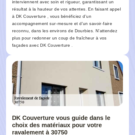
interviennent avec soin et rigueur, garantissant un
résultat à la hauteur de vos attentes. En faisant appel
à DK Couverture , vous bénéficiez d'un
accompagnement sur-mesure et d'un savoir-faire
reconnu, dans les environs de Dourbies. N'attendez
plus pour redonner un coup de fraîcheur à vos
façades avec DK Couverture .
DK Couverture vous guide dans le
choix des matériaux pour votre
ravalement à 30750