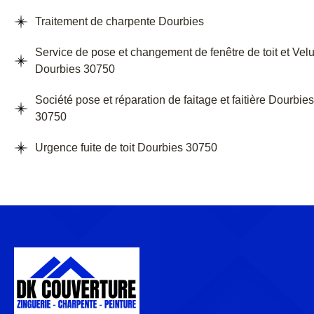
Traitement de charpente Dourbies
Service de pose et changement de fenêtre de toit et Vel
Dourbies 30750
Société pose et réparation de faitage et faitière Dourbies
30750
Urgence fuite de toit Dourbies 30750