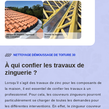
NETTOYAGE DÉMOUSSAGE DE TOITURE 30
À qui confier les travaux de
zinguerie ?
Lorsqu’il s’agit des travaux de zinc pour les composants de
la maison, il est essentiel de confier les travaux à un
professionnel. Pour cela, les couvreurs zingueurs pourront
particulièrement se charger de toutes les demandes pour
les différentes interventions. En effet, le zingueur couvreur