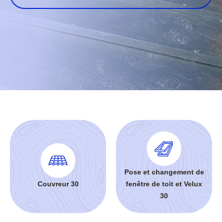
Pose et changement de
Couvreur 30
fenêtre de toit et Velux
30