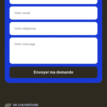
DK COUVERTURE