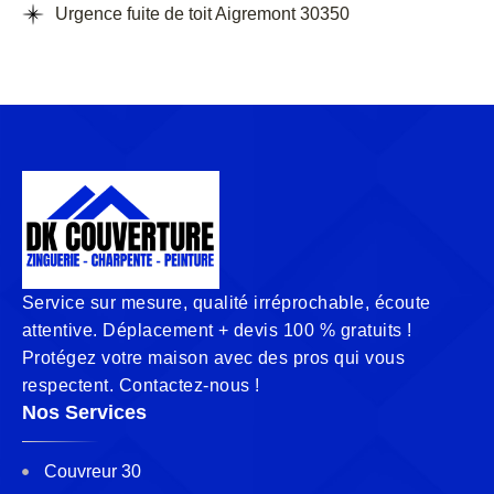
Urgence fuite de toit Aigremont 30350
Service sur mesure, qualité irréprochable, écoute
attentive. Déplacement + devis 100 % gratuits !
Protégez votre maison avec des pros qui vous
respectent. Contactez-nous !
Nos Services
Couvreur 30