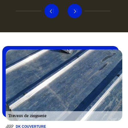
DK COUVERTURE