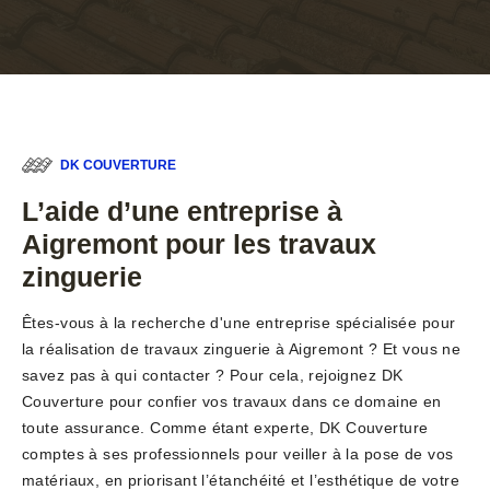
DK COUVERTURE
L’aide d’une entreprise à
Aigremont pour les travaux
zinguerie
Êtes-vous à la recherche d'une entreprise spécialisée pour
la réalisation de travaux zinguerie à Aigremont ? Et vous ne
savez pas à qui contacter ? Pour cela, rejoignez DK
Couverture pour confier vos travaux dans ce domaine en
toute assurance. Comme étant experte, DK Couverture
comptes à ses professionnels pour veiller à la pose de vos
matériaux, en priorisant l’étanchéité et l’esthétique de votre