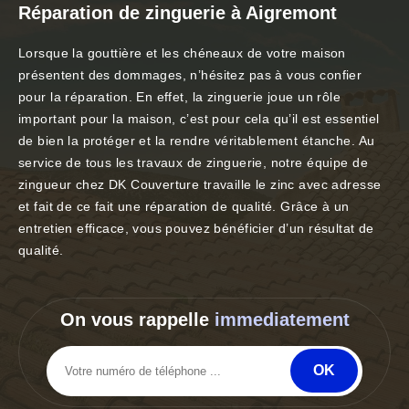
Réparation de zinguerie à Aigremont
Lorsque la gouttière et les chéneaux de votre maison
présentent des dommages, n’hésitez pas à vous confier
pour la réparation. En effet, la zinguerie joue un rôle
important pour la maison, c’est pour cela qu’il est essentiel
de bien la protéger et la rendre véritablement étanche. Au
service de tous les travaux de zinguerie, notre équipe de
zingueur chez DK Couverture travaille le zinc avec adresse
et fait de ce fait une réparation de qualité. Grâce à un
entretien efficace, vous pouvez bénéficier d’un résultat de
qualité.
On vous rappelle
immediatement