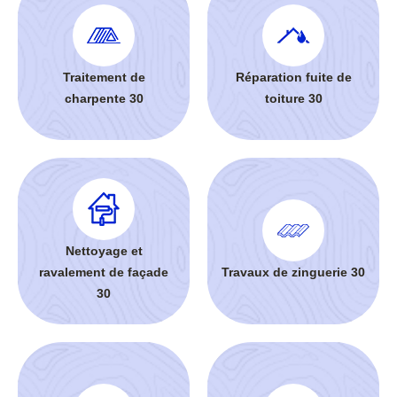
Traitement de
Réparation fuite de
charpente 30
toiture 30
Nettoyage et
ravalement de façade
Travaux de zinguerie 30
30