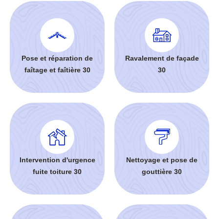
Pose et réparation de
Ravalement de façade
faîtage et faîtière 30
30
Intervention d'urgence
Nettoyage et pose de
fuite toiture 30
gouttière 30