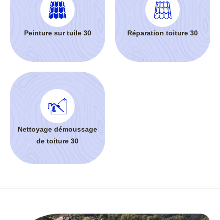
Peinture sur tuile 30
Réparation toiture 30
Nettoyage démoussage
de toiture 30