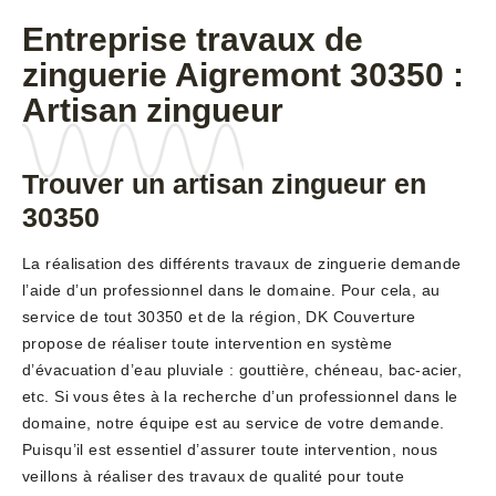
Entreprise travaux de
zinguerie Aigremont 30350 :
Artisan zingueur
Trouver un artisan zingueur en
30350
La réalisation des différents travaux de zinguerie demande
l’aide d’un professionnel dans le domaine. Pour cela, au
service de tout 30350 et de la région, DK Couverture
propose de réaliser toute intervention en système
d’évacuation d’eau pluviale : gouttière, chéneau, bac-acier,
etc. Si vous êtes à la recherche d’un professionnel dans le
domaine, notre équipe est au service de votre demande.
Puisqu’il est essentiel d’assurer toute intervention, nous
veillons à réaliser des travaux de qualité pour toute