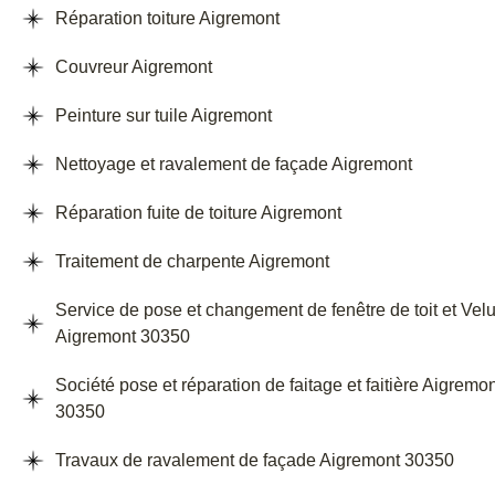
Réparation toiture Aigremont
Couvreur Aigremont
Peinture sur tuile Aigremont
Nettoyage et ravalement de façade Aigremont
Réparation fuite de toiture Aigremont
Traitement de charpente Aigremont
Service de pose et changement de fenêtre de toit et Vel
Aigremont 30350
Société pose et réparation de faitage et faitière Aigremo
30350
Travaux de ravalement de façade Aigremont 30350