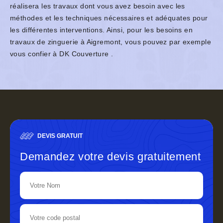
réalisera les travaux dont vous avez besoin avec les
méthodes et les techniques nécessaires et adéquates pour
les différentes interventions. Ainsi, pour les besoins en
travaux de zinguerie à Aigremont, vous pouvez par exemple
vous confier à DK Couverture .
DEVIS GRATUIT
Demandez votre devis gratuitement