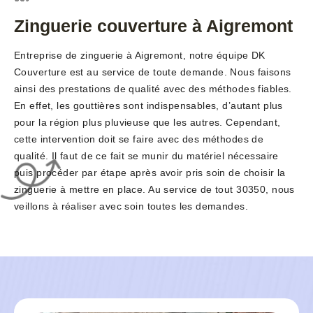
Zinguerie couverture à Aigremont
Entreprise de zinguerie à Aigremont, notre équipe DK
Couverture est au service de toute demande. Nous faisons
ainsi des prestations de qualité avec des méthodes fiables.
En effet, les gouttières sont indispensables, d’autant plus
pour la région plus pluvieuse que les autres. Cependant,
cette intervention doit se faire avec des méthodes de
qualité. Il faut de ce fait se munir du matériel nécessaire
puis procéder par étape après avoir pris soin de choisir la
zinguerie à mettre en place. Au service de tout 30350, nous
veillons à réaliser avec soin toutes les demandes.