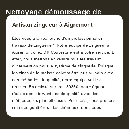
Nettoyage démoussage de
toiture 30
Artisan zingueur à Aigremont
Êtes-vous à la recherche d’un professionnel en
travaux de zinguerie ? Notre équipe de zingueur à
Aigremont chez DK Couverture est à votre service. En
effet, nous mettons en œuvre tous les travaux
d’intervention pour le système de zinguerie. Puisque
les zincs de la maison doivent être pris au soin avec
des méthodes de qualité, notre équipe veille à
réaliser. En activité sur tout 30350, notre équipe
réalise des interventions de qualité avec des
méthodes les plus efficaces. Pour cela, nous prenons
soin des gouttières, des chéneaux, des noues…