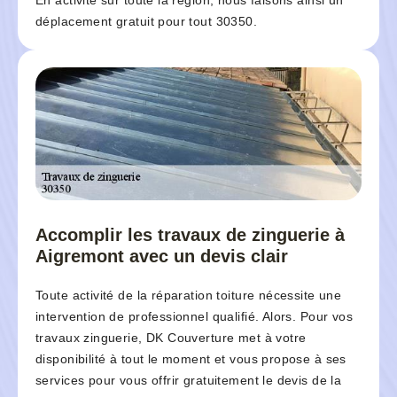
En activité sur toute la région, nous faisons ainsi un
déplacement gratuit pour tout 30350.
Accomplir les travaux de zinguerie à
Aigremont avec un devis clair
Toute activité de la réparation toiture nécessite une
intervention de professionnel qualifié. Alors. Pour vos
travaux zinguerie, DK Couverture met à votre
disponibilité à tout le moment et vous propose à ses
services pour vous offrir gratuitement le devis de la