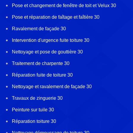
Pose et changement de fenêtre de toit et Velux 30
Pose et réparation de faîtage et faîtière 30
Ravalement de façade 30
Intervention d'urgence fuite toiture 30
Nettoyage et pose de gouttière 30
Traitement de charpente 30
Réparation fuite de toiture 30
Nettoyage et ravalement de façade 30
Travaux de zinguerie 30
Peinture sur tuile 30
Réparation toiture 30
Nettoyage démoussage de toiture 30