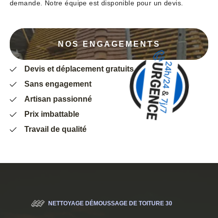
demande. Notre équipe est disponible pour un devis.
NOS ENGAGEMENTS
Devis et déplacement gratuits
Sans engagement
Artisan passionné
Prix imbattable
Travail de qualité
NETTOYAGE DÉMOUSSAGE DE TOITURE 30