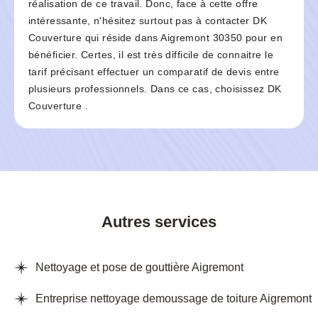
réalisation de ce travail. Donc, face à cette offre
intéressante, n'hésitez surtout pas à contacter DK
Couverture qui réside dans Aigremont 30350 pour en
bénéficier. Certes, il est très difficile de connaitre le
tarif précisant effectuer un comparatif de devis entre
plusieurs professionnels. Dans ce cas, choisissez DK
Couverture .
Autres services
Nettoyage et pose de gouttière Aigremont
Entreprise nettoyage demoussage de toiture Aigremont