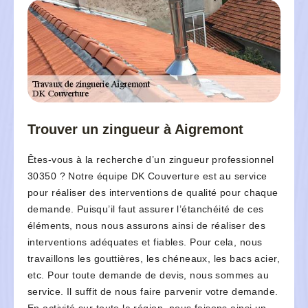
Trouver un zingueur à Aigremont
Êtes-vous à la recherche d’un zingueur professionnel
30350 ? Notre équipe DK Couverture est au service
pour réaliser des interventions de qualité pour chaque
demande. Puisqu’il faut assurer l’étanchéité de ces
éléments, nous nous assurons ainsi de réaliser des
interventions adéquates et fiables. Pour cela, nous
travaillons les gouttières, les chéneaux, les bacs acier,
etc. Pour toute demande de devis, nous sommes au
service. Il suffit de nous faire parvenir votre demande.