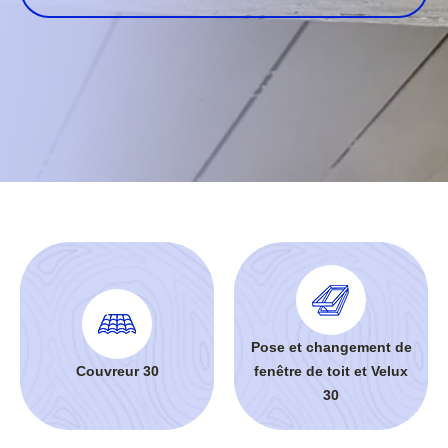
Pose et changement de
Couvreur 30
fenêtre de toit et Velux
30