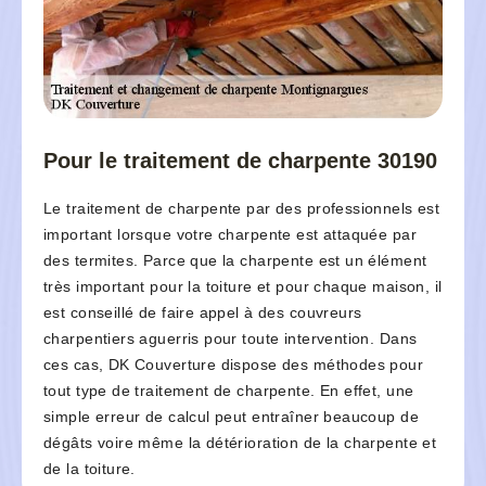
Pour le traitement de charpente 30190
Le traitement de charpente par des professionnels est
important lorsque votre charpente est attaquée par
des termites. Parce que la charpente est un élément
très important pour la toiture et pour chaque maison, il
est conseillé de faire appel à des couvreurs
charpentiers aguerris pour toute intervention. Dans
ces cas, DK Couverture dispose des méthodes pour
tout type de traitement de charpente. En effet, une
simple erreur de calcul peut entraîner beaucoup de
dégâts voire même la détérioration de la charpente et
de la toiture.