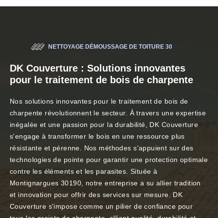
NETTOYAGE DÉMOUSSAGE DE TOITURE 30
DK Couverture : Solutions innovantes
pour le traitement de bois de charpente
Nos solutions innovantes pour le traitement de bois de
charpente révolutionnent le secteur. À travers une expertise
inégalée et une passion pour la durabilité, DK Couverture
s'engage à transformer le bois en une ressource plus
résistante et pérenne. Nos méthodes s'appuient sur des
technologies de pointe pour garantir une protection optimale
contre les éléments et les parasites. Située à
Montignargues 30190, notre entreprise a su allier tradition
et innovation pour offrir des services sur mesure. DK
Couverture s'impose comme un pilier de confiance pour