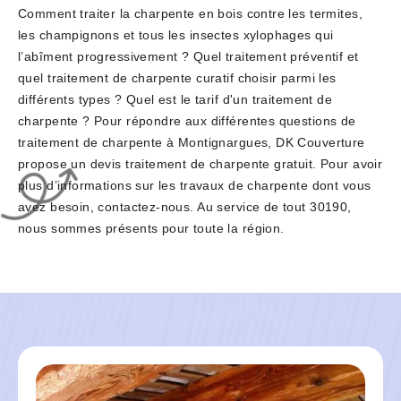
Comment traiter la charpente en bois contre les termites,
les champignons et tous les insectes xylophages qui
l’abîment progressivement ? Quel traitement préventif et
quel traitement de charpente curatif choisir parmi les
différents types ? Quel est le tarif d'un traitement de
charpente ? Pour répondre aux différentes questions de
traitement de charpente à Montignargues, DK Couverture
propose un devis traitement de charpente gratuit. Pour avoir
plus d’informations sur les travaux de charpente dont vous
avez besoin, contactez-nous. Au service de tout 30190,
nous sommes présents pour toute la région.