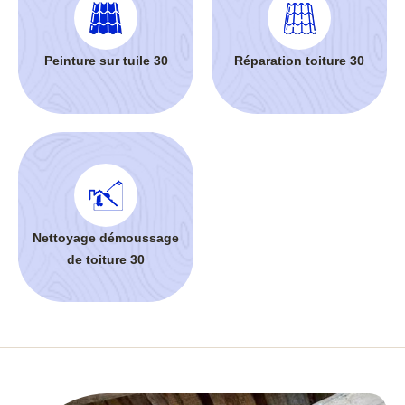
Peinture sur tuile 30
Réparation toiture 30
Nettoyage démoussage
de toiture 30