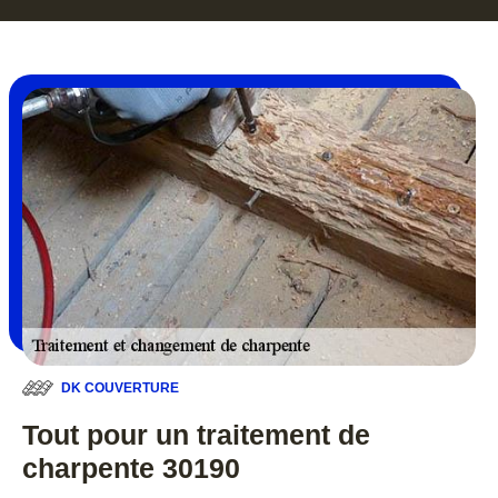
DK COUVERTURE
Tout pour un traitement de
charpente 30190