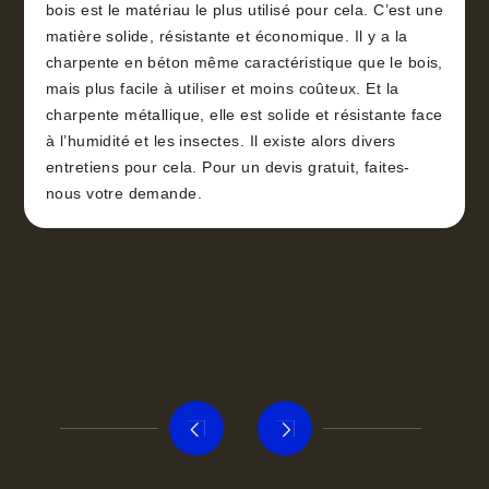
bois est le matériau le plus utilisé pour cela. C’est une
matière solide, résistante et économique. Il y a la
charpente en béton même caractéristique que le bois,
mais plus facile à utiliser et moins coûteux. Et la
charpente métallique, elle est solide et résistante face
à l’humidité et les insectes. Il existe alors divers
entretiens pour cela. Pour un devis gratuit, faites-
nous votre demande.