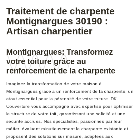
Traitement de charpente
Montignargues 30190 :
Artisan charpentier
Montignargues: Transformez
votre toiture grâce au
renforcement de la charpente
Imaginez la transformation de votre maison à
Montignargues grâce à un renforcement de la charpente, un
atout essentiel pour la pérennité de votre toiture. DK
Couverture vous accompagne avec expertise pour optimiser
la structure de votre toit, garantissant une solidité et une
sécurité accrues. Nos spécialistes, passionnés par leur
métier, évaluent minutieusement la charpente existante et
proposent des solutions sur mesure, adaptées aux