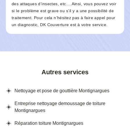
des attaques d’insectes, etc.…Ainsi, vous pouvez voir
si le problème est grave ou s’il y a une possibilité de
traitement. Pour cela n’hésitez pas à faire appel pour
un diagnostic, DK Couverture est à votre service.
Autres services
Nettoyage et pose de gouttière Montignargues
Entreprise nettoyage demoussage de toiture
Montignargues
Réparation toiture Montignargues