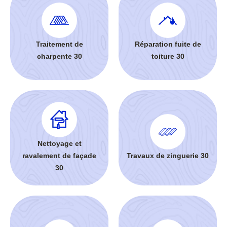
Traitement de
Réparation fuite de
charpente 30
toiture 30
Nettoyage et
ravalement de façade
Travaux de zinguerie 30
30