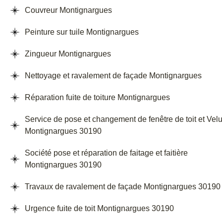
Couvreur Montignargues
Peinture sur tuile Montignargues
Zingueur Montignargues
Nettoyage et ravalement de façade Montignargues
Réparation fuite de toiture Montignargues
Service de pose et changement de fenêtre de toit et Vel
Montignargues 30190
Société pose et réparation de faitage et faitière
Montignargues 30190
Travaux de ravalement de façade Montignargues 30190
Urgence fuite de toit Montignargues 30190