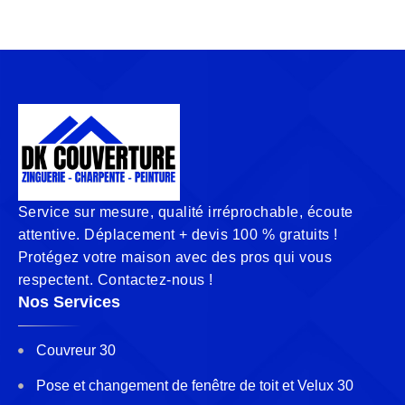
Service sur mesure, qualité irréprochable, écoute
attentive. Déplacement + devis 100 % gratuits !
Protégez votre maison avec des pros qui vous
respectent. Contactez-nous !
Nos Services
Couvreur 30
Pose et changement de fenêtre de toit et Velux 30