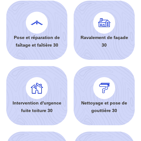
Pose et réparation de
Ravalement de façade
faîtage et faîtière 30
30
Intervention d'urgence
Nettoyage et pose de
fuite toiture 30
gouttière 30