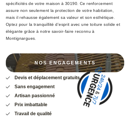
spécificités de votre maison à 30190. Ce renforcement
assure non seulement la protection de votre habitation,
mais il rehausse également sa valeur et son esthétique.
Optez pour la tranquillité d'esprit avec une toiture solide et
élégante grâce à notre savoir-faire reconnu à
Montignargues.
NOS ENGAGEMENTS
Devis et déplacement gratuits
Sans engagement
Artisan passionné
Prix imbattable
Travail de qualité