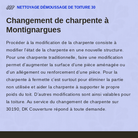
NETTOYAGE DÉMOUSSAGE DE TOITURE 30
Changement de charpente à
Montignargues
Procéder à la modification de la charpente consiste à
modifier l’état de la charpente en une nouvelle structure.
Pour une charpente traditionnelle, faire une modification
permet d’augmenter la surface d’une pièce aménagée ou
d’un allégement ou renforcement d’une pièce. Pour la
charpente à fermette c’est surtout pour éliminer la partie
non utilisée et aider la charpente à supporter le propre
poids du toit. D’autres modifications sont ainsi valables pour
la toiture. Au service du changement de charpente sur
30190, DK Couverture répond à toute demande.