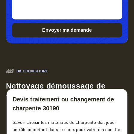
DK COUVERTURE
Nettoyage démoussage de
toiture 30
Devis traitement ou changement de
charpente 30190
Savoir choisir les matériaux de charpente doit jouer
un rôle important dans le choix pour votre maison. Le