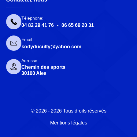
Téléphone:
04 82 29 41 76
-
06 65 69 20 31
Email:
kodyduculty@yahoo.com
Adresse:
Chemin des sports
30100 Ales
© 2026 - 2026 Tous droits réservés
Mentions légales