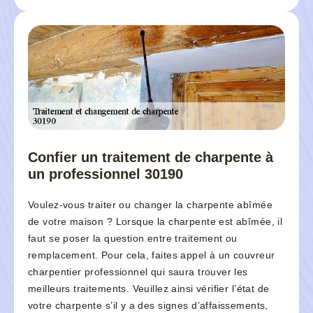
Confier un traitement de charpente à
un professionnel 30190
Voulez-vous traiter ou changer la charpente abîmée
de votre maison ? Lorsque la charpente est abîmée, il
faut se poser la question entre traitement ou
remplacement. Pour cela, faites appel à un couvreur
charpentier professionnel qui saura trouver les
meilleurs traitements. Veuillez ainsi vérifier l’état de
votre charpente s’il y a des signes d’affaissements,