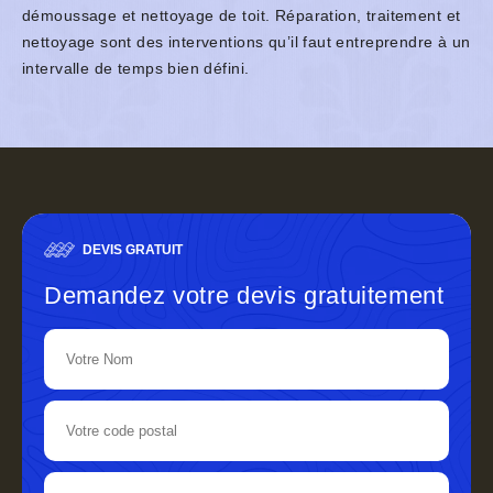
démoussage et nettoyage de toit. Réparation, traitement et
nettoyage sont des interventions qu’il faut entreprendre à un
intervalle de temps bien défini.
DEVIS GRATUIT
Demandez votre devis gratuitement