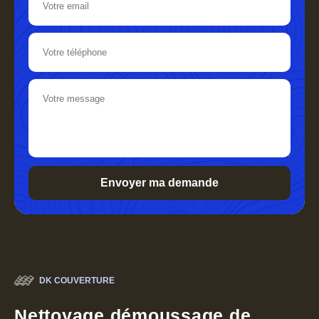
DK COUVERTURE
Nettoyage démoussage de