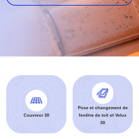
Pose et changement de
Couvreur 30
fenêtre de toit et Velux
30