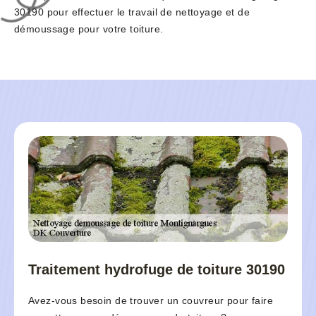
30190 pour effectuer le travail de nettoyage et de
démoussage pour votre toiture.
Traitement hydrofuge de toiture 30190
Avez-vous besoin de trouver un couvreur pour faire