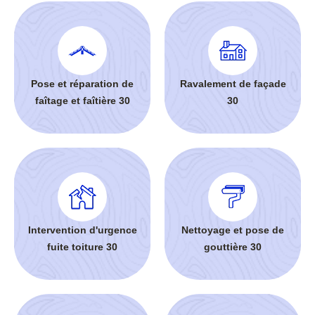
Pose et réparation de
Ravalement de façade
faîtage et faîtière 30
30
Intervention d'urgence
Nettoyage et pose de
fuite toiture 30
gouttière 30