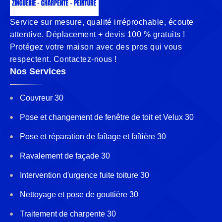
Service sur mesure, qualité irréprochable, écoute
attentive. Déplacement + devis 100 % gratuits !
Protégez votre maison avec des pros qui vous
respectent. Contactez-nous !
Nos Services
Couvreur 30
Pose et changement de fenêtre de toit et Velux 30
Pose et réparation de faîtage et faîtière 30
Ravalement de façade 30
Intervention d'urgence fuite toiture 30
Nettoyage et pose de gouttière 30
Traitement de charpente 30