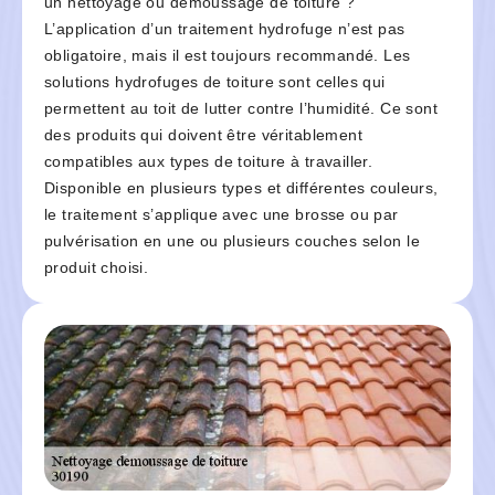
un nettoyage ou démoussage de toiture ?
L’application d’un traitement hydrofuge n’est pas
obligatoire, mais il est toujours recommandé. Les
solutions hydrofuges de toiture sont celles qui
permettent au toit de lutter contre l’humidité. Ce sont
des produits qui doivent être véritablement
compatibles aux types de toiture à travailler.
Disponible en plusieurs types et différentes couleurs,
le traitement s’applique avec une brosse ou par
pulvérisation en une ou plusieurs couches selon le
produit choisi.