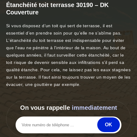
Étanchéité toit terrasse 30190 – DK
Couverture
Si vous disposez d’un toit qui sert de terrasse, il est
essentiel d’en prendre soin pour qu’elle ne s’abîme pas.
L'étanchéité du toit terrasse est indispensable pour éviter
que l'eau ne pénètre à l'intérieur de la maison. Au bout de
quelques années, il faut surveiller cette étanchéité, car le
toit risque de devenir sensible aux infiltrations s’il perd sa
qualité étanche. Pour cela, ne laissez pas les eaux stagnées
sur la terrasse. Il faut ainsi toujours trouver un moyen de les
évacuer, une gouttière par exemple.
On vous rappelle
immediatement