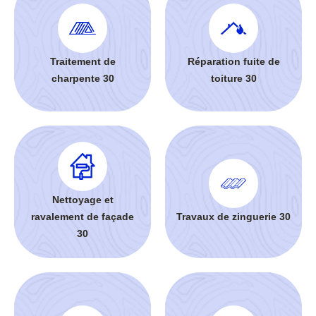
Traitement de
Réparation fuite de
charpente 30
toiture 30
Nettoyage et
ravalement de façade
Travaux de zinguerie 30
30