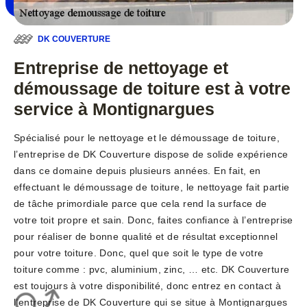
DK COUVERTURE
Entreprise de nettoyage et
démoussage de toiture est à votre
service à Montignargues
Spécialisé pour le nettoyage et le démoussage de toiture,
l’entreprise de DK Couverture dispose de solide expérience
dans ce domaine depuis plusieurs années. En fait, en
effectuant le démoussage de toiture, le nettoyage fait partie
de tâche primordiale parce que cela rend la surface de
votre toit propre et sain. Donc, faites confiance à l’entreprise
pour réaliser de bonne qualité et de résultat exceptionnel
pour votre toiture. Donc, quel que soit le type de votre
toiture comme : pvc, aluminium, zinc, … etc. DK Couverture
est toujours à votre disponibilité, donc entrez en contact à
l’entreprise de DK Couverture qui se situe à Montignargues