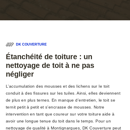
DK COUVERTURE
Étanchéité de toiture : un
nettoyage de toit à ne pas
négliger
L’accumulation des mousses et des lichens sur le toit
conduit à des fissures sur les tuiles. Ainsi, elles deviennent
de plus en plus ternes. En manque d’entretien, le toit se
ternit petit à petit et s’encrasse de mousses. Notre
intervention en tant que coureur sur votre toiture aide à
avoir une longue tenue du toit dans le temps. Pour un
nettoyage de qualité à Montignargues, DK Couverture peut