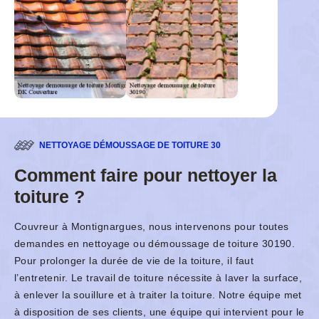
NETTOYAGE DÉMOUSSAGE DE TOITURE 30
Comment faire pour nettoyer la
toiture ?
Couvreur à Montignargues, nous intervenons pour toutes
demandes en nettoyage ou démoussage de toiture 30190.
Pour prolonger la durée de vie de la toiture, il faut
l’entretenir. Le travail de toiture nécessite à laver la surface,
à enlever la souillure et à traiter la toiture. Notre équipe met
à disposition de ses clients, une équipe qui intervient pour le