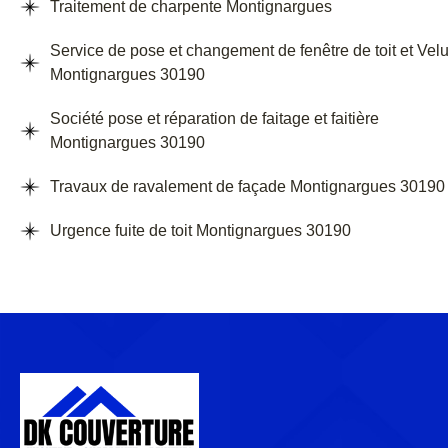
Traitement de charpente Montignargues
Service de pose et changement de fenêtre de toit et Vel
Montignargues 30190
Société pose et réparation de faitage et faitière
Montignargues 30190
Travaux de ravalement de façade Montignargues 30190
Urgence fuite de toit Montignargues 30190