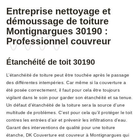
Entreprise nettoyage et
démoussage de toiture
Montignargues 30190 :
Professionnel couvreur
Étanchéité de toit 30190
L’étanchéité de toiture peut être touchée après le passage
des différentes intempéries. Car même si la couverture a
été posée correctement, il faut pour cela être toujours
vigilant dans le soin pour garder son étanchéité et sa tenue.
Un défaut d'étanchéité de la toiture sera la source d’une
multitude de problèmes. C’est pour cela qu’il protéger le toit
contres les entrées d’air et prévenir les infiltrations d’eau.
Garant des interventions de qualité pour une toiture
étanche, DK Couverture est couvreur à Montignargues qui