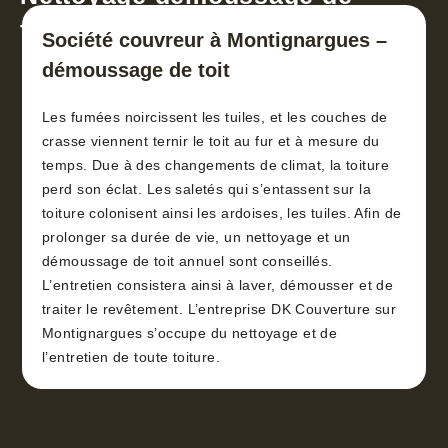
toiture 30
Société couvreur à Montignargues –
démoussage de toit
Les fumées noircissent les tuiles, et les couches de
crasse viennent ternir le toit au fur et à mesure du
temps. Due à des changements de climat, la toiture
perd son éclat. Les saletés qui s’entassent sur la
toiture colonisent ainsi les ardoises, les tuiles. Afin de
prolonger sa durée de vie, un nettoyage et un
démoussage de toit annuel sont conseillés.
L’entretien consistera ainsi à laver, démousser et de
traiter le revêtement. L’entreprise DK Couverture sur
Montignargues s’occupe du nettoyage et de
l’entretien de toute toiture.