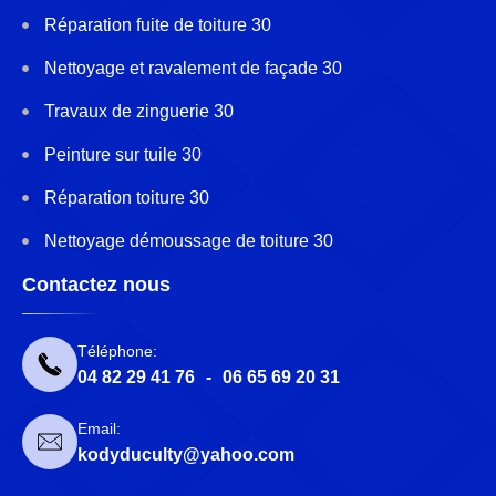
Réparation fuite de toiture 30
Nettoyage et ravalement de façade 30
Travaux de zinguerie 30
Peinture sur tuile 30
Réparation toiture 30
Nettoyage démoussage de toiture 30
Contactez nous
Téléphone:
04 82 29 41 76
-
06 65 69 20 31
Email:
kodyduculty@yahoo.com