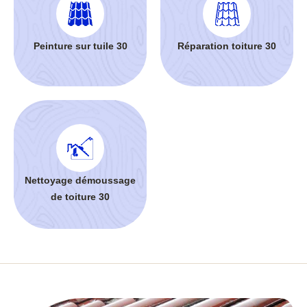
Peinture sur tuile 30
Réparation toiture 30
Nettoyage démoussage
de toiture 30