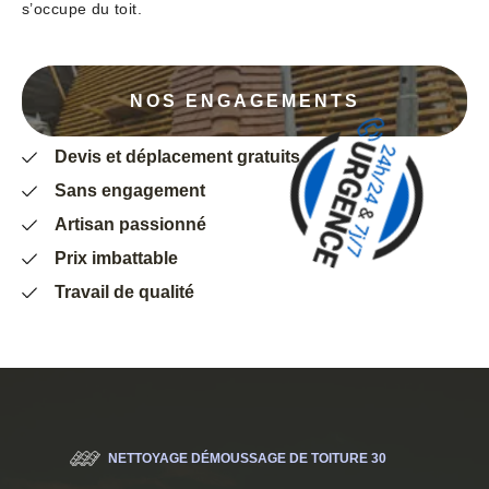
s’occupe du toit.
NOS ENGAGEMENTS
Devis et déplacement gratuits
Sans engagement
Artisan passionné
Prix imbattable
Travail de qualité
NETTOYAGE DÉMOUSSAGE DE TOITURE 30