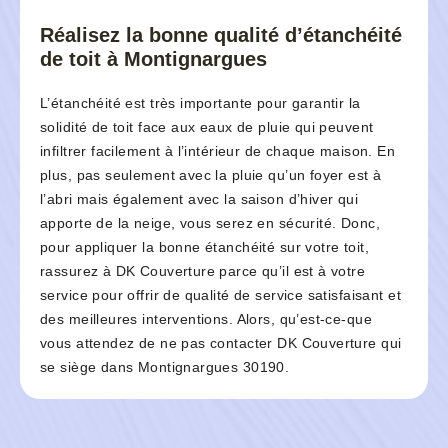
Réalisez la bonne qualité d’étanchéité
de toit à Montignargues
L’étanchéité est très importante pour garantir la
solidité de toit face aux eaux de pluie qui peuvent
infiltrer facilement à l’intérieur de chaque maison. En
plus, pas seulement avec la pluie qu’un foyer est à
l’abri mais également avec la saison d’hiver qui
apporte de la neige, vous serez en sécurité. Donc,
pour appliquer la bonne étanchéité sur votre toit,
rassurez à DK Couverture parce qu’il est à votre
service pour offrir de qualité de service satisfaisant et
des meilleures interventions. Alors, qu’est-ce-que
vous attendez de ne pas contacter DK Couverture qui
se siège dans Montignargues 30190.