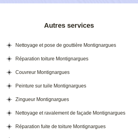
Autres services
Nettoyage et pose de gouttière Montignargues
Réparation toiture Montignargues
Couvreur Montignargues
Peinture sur tuile Montignargues
Zingueur Montignargues
Nettoyage et ravalement de façade Montignargues
Réparation fuite de toiture Montignargues