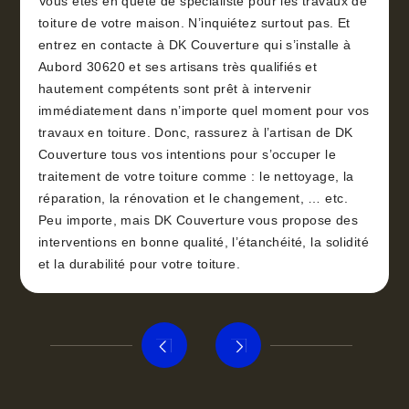
Vous êtes en quête de spécialiste pour les travaux de
toiture de votre maison. N’inquiétez surtout pas. Et
entrez en contacte à DK Couverture qui s’installe à
Aubord 30620 et ses artisans très qualifiés et
hautement compétents sont prêt à intervenir
immédiatement dans n’importe quel moment pour vos
travaux en toiture. Donc, rassurez à l’artisan de DK
Couverture tous vos intentions pour s’occuper le
traitement de votre toiture comme : le nettoyage, la
réparation, la rénovation et le changement, … etc.
Peu importe, mais DK Couverture vous propose des
interventions en bonne qualité, l’étanchéité, la solidité
et la durabilité pour votre toiture.