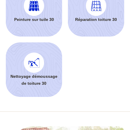
Peinture sur tuile 30
Réparation toiture 30
Nettoyage démoussage
de toiture 30