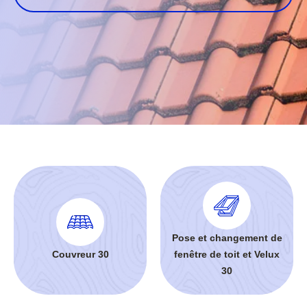
Pose et changement de
Couvreur 30
fenêtre de toit et Velux
30