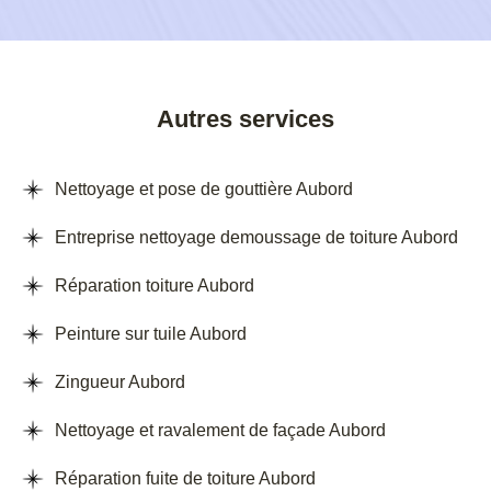
Autres services
Nettoyage et pose de gouttière Aubord
Entreprise nettoyage demoussage de toiture Aubord
Réparation toiture Aubord
Peinture sur tuile Aubord
Zingueur Aubord
Nettoyage et ravalement de façade Aubord
Réparation fuite de toiture Aubord