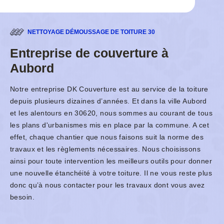
NETTOYAGE DÉMOUSSAGE DE TOITURE 30
Entreprise de couverture à
Aubord
Notre entreprise DK Couverture est au service de la toiture
depuis plusieurs dizaines d’années. Et dans la ville Aubord
et les alentours en 30620, nous sommes au courant de tous
les plans d'urbanismes mis en place par la commune. A cet
effet, chaque chantier que nous faisons suit la norme des
travaux et les règlements nécessaires. Nous choisissons
ainsi pour toute intervention les meilleurs outils pour donner
une nouvelle étanchéité à votre toiture. Il ne vous reste plus
donc qu’à nous contacter pour les travaux dont vous avez
besoin.