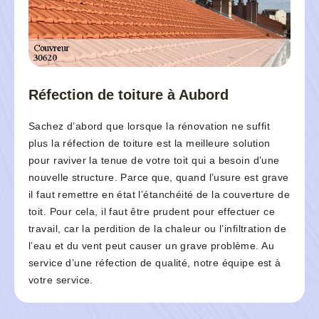
Réfection de toiture à Aubord
Sachez d’abord que lorsque la rénovation ne suffit
plus la réfection de toiture est la meilleure solution
pour raviver la tenue de votre toit qui a besoin d’une
nouvelle structure. Parce que, quand l’usure est grave
il faut remettre en état l’étanchéité de la couverture de
toit. Pour cela, il faut être prudent pour effectuer ce
travail, car la perdition de la chaleur ou l’infiltration de
l’eau et du vent peut causer un grave problème. Au
service d’une réfection de qualité, notre équipe est à
votre service.