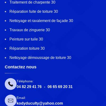
Traitement de charpente 30
Réparation fuite de toiture 30
Nettoyage et ravalement de façade 30
Travaux de zinguerie 30
Peinture sur tuile 30
Réparation toiture 30
Nettoyage démoussage de toiture 30
Contactez nous
Téléphone:
04 82 29 41 76
-
06 65 69 20 31
Email:
kodyduculty@yahoo.com