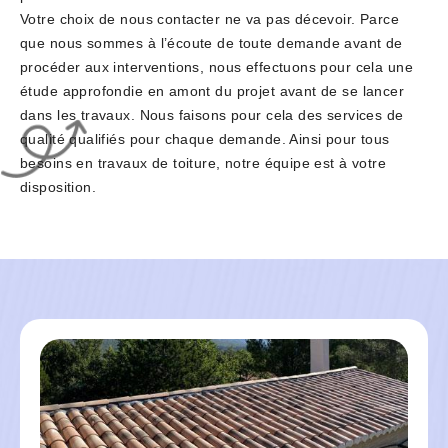
Votre choix de nous contacter ne va pas décevoir. Parce
que nous sommes à l’écoute de toute demande avant de
procéder aux interventions, nous effectuons pour cela une
étude approfondie en amont du projet avant de se lancer
dans les travaux. Nous faisons pour cela des services de
qualité qualifiés pour chaque demande. Ainsi pour tous
besoins en travaux de toiture, notre équipe est à votre
disposition.