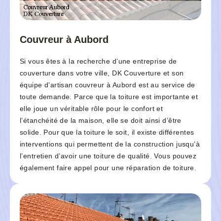
Couvreur à Aubord
Si vous êtes à la recherche d’une entreprise de
couverture dans votre ville, DK Couverture et son
équipe d’artisan couvreur à Aubord est au service de
toute demande. Parce que la toiture est importante et
elle joue un véritable rôle pour le confort et
l’étanchéité de la maison, elle se doit ainsi d’être
solide. Pour que la toiture le soit, il existe différentes
interventions qui permettent de la construction jusqu’à
l’entretien d’avoir une toiture de qualité. Vous pouvez
également faire appel pour une réparation de toiture.