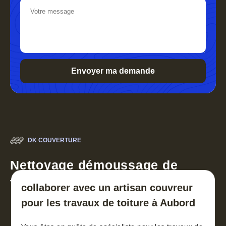
DK COUVERTURE
Nettoyage démoussage de
toiture 30
collaborer avec un artisan couvreur
pour les travaux de toiture à Aubord