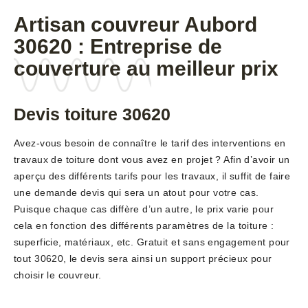
Artisan couvreur Aubord
30620 : Entreprise de
couverture au meilleur prix
Devis toiture 30620
Avez-vous besoin de connaître le tarif des interventions en
travaux de toiture dont vous avez en projet ? Afin d’avoir un
aperçu des différents tarifs pour les travaux, il suffit de faire
une demande devis qui sera un atout pour votre cas.
Puisque chaque cas diffère d’un autre, le prix varie pour
cela en fonction des différents paramètres de la toiture :
superficie, matériaux, etc. Gratuit et sans engagement pour
tout 30620, le devis sera ainsi un support précieux pour
choisir le couvreur.