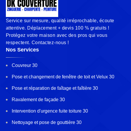
Service sur mesure, qualité irréprochable, écoute
attentive. Déplacement + devis 100 % gratuits !
Protégez votre maison avec des pros qui vous
respectent. Contactez-nous !
Nos Services
Couvreur 30
Pose et changement de fenêtre de toit et Velux 30
Pose et réparation de faîtage et faîtière 30
Ravalement de façade 30
Intervention d'urgence fuite toiture 30
Nettoyage et pose de gouttière 30