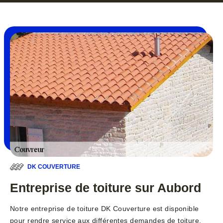
DK COUVERTURE
Entreprise de toiture sur Aubord
Notre entreprise de toiture DK Couverture est disponible
pour rendre service aux différentes demandes de toiture.