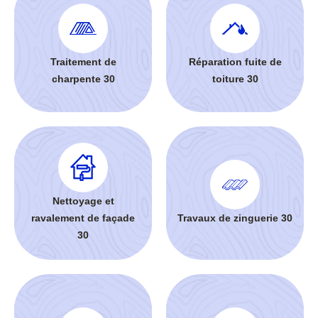
Traitement de
Réparation fuite de
charpente 30
toiture 30
Nettoyage et
ravalement de façade
Travaux de zinguerie 30
30