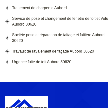
Traitement de charpente Aubord
Service de pose et changement de fenêtre de toit et Vel
Aubord 30620
Société pose et réparation de faitage et faitière Aubord
30620
Travaux de ravalement de façade Aubord 30620
Urgence fuite de toit Aubord 30620