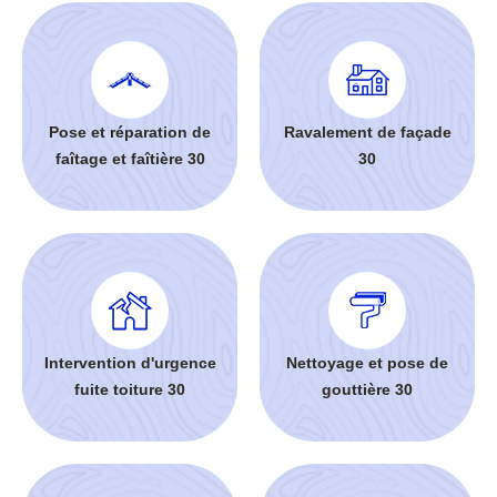
Pose et réparation de
Ravalement de façade
faîtage et faîtière 30
30
Intervention d'urgence
Nettoyage et pose de
fuite toiture 30
gouttière 30