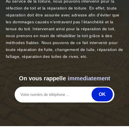
Au service de la toiture, nous pouvons intervenir pour la
réfection de toit et la réparation de toiture. En effet, toute
réparation doit être assurée avec adresse afin d’éviter que
les dommages causés n’entravent pas l’étanchéité et la
tenue du toit. Intervenant ainsi pour la réparation de toit,
nous prenons en main de réhabiliter le toit grâce à des
méthodes fiables. Nous pouvons de ce fait intervenir pour
toute réparation de fuite, changement de tuile, réparation de
faîtage, réparation des tuiles de rives, etc.
On vous rappelle
immediatement