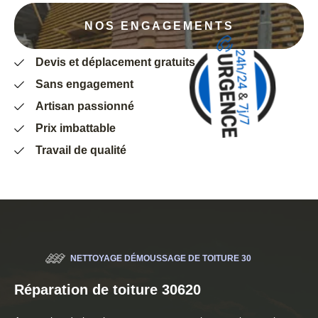
NOS ENGAGEMENTS
Devis et déplacement gratuits
Sans engagement
Artisan passionné
Prix imbattable
Travail de qualité
NETTOYAGE DÉMOUSSAGE DE TOITURE 30
Réparation de toiture 30620