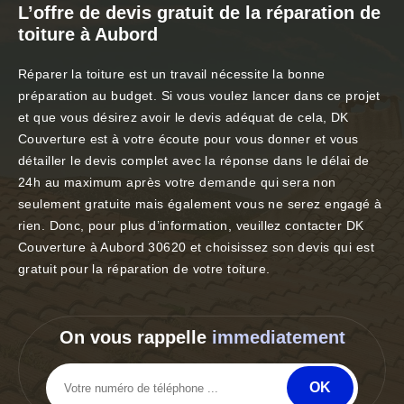
L’offre de devis gratuit de la réparation de
toiture à Aubord
Réparer la toiture est un travail nécessite la bonne
préparation au budget. Si vous voulez lancer dans ce projet
et que vous désirez avoir le devis adéquat de cela, DK
Couverture est à votre écoute pour vous donner et vous
détailler le devis complet avec la réponse dans le délai de
24h au maximum après votre demande qui sera non
seulement gratuite mais également vous ne serez engagé à
rien. Donc, pour plus d’information, veuillez contacter DK
Couverture à Aubord 30620 et choisissez son devis qui est
gratuit pour la réparation de votre toiture.
On vous rappelle
immediatement