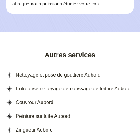
afin que nous puissions étudier votre cas.
Autres services
Nettoyage et pose de gouttière Aubord
Entreprise nettoyage demoussage de toiture Aubord
Couvreur Aubord
Peinture sur tuile Aubord
Zingueur Aubord