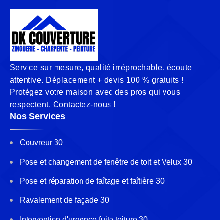
Service sur mesure, qualité irréprochable, écoute
attentive. Déplacement + devis 100 % gratuits !
Protégez votre maison avec des pros qui vous
respectent. Contactez-nous !
Nos Services
Couvreur 30
Pose et changement de fenêtre de toit et Velux 30
Pose et réparation de faîtage et faîtière 30
Ravalement de façade 30
Intervention d'urgence fuite toiture 30