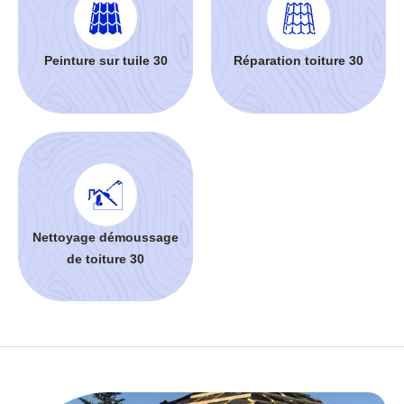
Peinture sur tuile 30
Réparation toiture 30
Nettoyage démoussage
de toiture 30