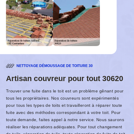
NETTOYAGE DÉMOUSSAGE DE TOITURE 30
Artisan couvreur pour tout 30620
Trouver une fuite dans le toit est un problème gênant pour
tous les propriétaires. Nos couvreurs sont expérimentés
pour tous les types de toits et travailleront à réparer toute
fuite avec des méthodes correspondant à votre toit. Pour
toute demande, faites appel à notre service. Nous saurons
réaliser les réparations adéquates. Pour tout changement