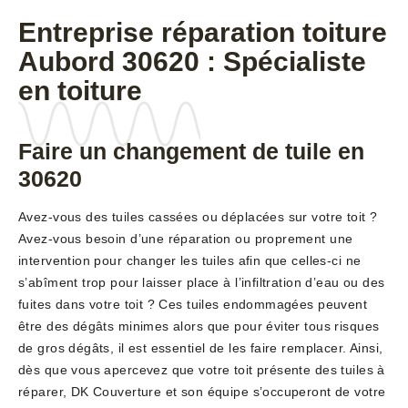
Entreprise réparation toiture
Aubord 30620 : Spécialiste
en toiture
Faire un changement de tuile en
30620
Avez-vous des tuiles cassées ou déplacées sur votre toit ?
Avez-vous besoin d’une réparation ou proprement une
intervention pour changer les tuiles afin que celles-ci ne
s’abîment trop pour laisser place à l’infiltration d’eau ou des
fuites dans votre toit ? Ces tuiles endommagées peuvent
être des dégâts minimes alors que pour éviter tous risques
de gros dégâts, il est essentiel de les faire remplacer. Ainsi,
dès que vous apercevez que votre toit présente des tuiles à
réparer, DK Couverture et son équipe s’occuperont de votre