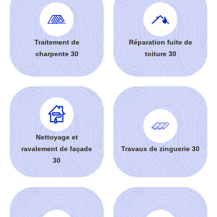
Traitement de
Réparation fuite de
charpente 30
toiture 30
Nettoyage et
ravalement de façade
Travaux de zinguerie 30
30