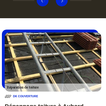
DK COUVERTURE