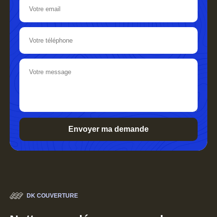
DK COUVERTURE