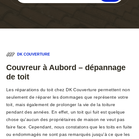
DK COUVERTURE
Couvreur à Aubord – dépannage
de toit
Les réparations du toit chez DK Couverture permettent non
seulement de réparer les dommages que représente votre
toit, mais également de prolonger la vie de la toiture
pendant des années. En effet, un toit qui fuit est quelque
chose qu'aucun des propriétaires de maison ne veut pas
faire face. Cependant, nous constatons que les toits en fuite
ou endommagés ne sont pas remarqués jusqu'à ce que les