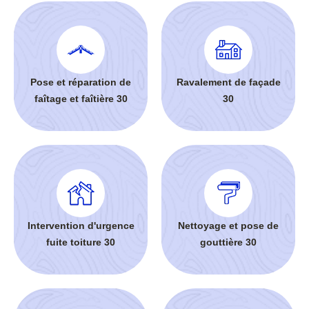
Pose et réparation de
Ravalement de façade
faîtage et faîtière 30
30
Intervention d'urgence
Nettoyage et pose de
fuite toiture 30
gouttière 30