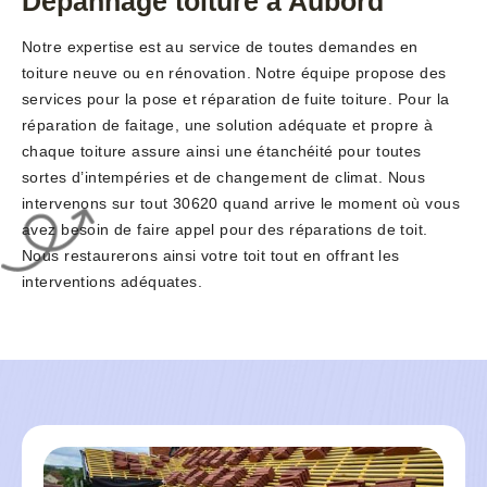
Dépannage toiture à Aubord
Notre expertise est au service de toutes demandes en
toiture neuve ou en rénovation. Notre équipe propose des
services pour la pose et réparation de fuite toiture. Pour la
réparation de faitage, une solution adéquate et propre à
chaque toiture assure ainsi une étanchéité pour toutes
sortes d’intempéries et de changement de climat. Nous
intervenons sur tout 30620 quand arrive le moment où vous
avez besoin de faire appel pour des réparations de toit.
Nous restaurerons ainsi votre toit tout en offrant les
interventions adéquates.