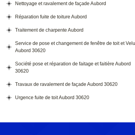
Nettoyage et ravalement de façade Aubord
Réparation fuite de toiture Aubord
Traitement de charpente Aubord
Service de pose et changement de fenêtre de toit et Vel
Aubord 30620
Société pose et réparation de faitage et faitière Aubord
30620
Travaux de ravalement de façade Aubord 30620
Urgence fuite de toit Aubord 30620