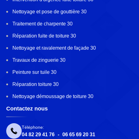
Nettoyage et pose de gouttière 30
Traitement de charpente 30
Réparation fuite de toiture 30
Nettoyage et ravalement de façade 30
Travaux de zinguerie 30
Peinture sur tuile 30
Réparation toiture 30
Nettoyage démoussage de toiture 30
Contactez nous
Téléphone:
04 82 29 41 76
-
06 65 69 20 31