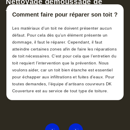
Nettoyage démoussage de
toiture 30
Comment faire pour réparer son toit ?
Les matériaux d’un toit ne doivent présenter aucun
défaut. Pour cela dès qu’un élément présente un
dommage, il faut le réparer. Cependant, il faut
atteindre certaines zones afin de faire les réparations
de toit nécessaires. C’est pour cela que l’entretien du
toit requiert l’intervention que la prévention. Nous
voulons aider, car un toit bien étanche est essentiel
pour échapper aux infiltrations et fuites d’eaux. Pour
toutes demandes, l’équipe d’artisans couvreurs DK
Couverture est au service de tout type de toiture.