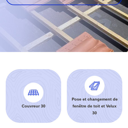
Pose et changement de
Couvreur 30
fenêtre de toit et Velux
30