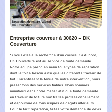
Entreprise couvreur à 30620 – DK
Couverture
Si vous êtes à la recherche d’un couvreur à Aubord,
DK Couverture est au service de toute demande.
Notre équipe prend en main tous types de réparation
dont le toit a besoin ainsi que les différents travaux de
toit. Garantissant la tenue de notre intervention, nous
présentons des services fiables. Nous sommes
minutieux dans notre métier afin que toute demande
en travaux de toiture soit traitée professionnellement
et dépourvue de tous risques de dégâts ultérieurs.
Pour le tarif réparation, faites votre demande de devis