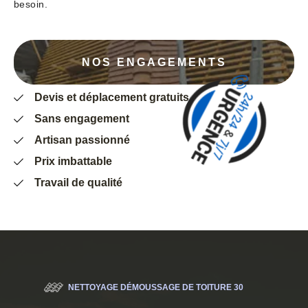
besoin.
NOS ENGAGEMENTS
Devis et déplacement gratuits
Sans engagement
Artisan passionné
Prix imbattable
Travail de qualité
NETTOYAGE DÉMOUSSAGE DE TOITURE 30