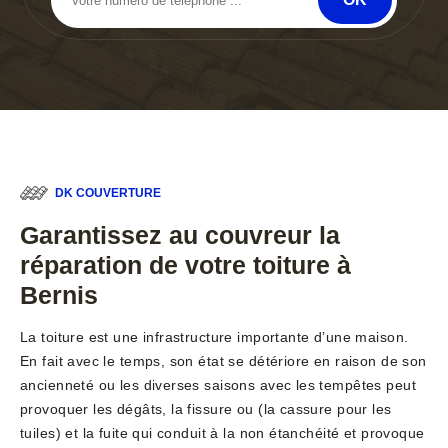
DK COUVERTURE
Garantissez au couvreur la
réparation de votre toiture à
Bernis
La toiture est une infrastructure importante d’une maison.
En fait avec le temps, son état se détériore en raison de son
ancienneté ou les diverses saisons avec les tempêtes peut
provoquer les dégâts, la fissure ou (la cassure pour les
tuiles) et la fuite qui conduit à la non étanchéité et provoque