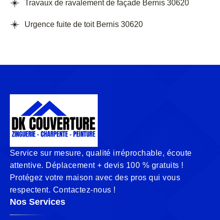
Travaux de ravalement de façade Bernis 30620
Urgence fuite de toit Bernis 30620
Service sur mesure, qualité irréprochable, écoute
attentive. Déplacement + devis 100 % gratuits !
Protégez votre maison avec des pros qui vous
respectent. Contactez-nous !
Nos Services