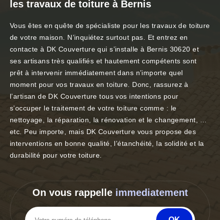
les travaux de toiture à Bernis
Vous êtes en quête de spécialiste pour les travaux de toiture
de votre maison. N’inquiétez surtout pas. Et entrez en
contacte à DK Couverture qui s’installe à Bernis 30620 et
ses artisans très qualifiés et hautement compétents sont
prêt à intervenir immédiatement dans n’importe quel
moment pour vos travaux en toiture. Donc, rassurez à
l’artisan de DK Couverture tous vos intentions pour
s’occuper le traitement de votre toiture comme : le
nettoyage, la réparation, la rénovation et le changement, …
etc. Peu importe, mais DK Couverture vous propose des
interventions en bonne qualité, l’étanchéité, la solidité et la
durabilité pour votre toiture.
On vous rappelle
immediatement