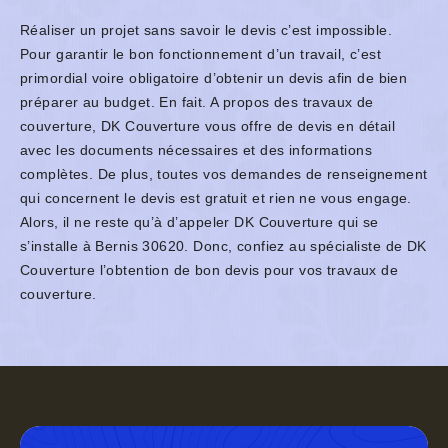
Réaliser un projet sans savoir le devis c’est impossible.
Pour garantir le bon fonctionnement d’un travail, c’est
primordial voire obligatoire d’obtenir un devis afin de bien
préparer au budget. En fait. A propos des travaux de
couverture, DK Couverture vous offre de devis en détail
avec les documents nécessaires et des informations
complètes. De plus, toutes vos demandes de renseignement
qui concernent le devis est gratuit et rien ne vous engage.
Alors, il ne reste qu’à d’appeler DK Couverture qui se
s’installe à Bernis 30620. Donc, confiez au spécialiste de DK
Couverture l’obtention de bon devis pour vos travaux de
couverture.