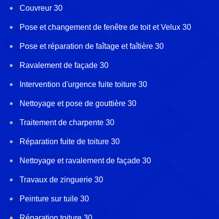
Couvreur 30
Pose et changement de fenêtre de toit et Velux 30
Pose et réparation de faîtage et faîtière 30
Ravalement de façade 30
Intervention d'urgence fuite toiture 30
Nettoyage et pose de gouttière 30
Traitement de charpente 30
Réparation fuite de toiture 30
Nettoyage et ravalement de façade 30
Travaux de zinguerie 30
Peinture sur tuile 30
Réparation toiture 30