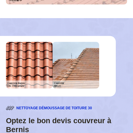
NETTOYAGE DÉMOUSSAGE DE TOITURE 30
Optez le bon devis couvreur à
Bernis