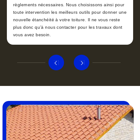
règlements nécessaires. Nous choisissons ainsi pour
toute intervention les meilleurs outils pour donner une
nouvelle étanchéité à votre toiture. Il ne vous reste
plus donc qu’à nous contacter pour les travaux dont
vous avez besoin.