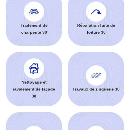
Traitement de
Réparation fuite de
charpente 30
toiture 30
Nettoyage et
ravalement de façade
Travaux de zinguerie 30
30