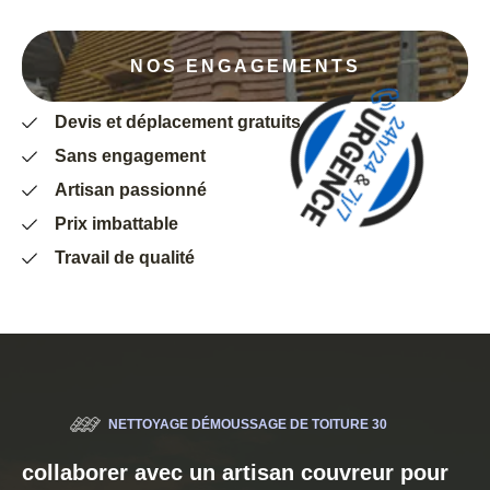
NOS ENGAGEMENTS
Devis et déplacement gratuits
Sans engagement
Artisan passionné
Prix imbattable
Travail de qualité
NETTOYAGE DÉMOUSSAGE DE TOITURE 30
collaborer avec un artisan couvreur pour