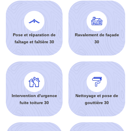
Pose et réparation de
Ravalement de façade
faîtage et faîtière 30
30
Intervention d'urgence
Nettoyage et pose de
fuite toiture 30
gouttière 30