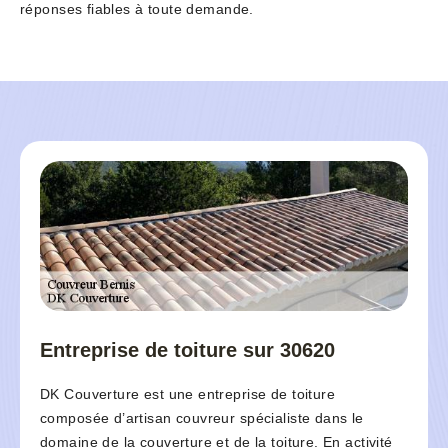
réponses fiables à toute demande.
Entreprise de toiture sur 30620
DK Couverture est une entreprise de toiture
composée d’artisan couvreur spécialiste dans le
domaine de la couverture et de la toiture. En activité