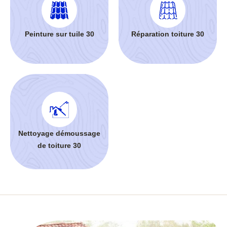
Peinture sur tuile 30
Réparation toiture 30
Nettoyage démoussage
de toiture 30