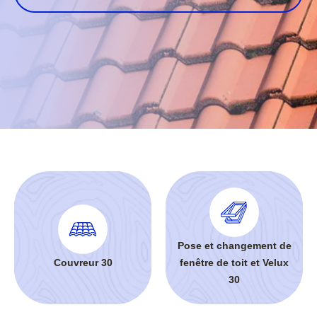
Pose et changement de
Couvreur 30
fenêtre de toit et Velux
30