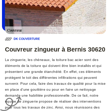
DK COUVERTURE
Couvreur zingueur à Bernis 30620
La zinguerie, les chéneaux, la toiture bac acier sont des
éléments de la toiture qui doivent être bien installés et qui
présentent une grande étanchéité. En effet, ces éléments
protègent le toit des différentes infiltrations qui peuvent
survenir. Pour cela, faire des travaux de qualité pour la mise
en place d’une gouttière ou pour en faire un nettoyage
demande une habilitée professionnelle. De ce fait, notre
équipe de zinguerie propose de réaliser des interventions
pour tous les travaux de zinc. Ainsi, nous réunissons des