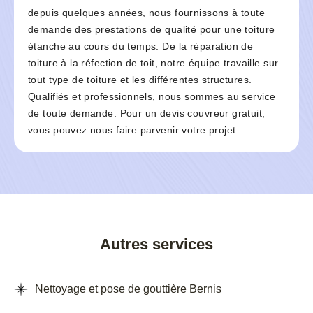
depuis quelques années, nous fournissons à toute
demande des prestations de qualité pour une toiture
étanche au cours du temps. De la réparation de
toiture à la réfection de toit, notre équipe travaille sur
tout type de toiture et les différentes structures.
Qualifiés et professionnels, nous sommes au service
de toute demande. Pour un devis couvreur gratuit,
vous pouvez nous faire parvenir votre projet.
Autres services
Nettoyage et pose de gouttière Bernis