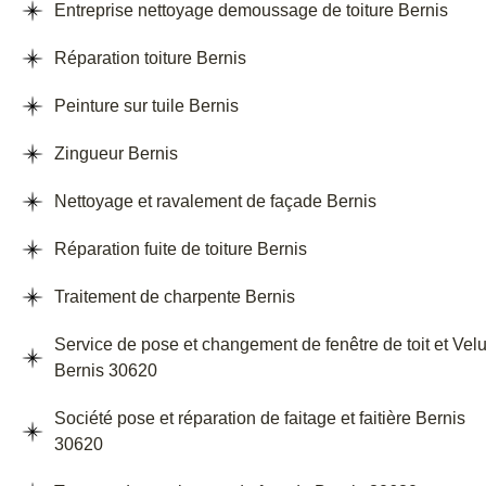
Entreprise nettoyage demoussage de toiture Bernis
Réparation toiture Bernis
Peinture sur tuile Bernis
Zingueur Bernis
Nettoyage et ravalement de façade Bernis
Réparation fuite de toiture Bernis
Traitement de charpente Bernis
Service de pose et changement de fenêtre de toit et Vel
Bernis 30620
Société pose et réparation de faitage et faitière Bernis
30620