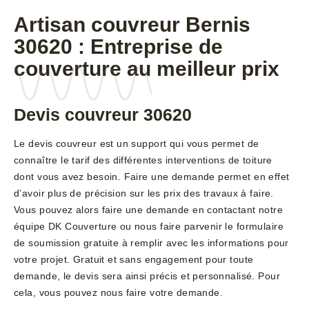
Artisan couvreur Bernis
30620 : Entreprise de
couverture au meilleur prix
Devis couvreur 30620
Le devis couvreur est un support qui vous permet de
connaître le tarif des différentes interventions de toiture
dont vous avez besoin. Faire une demande permet en effet
d’avoir plus de précision sur les prix des travaux à faire.
Vous pouvez alors faire une demande en contactant notre
équipe DK Couverture ou nous faire parvenir le formulaire
de soumission gratuite à remplir avec les informations pour
votre projet. Gratuit et sans engagement pour toute
demande, le devis sera ainsi précis et personnalisé. Pour
cela, vous pouvez nous faire votre demande.