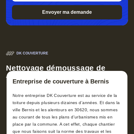
DK COUVERTURE
Nettoyage démoussage de
toiture 30
Entreprise de couverture à Bernis
Notre entreprise DK Couverture est au service de la
toiture depuis plusieurs dizaines d’années. Et dans la
ville Bernis et les alentours en 30620, nous sommes
au courant de tous les plans d'urbanismes mis en
place par la commune. A cet effet, chaque chantier
que nous faisons suit la norme des travaux et les