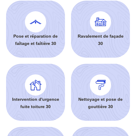
Pose et réparation de
Ravalement de façade
faîtage et faîtière 30
30
Intervention d'urgence
Nettoyage et pose de
fuite toiture 30
gouttière 30