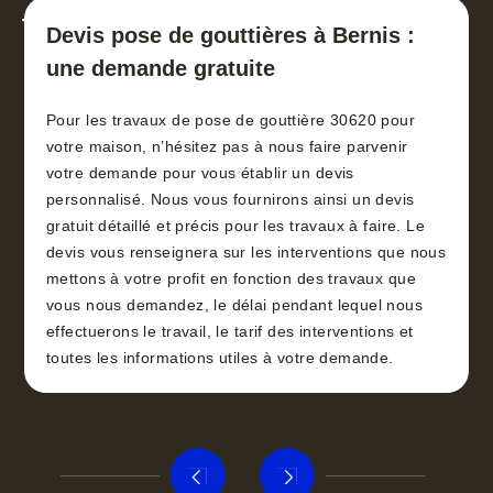
toiture 30
Devis pose de gouttières à Bernis :
une demande gratuite
Pour les travaux de pose de gouttière 30620 pour
votre maison, n’hésitez pas à nous faire parvenir
votre demande pour vous établir un devis
personnalisé. Nous vous fournirons ainsi un devis
gratuit détaillé et précis pour les travaux à faire. Le
devis vous renseignera sur les interventions que nous
mettons à votre profit en fonction des travaux que
vous nous demandez, le délai pendant lequel nous
effectuerons le travail, le tarif des interventions et
toutes les informations utiles à votre demande.