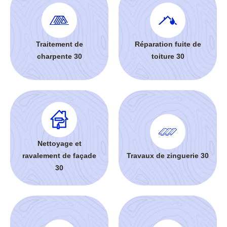
Traitement de
Réparation fuite de
charpente 30
toiture 30
Nettoyage et
ravalement de façade
Travaux de zinguerie 30
30