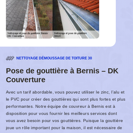
NETTOYAGE DÉMOUSSAGE DE TOITURE 30
Pose de gouttière à Bernis – DK
Couverture
Avec un tarif abordable, vous pouvez utiliser le zinc, l’alu et
le PVC pour créer des gouttières qui sont plus fortes et plus
performantes. Notre équipe de couvreur à Bernis est à
disposition pour vous fournir les meilleurs services dont
vous avez besoin pour vos gouttières. Puisque la gouttière
joue un rôle important pour la maison, il est nécessaire de