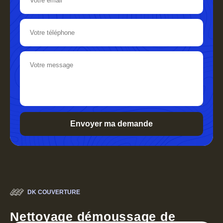
DK COUVERTURE
Nettoyage démoussage de