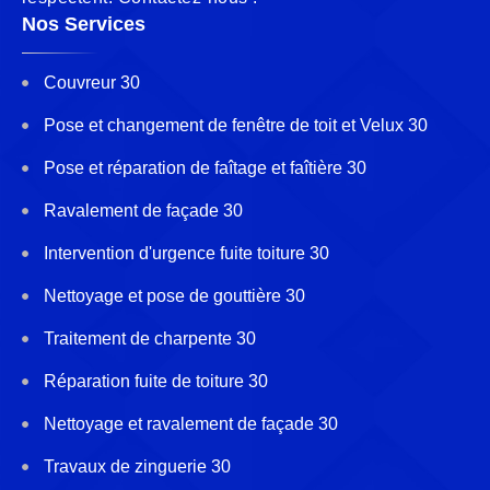
Nos Services
Couvreur 30
Pose et changement de fenêtre de toit et Velux 30
Pose et réparation de faîtage et faîtière 30
Ravalement de façade 30
Intervention d'urgence fuite toiture 30
Nettoyage et pose de gouttière 30
Traitement de charpente 30
Réparation fuite de toiture 30
Nettoyage et ravalement de façade 30
Travaux de zinguerie 30