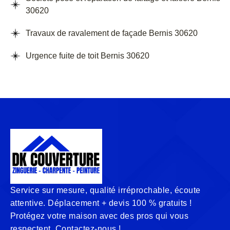
30620
Travaux de ravalement de façade Bernis 30620
Urgence fuite de toit Bernis 30620
Service sur mesure, qualité irréprochable, écoute
attentive. Déplacement + devis 100 % gratuits !
Protégez votre maison avec des pros qui vous
respectent. Contactez-nous !