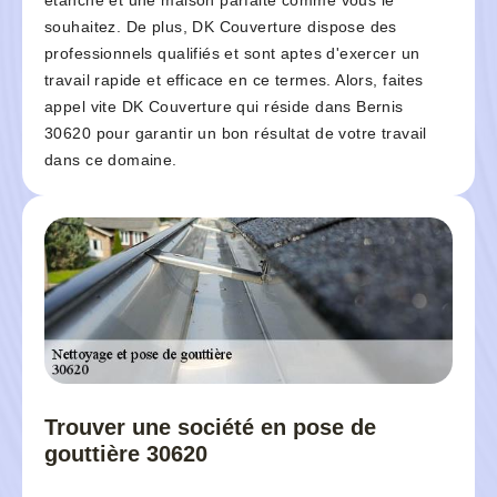
étanche et une maison parfaite comme vous le
souhaitez. De plus, DK Couverture dispose des
professionnels qualifiés et sont aptes d'exercer un
travail rapide et efficace en ce termes. Alors, faites
appel vite DK Couverture qui réside dans Bernis
30620 pour garantir un bon résultat de votre travail
dans ce domaine.
Trouver une société en pose de
gouttière 30620