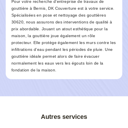
Pour votre recherche d’entreprise de travaux de
gouttière à Bernis, DK Couverture est à votre service.
Spécialisées en pose et nettoyage des gouttières
30620, nous assurons des interventions de qualité à
prix abordable. Jouant un atout esthétique pour la
maison, la gouttière joue également un rôle
protecteur. Elle protège également les murs contre les
infiltrations d’eau pendant les périodes de pluie. Une
gouttière idéale permet alors de faire évacuer
normalement les eaux vers les égouts loin de la
fondation de la maison.
Autres services