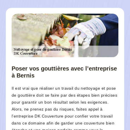
Poser vos gouttières avec l’entreprise
à Bernis
Il est vrai que réaliser un travail du nettoyage et pose
de gouttière doit se faire par des étapes bien précises
pour garantir un bon résultat selon les exigences.
Alors, ne prenez pas du risques, faites appel à
l'entreprise DK Couverture pour confier votre travail
dans ce domaine afin de garder une couverture bien