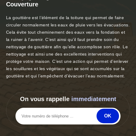
Couverture
La gouttière est l’élément de la toiture qui permet de faire
circuler normalement les eaux de pluie vers les évacuations.
Cela évite tout cheminement des eaux vers la fondation et
la ruiner à l’avenir. C’est ainsi qu’il faut prendre soin du
nettoyage de gouttière afin qu’elle accomplisse son rôle. Le
nettoyage est ainsi une des excellentes interventions qui
protège votre maison. C’est une action qui permet d’enlever
les souillures et les végétaux qui se sont accumulés sur la
gouttière et qui l’empêchent d’évacuer l’eau normalement.
On vous rappelle
immediatement