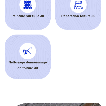
Peinture sur tuile 30
Réparation toiture 30
Nettoyage démoussage
de toiture 30