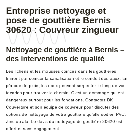
Entreprise nettoyage et
pose de gouttière Bernis
30620 : Couvreur zingueur
Nettoyage de gouttière à Bernis –
des interventions de qualité
Les lichens et les mousses coincés dans les gouttières
finiront par coincer la canalisation et le conduit des eaux. En
période de pluie, les eaux peuvent serpenter le long de vos
façades pour trouver le chemin. C’est un dommage qui est
dangereux surtout pour les fondations. Contactez DK
Couverture et son équipe de couvreur pour discuter des
options de nettoyage de votre gouttière qu’elle soit en PVC,
Zinc ou alu. Le devis du nettoyage de gouttière 30620 est
offert et sans engagement.