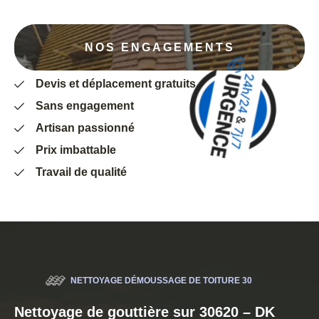
NOS ENGAGEMENTS
Devis et déplacement gratuits
Sans engagement
Artisan passionné
Prix imbattable
Travail de qualité
NETTOYAGE DÉMOUSSAGE DE TOITURE 30
Nettoyage de gouttière sur 30620 – DK