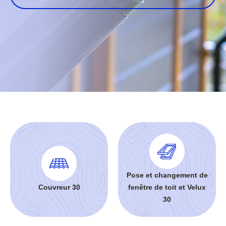
Pose et changement de
Couvreur 30
fenêtre de toit et Velux
30