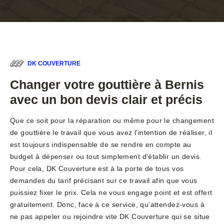
DK COUVERTURE
Changer votre gouttière à Bernis
avec un bon devis clair et précis
Que ce soit pour la réparation ou même pour le changement
de gouttière le travail que vous avez l'intention de réaliser, il
est toujours indispensable de se rendre en compte au
budget à dépenser ou tout simplement d'établir un devis.
Pour cela, DK Couverture est à la porte de tous vos
demandes du tarif précisant sur ce travail afin que vous
puissiez fixer le prix. Cela ne vous engage point et est offert
gratuitement. Donc, face à ce service, qu’attendez-vous à
ne pas appeler ou rejoindre vite DK Couverture qui se situe