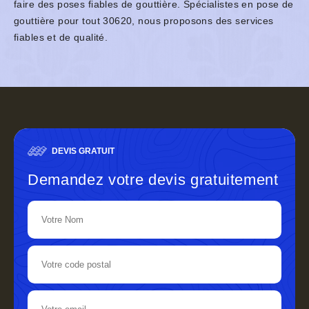
faire des poses fiables de gouttière. Spécialistes en pose de
gouttière pour tout 30620, nous proposons des services
fiables et de qualité.
DEVIS GRATUIT
Demandez votre devis gratuitement