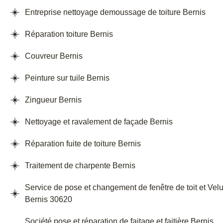
Entreprise nettoyage demoussage de toiture Bernis
Réparation toiture Bernis
Couvreur Bernis
Peinture sur tuile Bernis
Zingueur Bernis
Nettoyage et ravalement de façade Bernis
Réparation fuite de toiture Bernis
Traitement de charpente Bernis
Service de pose et changement de fenêtre de toit et Vel
Bernis 30620
Société pose et réparation de faitage et faitière Bernis