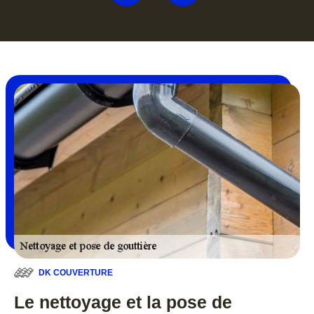
DK COUVERTURE
Le nettoyage et la pose de