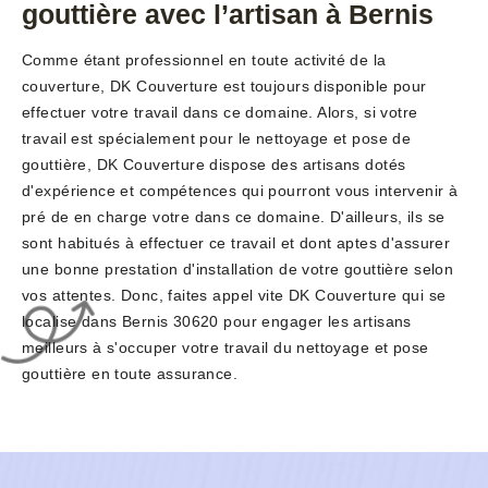
gouttière avec l’artisan à Bernis
Comme étant professionnel en toute activité de la
couverture, DK Couverture est toujours disponible pour
effectuer votre travail dans ce domaine. Alors, si votre
travail est spécialement pour le nettoyage et pose de
gouttière, DK Couverture dispose des artisans dotés
d'expérience et compétences qui pourront vous intervenir à
pré de en charge votre dans ce domaine. D'ailleurs, ils se
sont habitués à effectuer ce travail et dont aptes d'assurer
une bonne prestation d'installation de votre gouttière selon
vos attentes. Donc, faites appel vite DK Couverture qui se
localise dans Bernis 30620 pour engager les artisans
meilleurs à s'occuper votre travail du nettoyage et pose
gouttière en toute assurance.