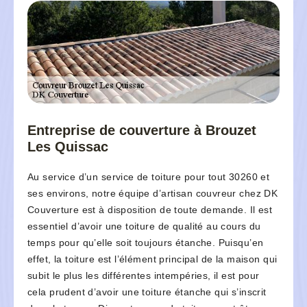
Entreprise de couverture à Brouzet
Les Quissac
Au service d’un service de toiture pour tout 30260 et
ses environs, notre équipe d’artisan couvreur chez DK
Couverture est à disposition de toute demande. Il est
essentiel d’avoir une toiture de qualité au cours du
temps pour qu’elle soit toujours étanche. Puisqu’en
effet, la toiture est l’élément principal de la maison qui
subit le plus les différentes intempéries, il est pour
cela prudent d’avoir une toiture étanche qui s’inscrit