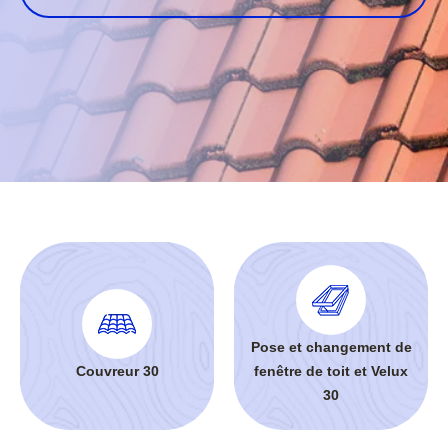
Pose et changement de
Couvreur 30
fenêtre de toit et Velux
30