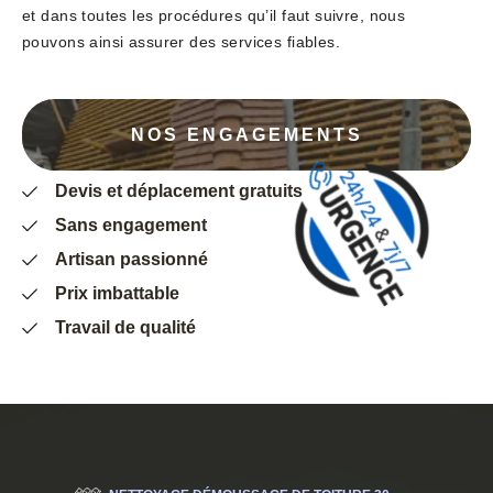
et dans toutes les procédures qu’il faut suivre, nous
pouvons ainsi assurer des services fiables.
NOS ENGAGEMENTS
Devis et déplacement gratuits
Sans engagement
Artisan passionné
Prix imbattable
Travail de qualité