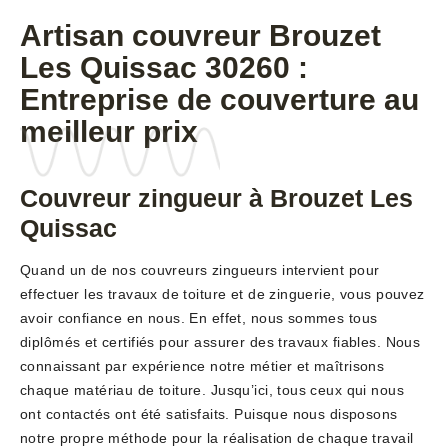
Artisan couvreur Brouzet
Les Quissac 30260 :
Entreprise de couverture au
meilleur prix
Couvreur zingueur à Brouzet Les
Quissac
Quand un de nos couvreurs zingueurs intervient pour
effectuer les travaux de toiture et de zinguerie, vous pouvez
avoir confiance en nous. En effet, nous sommes tous
diplômés et certifiés pour assurer des travaux fiables. Nous
connaissant par expérience notre métier et maîtrisons
chaque matériau de toiture. Jusqu’ici, tous ceux qui nous
ont contactés ont été satisfaits. Puisque nous disposons
notre propre méthode pour la réalisation de chaque travail