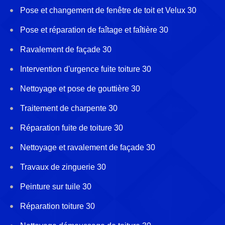
Pose et changement de fenêtre de toit et Velux 30
Pose et réparation de faîtage et faîtière 30
Ravalement de façade 30
Intervention d'urgence fuite toiture 30
Nettoyage et pose de gouttière 30
Traitement de charpente 30
Réparation fuite de toiture 30
Nettoyage et ravalement de façade 30
Travaux de zinguerie 30
Peinture sur tuile 30
Réparation toiture 30