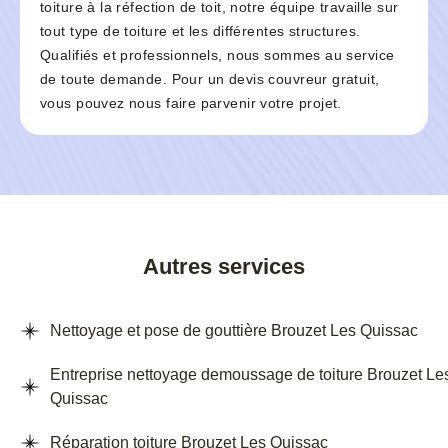
toiture à la réfection de toit, notre équipe travaille sur
tout type de toiture et les différentes structures.
Qualifiés et professionnels, nous sommes au service
de toute demande. Pour un devis couvreur gratuit,
vous pouvez nous faire parvenir votre projet.
Autres services
Nettoyage et pose de gouttière Brouzet Les Quissac
Entreprise nettoyage demoussage de toiture Brouzet Le
Quissac
Réparation toiture Brouzet Les Quissac