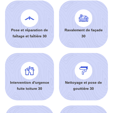
Pose et réparation de
Ravalement de façade
faîtage et faîtière 30
30
Intervention d'urgence
Nettoyage et pose de
fuite toiture 30
gouttière 30