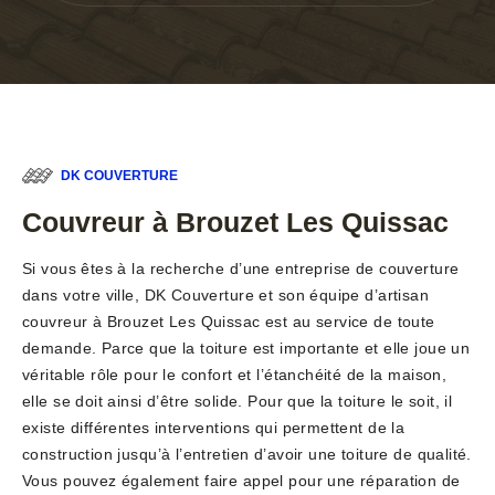
DK COUVERTURE
Couvreur à Brouzet Les Quissac
Si vous êtes à la recherche d’une entreprise de couverture
dans votre ville, DK Couverture et son équipe d’artisan
couvreur à Brouzet Les Quissac est au service de toute
demande. Parce que la toiture est importante et elle joue un
véritable rôle pour le confort et l’étanchéité de la maison,
elle se doit ainsi d’être solide. Pour que la toiture le soit, il
existe différentes interventions qui permettent de la
construction jusqu’à l’entretien d’avoir une toiture de qualité.
Vous pouvez également faire appel pour une réparation de