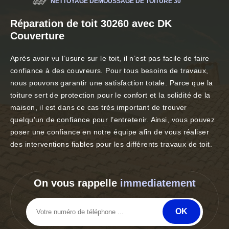
NETTOYAGE DÉMOUSSAGE DE TOITURE 30
Réparation de toit 30260 avec DK
Couverture
Après avoir vu l’usure sur le toit, il n’est pas facile de faire
confiance à des couvreurs. Pour tous besoins de travaux,
nous pouvons garantir une satisfaction totale. Parce que la
toiture sert de protection pour le confort et la solidité de la
maison, il est dans ce cas très important de trouver
quelqu’un de confiance pour l’entretenir. Ainsi, vous pouvez
poser une confiance en notre équipe afin de vous réaliser
des interventions fiables pour les différents travaux de toit.
On vous rappelle
immediatement