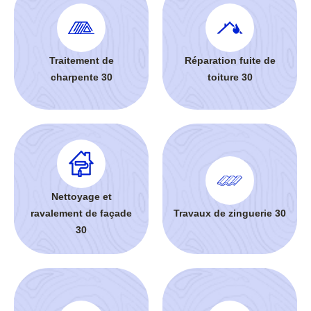
Traitement de
Réparation fuite de
charpente 30
toiture 30
Nettoyage et
ravalement de façade
Travaux de zinguerie 30
30