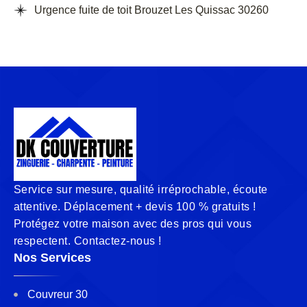
Urgence fuite de toit Brouzet Les Quissac 30260
Service sur mesure, qualité irréprochable, écoute
attentive. Déplacement + devis 100 % gratuits !
Protégez votre maison avec des pros qui vous
respectent. Contactez-nous !
Nos Services
Couvreur 30