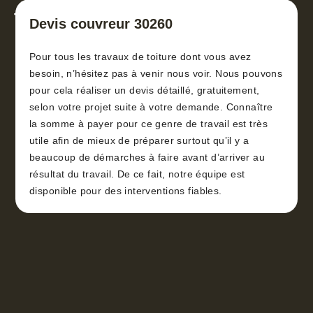
toiture 30
Devis couvreur 30260
Pour tous les travaux de toiture dont vous avez
besoin, n’hésitez pas à venir nous voir. Nous pouvons
pour cela réaliser un devis détaillé, gratuitement,
selon votre projet suite à votre demande. Connaître
la somme à payer pour ce genre de travail est très
utile afin de mieux de préparer surtout qu’il y a
beaucoup de démarches à faire avant d’arriver au
résultat du travail. De ce fait, notre équipe est
disponible pour des interventions fiables.