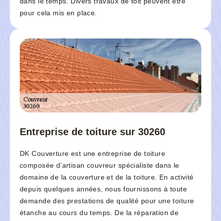
dans le temps. Divers travaux de toit peuvent être
pour cela mis en place.
Entreprise de toiture sur 30260
DK Couverture est une entreprise de toiture
composée d’artisan couvreur spécialiste dans le
domaine de la couverture et de la toiture. En activité
depuis quelques années, nous fournissons à toute
demande des prestations de qualité pour une toiture
étanche au cours du temps. De la réparation de