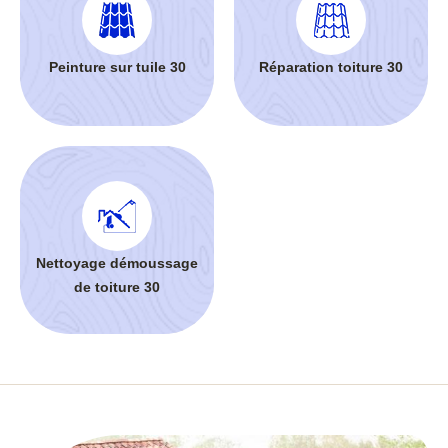
Peinture sur tuile 30
Réparation toiture 30
Nettoyage démoussage
de toiture 30