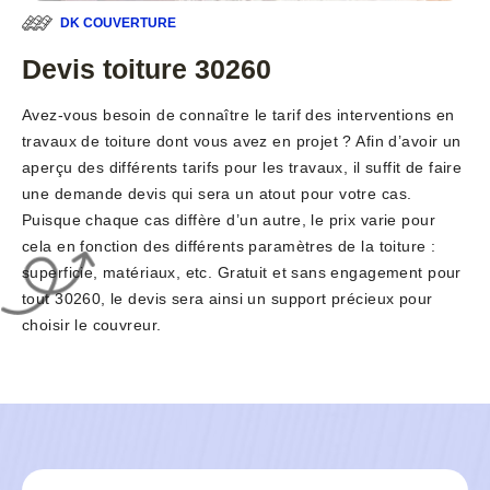
DK COUVERTURE
Devis toiture 30260
Avez-vous besoin de connaître le tarif des interventions en
travaux de toiture dont vous avez en projet ? Afin d’avoir un
aperçu des différents tarifs pour les travaux, il suffit de faire
une demande devis qui sera un atout pour votre cas.
Puisque chaque cas diffère d’un autre, le prix varie pour
cela en fonction des différents paramètres de la toiture :
superficie, matériaux, etc. Gratuit et sans engagement pour
tout 30260, le devis sera ainsi un support précieux pour
choisir le couvreur.