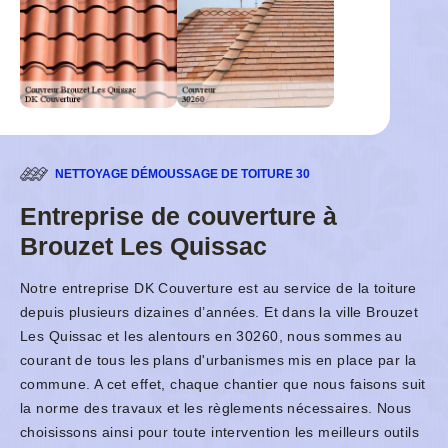
NETTOYAGE DÉMOUSSAGE DE TOITURE 30
Entreprise de couverture à
Brouzet Les Quissac
Notre entreprise DK Couverture est au service de la toiture
depuis plusieurs dizaines d’années. Et dans la ville Brouzet
Les Quissac et les alentours en 30260, nous sommes au
courant de tous les plans d'urbanismes mis en place par la
commune. A cet effet, chaque chantier que nous faisons suit
la norme des travaux et les règlements nécessaires. Nous
choisissons ainsi pour toute intervention les meilleurs outils