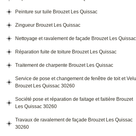
Peinture sur tuile Brouzet Les Quissac
Zingueur Brouzet Les Quissac
Nettoyage et ravalement de façade Brouzet Les Quissac
Réparation fuite de toiture Brouzet Les Quissac
Traitement de charpente Brouzet Les Quissac
Service de pose et changement de fenêtre de toit et Vel
Brouzet Les Quissac 30260
Société pose et réparation de faitage et faitière Brouzet
Les Quissac 30260
Travaux de ravalement de façade Brouzet Les Quissac
30260