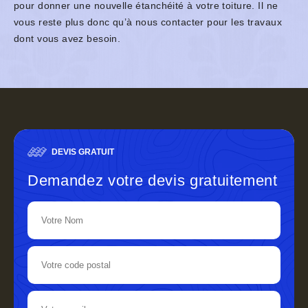
pour donner une nouvelle étanchéité à votre toiture. Il ne
vous reste plus donc qu’à nous contacter pour les travaux
dont vous avez besoin.
DEVIS GRATUIT
Demandez votre devis gratuitement