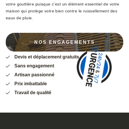
votre gouttière puisque c’est un élément essentiel de votre
maison qui protège votre bien contre le ruissellement des
eaux de pluie.
NOS ENGAGEMENTS
Devis et déplacement gratuits
Sans engagement
Artisan passionné
Prix imbattable
Travail de qualité