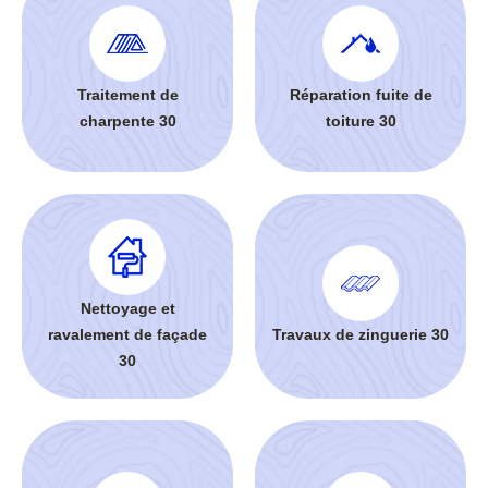
Traitement de
Réparation fuite de
charpente 30
toiture 30
Nettoyage et
ravalement de façade
Travaux de zinguerie 30
30