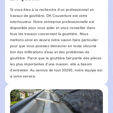
Si vous êtes à la recherche d’un professionnel en
travaux de gouttière, DK Couverture est votre
interlocuteur. Notre entreprise professionnelle est
disponible pour vous aider et vous conseiller dans
tous les travaux concernant la gouttière. Nous
mettons ainsi en œuvre notre savoir-faire particulier
pour que vous puissiez demeurer en toute sécurité
loin des infiltrations d’eau et des problèmes de
gouttière. Parce que la gouttière fait partie des pièces
les plus importantes d’une maison, elle a besoin
d’entretien. Au service de tout 30260, notre équipe est
à votre service.