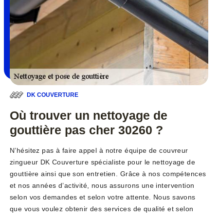
DK COUVERTURE
Où trouver un nettoyage de
gouttière pas cher 30260 ?
N’hésitez pas à faire appel à notre équipe de couvreur
zingueur DK Couverture spécialiste pour le nettoyage de
gouttière ainsi que son entretien. Grâce à nos compétences
et nos années d’activité, nous assurons une intervention
selon vos demandes et selon votre attente. Nous savons
que vous voulez obtenir des services de qualité et selon