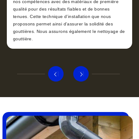
nos compétences avec des matériaux de première
qualité pour des résultats fiables et de bonnes
tenues. Cette technique d’installation que nous
proposons permet ainsi d’assurer la solidité des
gouttières. Nous assurons également le nettoyage de
gouttière.