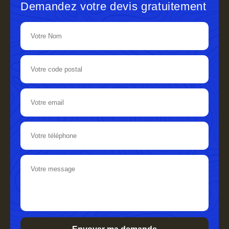
Demandez votre devis gratuitement