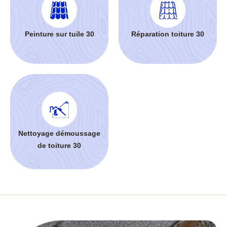
Peinture sur tuile 30
Réparation toiture 30
Nettoyage démoussage
de toiture 30