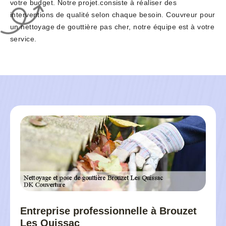
votre budget. Notre projet.consiste à réaliser des
interventions de qualité selon chaque besoin. Couvreur pour
un nettoyage de gouttière pas cher, notre équipe est à votre
service.
Entreprise professionnelle à Brouzet
Les Quissac