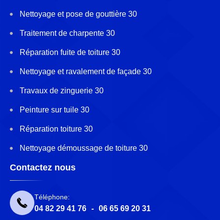
Nettoyage et pose de gouttière 30
Traitement de charpente 30
Réparation fuite de toiture 30
Nettoyage et ravalement de façade 30
Travaux de zinguerie 30
Peinture sur tuile 30
Réparation toiture 30
Nettoyage démoussage de toiture 30
Contactez nous
Téléphone:
04 82 29 41 76
-
06 65 69 20 31