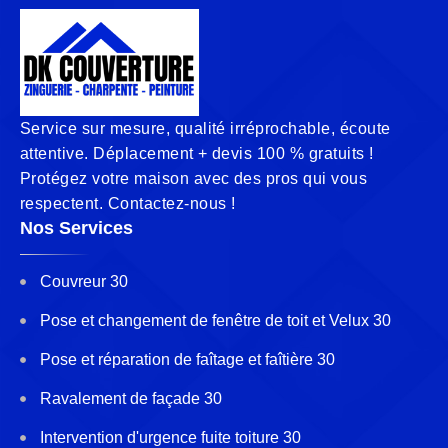
Service sur mesure, qualité irréprochable, écoute
attentive. Déplacement + devis 100 % gratuits !
Protégez votre maison avec des pros qui vous
respectent. Contactez-nous !
Nos Services
Couvreur 30
Pose et changement de fenêtre de toit et Velux 30
Pose et réparation de faîtage et faîtière 30
Ravalement de façade 30
Intervention d'urgence fuite toiture 30