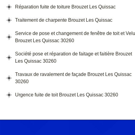
Réparation fuite de toiture Brouzet Les Quissac
Traitement de charpente Brouzet Les Quissac
Service de pose et changement de fenêtre de toit et Vel
Brouzet Les Quissac 30260
Société pose et réparation de faitage et faitière Brouzet
Les Quissac 30260
Travaux de ravalement de façade Brouzet Les Quissac
30260
Urgence fuite de toit Brouzet Les Quissac 30260