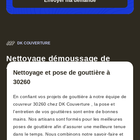
DK COUVERTURE
Nettoyage démoussage de
toiture 30
Nettoyage et pose de gouttière à
30260
En confiant vos projets de gouttière à notre équipe de
couvreur 30260 chez DK Couverture , la pose et
l’entretien de vos gouttières sont entre de bonnes
mains. Nos artisans sont formés pour les meilleures
poses de gouttière afin d’assurer une meilleure tenue
dans le temps. Nous combinons notre savoir-faire et