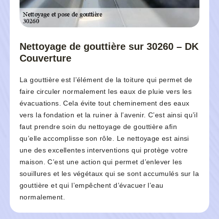
Nettoyage de gouttière sur 30260 – DK
Couverture
La gouttière est l’élément de la toiture qui permet de
faire circuler normalement les eaux de pluie vers les
évacuations. Cela évite tout cheminement des eaux
vers la fondation et la ruiner à l’avenir. C’est ainsi qu’il
faut prendre soin du nettoyage de gouttière afin
qu’elle accomplisse son rôle. Le nettoyage est ainsi
une des excellentes interventions qui protège votre
maison. C’est une action qui permet d’enlever les
souillures et les végétaux qui se sont accumulés sur la
gouttière et qui l’empêchent d’évacuer l’eau
normalement.