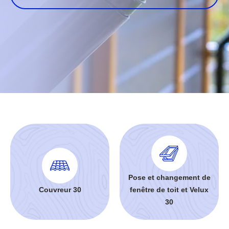
Pose et changement de
Couvreur 30
fenêtre de toit et Velux
30