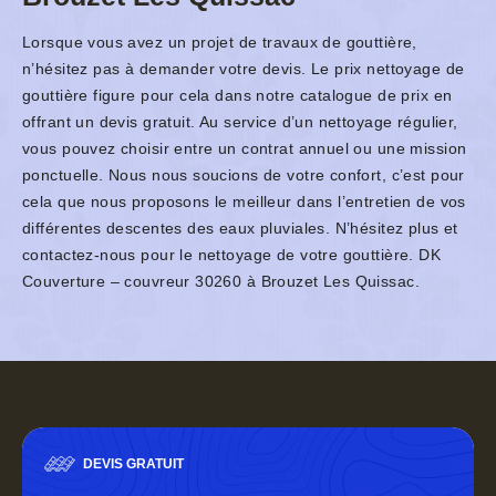
Lorsque vous avez un projet de travaux de gouttière,
n’hésitez pas à demander votre devis. Le prix nettoyage de
gouttière figure pour cela dans notre catalogue de prix en
offrant un devis gratuit. Au service d’un nettoyage régulier,
vous pouvez choisir entre un contrat annuel ou une mission
ponctuelle. Nous nous soucions de votre confort, c’est pour
cela que nous proposons le meilleur dans l’entretien de vos
différentes descentes des eaux pluviales. N’hésitez plus et
contactez-nous pour le nettoyage de votre gouttière. DK
Couverture – couvreur 30260 à Brouzet Les Quissac.
DEVIS GRATUIT