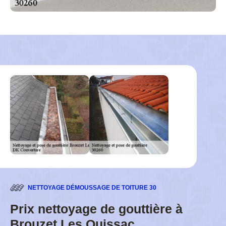
NETTOYAGE DÉMOUSSAGE DE TOITURE 30
Prix nettoyage de gouttière à
Brouzet Les Quissac