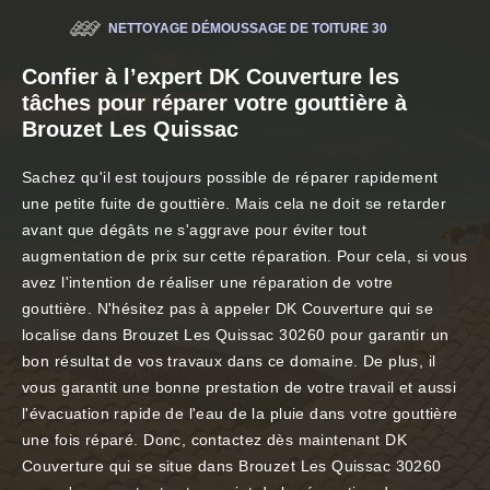
NETTOYAGE DÉMOUSSAGE DE TOITURE 30
Confier à l’expert DK Couverture les
tâches pour réparer votre gouttière à
Brouzet Les Quissac
Sachez qu'il est toujours possible de réparer rapidement
une petite fuite de gouttière. Mais cela ne doit se retarder
avant que dégâts ne s'aggrave pour éviter tout
augmentation de prix sur cette réparation. Pour cela, si vous
avez l'intention de réaliser une réparation de votre
gouttière. N'hésitez pas à appeler DK Couverture qui se
localise dans Brouzet Les Quissac 30260 pour garantir un
bon résultat de vos travaux dans ce domaine. De plus, il
vous garantit une bonne prestation de votre travail et aussi
l'évacuation rapide de l'eau de la pluie dans votre gouttière
une fois réparé. Donc, contactez dès maintenant DK
Couverture qui se situe dans Brouzet Les Quissac 30260