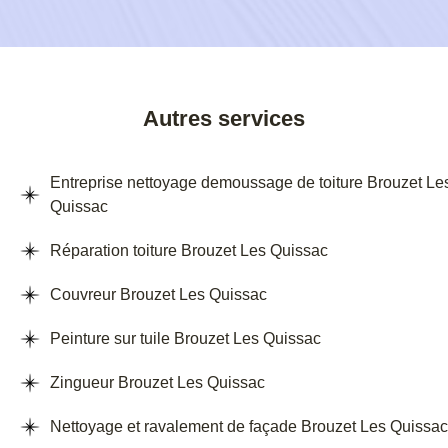
Autres services
Entreprise nettoyage demoussage de toiture Brouzet Le
Quissac
Réparation toiture Brouzet Les Quissac
Couvreur Brouzet Les Quissac
Peinture sur tuile Brouzet Les Quissac
Zingueur Brouzet Les Quissac
Nettoyage et ravalement de façade Brouzet Les Quissac