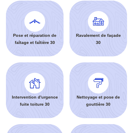
Pose et réparation de
Ravalement de façade
faîtage et faîtière 30
30
Intervention d'urgence
Nettoyage et pose de
fuite toiture 30
gouttière 30