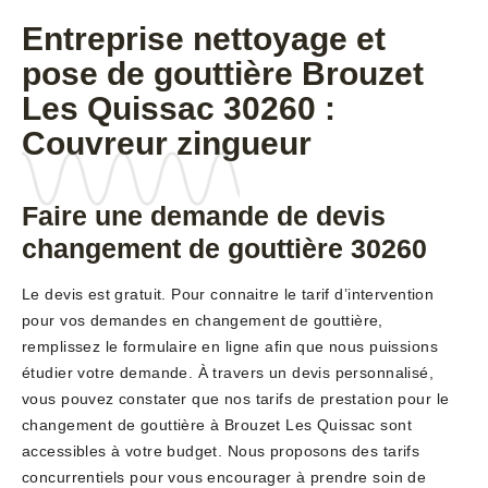
Entreprise nettoyage et
pose de gouttière Brouzet
Les Quissac 30260 :
Couvreur zingueur
Faire une demande de devis
changement de gouttière 30260
Le devis est gratuit. Pour connaitre le tarif d’intervention
pour vos demandes en changement de gouttière,
remplissez le formulaire en ligne afin que nous puissions
étudier votre demande. À travers un devis personnalisé,
vous pouvez constater que nos tarifs de prestation pour le
changement de gouttière à Brouzet Les Quissac sont
accessibles à votre budget. Nous proposons des tarifs
concurrentiels pour vous encourager à prendre soin de