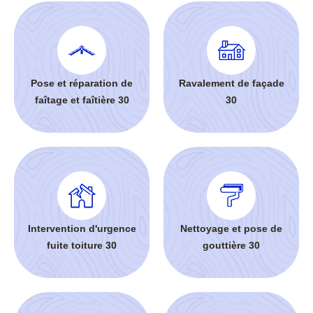
Pose et réparation de
Ravalement de façade
faîtage et faîtière 30
30
Intervention d'urgence
Nettoyage et pose de
fuite toiture 30
gouttière 30