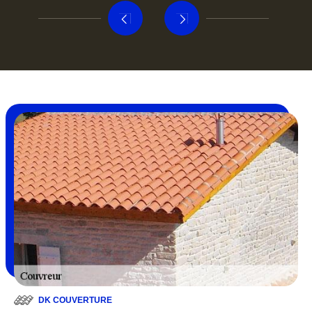
DK COUVERTURE