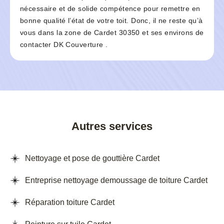
nécessaire et de solide compétence pour remettre en
bonne qualité l’état de votre toit. Donc, il ne reste qu’à
vous dans la zone de Cardet 30350 et ses environs de
contacter DK Couverture .
Autres services
Nettoyage et pose de gouttière Cardet
Entreprise nettoyage demoussage de toiture Cardet
Réparation toiture Cardet