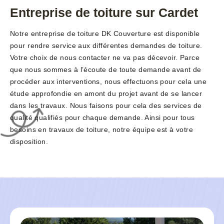
Entreprise de toiture sur Cardet
Notre entreprise de toiture DK Couverture est disponible
pour rendre service aux différentes demandes de toiture.
Votre choix de nous contacter ne va pas décevoir. Parce
que nous sommes à l’écoute de toute demande avant de
procéder aux interventions, nous effectuons pour cela une
étude approfondie en amont du projet avant de se lancer
dans les travaux. Nous faisons pour cela des services de
qualité qualifiés pour chaque demande. Ainsi pour tous
besoins en travaux de toiture, notre équipe est à votre
disposition.