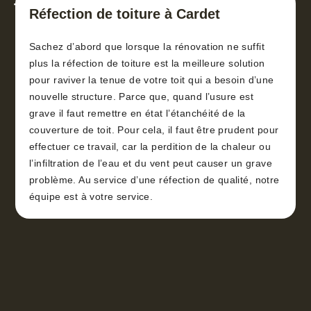
toiture 30
Réfection de toiture à Cardet
Sachez d’abord que lorsque la rénovation ne suffit
plus la réfection de toiture est la meilleure solution
pour raviver la tenue de votre toit qui a besoin d’une
nouvelle structure. Parce que, quand l’usure est
grave il faut remettre en état l’étanchéité de la
couverture de toit. Pour cela, il faut être prudent pour
effectuer ce travail, car la perdition de la chaleur ou
l’infiltration de l’eau et du vent peut causer un grave
problème. Au service d’une réfection de qualité, notre
équipe est à votre service.