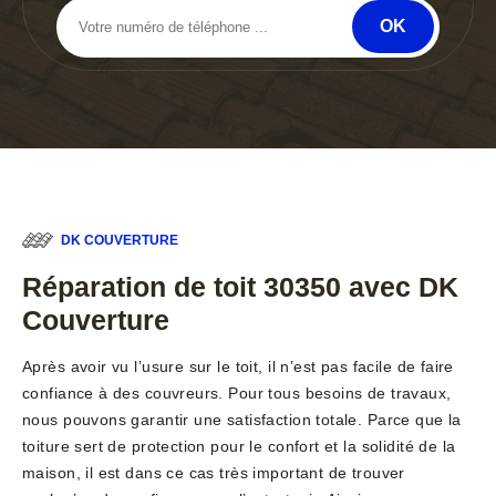
DK COUVERTURE
Réparation de toit 30350 avec DK
Couverture
Après avoir vu l’usure sur le toit, il n’est pas facile de faire
confiance à des couvreurs. Pour tous besoins de travaux,
nous pouvons garantir une satisfaction totale. Parce que la
toiture sert de protection pour le confort et la solidité de la
maison, il est dans ce cas très important de trouver