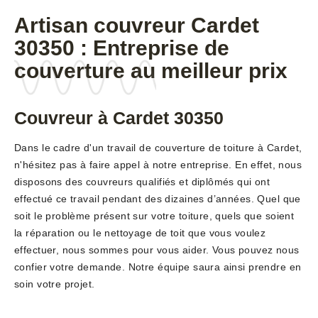
Artisan couvreur Cardet
30350 : Entreprise de
couverture au meilleur prix
Couvreur à Cardet 30350
Dans le cadre d'un travail de couverture de toiture à Cardet,
n'hésitez pas à faire appel à notre entreprise. En effet, nous
disposons des couvreurs qualifiés et diplômés qui ont
effectué ce travail pendant des dizaines d’années. Quel que
soit le problème présent sur votre toiture, quels que soient
la réparation ou le nettoyage de toit que vous voulez
effectuer, nous sommes pour vous aider. Vous pouvez nous
confier votre demande. Notre équipe saura ainsi prendre en
soin votre projet.