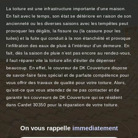
La toiture est une infrastructure importante d’une maison.
En fait avec le temps, son état se détériore en raison de son
ancienneté ou les diverses saisons avec les tempêtes peut
provoquer les dégâts, la fissure ou (la cassure pour les
tuiles) et la fuite qui conduit à la non étanchéité et provoque
l’infiltration des eaux de pluie à l’intérieur d’un demeure. En
fait, dès la saison de pluie n’est pas encore au rendez-vous,
il faut réparer vite la toiture afin d’éviter de dépenser
beaucoup. En effet, le couvreur de DK Couverture dispose
de savoir-faire faire spécial et de parfaite compétence pour
vous offrir des travaux de qualité pour votre toiture. Alors,
qu’est-ce que vous attendez de ne pas contacter et de
garantir les couvreurs de DK Couverture qui se résident
dans Cardet 30350 pour la réparation de votre toiture.
On vous rappelle
immediatement