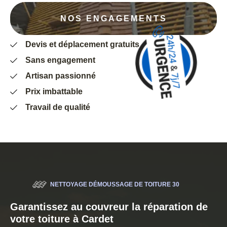
NOS ENGAGEMENTS
Devis et déplacement gratuits
Sans engagement
Artisan passionné
Prix imbattable
Travail de qualité
NETTOYAGE DÉMOUSSAGE DE TOITURE 30
Garantissez au couvreur la réparation de
votre toiture à Cardet