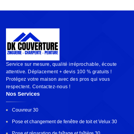
Service sur mesure, qualité irréprochable, écoute
attentive. Déplacement + devis 100 % gratuits !
Protégez votre maison avec des pros qui vous
respectent. Contactez-nous !
Nos Services
Couvreur 30
Pose et changement de fenêtre de toit et Velux 30
Pose et réparation de faîtage et faîtière 30