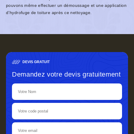
pouvons même effectuer un démoussage et une application
d’hydrofuge de toiture après ce nettoyage.
DEVIS GRATUIT
Demandez votre devis gratuitement