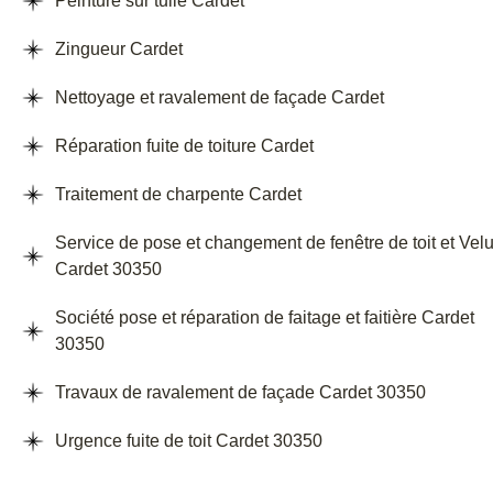
Peinture sur tuile Cardet
Zingueur Cardet
Nettoyage et ravalement de façade Cardet
Réparation fuite de toiture Cardet
Traitement de charpente Cardet
Service de pose et changement de fenêtre de toit et Vel
Cardet 30350
Société pose et réparation de faitage et faitière Cardet
30350
Travaux de ravalement de façade Cardet 30350
Urgence fuite de toit Cardet 30350