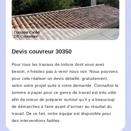
Devis couvreur 30350
Pour tous les travaux de toiture dont vous avez
besoin, n’hésitez pas à venir nous voir. Nous pouvons
pour cela réaliser un devis détaillé, gratuitement,
selon votre projet suite à votre demande. Connaître la
somme à payer pour ce genre de travail est très utile
afin de mieux de préparer surtout qu’il y a beaucoup
de démarches à faire avant d’arriver au résultat du
travail. De ce fait, notre équipe est disponible pour
des interventions fiables.