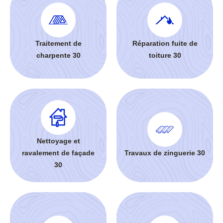
Traitement de
Réparation fuite de
charpente 30
toiture 30
Nettoyage et
ravalement de façade
Travaux de zinguerie 30
30