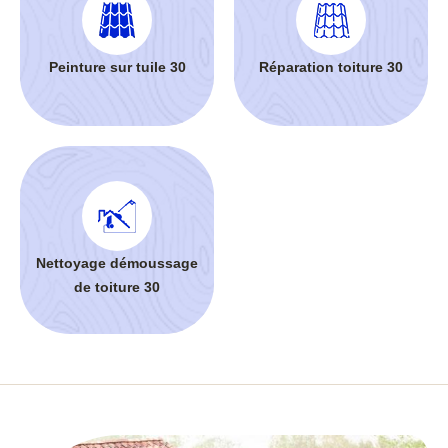
Peinture sur tuile 30
Réparation toiture 30
Nettoyage démoussage
de toiture 30