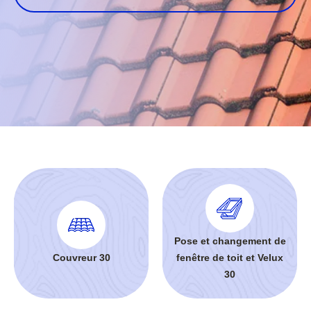
Pose et changement de
Couvreur 30
fenêtre de toit et Velux
30