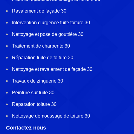
Ravalement de façade 30
Intervention d'urgence fuite toiture 30
Nettoyage et pose de gouttière 30
Traitement de charpente 30
Réparation fuite de toiture 30
Nettoyage et ravalement de façade 30
Travaux de zinguerie 30
Peinture sur tuile 30
Réparation toiture 30
Nettoyage démoussage de toiture 30
Contactez nous