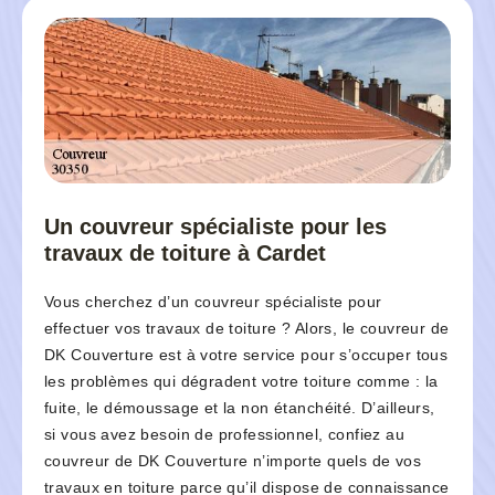
Un couvreur spécialiste pour les
travaux de toiture à Cardet
Vous cherchez d’un couvreur spécialiste pour
effectuer vos travaux de toiture ? Alors, le couvreur de
DK Couverture est à votre service pour s’occuper tous
les problèmes qui dégradent votre toiture comme : la
fuite, le démoussage et la non étanchéité. D’ailleurs,
si vous avez besoin de professionnel, confiez au
couvreur de DK Couverture n’importe quels de vos
travaux en toiture parce qu’il dispose de connaissance