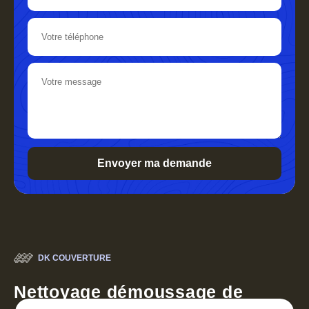
DK COUVERTURE
Nettoyage démoussage de