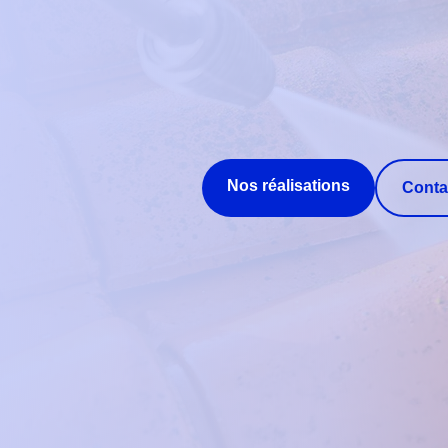
Nos réalisations
Conta