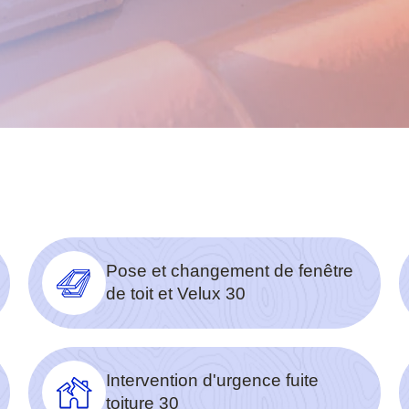
Pose et changement de fenêtre
de toit et Velux 30
Intervention d'urgence fuite
toiture 30