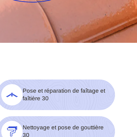
Pose et réparation de faîtage et
faîtière 30
Nettoyage et pose de gouttière
30