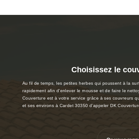
Choisissez le cou
Au fil de temps, les petites herbes qui poussent à la su
rapidement afin d’enlever le mousse et de faire le netto
Couverture est à votre service grâce à ses couvreurs q
et ses environs à Cardet 30350 d’appeler DK Couverture