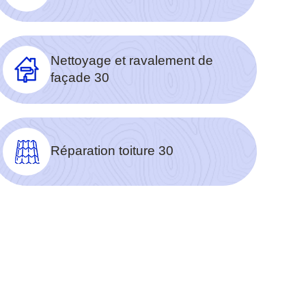
Nettoyage et ravalement de
façade 30
Réparation toiture 30