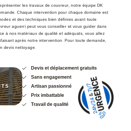
représenter les travaux de couvreur, notre équipe DK
 demande. Chaque intervention pour chaque domaine est
odes et des techniques bien définies avant toute
vreur aguerri peut vous conseiller et vous guider dans
râce à nos matériaux de qualité et adéquats, vous allez
tisfaisant après notre intervention. Pour toute demande,
n devis nettoyage.
Devis et déplacement gratuits
Sans engagement
NTS
Artisan passionné
Prix imbattable
Travail de qualité