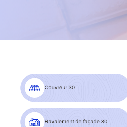
Couvreur 30
Ravalement de façade 30