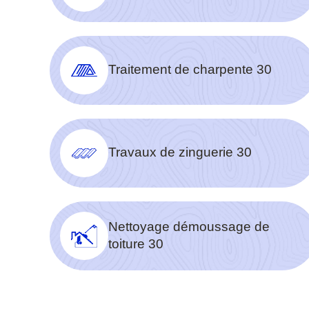
Traitement de charpente 30
Travaux de zinguerie 30
Nettoyage démoussage de
toiture 30