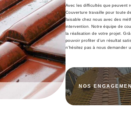
Avec les difficultés que peuvent 
Couverture travaille pour toute
faisable chez nous avec des méth
intervention. Notre équipe de cou
la réalisation de votre projet. G
pouvoir profiter d’un résultat sa
n’hésitez pas à nous demander u
NOS ENGAGEME