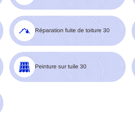
Réparation fuite de toiture 30
Peinture sur tuile 30