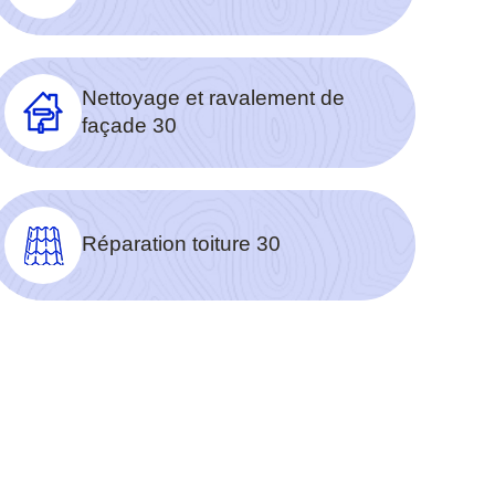
Nettoyage et ravalement de
façade 30
Réparation toiture 30