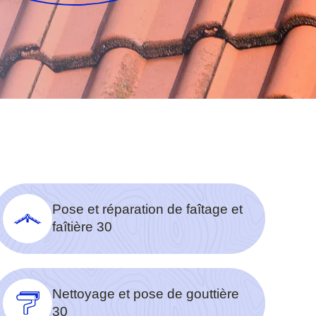
Pose et réparation de faîtage et
faîtière 30
Nettoyage et pose de gouttière
30