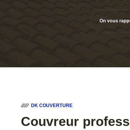
On vous rapp
DK COUVERTURE
Couvreur profess