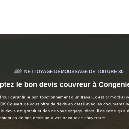
NETTOYAGE DÉMOUSSAGE DE TOITURE 30
ptez le bon devis couvreur à Congeni
 Pour garantir le bon fonctionnement d’un travail, c’est primordial v
, DK Couverture vous offre de devis en détail avec les documents n
devis est gratuit et rien ne vous engage. Alors, il ne reste qu’à 
’obtention de bon devis pour vos travaux de couverture.