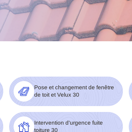
Pose et changement de fenêtre
de toit et Velux 30
Intervention d'urgence fuite
toiture 30