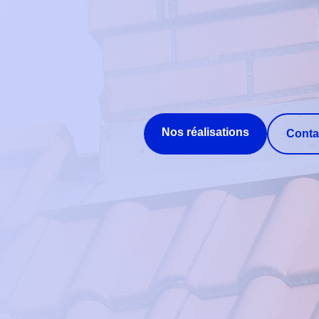
Nos réalisations
Conta