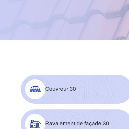
Couvreur 30
Ravalement de façade 30