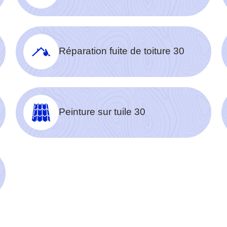
Réparation fuite de toiture 30
Peinture sur tuile 30