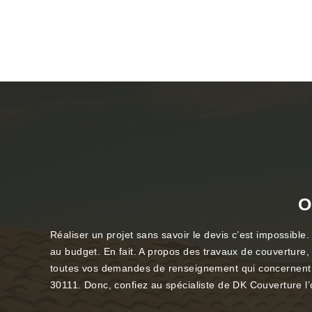
O
Réaliser un projet sans savoir le devis c’est impossible.
au budget. En fait. A propos des travaux de couverture
toutes vos demandes de renseignement qui concernent le 
30111. Donc, confiez au spécialiste de DK Couverture l