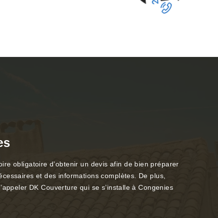
es
oire obligatoire d’obtenir un devis afin de bien préparer
écessaires et des informations complètes. De plus,
d’appeler DK Couverture qui se s’installe à Congenies