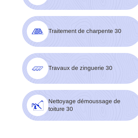
Traitement de charpente 30
Travaux de zinguerie 30
Nettoyage démoussage de
toiture 30