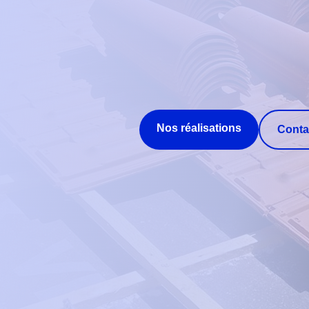
Nos réalisations
Conta