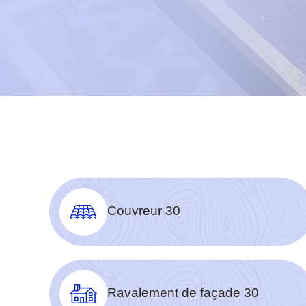
Couvreur 30
Ravalement de façade 30