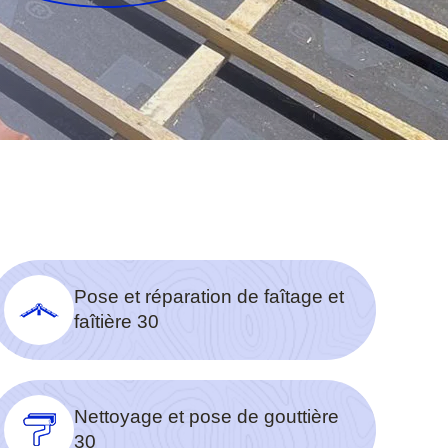
Pose et réparation de faîtage et
faîtière 30
Nettoyage et pose de gouttière
30