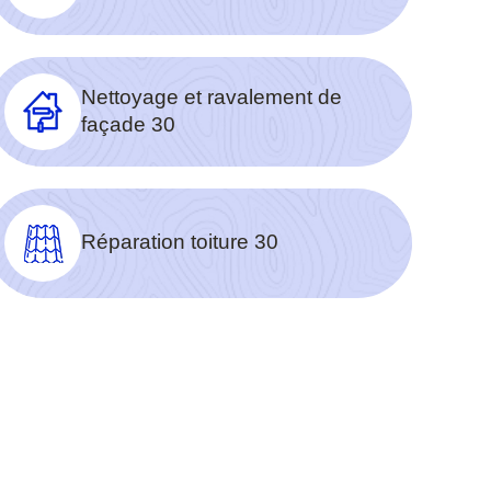
Nettoyage et ravalement de
façade 30
Réparation toiture 30