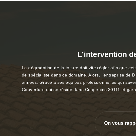
L’intervention d
La dégradation de la toiture doit vite régler afin que c
de spécialiste dans ce domaine. Alors, l’entreprise de D
années. Grâce à ses équipes professionnelles qui savent
Couverture qui se réside dans Congenies 30111 et garant
On vous rapp