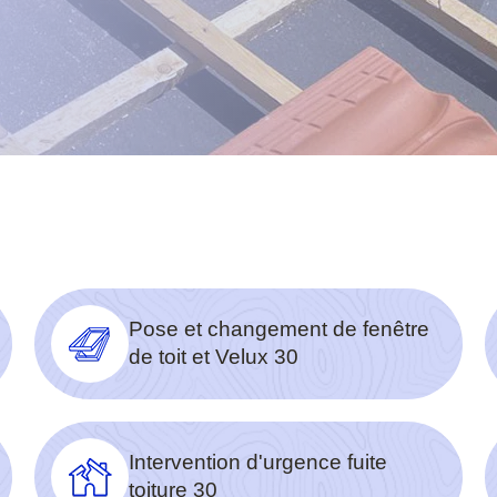
Pose et changement de fenêtre
de toit et Velux 30
Intervention d'urgence fuite
toiture 30