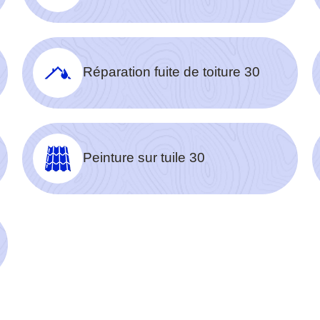
Réparation fuite de toiture 30
Peinture sur tuile 30