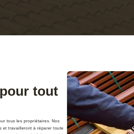
pour tout
ur tous les propriétaires. Nos
 et travailleront à réparer toute