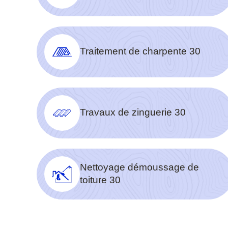
Traitement de charpente 30
Travaux de zinguerie 30
Nettoyage démoussage de
toiture 30