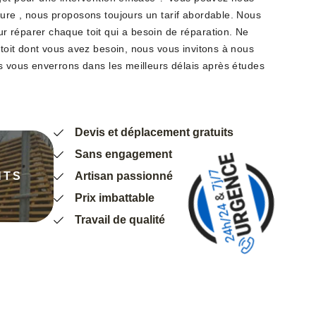
ure , nous proposons toujours un tarif abordable. Nous
 réparer chaque toit qui a besoin de réparation. Ne
 toit dont vous avez besoin, nous vous invitons à nous
us vous enverrons dans les meilleurs délais après études
Devis et déplacement gratuits
Sans engagement
NTS
Artisan passionné
Prix imbattable
Travail de qualité